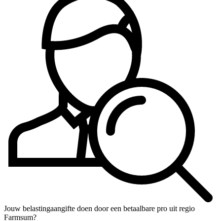
Jouw belastingaangifte doen door een betaalbare pro uit regio
Farmsum?