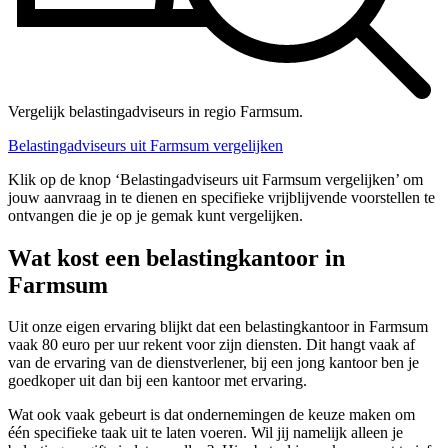
Vergelijk belastingadviseurs in regio Farmsum.
Belastingadviseurs uit Farmsum vergelijken
Klik op de knop ‘Belastingadviseurs uit Farmsum vergelijken’ om
jouw aanvraag in te dienen en specifieke vrijblijvende voorstellen te
ontvangen die je op je gemak kunt vergelijken.
Wat kost een belastingkantoor in
Farmsum
Uit onze eigen ervaring blijkt dat een belastingkantoor in Farmsum
vaak 80 euro per uur rekent voor zijn diensten. Dit hangt vaak af
van de ervaring van de dienstverlener, bij een jong kantoor ben je
goedkoper uit dan bij een kantoor met ervaring.
Wat ook vaak gebeurt is dat ondernemingen de keuze maken om
één specifieke taak uit te laten voeren. Wil jij namelijk alleen je