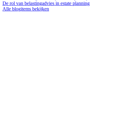
De rol van belastingadvies in estate planning
Alle blogitems bekijken