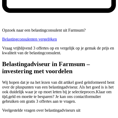
Opzoek naar een belastingconsulent uit Farmsum?
Belastingconsulenten vergelijken
Vraag vrijblijvend 3 offertes op en vergelijk op je gemak de prijs en
kwaliteit van de belastingconsulent.
Belastingadviseur in Farmsum –
investering met voordelen
Wij hopen dat je na het lezen van dit artikel goed geïnformeerd bent
over de pluspunten van een belastingadviseur. Als het goed is is het
ook duidelijk waar je op moet letten bij je selectieproces.Klaar om
tijd,geld en moeite te besparen? Je kan ons contactformulier
gebruiken om gratis 3 offertes aan te vragen.
Veelgestelde vragen over belastingadviseurs uit