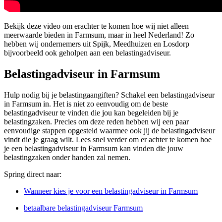
Bekijk deze video om erachter te komen hoe wij niet alleen
meerwaarde bieden in Farmsum, maar in heel Nederland! Zo
hebben wij ondernemers uit Spijk, Meedhuizen en Losdorp
bijvoorbeeld ook geholpen aan een belastingadviseur.
Belastingadviseur in Farmsum
Hulp nodig bij je belastingaangiften? Schakel een belastingadviseur
in Farmsum in. Het is niet zo eenvoudig om de beste
belastingadviseur te vinden die jou kan begeleiden bij je
belastingzaken. Precies om deze reden hebben wij een paar
eenvoudige stappen opgesteld waarmee ook jij de belastingadviseur
vindt die je graag wilt. Lees snel verder om er achter te komen hoe
je een belastingadviseur in Farmsum kan vinden die jouw
belastingzaken onder handen zal nemen.
Spring direct naar:
Wanneer kies je voor een belastingadviseur in Farmsum
betaalbare belastingadviseur Farmsum