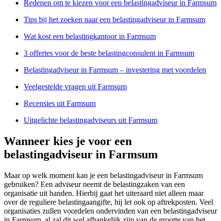
Redenen om te kiezen voor een belastingadviseur in Farmsum
Tips bij het zoeken naar een belastingadviseur in Farmsum
Wat kost een belastingkantoor in Farmsum
3 offertes voor de beste belastingconsulent in Farmsum
Belastingadviseur in Farmsum – investering met voordelen
Veelgestelde vragen uit Farmsum
Recensies uit Farmsum
Uitgelichte belastingadviseurs uit Farmsum
Wanneer kies je voor een
belastingadviseur in Farmsum
Maar op welk moment kan je een belastingadviseur in Farmsum
gebruiken? Een adviseur neemt de belastingzaken van een
organisatie uit handen. Hierbij gaat het uiteraard niet alleen maar
over de reguliere belastingaangifte, hij let ook op aftrekposten. Veel
organisaties zullen voordelen ondervinden van een belastingadviseur
in Farmsum, al zal dit wel afhankelijk zijn van de grootte van het