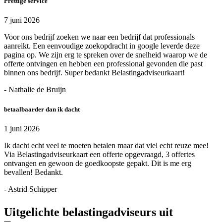
Prettige service
7 juni 2026
Voor ons bedrijf zoeken we naar een bedrijf dat professionals
aanreikt. Een eenvoudige zoekopdracht in google leverde deze
pagina op. We zijn erg te spreken over de snelheid waarop we de
offerte ontvingen en hebben een professional gevonden die past
binnen ons bedrijf. Super bedankt Belastingadviseurkaart!
- Nathalie de Bruijn
betaalbaarder dan ik dacht
1 juni 2026
Ik dacht echt veel te moeten betalen maar dat viel echt reuze mee!
Via Belastingadviseurkaart een offerte opgevraagd, 3 offertes
ontvangen en gewoon de goedkoopste gepakt. Dit is me erg
bevallen! Bedankt.
- Astrid Schipper
Uitgelichte belastingadviseurs uit