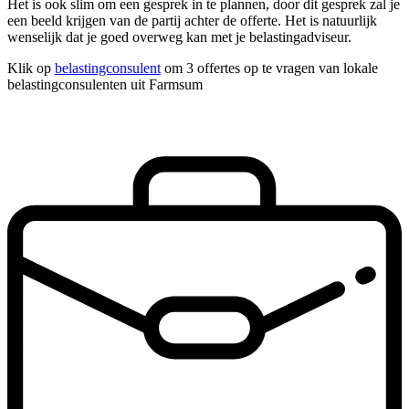
Het is ook slim om een gesprek in te plannen, door dit gesprek zal je
een beeld krijgen van de partij achter de offerte. Het is natuurlijk
wenselijk dat je goed overweg kan met je belastingadviseur.
Klik op
belastingconsulent
om 3 offertes op te vragen van lokale
belastingconsulenten uit Farmsum