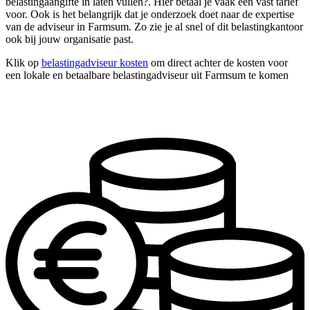
belastingaangifte in laten vullen?. Hier betaal je vaak een vast tarief
voor. Ook is het belangrijk dat je onderzoek doet naar de expertise
van de adviseur in Farmsum. Zo zie je al snel of dit belastingkantoor
ook bij jouw organisatie past.
Klik op
belastingadviseur kosten
om direct achter de kosten voor
een lokale en betaalbare belastingadviseur uit Farmsum te komen