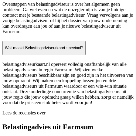
Overstappen van belastingadviseur is over het algemeen geen
probleem. Ga wel even na wat de opzegtermijn is van je huidige
contract met je bestaande belastingadviseur. Vraag vervolgens aan je
vorige belastingadviseur of hij het dossier van jouw onderneming
kan overdragen aan jou of aan je nieuwe belastingadviseur uit
Farmsum.
Wat maakt Belastingadviseurkaart speciaal?
belastingadviseurkaart.nl opereert volledig onafhankelijk van alle
belastingadviseurs in regio Farmsum. Wij zien welke
belastingadviseurs beschikbaar zijn en goed zijn in het uitvoeren van
jouw opdracht. Wij maken een koppeling tussen jou en drie
belastingadviseurs uit Farmsum waardoor er een win-win situatie
ontstaat. Deze onderlinge concurrentie van belastingadviseurs uit
jouw regio die jouw opdracht graag willen hebben, zorgt er namelijk
voor dat de prijs een stuk beter wordt voor jou!
Lees de recensies over
Belastingadvies uit Farmsum