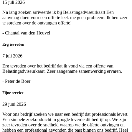
15 juli 2026
Na lang zoeken arriveerde ik bij Belastingadviseurkaart Een
aanvraag doen voor een offerte leek me geen probleem. Ik ben zeer
te spreken over de ontvangen offerte!
- Chantal van den Heuvel
Erg tevreden
7 juli 2026
Erg tevreden over het bedrijf dat ik vond via een offerte van
Belastingadviseurkaart. Zeer aangename samenwerking ervaren.
- Peter de Boer
Fijne service
29 juni 2026
Voor ons bedrijf zoeken we naar een bedrijf dat professionals levert.
Een simpele zoekopdracht in google leverde dit bedrijf op. We zijn
zeer tevreden over de snelheid waarop we de offerte ontvingen en
hebben een professional gevonden die past binnen ons bedrijf. Heel