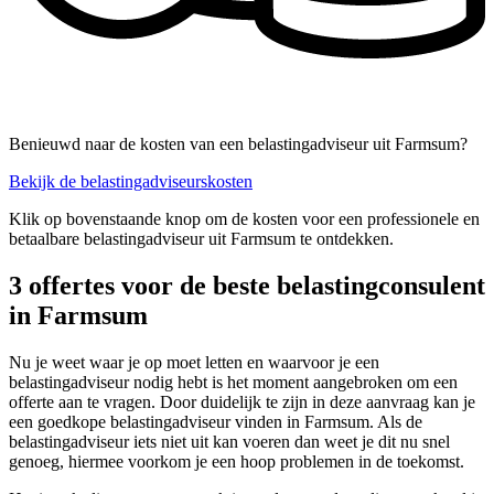
Benieuwd naar de kosten van een belastingadviseur uit Farmsum?
Bekijk de belastingadviseurskosten
Klik op bovenstaande knop om de kosten voor een professionele en
betaalbare belastingadviseur uit Farmsum te ontdekken.
3 offertes voor de beste belastingconsulent
in Farmsum
Nu je weet waar je op moet letten en waarvoor je een
belastingadviseur nodig hebt is het moment aangebroken om een
offerte aan te vragen. Door duidelijk te zijn in deze aanvraag kan je
een goedkope belastingadviseur vinden in Farmsum. Als de
belastingadviseur iets niet uit kan voeren dan weet je dit nu snel
genoeg, hiermee voorkom je een hoop problemen in de toekomst.