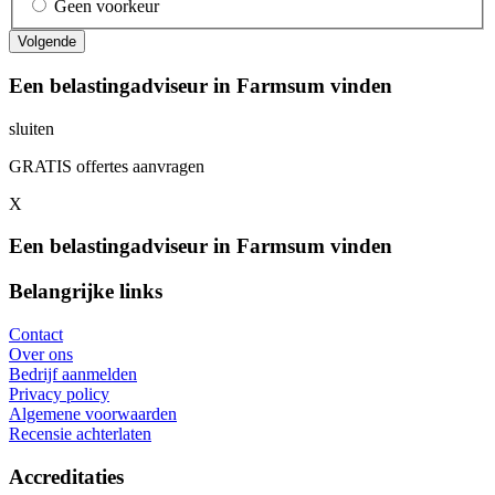
Geen voorkeur
Een belastingadviseur in Farmsum vinden
sluiten
GRATIS offertes aanvragen
X
Een belastingadviseur in Farmsum vinden
Belangrijke links
Contact
Over ons
Bedrijf aanmelden
Privacy policy
Algemene voorwaarden
Recensie achterlaten
Accreditaties