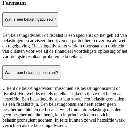
Farmsum
Wat is een belastingadviseur?
Een belastingadviseur of fiscalist is een specialist op het gebied van
belastingen en adviseert bedrijven en particulieren over fiscale wet-
en regelgeving. Belastingadviseurs werken doorgaans in opdracht
van cliënten voor wie zij de financieel voordeligste oplossing of het
voordeligste resultaat proberen te bereiken.
Wat is een belastingconsulent?
U kent de belastingadviseur misschien als belastingconsulent of
fiscalist. Hoewel deze titels op elkaar lijken, zijn ze niet helemaal
hetzelfde. Een belastingadviseur kan zowel een belastingconsulent
als een fiscalist zijn. Een belastingconsulent heeft echter geen
beschermde titel en de fiscalist wel. Omdat de belastingconsulent
geen beschermde titel heeft, kan in principe iedereen zich
belastingconsulent noemen. In feite kunnen ze wel hetzelfde werk
verrichten als de belastingadviseur.