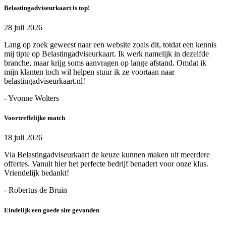
Belastingadviseurkaart is top!
28 juli 2026
Lang op zoek geweest naar een website zoals dit, totdat een kennis
mij tipte op Belastingadviseurkaart. Ik werk namelijk in dezelfde
branche, maar krijg soms aanvragen op lange afstand. Omdat ik
mijn klanten toch wil helpen stuur ik ze voortaan naar
belastingadviseurkaart.nl!
- Yvonne Wolters
Voortreffelijke match
18 juli 2026
Via Belastingadviseurkaart de keuze kunnen maken uit meerdere
offertes. Vanuit hier het perfecte bedrijf benadert voor onze klus.
Vriendelijk bedankt!
- Robertus de Bruin
Eindelijk een goede site gevonden