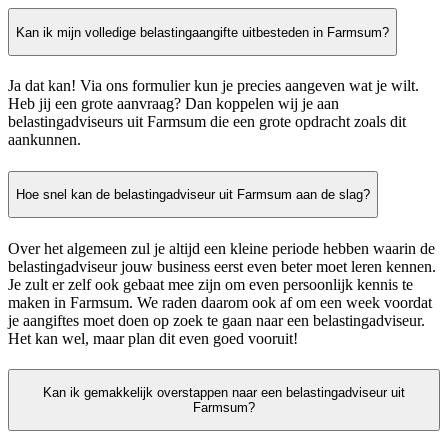
Kan ik mijn volledige belastingaangifte uitbesteden in Farmsum?
Ja dat kan! Via ons formulier kun je precies aangeven wat je wilt.
Heb jij een grote aanvraag? Dan koppelen wij je aan
belastingadviseurs uit Farmsum die een grote opdracht zoals dit
aankunnen.
Hoe snel kan de belastingadviseur uit Farmsum aan de slag?
Over het algemeen zul je altijd een kleine periode hebben waarin de
belastingadviseur jouw business eerst even beter moet leren kennen.
Je zult er zelf ook gebaat mee zijn om even persoonlijk kennis te
maken in Farmsum. We raden daarom ook af om een week voordat
je aangiftes moet doen op zoek te gaan naar een belastingadviseur.
Het kan wel, maar plan dit even goed vooruit!
Kan ik gemakkelijk overstappen naar een belastingadviseur uit
Farmsum?