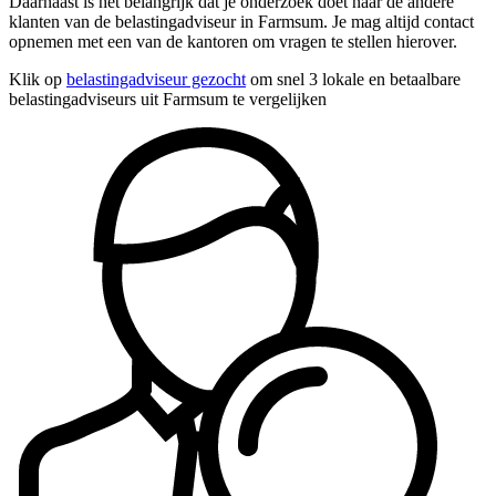
Daarnaast is het belangrijk dat je onderzoek doet naar de andere
klanten van de belastingadviseur in Farmsum. Je mag altijd contact
opnemen met een van de kantoren om vragen te stellen hierover.
Klik op
belastingadviseur gezocht
om snel 3 lokale en betaalbare
belastingadviseurs uit Farmsum te vergelijken