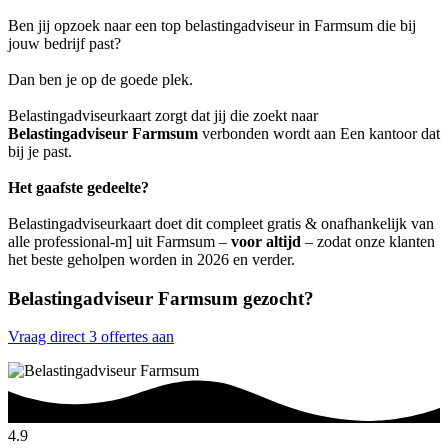
Ben jij opzoek naar een top belastingadviseur in Farmsum die bij
jouw bedrijf past?
Dan ben je op de goede plek.
Belastingadviseurkaart zorgt dat jij die zoekt naar
Belastingadviseur Farmsum
verbonden wordt aan Een kantoor dat
bij je past.
Het gaafste gedeelte?
Belastingadviseurkaart doet dit compleet gratis & onafhankelijk van
alle professional-m] uit Farmsum –
voor altijd
– zodat onze klanten
het beste geholpen worden in 2026 en verder.
Belastingadviseur Farmsum gezocht?
Vraag direct 3 offertes aan
4.9