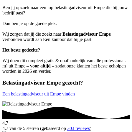
Ben jij opzoek naar een top belastingadviseur uit Empe die bij jouw
bedrijf past?
Dan ben je op de goede plek.
Wij zorgen dat jij die zoekt naar
Belastingadviseur Empe
verbonden wordt aan Een kantoor dat bij je past.
Het beste gedeelte?
Wij doen dit compleet gratis & onafhankelijk van alle professional-
m] uit Empe –
voor altijd
– zodat onze klanten het beste geholpen
worden in 2026 en verder.
Belastingadviseur Empe gezocht?
Een belastingadviseur uit Empe vinden
4.7
4.7 van de 5 sterren (gebaseerd op
303 reviews
)