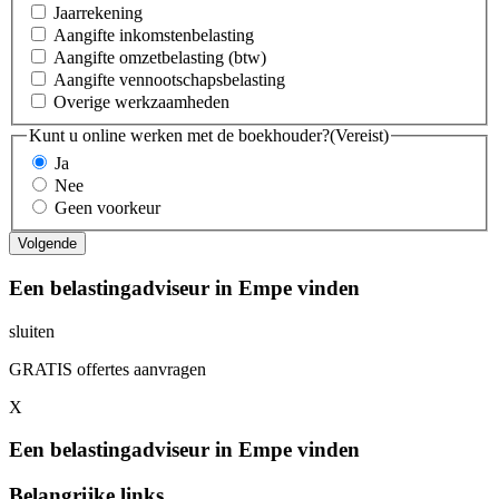
Jaarrekening
Aangifte inkomstenbelasting
Aangifte omzetbelasting (btw)
Aangifte vennootschapsbelasting
Overige werkzaamheden
Kunt u online werken met de boekhouder?
(Vereist)
Ja
Nee
Geen voorkeur
Een belastingadviseur in Empe vinden
sluiten
GRATIS offertes aanvragen
X
Een belastingadviseur in Empe vinden
Belangrijke links