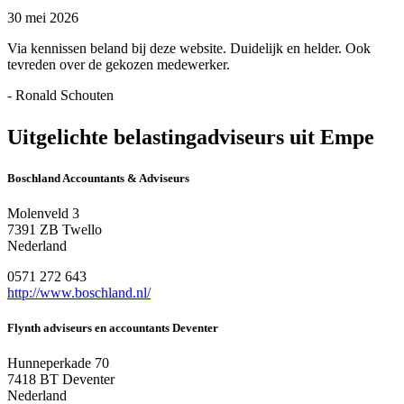
30 mei 2026
Via kennissen beland bij deze website. Duidelijk en helder. Ook
tevreden over de gekozen medewerker.
- Ronald Schouten
Uitgelichte belastingadviseurs uit Empe
Boschland Accountants & Adviseurs
Molenveld 3
7391 ZB Twello
Nederland
0571 272 643
http://www.boschland.nl/
Flynth adviseurs en accountants Deventer
Hunneperkade 70
7418 BT Deventer
Nederland