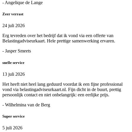
- Angelique de Lange
Zeer verrast
24 juli 2026
Erg tevreden over het bedrijf dat ik vond via een offerte van
Belastingadviseurkaart. Hele prettige samenwerking ervaren.
- Jasper Smeets
snelle service
13 juli 2026
Het heeft niet heel lang geduurd voordat ik een fijne professional
vond via belastingadviseurkaart.nl. Fijn dicht in de buurt, prettig
persoonlijk contact en niet onbelangrijk: een eerlijke prijs.
- Wilhelmina van de Berg
Super service
5 juli 2026