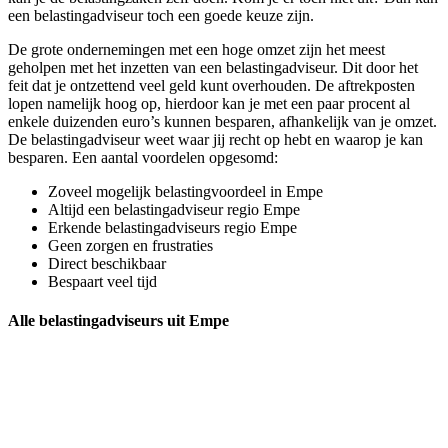
een belastingadviseur toch een goede keuze zijn.
De grote ondernemingen met een hoge omzet zijn het meest
geholpen met het inzetten van een belastingadviseur. Dit door het
feit dat je ontzettend veel geld kunt overhouden. De aftrekposten
lopen namelijk hoog op, hierdoor kan je met een paar procent al
enkele duizenden euro’s kunnen besparen, afhankelijk van je omzet.
De belastingadviseur weet waar jij recht op hebt en waarop je kan
besparen. Een aantal voordelen opgesomd:
Zoveel mogelijk belastingvoordeel in Empe
Altijd een belastingadviseur regio Empe
Erkende belastingadviseurs regio Empe
Geen zorgen en frustraties
Direct beschikbaar
Bespaart veel tijd
Alle belastingadviseurs uit Empe