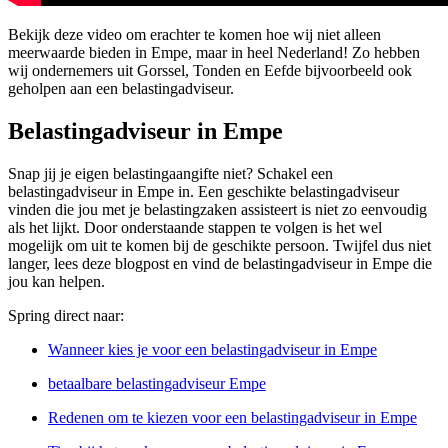
Bekijk deze video om erachter te komen hoe wij niet alleen
meerwaarde bieden in Empe, maar in heel Nederland! Zo hebben
wij ondernemers uit Gorssel, Tonden en Eefde bijvoorbeeld ook
geholpen aan een belastingadviseur.
Belastingadviseur in Empe
Snap jij je eigen belastingaangifte niet? Schakel een
belastingadviseur in Empe in. Een geschikte belastingadviseur
vinden die jou met je belastingzaken assisteert is niet zo eenvoudig
als het lijkt. Door onderstaande stappen te volgen is het wel
mogelijk om uit te komen bij de geschikte persoon. Twijfel dus niet
langer, lees deze blogpost en vind de belastingadviseur in Empe die
jou kan helpen.
Spring direct naar:
Wanneer kies je voor een belastingadviseur in Empe
betaalbare belastingadviseur Empe
Redenen om te kiezen voor een belastingadviseur in Empe