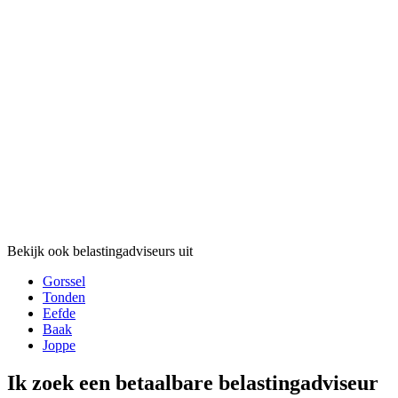
Bekijk ook belastingadviseurs uit
Gorssel
Tonden
Eefde
Baak
Joppe
Ik zoek een betaalbare belastingadviseur