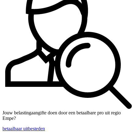
Jouw belastingaangifte doen door een betaalbare pro uit regio
Empe?
betaalbaar uitbesteden