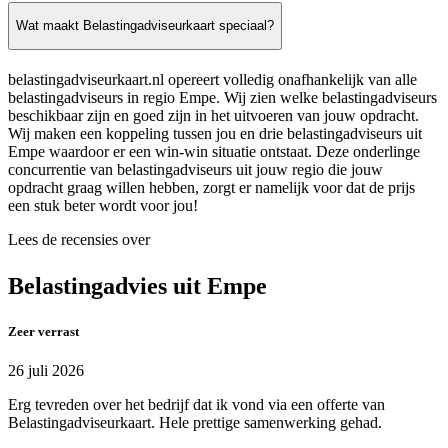
Wat maakt Belastingadviseurkaart speciaal?
belastingadviseurkaart.nl opereert volledig onafhankelijk van alle
belastingadviseurs in regio Empe. Wij zien welke belastingadviseurs
beschikbaar zijn en goed zijn in het uitvoeren van jouw opdracht.
Wij maken een koppeling tussen jou en drie belastingadviseurs uit
Empe waardoor er een win-win situatie ontstaat. Deze onderlinge
concurrentie van belastingadviseurs uit jouw regio die jouw
opdracht graag willen hebben, zorgt er namelijk voor dat de prijs
een stuk beter wordt voor jou!
Lees de recensies over
Belastingadvies uit Empe
Zeer verrast
26 juli 2026
Erg tevreden over het bedrijf dat ik vond via een offerte van
Belastingadviseurkaart. Hele prettige samenwerking gehad.