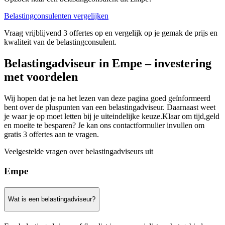
Belastingconsulenten vergelijken
Vraag vrijblijvend 3 offertes op en vergelijk op je gemak de prijs en
kwaliteit van de belastingconsulent.
Belastingadviseur in Empe – investering
met voordelen
Wij hopen dat je na het lezen van deze pagina goed geïnformeerd
bent over de pluspunten van een belastingadviseur. Daarnaast weet
je waar je op moet letten bij je uiteindelijke keuze.Klaar om tijd,geld
en moeite te besparen? Je kan ons contactformulier invullen om
gratis 3 offertes aan te vragen.
Veelgestelde vragen over belastingadviseurs uit
Empe
Wat is een belastingadviseur?