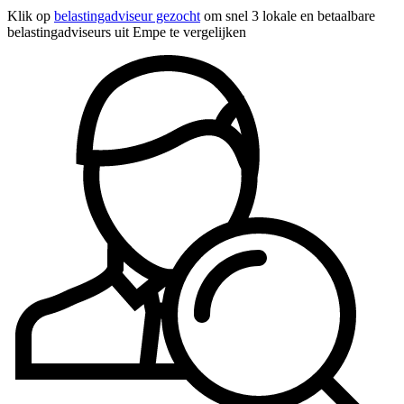
Klik op
belastingadviseur gezocht
om snel 3 lokale en betaalbare
belastingadviseurs uit Empe te vergelijken