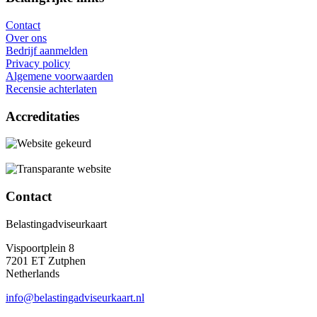
Contact
Over ons
Bedrijf aanmelden
Privacy policy
Algemene voorwaarden
Recensie achterlaten
Accreditaties
Contact
Belastingadviseurkaart
Vispoortplein 8
7201 ET Zutphen
Netherlands
info@belastingadviseurkaart.nl