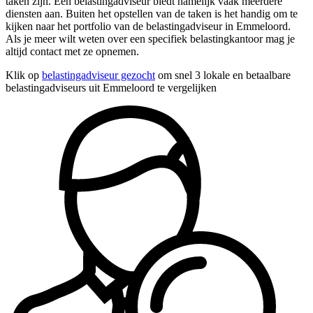
taken zijn. Een belastingadviseur biedt namelijk vaak meerdere
diensten aan. Buiten het opstellen van de taken is het handig om te
kijken naar het portfolio van de belastingadviseur in Emmeloord.
Als je meer wilt weten over een specifiek belastingkantoor mag je
altijd contact met ze opnemen.
Klik op
belastingadviseur gezocht
om snel 3 lokale en betaalbare
belastingadviseurs uit Emmeloord te vergelijken