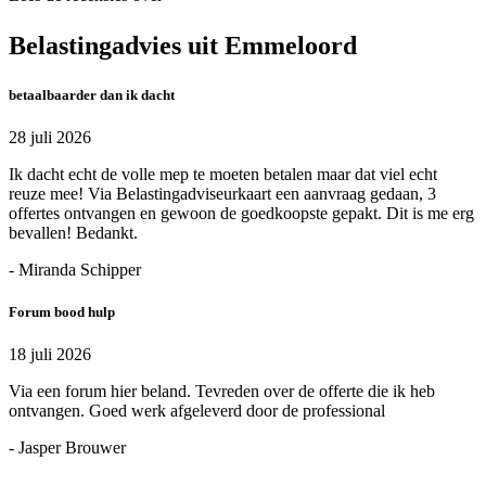
Belastingadvies uit Emmeloord
betaalbaarder dan ik dacht
28 juli 2026
Ik dacht echt de volle mep te moeten betalen maar dat viel echt
reuze mee! Via Belastingadviseurkaart een aanvraag gedaan, 3
offertes ontvangen en gewoon de goedkoopste gepakt. Dit is me erg
bevallen! Bedankt.
- Miranda Schipper
Forum bood hulp
18 juli 2026
Via een forum hier beland. Tevreden over de offerte die ik heb
ontvangen. Goed werk afgeleverd door de professional
- Jasper Brouwer