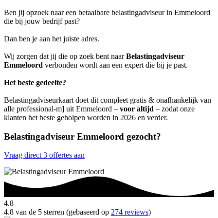
Ben jij opzoek naar een betaalbare belastingadviseur in Emmeloord
die bij jouw bedrijf past?
Dan ben je aan het juiste adres.
Wij zorgen dat jij die op zoek bent naar
Belastingadviseur
Emmeloord
verbonden wordt aan een expert die bij je past.
Het beste gedeelte?
Belastingadviseurkaart doet dit compleet gratis & onafhankelijk van
alle professional-m] uit Emmeloord –
voor altijd
– zodat onze
klanten het beste geholpen worden in 2026 en verder.
Belastingadviseur Emmeloord gezocht?
Vraag direct 3 offertes aan
4.8
4.8 van de 5 sterren (gebaseerd op
274 reviews
)