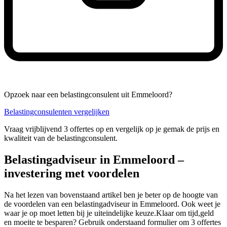
Opzoek naar een belastingconsulent uit Emmeloord?
Belastingconsulenten vergelijken
Vraag vrijblijvend 3 offertes op en vergelijk op je gemak de prijs en
kwaliteit van de belastingconsulent.
Belastingadviseur in Emmeloord –
investering met voordelen
Na het lezen van bovenstaand artikel ben je beter op de hoogte van
de voordelen van een belastingadviseur in Emmeloord. Ook weet je
waar je op moet letten bij je uiteindelijke keuze.Klaar om tijd,geld
en moeite te besparen? Gebruik onderstaand formulier om 3 offertes