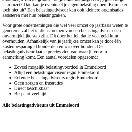
jaaromzet? Dan kan je eventueel je eigen belasting doen. Kom je er
toch niet uit? Een belastingadviseur kan ook kleinere organisaties
assisteren met hun belastingzaken.
Voor grote ondernemingen die wel veel omzet op jaarbasis weten te
genereren zal het in dienst nemen van een belastingadviseur een
onvermijdelijke stap zijn. Dit door het feit dat je veel geld kunt
overhouden. Afhankelijk van je jaarlijkse omzet kan je door één
kostenbesparing al honderden euro’s over houden. De
belastingadviseur laat je precies zien van waar jij voor in
aanmerking komt. Een aantal voordelen opgesomd:
Zoveel mogelijk belastingvoordeel in Emmeloord
Altijd een belastingadviseur regio Emmeloord
Erkende belastingadviseurs regio Emmeloord
Geen zorgen en frustraties
Direct beschikbaar
Bespaart veel tijd
Alle belastingadviseurs uit Emmeloord