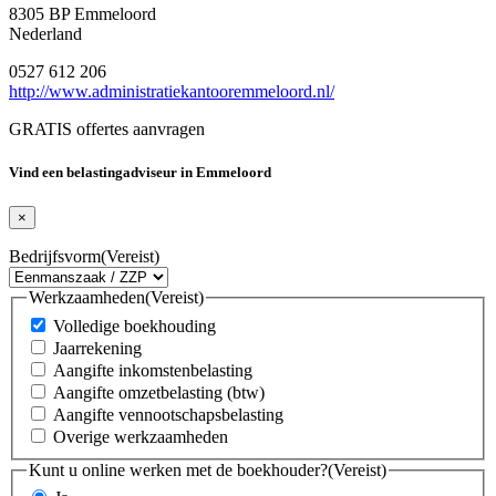
8305 BP Emmeloord
Nederland
0527 612 206
http://www.administratiekantooremmeloord.nl/
GRATIS offertes aanvragen
Vind een belastingadviseur in Emmeloord
×
Bedrijfsvorm
(Vereist)
Werkzaamheden
(Vereist)
Volledige boekhouding
Jaarrekening
Aangifte inkomstenbelasting
Aangifte omzetbelasting (btw)
Aangifte vennootschapsbelasting
Overige werkzaamheden
Kunt u online werken met de boekhouder?
(Vereist)