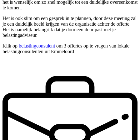
het is wenselijk om zo snel mogelijk tot een duidelijke overeenkomst
te komen.
Het is ook slim om een gesprek in te plannen, door deze meeting zal
je een duidelijk beeld krijgen van de organisatie achter de offerte.
Het is namelijk belangrijk dat je door een deur past met je
belastingadviseur.
Klik op
belastingconsulent
om 3 offertes op te vragen van lokale
belastingconsulenten uit Emmeloord