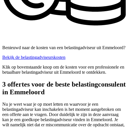
Benieuwd naar de kosten van een belastingadviseur uit Emmeloord?
Bekijk de belastingadviseurskosten
Klik op bovenstaande knop om de kosten voor een professionele en
betaalbare belastingadviseur uit Emmeloord te ontdekken.
3 offertes voor de beste belastingconsulent
in Emmeloord
Nu je weet waar je op moet letten en waarvoor je een
belastingadviseur kan inschakelen is het moment aangebroken om
een offerte aan te vragen. Door duidelijk te zijn in deze aanvraag
kan je een goedkope belastingadviseur vinden in Emmeloord. Je
wilt namelijk niet dat er miscommunicatie over de opdracht ontstaat,