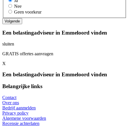
Ja
Nee
Geen voorkeur
Een belastingadviseur in Emmeloord vinden
sluiten
GRATIS offertes aanvragen
X
Een belastingadviseur in Emmeloord vinden
Belangrijke links
Contact
Over ons
Bedrijf aanmelden
Privacy policy
Algemene voorwaarden
Recensie achterlaten