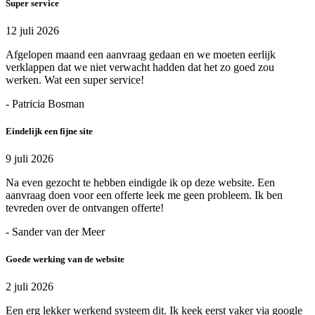
Super service
12 juli 2026
Afgelopen maand een aanvraag gedaan en we moeten eerlijk
verklappen dat we niet verwacht hadden dat het zo goed zou
werken. Wat een super service!
- Patricia Bosman
Eindelijk een fijne site
9 juli 2026
Na even gezocht te hebben eindigde ik op deze website. Een
aanvraag doen voor een offerte leek me geen probleem. Ik ben
tevreden over de ontvangen offerte!
- Sander van der Meer
Goede werking van de website
2 juli 2026
Een erg lekker werkend systeem dit. Ik keek eerst vaker via google