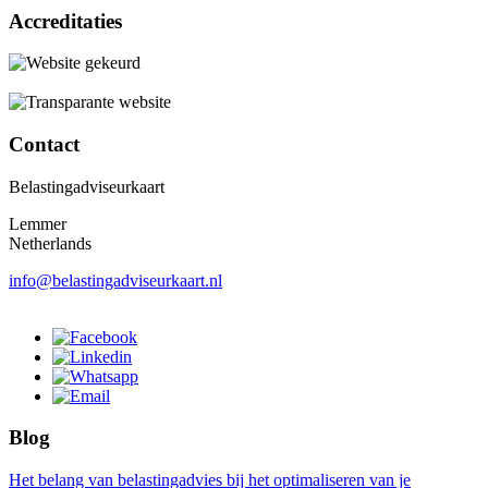
Accreditaties
Contact
Belastingadviseurkaart
Lemmer
Netherlands
info@belastingadviseurkaart.nl
Blog
Het belang van belastingadvies bij het optimaliseren van je