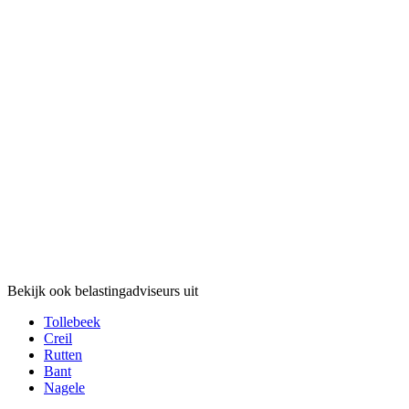
Bekijk ook belastingadviseurs uit
Tollebeek
Creil
Rutten
Bant
Nagele