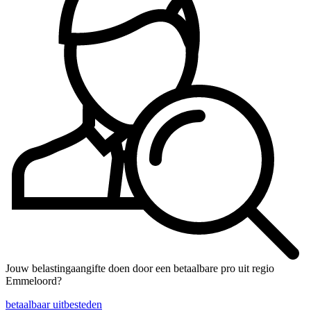
Jouw belastingaangifte doen door een betaalbare pro uit regio
Emmeloord?
betaalbaar uitbesteden