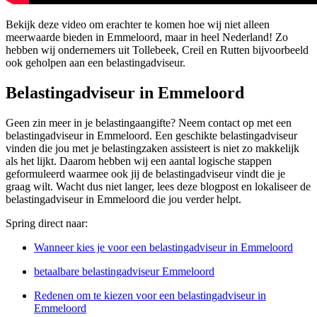
Bekijk deze video om erachter te komen hoe wij niet alleen
meerwaarde bieden in Emmeloord, maar in heel Nederland! Zo
hebben wij ondernemers uit Tollebeek, Creil en Rutten bijvoorbeeld
ook geholpen aan een belastingadviseur.
Belastingadviseur in Emmeloord
Geen zin meer in je belastingaangifte? Neem contact op met een
belastingadviseur in Emmeloord. Een geschikte belastingadviseur
vinden die jou met je belastingzaken assisteert is niet zo makkelijk
als het lijkt. Daarom hebben wij een aantal logische stappen
geformuleerd waarmee ook jij de belastingadviseur vindt die je
graag wilt. Wacht dus niet langer, lees deze blogpost en lokaliseer de
belastingadviseur in Emmeloord die jou verder helpt.
Spring direct naar:
Wanneer kies je voor een belastingadviseur in Emmeloord
betaalbare belastingadviseur Emmeloord
Redenen om te kiezen voor een belastingadviseur in
Emmeloord