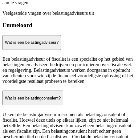
aan te vragen.
Veelgestelde vragen over belastingadviseurs uit
Emmeloord
Wat is een belastingadviseur?
Een belastingadviseur of fiscalist is een specialist op het gebied van
belastingen en adviseert bedrijven en particulieren over fiscale wet-
en regelgeving. Belastingadviseurs werken doorgaans in opdracht
van cliënten voor wie zij de financieel voordeligste oplossing of het
voordeligste resultaat proberen te bereiken.
Wat is een belastingconsulent?
U kent de belastingadviseur misschien als belastingconsulent of
fiscalist. Hoewel deze titels op elkaar lijken, zijn ze niet helemaal
hetzelfde. Een belastingadviseur kan zowel een belastingconsulent
als een fiscalist zijn. Een belastingconsulent heeft echter geen
beschermde titel en de fiscalist wel. Omdat de belastingconsulent