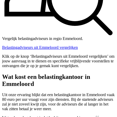
Vergelijk belastingadviseurs in regio Emmeloord.
Belastingadviseurs uit Emmeloord vergelijken
Klik op de knop ‘Belastingadviseurs uit Emmeloord vergelijken’ om
jouw aanvraag in te dienen en specifieke vrijblijvende voorstellen te
ontvangen die je op je gemak kunt vergelijken.
Wat kost een belastingkantoor in
Emmeloord
Uit onze ervaring blijkt dat een belastingkantoor in Emmeloord vaak
80 euro per uur vraagt voor zijn diensten. Bij de startende adviseurs
zal je niet zoveel kwijt zijn, voor de adviseurs die al langer in het
vak zitten betaal je weer meer.