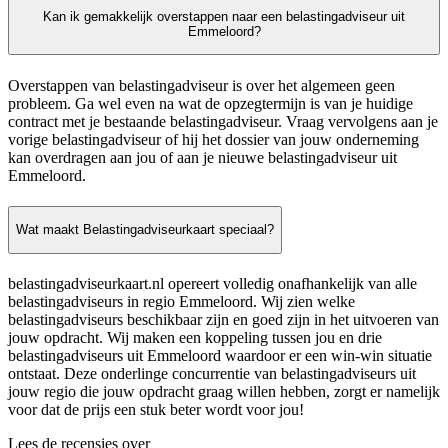
Kan ik gemakkelijk overstappen naar een belastingadviseur uit
Emmeloord?
Overstappen van belastingadviseur is over het algemeen geen
probleem. Ga wel even na wat de opzegtermijn is van je huidige
contract met je bestaande belastingadviseur. Vraag vervolgens aan je
vorige belastingadviseur of hij het dossier van jouw onderneming
kan overdragen aan jou of aan je nieuwe belastingadviseur uit
Emmeloord.
Wat maakt Belastingadviseurkaart speciaal?
belastingadviseurkaart.nl opereert volledig onafhankelijk van alle
belastingadviseurs in regio Emmeloord. Wij zien welke
belastingadviseurs beschikbaar zijn en goed zijn in het uitvoeren van
jouw opdracht. Wij maken een koppeling tussen jou en drie
belastingadviseurs uit Emmeloord waardoor er een win-win situatie
ontstaat. Deze onderlinge concurrentie van belastingadviseurs uit
jouw regio die jouw opdracht graag willen hebben, zorgt er namelijk
voor dat de prijs een stuk beter wordt voor jou!
Lees de recensies over