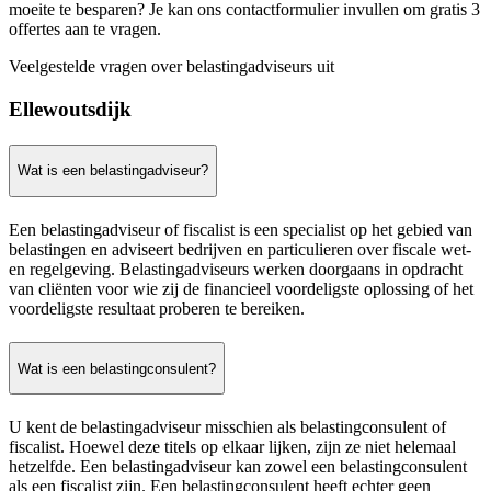
moeite te besparen? Je kan ons contactformulier invullen om gratis 3
offertes aan te vragen.
Veelgestelde vragen over belastingadviseurs uit
Ellewoutsdijk
Wat is een belastingadviseur?
Een belastingadviseur of fiscalist is een specialist op het gebied van
belastingen en adviseert bedrijven en particulieren over fiscale wet-
en regelgeving. Belastingadviseurs werken doorgaans in opdracht
van cliënten voor wie zij de financieel voordeligste oplossing of het
voordeligste resultaat proberen te bereiken.
Wat is een belastingconsulent?
U kent de belastingadviseur misschien als belastingconsulent of
fiscalist. Hoewel deze titels op elkaar lijken, zijn ze niet helemaal
hetzelfde. Een belastingadviseur kan zowel een belastingconsulent
als een fiscalist zijn. Een belastingconsulent heeft echter geen