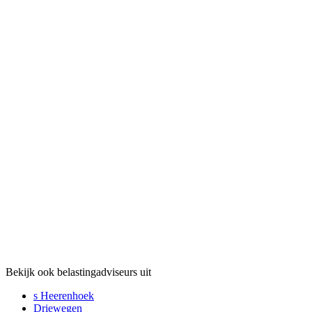
Bekijk ook belastingadviseurs uit
s Heerenhoek
Driewegen