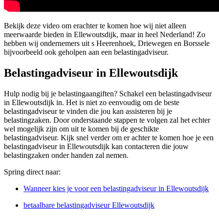
Bekijk deze video om erachter te komen hoe wij niet alleen
meerwaarde bieden in Ellewoutsdijk, maar in heel Nederland! Zo
hebben wij ondernemers uit s Heerenhoek, Driewegen en Borssele
bijvoorbeeld ook geholpen aan een belastingadviseur.
Belastingadviseur in Ellewoutsdijk
Hulp nodig bij je belastingaangiften? Schakel een belastingadviseur
in Ellewoutsdijk in. Het is niet zo eenvoudig om de beste
belastingadviseur te vinden die jou kan assisteren bij je
belastingzaken. Door onderstaande stappen te volgen zal het echter
wel mogelijk zijn om uit te komen bij de geschikte
belastingadviseur. Kijk snel verder om er achter te komen hoe je een
belastingadviseur in Ellewoutsdijk kan contacteren die jouw
belastingzaken onder handen zal nemen.
Spring direct naar:
Wanneer kies je voor een belastingadviseur in Ellewoutsdijk
betaalbare belastingadviseur Ellewoutsdijk