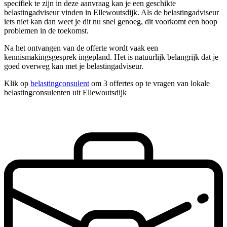
specifiek te zijn in deze aanvraag kan je een geschikte
belastingadviseur vinden in Ellewoutsdijk. Als de belastingadviseur
iets niet kan dan weet je dit nu snel genoeg, dit voorkomt een hoop
problemen in de toekomst.
Na het ontvangen van de offerte wordt vaak een
kennismakingsgesprek ingepland. Het is natuurlijk belangrijk dat je
goed overweg kan met je belastingadviseur.
Klik op
belastingconsulent
om 3 offertes op te vragen van lokale
belastingconsulenten uit Ellewoutsdijk