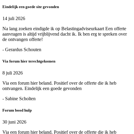
Eindelijk een goede site gevonden
14 juli 2026
Na lang zoeken eindigde ik op Belastingadviseurkaart Een offerte
aanvragen is altijd vrijblijvend dacht ik. Ik ben erg te spreken over
de ontvangen offerte!
- Gerardus Schouten
Via forum hier terechtgekomen
8 juli 2026
Via een forum hier beland. Positief over de offerte die ik heb
ontvangen. Eindelijk een goede gevonden
- Sabine Scholten
Forum bood hulp
30 juni 2026
Via een forum hier beland. Positief over de offerte die ik heb