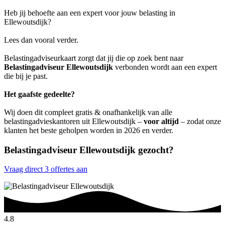
Heb jij behoefte aan een expert voor jouw belasting in
Ellewoutsdijk?
Lees dan vooral verder.
Belastingadviseurkaart zorgt dat jij die op zoek bent naar
Belastingadviseur Ellewoutsdijk
verbonden wordt aan een expert
die bij je past.
Het gaafste gedeelte?
Wij doen dit compleet gratis & onafhankelijk van alle
belastingadvieskantoren uit Ellewoutsdijk –
voor altijd
– zodat onze
klanten het beste geholpen worden in 2026 en verder.
Belastingadviseur Ellewoutsdijk gezocht?
Vraag direct 3 offertes aan
4.8