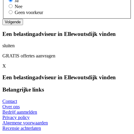
Ja
Nee
Geen voorkeur
Een belastingadviseur in Ellewoutsdijk vinden
sluiten
GRATIS offertes aanvragen
X
Een belastingadviseur in Ellewoutsdijk vinden
Belangrijke links
Contact
Over ons
Bedrijf aanmelden
Privacy policy
Algemene voorwaarden
Recensie achterlaten