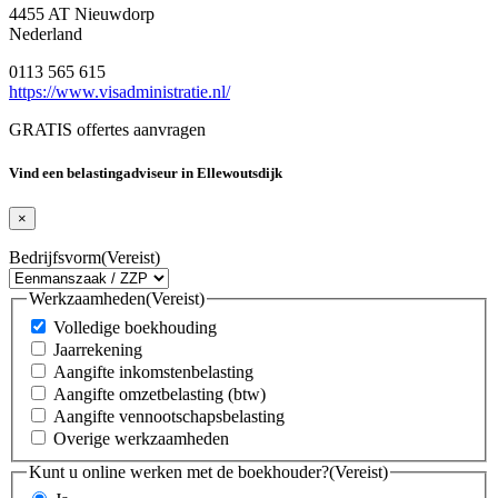
4455 AT Nieuwdorp
Nederland
0113 565 615
https://www.visadministratie.nl/
GRATIS offertes aanvragen
Vind een belastingadviseur in Ellewoutsdijk
×
Bedrijfsvorm
(Vereist)
Werkzaamheden
(Vereist)
Volledige boekhouding
Jaarrekening
Aangifte inkomstenbelasting
Aangifte omzetbelasting (btw)
Aangifte vennootschapsbelasting
Overige werkzaamheden
Kunt u online werken met de boekhouder?
(Vereist)