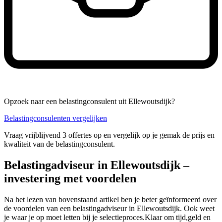
Opzoek naar een belastingconsulent uit Ellewoutsdijk?
Belastingconsulenten vergelijken
Vraag vrijblijvend 3 offertes op en vergelijk op je gemak de prijs en
kwaliteit van de belastingconsulent.
Belastingadviseur in Ellewoutsdijk –
investering met voordelen
Na het lezen van bovenstaand artikel ben je beter geïnformeerd over
de voordelen van een belastingadviseur in Ellewoutsdijk. Ook weet
je waar je op moet letten bij je selectieproces.Klaar om tijd,geld en