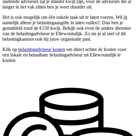
startende adviseurs zal je minder kwijt zijn, voor de adviseurs die al
langer in het vak zitten ben je weer duurder uit.
Het is ook mogelijk om één enkele taak uit te laten voeren. Wil jij
namelijk alleen je belastingaangifte in laten vullen?. Dan ben je
gemiddeld rond de €150 kwijt. Bekijk ook even de andere diensten
van de belastingadviseur in Ellewoutsdijk. Zo zie je al snel of dit
belastingkantoor ook bij jouw organisatie past.
Klik op
belastingadviseur kosten
om direct achter de kosten voor
een lokale en betaalbare belastingadviseur uit Ellewoutsdijk te
komen