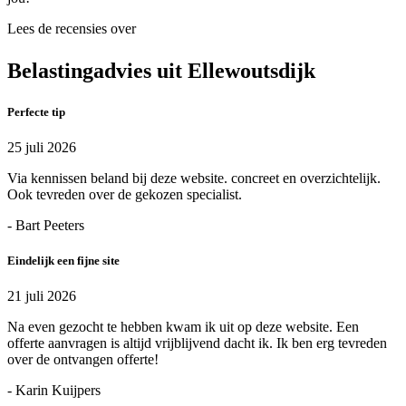
Lees de recensies over
Belastingadvies uit Ellewoutsdijk
Perfecte tip
25 juli 2026
Via kennissen beland bij deze website. concreet en overzichtelijk.
Ook tevreden over de gekozen specialist.
- Bart Peeters
Eindelijk een fijne site
21 juli 2026
Na even gezocht te hebben kwam ik uit op deze website. Een
offerte aanvragen is altijd vrijblijvend dacht ik. Ik ben erg tevreden
over de ontvangen offerte!
- Karin Kuijpers