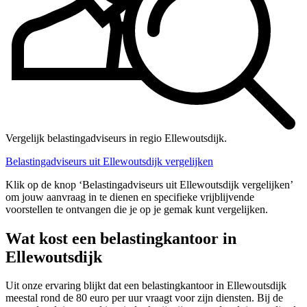
Vergelijk belastingadviseurs in regio Ellewoutsdijk.
Belastingadviseurs uit Ellewoutsdijk vergelijken
Klik op de knop ‘Belastingadviseurs uit Ellewoutsdijk vergelijken’
om jouw aanvraag in te dienen en specifieke vrijblijvende
voorstellen te ontvangen die je op je gemak kunt vergelijken.
Wat kost een belastingkantoor in
Ellewoutsdijk
Uit onze ervaring blijkt dat een belastingkantoor in Ellewoutsdijk
meestal rond de 80 euro per uur vraagt voor zijn diensten. Bij de