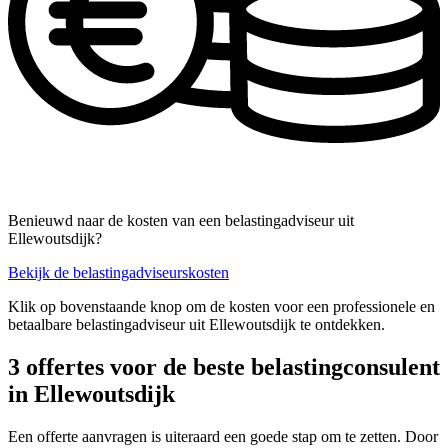
Benieuwd naar de kosten van een belastingadviseur uit
Ellewoutsdijk?
Bekijk de belastingadviseurskosten
Klik op bovenstaande knop om de kosten voor een professionele en
betaalbare belastingadviseur uit Ellewoutsdijk te ontdekken.
3 offertes voor de beste belastingconsulent
in Ellewoutsdijk
Een offerte aanvragen is uiteraard een goede stap om te zetten. Door