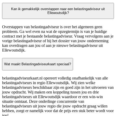
Kan ik gemakkelijk overstappen naar een belastingadviseur uit
Ellewoutsdijk?
Overstappen van belastingadviseur is over het algemeen geen
probleem. Ga wel even na wat de opzegtermijn is van je huidige
contract met je bestaande belastingadviseur. Vraag vervolgens aan je
vorige belastingadviseur of hij het dossier van jouw onderneming
kan overdragen aan jou of aan je nieuwe belastingadviseur uit
Ellewoutsdijk.
Wat maakt Belastingadviseurkaart speciaal?
belastingadviseurkaart.nl opereert volledig onafhankelijk van alle
belastingadviseurs in regio Ellewoutsdijk. Wij zien welke
belastingadviseurs beschikbaar zijn en goed zijn in het uitvoeren van
jouw opdracht. Wij maken een koppeling tussen jou en drie
belastingadviseurs uit Ellewoutsdijk waardoor er een win-win
situatie ontstaat. Deze onderlinge concurrentie van
belastingadviseurs uit jouw regio die jouw opdracht graag willen
hebben, zorgt er namelijk voor dat de prijs een stuk beter wordt voor
jou!