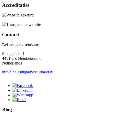
Accreditaties
Contact
Belastingadviseurkaart
Stengeplein 1
4451 CZ Heinkenszand
Netherlands
info@belastingadviseurkaart.nl
Blog