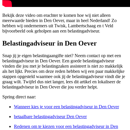
Bekijk deze video om erachter te komen hoe wij niet alleen
meerwaarde bieden in Den Oever, maar in heel Nederland! Zo
hebben wij ondernemers uit Twisk, Lambertschaag en t Veld
bijvoorbeeld ook geholpen aan een belastingadviseur.
Belastingadviseur in Den Oever
Snap jij je eigen belastingaangifte niet? Neem contact op met een
belastingadviseur in Den Oever. Een goede belastingadviseur
vinden die jou met je belastingzaken assisteert is niet zo makkelijk
als het lijkt. Precies om deze reden hebben wij een paar makkelijke
stappen opgesteld waarmee ook jij de belastingadviseur vindt die je
graag wilt. Twijfel dus niet langer, lees dit artikel en lokaliseer de
belastingadviseur in Den Oever die jou verder helpt.
Spring direct naar:
Wanneer kies je voor een belastingadviseur in Den Oever
betaalbare belastingadviseur Den Oever
Redenen om te kiezen voor een belastingadviseur in Den