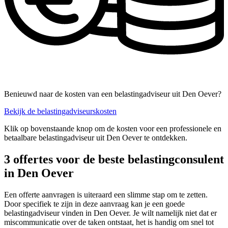
Benieuwd naar de kosten van een belastingadviseur uit Den Oever?
Bekijk de belastingadviseurskosten
Klik op bovenstaande knop om de kosten voor een professionele en
betaalbare belastingadviseur uit Den Oever te ontdekken.
3 offertes voor de beste belastingconsulent
in Den Oever
Een offerte aanvragen is uiteraard een slimme stap om te zetten.
Door specifiek te zijn in deze aanvraag kan je een goede
belastingadviseur vinden in Den Oever. Je wilt namelijk niet dat er
miscommunicatie over de taken ontstaat, het is handig om snel tot