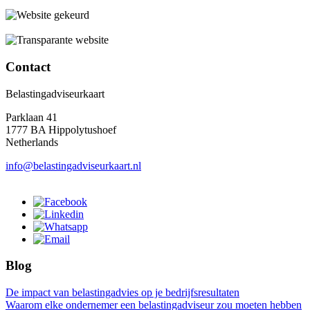
Contact
Belastingadviseurkaart
Parklaan 41
1777 BA Hippolytushoef
Netherlands
info@belastingadviseurkaart.nl
Blog
De impact van belastingadvies op je bedrijfsresultaten
Waarom elke ondernemer een belastingadviseur zou moeten hebben