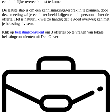
een duidelijke overeenkomst te komen.
De laatste stap is om een kennismakingsgesprek in te plannen, door
deze meeting zal je een beter beeld krijgen van de persoon achter de
offerte. Het is natuurlijk wel zo handig dat je goed overweg kan met
je belastingadviseur.
Klik op
belastingconsulent
om 3 offertes op te vragen van lokale
belastingconsulenten uit Den Oever