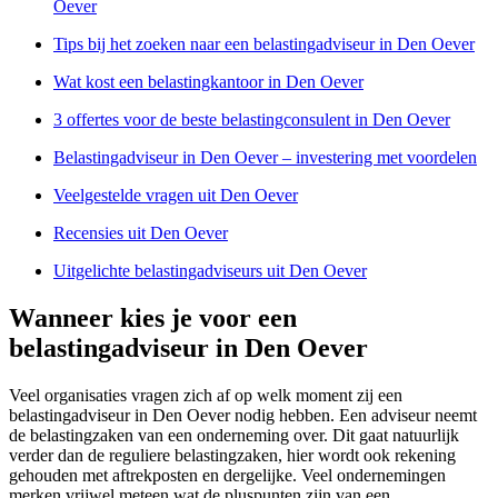
Oever
Tips bij het zoeken naar een belastingadviseur in Den Oever
Wat kost een belastingkantoor in Den Oever
3 offertes voor de beste belastingconsulent in Den Oever
Belastingadviseur in Den Oever – investering met voordelen
Veelgestelde vragen uit Den Oever
Recensies uit Den Oever
Uitgelichte belastingadviseurs uit Den Oever
Wanneer kies je voor een
belastingadviseur in Den Oever
Veel organisaties vragen zich af op welk moment zij een
belastingadviseur in Den Oever nodig hebben. Een adviseur neemt
de belastingzaken van een onderneming over. Dit gaat natuurlijk
verder dan de reguliere belastingzaken, hier wordt ook rekening
gehouden met aftrekposten en dergelijke. Veel ondernemingen
merken vrijwel meteen wat de pluspunten zijn van een