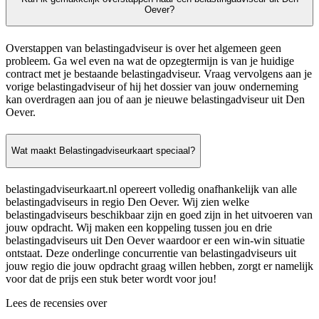
Oever?
Overstappen van belastingadviseur is over het algemeen geen
probleem. Ga wel even na wat de opzegtermijn is van je huidige
contract met je bestaande belastingadviseur. Vraag vervolgens aan je
vorige belastingadviseur of hij het dossier van jouw onderneming
kan overdragen aan jou of aan je nieuwe belastingadviseur uit Den
Oever.
Wat maakt Belastingadviseurkaart speciaal?
belastingadviseurkaart.nl opereert volledig onafhankelijk van alle
belastingadviseurs in regio Den Oever. Wij zien welke
belastingadviseurs beschikbaar zijn en goed zijn in het uitvoeren van
jouw opdracht. Wij maken een koppeling tussen jou en drie
belastingadviseurs uit Den Oever waardoor er een win-win situatie
ontstaat. Deze onderlinge concurrentie van belastingadviseurs uit
jouw regio die jouw opdracht graag willen hebben, zorgt er namelijk
voor dat de prijs een stuk beter wordt voor jou!
Lees de recensies over