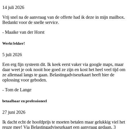
14 juli 2026
Vrij snel na de aanvraag van de offerte had ik deze in mijn mailbox.
Bedankt voor de snelle service.
- Maaike van der Horst
Werkt lekker!
5 juli 2026
Een erg fijn systeem dit. Ik keek eerst vaker via google maps, maar
daar weet je ook nooit hoe goed ze zijn en kost het heel veel tijd om
ze allemaal langs te gaan. Belastingadviseurkaart heeft hier de
oplossing voor geboden.
- Tom de Lange
betaalbaar en professioneel
27 juni 2026
Ik dacht echt de hoofdprijs te moeten betalen maar gelukkig viel het
reuze mee! Via Belastingadviseurkaart een aanvraag gedaan, 3