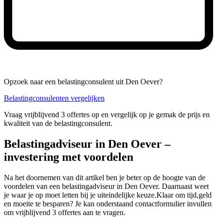
Opzoek naar een belastingconsulent uit Den Oever?
Belastingconsulenten vergelijken
Vraag vrijblijvend 3 offertes op en vergelijk op je gemak de prijs en
kwaliteit van de belastingconsulent.
Belastingadviseur in Den Oever –
investering met voordelen
Na het doornemen van dit artikel ben je beter op de hoogte van de
voordelen van een belastingadviseur in Den Oever. Daarnaast weet
je waar je op moet letten bij je uiteindelijke keuze.Klaar om tijd,geld
en moeite te besparen? Je kan onderstaand contactformulier invullen
om vrijblijvend 3 offertes aan te vragen.