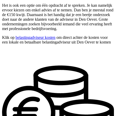
Het is ook een optie om één opdracht af te spreken. Je kan namelijk
ervoor kiezen om enkel advies af te nemen. Dan ben je meestal rond
de €150 kwijt. Daarnaast is het handig dat je een beetje onderzoek
doet naar de andere klanten van de adviseur in Den Oever. Grote
ondernemingen zoeken bijvoorbeeld iemand die veel ervaring heeft
met professionele bedrijfsvoering.
Klik op
belastingadviseur kosten
om direct achter de kosten voor
een lokale en betaalbare belastingadviseur uit Den Oever te komen