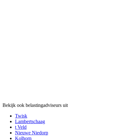
Bekijk ook belastingadviseurs uit
Twisk
Lambertschaag
t Veld
Nieuwe Niedorp
Kolhorn