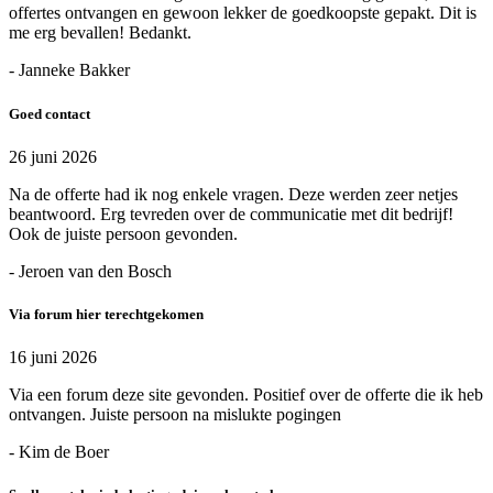
offertes ontvangen en gewoon lekker de goedkoopste gepakt. Dit is
me erg bevallen! Bedankt.
- Janneke Bakker
Goed contact
26 juni 2026
Na de offerte had ik nog enkele vragen. Deze werden zeer netjes
beantwoord. Erg tevreden over de communicatie met dit bedrijf!
Ook de juiste persoon gevonden.
- Jeroen van den Bosch
Via forum hier terechtgekomen
16 juni 2026
Via een forum deze site gevonden. Positief over de offerte die ik heb
ontvangen. Juiste persoon na mislukte pogingen
- Kim de Boer