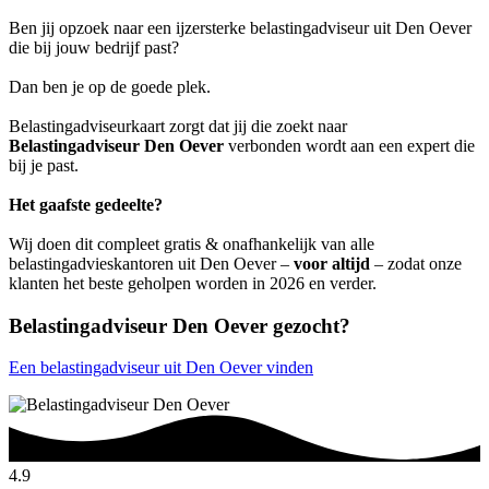
Ben jij opzoek naar een ijzersterke belastingadviseur uit Den Oever
die bij jouw bedrijf past?
Dan ben je op de goede plek.
Belastingadviseurkaart zorgt dat jij die zoekt naar
Belastingadviseur Den Oever
verbonden wordt aan een expert die
bij je past.
Het gaafste gedeelte?
Wij doen dit compleet gratis & onafhankelijk van alle
belastingadvieskantoren uit Den Oever –
voor altijd
– zodat onze
klanten het beste geholpen worden in 2026 en verder.
Belastingadviseur Den Oever gezocht?
Een belastingadviseur uit Den Oever vinden
4.9