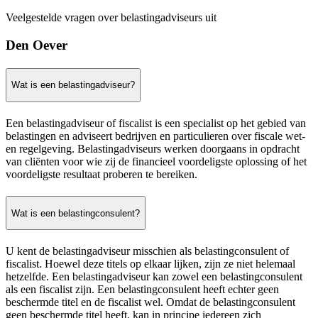
Veelgestelde vragen over belastingadviseurs uit
Den Oever
Wat is een belastingadviseur?
Een belastingadviseur of fiscalist is een specialist op het gebied van
belastingen en adviseert bedrijven en particulieren over fiscale wet-
en regelgeving. Belastingadviseurs werken doorgaans in opdracht
van cliënten voor wie zij de financieel voordeligste oplossing of het
voordeligste resultaat proberen te bereiken.
Wat is een belastingconsulent?
U kent de belastingadviseur misschien als belastingconsulent of
fiscalist. Hoewel deze titels op elkaar lijken, zijn ze niet helemaal
hetzelfde. Een belastingadviseur kan zowel een belastingconsulent
als een fiscalist zijn. Een belastingconsulent heeft echter geen
beschermde titel en de fiscalist wel. Omdat de belastingconsulent
geen beschermde titel heeft, kan in principe iedereen zich