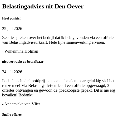
Belastingadvies uit Den Oever
Heel positief
25 juli 2026
Zeer te spreken over het bedrijf dat ik heb gevonden via een offerte
van Belastingadviseurkaart. Hele fijne samenwerking ervaren.
- Wilhelmina Hofman
niet verwacht zo betaalbaar
24 juli 2026
Ik dacht echt de hoofdprijs te moeten betalen maar gelukkig viel het
reuze mee! Via Belastingadviseurkaart een offerte opgevraagd, 3
offertes ontvangen en gewoon de goedkoopste gepakt. Dit is me erg
bevallen! Bedankt.
- Annemieke van Vliet
Snelle offerte