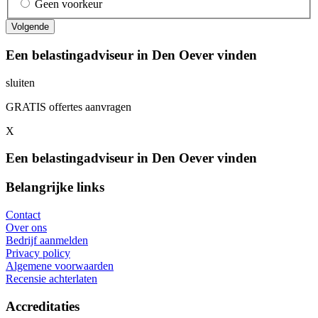
Geen voorkeur
Een belastingadviseur in Den Oever vinden
sluiten
GRATIS offertes aanvragen
X
Een belastingadviseur in Den Oever vinden
Belangrijke links
Contact
Over ons
Bedrijf aanmelden
Privacy policy
Algemene voorwaarden
Recensie achterlaten
Accreditaties