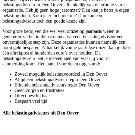
belastingadviseur in Den Oever, afhankelijk van de grootte van je
organisatie. Heb jij geen hoge jaaromzet? Dan kan je beter je eigen
belasting doen. Kom je er toch niet uit? Dan kan een
belastingadviseur toch een goede keuze zijn.
Voor grote bedrijven die wel veel omzet op jaarbasis weten te
genereren zal het in dienst nemen van een belastingadviseur een
onvermijdelijke stap zijn. Deze organisaties kunnen namelijk een
hoop geld besparen. Afhankelijk van je jaarlijkse omzet kan je door
één aftrekpost al honderden euro’s over houden. De
belastingadviseur laat je meteen zien van waar jij voor in
aanmerking komt. Een aantal voordelen opgesomd:
Zoveel mogelijk belastingvoordeel in Den Oever
Altijd een belastingadviseur regio Den Oever
Erkende belastingadviseurs regio Den Oever
Geen zorgen en frustraties
Direct beschikbaar
Bespaart veel tijd
Alle belastingadviseurs uit Den Oever