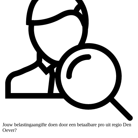
Jouw belastingaangifte doen door een betaalbare pro uit regio Den
Oever?