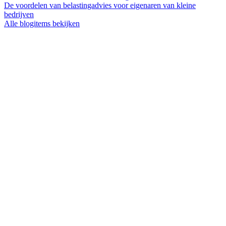
De voordelen van belastingadvies voor eigenaren van kleine
bedrijven
Alle blogitems bekijken