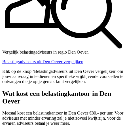
Vergelijk belastingadviseurs in regio Den Oever.
Belastingadviseurs uit Den Oever vergelijken
Klik op de knop ‘Belastingadviseurs uit Den Oever vergelijken’ om
jouw aanvraag in te dienen en specifieke vrijblijvende voorstellen te
ontvangen die je op je gemak kunt vergelijken.
Wat kost een belastingkantoor in Den
Oever
Meestal kost een belastingkantoor in Den Oever €80,- per uur. Voor
adviseurs met minder ervaring zal je niet zoveel kwijt zijn, voor de
ervaren adviseurs betaal je weer meer.