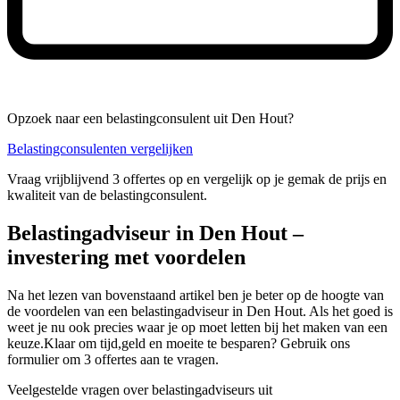
Opzoek naar een belastingconsulent uit Den Hout?
Belastingconsulenten vergelijken
Vraag vrijblijvend 3 offertes op en vergelijk op je gemak de prijs en
kwaliteit van de belastingconsulent.
Belastingadviseur in Den Hout –
investering met voordelen
Na het lezen van bovenstaand artikel ben je beter op de hoogte van
de voordelen van een belastingadviseur in Den Hout. Als het goed is
weet je nu ook precies waar je op moet letten bij het maken van een
keuze.Klaar om tijd,geld en moeite te besparen? Gebruik ons
formulier om 3 offertes aan te vragen.
Veelgestelde vragen over belastingadviseurs uit