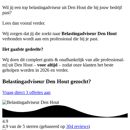
Wil jij een top belastingadviseur uit Den Hout die bij jouw bedrijf
past?
Lees dan vooral verder.
Wij zorgen dat jij die zoekt naar
Belastingadviseur Den Hout
verbonden wordt aan een professional die bij je past.
Het gaafste gedeelte?
Wij doen dit compleet gratis & onafhankelijk van alle professional-
m] uit Den Hout –
voor altijd
– zodat onze klanten het beste
geholpen worden in 2026 en verder.
Belastingadviseur Den Hout gezocht?
Vraag direct 3 offertes aan
4.9
4.9 van de 5 sterren (gebaseerd op
304 reviews
)