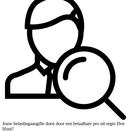
Jouw belastingaangifte doen door een betaalbare pro uit regio Den
Hout?