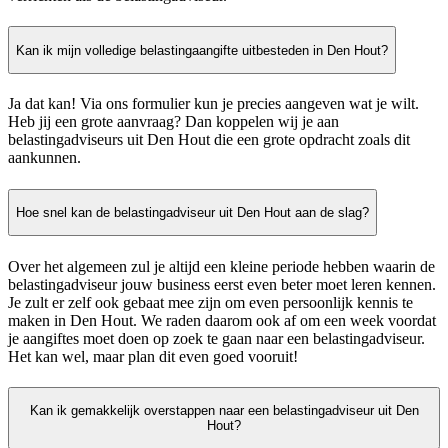
Kan ik mijn volledige belastingaangifte uitbesteden in Den Hout?
Ja dat kan! Via ons formulier kun je precies aangeven wat je wilt.
Heb jij een grote aanvraag? Dan koppelen wij je aan
belastingadviseurs uit Den Hout die een grote opdracht zoals dit
aankunnen.
Hoe snel kan de belastingadviseur uit Den Hout aan de slag?
Over het algemeen zul je altijd een kleine periode hebben waarin de
belastingadviseur jouw business eerst even beter moet leren kennen.
Je zult er zelf ook gebaat mee zijn om even persoonlijk kennis te
maken in Den Hout. We raden daarom ook af om een week voordat
je aangiftes moet doen op zoek te gaan naar een belastingadviseur.
Het kan wel, maar plan dit even goed vooruit!
Kan ik gemakkelijk overstappen naar een belastingadviseur uit Den
Hout?