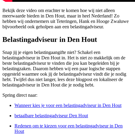
Bekijk deze video om erachter te komen hoe wij niet alleen
meerwaarde bieden in Den Hout, maar in heel Nederland! Zo
hebben wij ondernemers uit Teteringen, Hank en Hooge Zwaluwe
bijvoorbeeld ook geholpen aan een belastingadviseur.
Belastingadviseur in Den Hout
Snap jij je eigen belastingaangifte niet? Schakel een
belastingadviseur in Den Hout in. Het is niet zo makkelijk om de
beste belastingadviseur te vinden die jou kan begeleiden bij je
belastingzaken. Daarom hebben wij een paar logische stappen
opgesteld waarmee ook jij de belastingadviseur vindt die je nodig
hebt. Twijfel dus niet langer, lees deze blogpost en lokaliseer de
belastingadviseur in Den Hout die je nodig hebt.
Spring direct naar:
Wanneer kies je voor een belastingadviseur in Den Hout
betaalbare belastingadviseur Den Hout
Redenen om te kiezen voor een belastingadviseur in Den
Hout