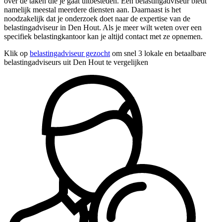
over de taken die je gaat uitbesteden. Een belastingadviseur biedt
namelijk meestal meerdere diensten aan. Daarnaast is het
noodzakelijk dat je onderzoek doet naar de expertise van de
belastingadviseur in Den Hout. Als je meer wilt weten over een
specifiek belastingkantoor kan je altijd contact met ze opnemen.
Klik op
belastingadviseur gezocht
om snel 3 lokale en betaalbare
belastingadviseurs uit Den Hout te vergelijken