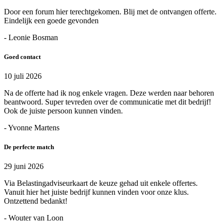
Door een forum hier terechtgekomen. Blij met de ontvangen offerte.
Eindelijk een goede gevonden
- Leonie Bosman
Goed contact
10 juli 2026
Na de offerte had ik nog enkele vragen. Deze werden naar behoren
beantwoord. Super tevreden over de communicatie met dit bedrijf!
Ook de juiste persoon kunnen vinden.
- Yvonne Martens
De perfecte match
29 juni 2026
Via Belastingadviseurkaart de keuze gehad uit enkele offertes.
Vanuit hier het juiste bedrijf kunnen vinden voor onze klus.
Ontzettend bedankt!
- Wouter van Loon