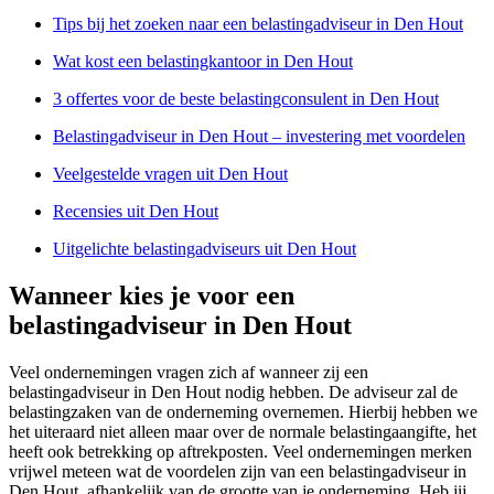
Tips bij het zoeken naar een belastingadviseur in Den Hout
Wat kost een belastingkantoor in Den Hout
3 offertes voor de beste belastingconsulent in Den Hout
Belastingadviseur in Den Hout – investering met voordelen
Veelgestelde vragen uit Den Hout
Recensies uit Den Hout
Uitgelichte belastingadviseurs uit Den Hout
Wanneer kies je voor een
belastingadviseur in Den Hout
Veel ondernemingen vragen zich af wanneer zij een
belastingadviseur in Den Hout nodig hebben. De adviseur zal de
belastingzaken van de onderneming overnemen. Hierbij hebben we
het uiteraard niet alleen maar over de normale belastingaangifte, het
heeft ook betrekking op aftrekposten. Veel ondernemingen merken
vrijwel meteen wat de voordelen zijn van een belastingadviseur in
Den Hout, afhankelijk van de grootte van je onderneming. Heb jij