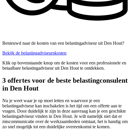
Benieuwd naar de kosten van een belastingadviseur uit Den Hout?
Bekijk de belastingadviseurskosten
Klik op bovenstaande knop om de kosten voor een professionele en
betaalbare belastingadviseur uit Den Hout te ontdekken.
3 offertes voor de beste belastingconsulent
in Den Hout
Nu je weet waar je op moet letten en waarvoor je een
belastingadviseur kan inschakelen is het tijd om een offerte aan te
vragen. Door duidelijk te zijn in deze aanvraag kan je een geschikte
belastingadviseur vinden in Den Hout. Je wilt namelijk niet dat er
miscommunicatie over de werkzaamheden ontstaat, het is handig om
zo snel mogelijk tot een duidelijke overeenkomst te komen.