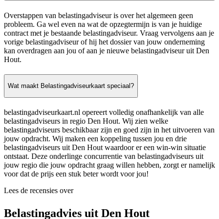
Overstappen van belastingadviseur is over het algemeen geen
probleem. Ga wel even na wat de opzegtermijn is van je huidige
contract met je bestaande belastingadviseur. Vraag vervolgens aan je
vorige belastingadviseur of hij het dossier van jouw onderneming
kan overdragen aan jou of aan je nieuwe belastingadviseur uit Den
Hout.
Wat maakt Belastingadviseurkaart speciaal?
belastingadviseurkaart.nl opereert volledig onafhankelijk van alle
belastingadviseurs in regio Den Hout. Wij zien welke
belastingadviseurs beschikbaar zijn en goed zijn in het uitvoeren van
jouw opdracht. Wij maken een koppeling tussen jou en drie
belastingadviseurs uit Den Hout waardoor er een win-win situatie
ontstaat. Deze onderlinge concurrentie van belastingadviseurs uit
jouw regio die jouw opdracht graag willen hebben, zorgt er namelijk
voor dat de prijs een stuk beter wordt voor jou!
Lees de recensies over
Belastingadvies uit Den Hout