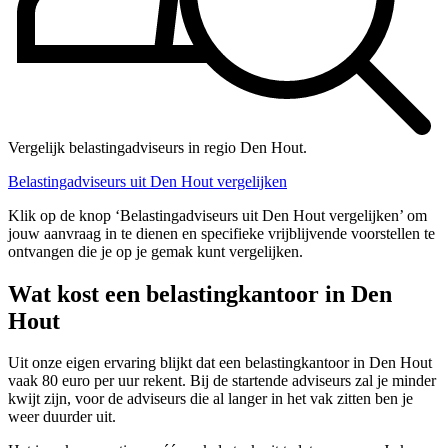
Vergelijk belastingadviseurs in regio Den Hout.
Belastingadviseurs uit Den Hout vergelijken
Klik op de knop ‘Belastingadviseurs uit Den Hout vergelijken’ om
jouw aanvraag in te dienen en specifieke vrijblijvende voorstellen te
ontvangen die je op je gemak kunt vergelijken.
Wat kost een belastingkantoor in Den
Hout
Uit onze eigen ervaring blijkt dat een belastingkantoor in Den Hout
vaak 80 euro per uur rekent. Bij de startende adviseurs zal je minder
kwijt zijn, voor de adviseurs die al langer in het vak zitten ben je
weer duurder uit.