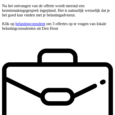
Na het ontvangen van de offerte wordt meestal een
kennismakingsgesprek ingepland. Het is natuurlijk wenselijk dat je
het goed kan vinden met je belastingadviseur.
Klik op
belastingconsulent
om 3 offertes op te vragen van lokale
belastingconsulenten uit Den Hout