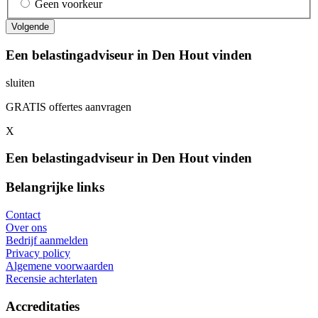
Geen voorkeur
Een belastingadviseur in Den Hout vinden
sluiten
GRATIS offertes aanvragen
X
Een belastingadviseur in Den Hout vinden
Belangrijke links
Contact
Over ons
Bedrijf aanmelden
Privacy policy
Algemene voorwaarden
Recensie achterlaten
Accreditaties