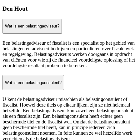
Den Hout
Wat is een belastingadviseur?
Een belastingadviseur of fiscalist is een specialist op het gebied van
belastingen en adviseert bedrijven en particulieren over fiscale wet-
en regelgeving. Belastingadviseurs werken doorgaans in opdracht
van cliënten voor wie zij de financieel voordeligste oplossing of het
voordeligste resultaat proberen te bereiken.
Wat is een belastingconsulent?
U kent de belastingadviseur misschien als belastingconsulent of
fiscalist. Hoewel deze titels op elkaar lijken, zijn ze niet helemaal
hetzelfde. Een belastingadviseur kan zowel een belastingconsulent
als een fiscalist zijn. Een belastingconsulent heeft echter geen
beschermde titel en de fiscalist wel. Omdat de belastingconsulent
geen beschermde titel heeft, kan in principe iedereen zich
belastingconsulent noemen. In feite kunnen ze wel hetzelfde werk
verrichten als de belastingadviseur.