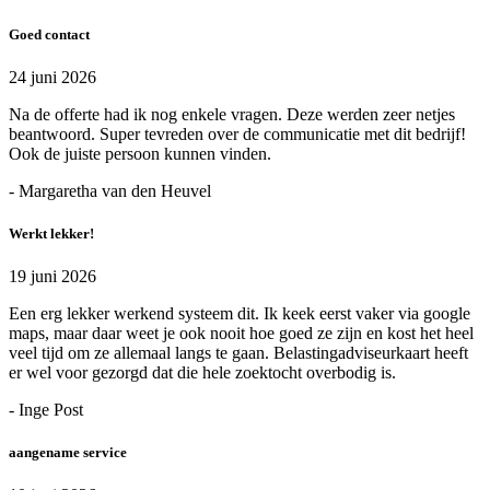
Goed contact
24 juni 2026
Na de offerte had ik nog enkele vragen. Deze werden zeer netjes
beantwoord. Super tevreden over de communicatie met dit bedrijf!
Ook de juiste persoon kunnen vinden.
- Margaretha van den Heuvel
Werkt lekker!
19 juni 2026
Een erg lekker werkend systeem dit. Ik keek eerst vaker via google
maps, maar daar weet je ook nooit hoe goed ze zijn en kost het heel
veel tijd om ze allemaal langs te gaan. Belastingadviseurkaart heeft
er wel voor gezorgd dat die hele zoektocht overbodig is.
- Inge Post
aangename service