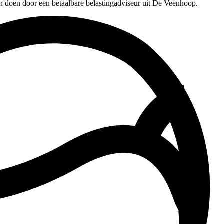
en doen door een betaalbare belastingadviseur uit De Veenhoop.