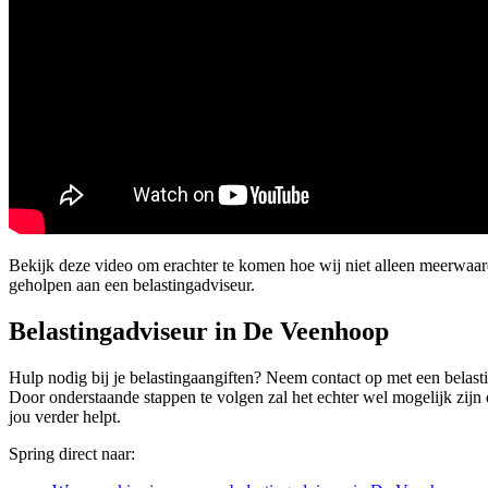
Bekijk deze video om erachter te komen hoe wij niet alleen meerwaa
geholpen aan een belastingadviseur.
Belastingadviseur in De Veenhoop
Hulp nodig bij je belastingaangiften? Neem contact op met een belastin
Door onderstaande stappen te volgen zal het echter wel mogelijk zijn 
jou verder helpt.
Spring direct naar: