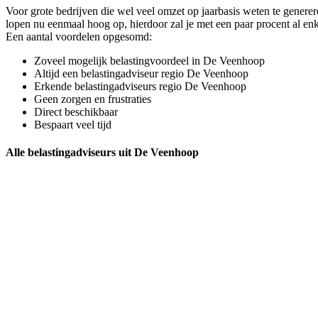
Voor grote bedrijven die wel veel omzet op jaarbasis weten te generere
lopen nu eenmaal hoog op, hierdoor zal je met een paar procent al enk
Een aantal voordelen opgesomd:
Zoveel mogelijk belastingvoordeel in De Veenhoop
Altijd een belastingadviseur regio De Veenhoop
Erkende belastingadviseurs regio De Veenhoop
Geen zorgen en frustraties
Direct beschikbaar
Bespaart veel tijd
Alle belastingadviseurs uit De Veenhoop