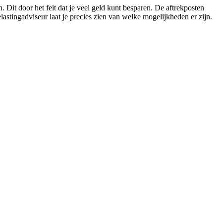
 Dit door het feit dat je veel geld kunt besparen. De aftrekposten
astingadviseur laat je precies zien van welke mogelijkheden er zijn.