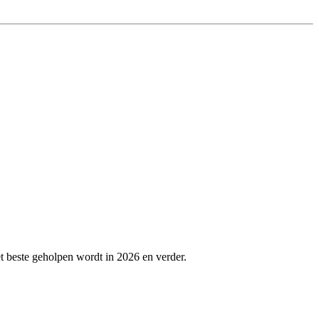
et beste geholpen wordt in 2026 en verder.