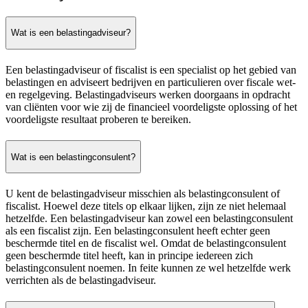
Wat is een belastingadviseur?
Een belastingadviseur of fiscalist is een specialist op het gebied van
belastingen en adviseert bedrijven en particulieren over fiscale wet-
en regelgeving. Belastingadviseurs werken doorgaans in opdracht
van cliënten voor wie zij de financieel voordeligste oplossing of het
voordeligste resultaat proberen te bereiken.
Wat is een belastingconsulent?
U kent de belastingadviseur misschien als belastingconsulent of
fiscalist. Hoewel deze titels op elkaar lijken, zijn ze niet helemaal
hetzelfde. Een belastingadviseur kan zowel een belastingconsulent
als een fiscalist zijn. Een belastingconsulent heeft echter geen
beschermde titel en de fiscalist wel. Omdat de belastingconsulent
geen beschermde titel heeft, kan in principe iedereen zich
belastingconsulent noemen. In feite kunnen ze wel hetzelfde werk
verrichten als de belastingadviseur.