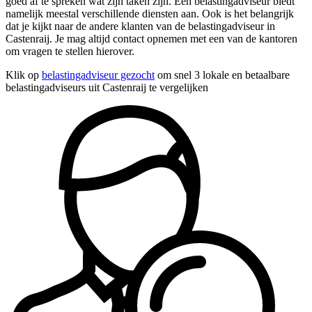
goed af te spreken wat zijn taken zijn. Een belastingadviseur biedt
namelijk meestal verschillende diensten aan. Ook is het belangrijk
dat je kijkt naar de andere klanten van de belastingadviseur in
Castenraij. Je mag altijd contact opnemen met een van de kantoren
om vragen te stellen hierover.
Klik op
belastingadviseur gezocht
om snel 3 lokale en betaalbare
belastingadviseurs uit Castenraij te vergelijken