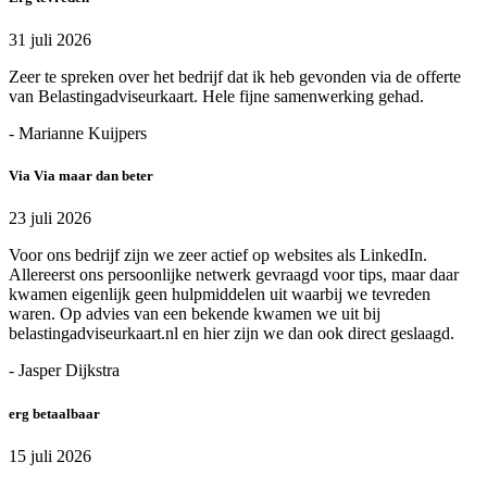
31 juli 2026
Zeer te spreken over het bedrijf dat ik heb gevonden via de offerte
van Belastingadviseurkaart. Hele fijne samenwerking gehad.
- Marianne Kuijpers
Via Via maar dan beter
23 juli 2026
Voor ons bedrijf zijn we zeer actief op websites als LinkedIn.
Allereerst ons persoonlijke netwerk gevraagd voor tips, maar daar
kwamen eigenlijk geen hulpmiddelen uit waarbij we tevreden
waren. Op advies van een bekende kwamen we uit bij
belastingadviseurkaart.nl en hier zijn we dan ook direct geslaagd.
- Jasper Dijkstra
erg betaalbaar
15 juli 2026