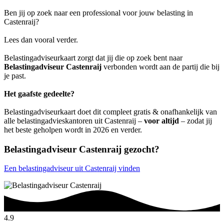
Ben jij op zoek naar een professional voor jouw belasting in
Castenraij?
Lees dan vooral verder.
Belastingadviseurkaart zorgt dat jij die op zoek bent naar
Belastingadviseur Castenraij
verbonden wordt aan de partij die bij
je past.
Het gaafste gedeelte?
Belastingadviseurkaart doet dit compleet gratis & onafhankelijk van
alle belastingadvieskantoren uit Castenraij –
voor altijd
– zodat jij
het beste geholpen wordt in 2026 en verder.
Belastingadviseur Castenraij gezocht?
Een belastingadviseur uit Castenraij vinden
4.9