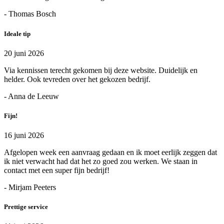
- Thomas Bosch
Ideale tip
20 juni 2026
Via kennissen terecht gekomen bij deze website. Duidelijk en
helder. Ook tevreden over het gekozen bedrijf.
- Anna de Leeuw
Fijn!
16 juni 2026
Afgelopen week een aanvraag gedaan en ik moet eerlijk zeggen dat
ik niet verwacht had dat het zo goed zou werken. We staan in
contact met een super fijn bedrijf!
- Mirjam Peeters
Prettige service