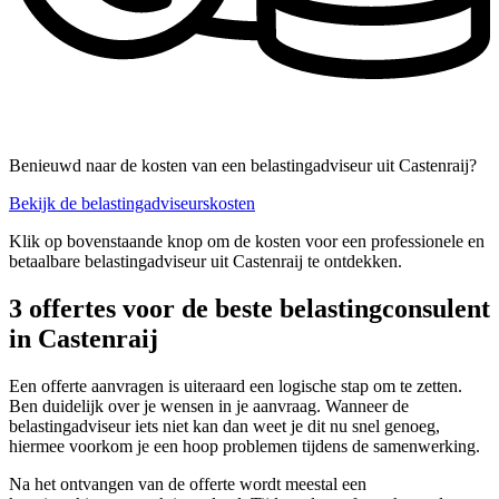
Benieuwd naar de kosten van een belastingadviseur uit Castenraij?
Bekijk de belastingadviseurskosten
Klik op bovenstaande knop om de kosten voor een professionele en
betaalbare belastingadviseur uit Castenraij te ontdekken.
3 offertes voor de beste belastingconsulent
in Castenraij
Een offerte aanvragen is uiteraard een logische stap om te zetten.
Ben duidelijk over je wensen in je aanvraag. Wanneer de
belastingadviseur iets niet kan dan weet je dit nu snel genoeg,
hiermee voorkom je een hoop problemen tijdens de samenwerking.
Na het ontvangen van de offerte wordt meestal een