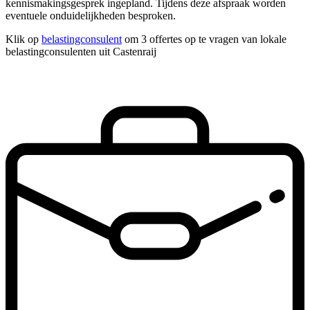
kennismakingsgesprek ingepland. Tijdens deze afspraak worden
eventuele onduidelijkheden besproken.
Klik op
belastingconsulent
om 3 offertes op te vragen van lokale
belastingconsulenten uit Castenraij