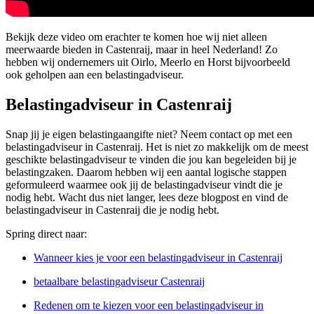
Bekijk deze video om erachter te komen hoe wij niet alleen
meerwaarde bieden in Castenraij, maar in heel Nederland! Zo
hebben wij ondernemers uit Oirlo, Meerlo en Horst bijvoorbeeld
ook geholpen aan een belastingadviseur.
Belastingadviseur in Castenraij
Snap jij je eigen belastingaangifte niet? Neem contact op met een
belastingadviseur in Castenraij. Het is niet zo makkelijk om de meest
geschikte belastingadviseur te vinden die jou kan begeleiden bij je
belastingzaken. Daarom hebben wij een aantal logische stappen
geformuleerd waarmee ook jij de belastingadviseur vindt die je
nodig hebt. Wacht dus niet langer, lees deze blogpost en vind de
belastingadviseur in Castenraij die je nodig hebt.
Spring direct naar:
Wanneer kies je voor een belastingadviseur in Castenraij
betaalbare belastingadviseur Castenraij
Redenen om te kiezen voor een belastingadviseur in