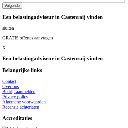
Een belastingadviseur in Castenraij vinden
sluiten
GRATIS offertes aanvragen
X
Een belastingadviseur in Castenraij vinden
Belangrijke links
Contact
Over ons
Bedrijf aanmelden
Privacy policy
Algemene voorwaarden
Recensie achterlaten
Accreditaties