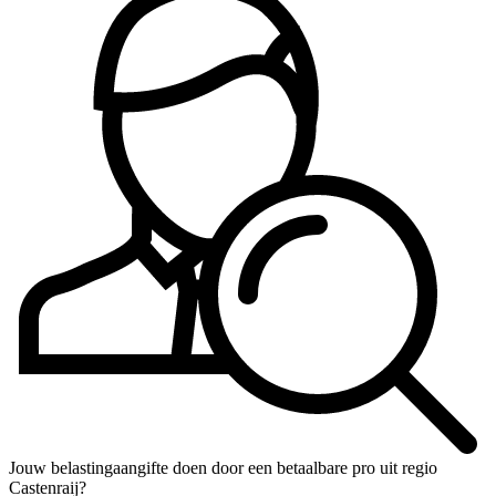
Jouw belastingaangifte doen door een betaalbare pro uit regio
Castenraij?