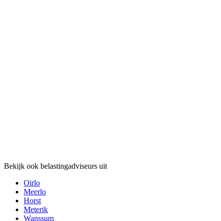
Bekijk ook belastingadviseurs uit
Oirlo
Meerlo
Horst
Meterik
Wanssum