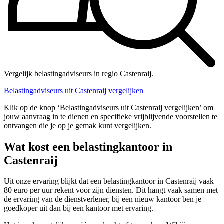
Vergelijk belastingadviseurs in regio Castenraij.
Belastingadviseurs uit Castenraij vergelijken
Klik op de knop ‘Belastingadviseurs uit Castenraij vergelijken’ om
jouw aanvraag in te dienen en specifieke vrijblijvende voorstellen te
ontvangen die je op je gemak kunt vergelijken.
Wat kost een belastingkantoor in
Castenraij
Uit onze ervaring blijkt dat een belastingkantoor in Castenraij vaak
80 euro per uur rekent voor zijn diensten. Dit hangt vaak samen met
de ervaring van de dienstverlener, bij een nieuw kantoor ben je
goedkoper uit dan bij een kantoor met ervaring.