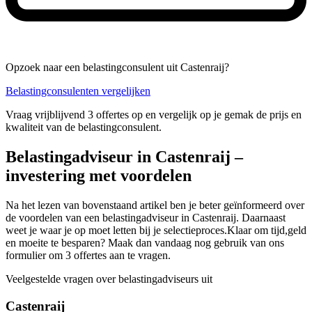
Opzoek naar een belastingconsulent uit Castenraij?
Belastingconsulenten vergelijken
Vraag vrijblijvend 3 offertes op en vergelijk op je gemak de prijs en
kwaliteit van de belastingconsulent.
Belastingadviseur in Castenraij –
investering met voordelen
Na het lezen van bovenstaand artikel ben je beter geïnformeerd over
de voordelen van een belastingadviseur in Castenraij. Daarnaast
weet je waar je op moet letten bij je selectieproces.Klaar om tijd,geld
en moeite te besparen? Maak dan vandaag nog gebruik van ons
formulier om 3 offertes aan te vragen.
Veelgestelde vragen over belastingadviseurs uit
Castenraij