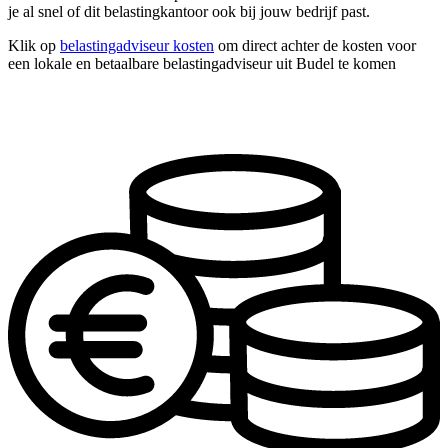
je al snel of dit belastingkantoor ook bij jouw bedrijf past.
Klik op
belastingadviseur kosten
om direct achter de kosten voor
een lokale en betaalbare belastingadviseur uit Budel te komen