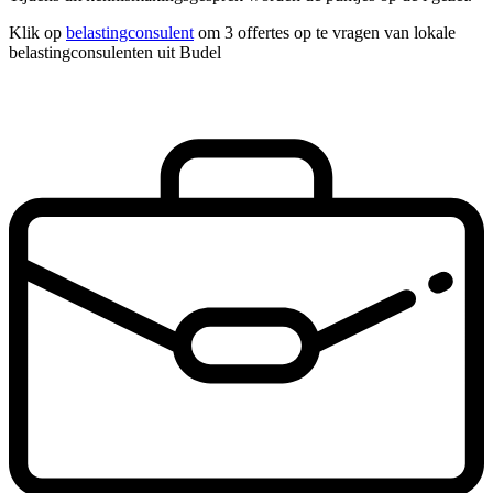
Klik op
belastingconsulent
om 3 offertes op te vragen van lokale
belastingconsulenten uit Budel