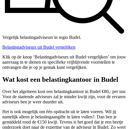
Vergelijk belastingadviseurs in regio Budel.
Belastingadviseurs uit Budel vergelijken
Klik op de knop ‘Belastingadviseurs uit Budel vergelijken’ om jouw
aanvraag in te dienen en specifieke vrijblijvende voorstellen te
ontvangen die je op je gemak kunt vergelijken.
Wat kost een belastingkantoor in Budel
Over het algemeen kost een belastingkantoor in Budel €80,- per uur.
Voor de startende adviseurs zal je minder kwijt zijn, voor de ervaren
adviseurs ben je weer duurder uit.
Het is ook mogelijk om één opdracht uit te laten voeren. Wil jij
namelijk alleen je belastingaangifte in laten vullen?. Dan ben je
gemiddeld rond de €150 kwijt. Tevens is het goed dat je een beetje
onderzoek doet naar de expertise van de adviseur in Budel. Zo weet