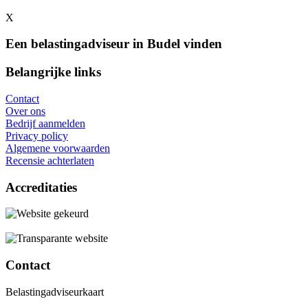
X
Een belastingadviseur in Budel vinden
Belangrijke links
Contact
Over ons
Bedrijf aanmelden
Privacy policy
Algemene voorwaarden
Recensie achterlaten
Accreditaties
Contact
Belastingadviseurkaart