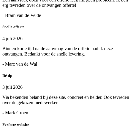
erg tevreden over de ontvangen offerte!
- Bram van de Velde
Snelle offerte
4 juli 2026
Binnen korte tijd na de aanvraag van de offerte had ik deze
ontvangen. Bedankt voor de snelle levering.
- Marc van de Wal
Dé tip
3 juli 2026
Via bekenden beland bij deze site. concreet en helder. Ook tevreden
over de gekozen medewerker.
- Mark Groen
Perfecte website