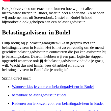
Bekijk deze video om erachter te komen hoe wij niet alleen
meerwaarde bieden in Budel, maar in heel Nederland! Zo hebben
wij ondernemers uit Soerendonk, Gastel en Budel Schoot
bijvoorbeeld ook geholpen aan een belastingadviseur.
Belastingadviseur in Budel
Hulp nodig bij je belastingaangiften? Ga in gesprek met een
belastingadviseur in Budel. Het is niet zo eenvoudig om de meest
geschikte belastingadviseur te contacteren die jou kan assisteren bij
je belastingzaken. Daarom hebben wij een paar logische stappen
opgesteld waarmee ook jij de belastingadviseur vindt die je graag
wilt. Wacht dus niet langer, lees dit artikel en vind de
belastingadviseur in Budel die je nodig hebt.
Spring direct naar:
Wanneer kies je voor een belastingadviseur in Budel
betaalbare belastingadviseur Budel
Redenen om te kiezen voor een belastingadviseur in Budel