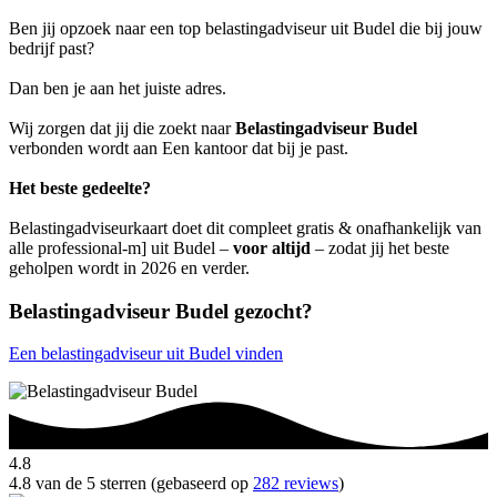
Ben jij opzoek naar een top belastingadviseur uit Budel die bij jouw
bedrijf past?
Dan ben je aan het juiste adres.
Wij zorgen dat jij die zoekt naar
Belastingadviseur Budel
verbonden wordt aan Een kantoor dat bij je past.
Het beste gedeelte?
Belastingadviseurkaart doet dit compleet gratis & onafhankelijk van
alle professional-m] uit Budel –
voor altijd
– zodat jij het beste
geholpen wordt in 2026 en verder.
Belastingadviseur Budel gezocht?
Een belastingadviseur uit Budel vinden
4.8
4.8 van de 5 sterren (gebaseerd op
282 reviews
)