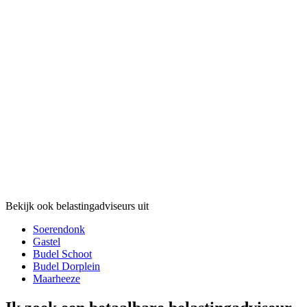
Bekijk ook belastingadviseurs uit
Soerendonk
Gastel
Budel Schoot
Budel Dorplein
Maarheeze