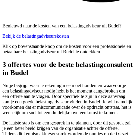
Benieuwd naar de kosten van een belastingadviseur uit Budel?
Bekijk de belastingadviseurskosten
Klik op bovenstaande knop om de kosten voor een professionele en
betaalbare belastingadviseur uit Budel te ontdekken.
3 offertes voor de beste belastingconsulent
in Budel
Nu je begrijpt waar je rekening mee moet houden en waarvoor je
een belastingadviseur nodig hebt is het moment aangebroken om
een offerte aan te vragen. Door specifiek te zijn in deze aanvraag
kan je een goede belastingadviseur vinden in Budel. Je wilt namelijk
voorkomen dat er miscommunicatie over de opdracht ontstaat, het is
wenselijk om snel tot een duidelijke overeenkomst te komen.
De laatste stap is om een gesprek in te plannen, door dit gesprek zal
je een beter beeld krijgen van de organisatie achter de offerte.
Tijdens dit kennismakingsgesprek worden de puntjes op de i gezet.