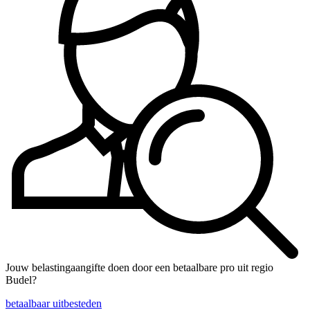
Jouw belastingaangifte doen door een betaalbare pro uit regio
Budel?
betaalbaar uitbesteden