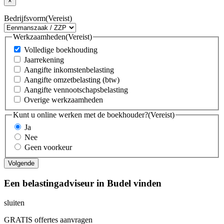
×
Bedrijfsvorm
(Vereist)
Werkzaamheden
(Vereist)
Volledige boekhouding
Jaarrekening
Aangifte inkomstenbelasting
Aangifte omzetbelasting (btw)
Aangifte vennootschapsbelasting
Overige werkzaamheden
Kunt u online werken met de boekhouder?
(Vereist)
Ja
Nee
Geen voorkeur
Een belastingadviseur in Budel vinden
sluiten
GRATIS offertes aanvragen