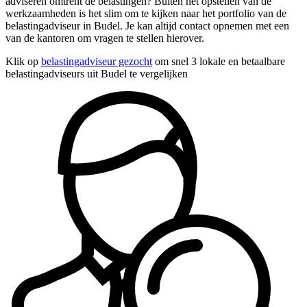
adviseren omtrent de belastingen? Buiten het opstellen van de
werkzaamheden is het slim om te kijken naar het portfolio van de
belastingadviseur in Budel. Je kan altijd contact opnemen met een
van de kantoren om vragen te stellen hierover.
Klik op
belastingadviseur gezocht
om snel 3 lokale en betaalbare
belastingadviseurs uit Budel te vergelijken