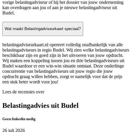
vorige belastingadviseur of hij het dossier van jouw onderneming
kan overdragen aan jou of aan je nieuwe belastingadviseur uit
Budel.
Wat maakt Belastingadviseurkaart speciaal?
belastingadviseurkaart.nl opereert volledig onafhankelijk van alle
belastingadviseurs in regio Budel. Wij zien welke belastingadviseurs
beschikbaar zijn en goed zijn in het uitvoeren van jouw opdracht.
Wij maken een koppeling tussen jou en drie belastingadviseurs uit
Budel waardoor er een win-win situatie ontstaat. Deze onderlinge
concurrentie van belastingadviseurs uit jouw regio die jouw
opdracht graag willen hebben, zorgt er namelijk voor dat de prijs
een stuk beter wordt voor jou!
Lees de recensies over
Belastingadvies uit Budel
Geen linkedin nodig
26 juli 2026