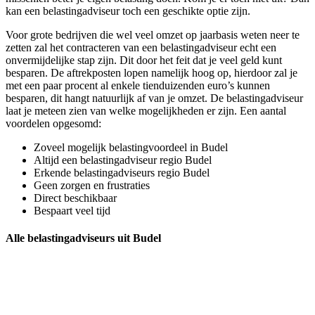
kan een belastingadviseur toch een geschikte optie zijn.
Voor grote bedrijven die wel veel omzet op jaarbasis weten neer te
zetten zal het contracteren van een belastingadviseur echt een
onvermijdelijke stap zijn. Dit door het feit dat je veel geld kunt
besparen. De aftrekposten lopen namelijk hoog op, hierdoor zal je
met een paar procent al enkele tienduizenden euro’s kunnen
besparen, dit hangt natuurlijk af van je omzet. De belastingadviseur
laat je meteen zien van welke mogelijkheden er zijn. Een aantal
voordelen opgesomd:
Zoveel mogelijk belastingvoordeel in Budel
Altijd een belastingadviseur regio Budel
Erkende belastingadviseurs regio Budel
Geen zorgen en frustraties
Direct beschikbaar
Bespaart veel tijd
Alle belastingadviseurs uit Budel