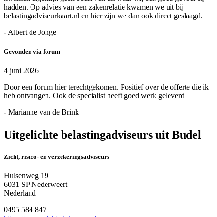
hadden. Op advies van een zakenrelatie kwamen we uit bij
belastingadviseurkaart.nl en hier zijn we dan ook direct geslaagd.
- Albert de Jonge
Gevonden via forum
4 juni 2026
Door een forum hier terechtgekomen. Positief over de offerte die ik
heb ontvangen. Ook de specialist heeft goed werk geleverd
- Marianne van de Brink
Uitgelichte belastingadviseurs uit Budel
Zicht, risico- en verzekeringsadviseurs
Hulsenweg 19
6031 SP Nederweert
Nederland
0495 584 847