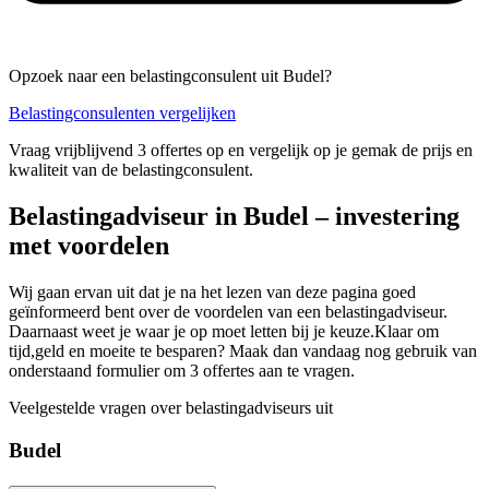
Opzoek naar een belastingconsulent uit Budel?
Belastingconsulenten vergelijken
Vraag vrijblijvend 3 offertes op en vergelijk op je gemak de prijs en
kwaliteit van de belastingconsulent.
Belastingadviseur in Budel – investering
met voordelen
Wij gaan ervan uit dat je na het lezen van deze pagina goed
geïnformeerd bent over de voordelen van een belastingadviseur.
Daarnaast weet je waar je op moet letten bij je keuze.Klaar om
tijd,geld en moeite te besparen? Maak dan vandaag nog gebruik van
onderstaand formulier om 3 offertes aan te vragen.
Veelgestelde vragen over belastingadviseurs uit
Budel