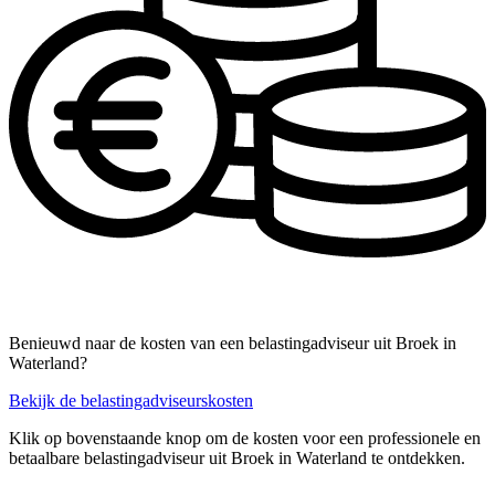
Benieuwd naar de kosten van een belastingadviseur uit Broek in
Waterland?
Bekijk de belastingadviseurskosten
Klik op bovenstaande knop om de kosten voor een professionele en
betaalbare belastingadviseur uit Broek in Waterland te ontdekken.