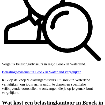
Vergelijk belastingadviseurs in regio Broek in Waterland.
Belastingadviseurs uit Broek in Waterland vergelijken
Klik op de knop ‘Belastingadviseurs uit Broek in Waterland
vergelijken’ om jouw aanvraag in te dienen en specifieke
vrijblijvende voorstellen te ontvangen die je op je gemak kunt
vergelijken.
Wat kost een belastingkantoor in Broek in