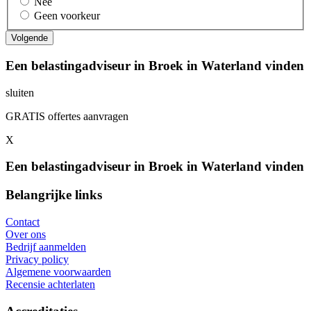
Nee
Geen voorkeur
Een belastingadviseur in Broek in Waterland vinden
sluiten
GRATIS offertes aanvragen
X
Een belastingadviseur in Broek in Waterland vinden
Belangrijke links
Contact
Over ons
Bedrijf aanmelden
Privacy policy
Algemene voorwaarden
Recensie achterlaten