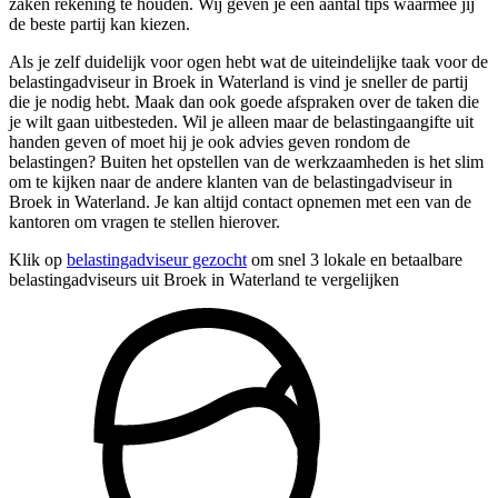
zaken rekening te houden. Wij geven je een aantal tips waarmee jij
de beste partij kan kiezen.
Als je zelf duidelijk voor ogen hebt wat de uiteindelijke taak voor de
belastingadviseur in Broek in Waterland is vind je sneller de partij
die je nodig hebt. Maak dan ook goede afspraken over de taken die
je wilt gaan uitbesteden. Wil je alleen maar de belastingaangifte uit
handen geven of moet hij je ook advies geven rondom de
belastingen? Buiten het opstellen van de werkzaamheden is het slim
om te kijken naar de andere klanten van de belastingadviseur in
Broek in Waterland. Je kan altijd contact opnemen met een van de
kantoren om vragen te stellen hierover.
Klik op
belastingadviseur gezocht
om snel 3 lokale en betaalbare
belastingadviseurs uit Broek in Waterland te vergelijken