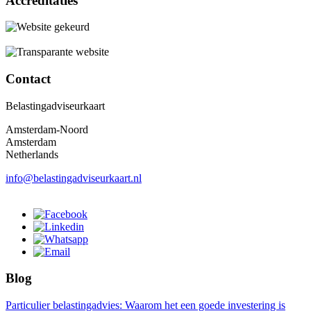
Accreditaties
Contact
Belastingadviseurkaart
Amsterdam-Noord
Amsterdam
Netherlands
info@belastingadviseurkaart.nl
Blog
Particulier belastingadvies: Waarom het een goede investering is