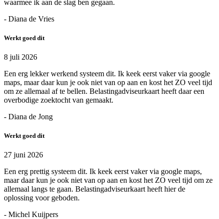
waarmee ik aan de slag ben gegaan.
- Diana de Vries
Werkt goed dit
8 juli 2026
Een erg lekker werkend systeem dit. Ik keek eerst vaker via google
maps, maar daar kun je ook niet van op aan en kost het ZO veel tijd
om ze allemaal af te bellen. Belastingadviseurkaart heeft daar een
overbodige zoektocht van gemaakt.
- Diana de Jong
Werkt goed dit
27 juni 2026
Een erg prettig systeem dit. Ik keek eerst vaker via google maps,
maar daar kun je ook niet van op aan en kost het ZO veel tijd om ze
allemaal langs te gaan. Belastingadviseurkaart heeft hier de
oplossing voor geboden.
- Michel Kuijpers