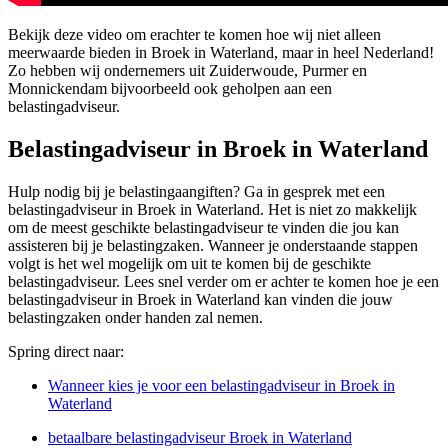
Bekijk deze video om erachter te komen hoe wij niet alleen
meerwaarde bieden in Broek in Waterland, maar in heel Nederland!
Zo hebben wij ondernemers uit Zuiderwoude, Purmer en
Monnickendam bijvoorbeeld ook geholpen aan een
belastingadviseur.
Belastingadviseur in Broek in Waterland
Hulp nodig bij je belastingaangiften? Ga in gesprek met een
belastingadviseur in Broek in Waterland. Het is niet zo makkelijk
om de meest geschikte belastingadviseur te vinden die jou kan
assisteren bij je belastingzaken. Wanneer je onderstaande stappen
volgt is het wel mogelijk om uit te komen bij de geschikte
belastingadviseur. Lees snel verder om er achter te komen hoe je een
belastingadviseur in Broek in Waterland kan vinden die jouw
belastingzaken onder handen zal nemen.
Spring direct naar:
Wanneer kies je voor een belastingadviseur in Broek in
Waterland
betaalbare belastingadviseur Broek in Waterland