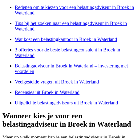
Redenen om te kiezen voor een belastingadviseur in Broek in
Waterland
Tips bij het zoeken naar een belastingadviseur in Broek in
Waterland
Wat kost een belastingkantoor in Broek in Waterland
3 offertes voor de beste belastingconsulent in Broek in
Waterland
Belastingadviseur in Broek in Waterland – investering met
voordelen
Veelgestelde vragen uit Broek in Waterland
Recensies uit Broek in Waterland
Uitgelichte belastingadviseurs uit Broek in Waterland
Wanneer kies je voor een
belastingadviseur in Broek in Waterland
Maar op welk moment kan je een belastingadviseur in Broek in