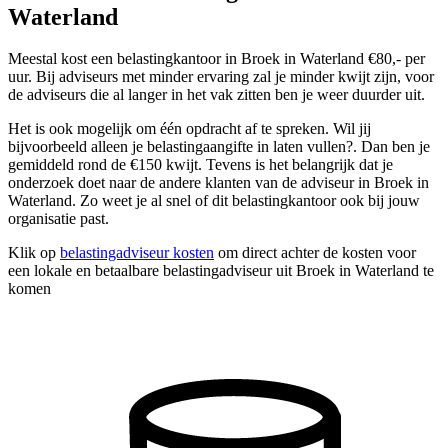
Waterland
Meestal kost een belastingkantoor in Broek in Waterland €80,- per
uur. Bij adviseurs met minder ervaring zal je minder kwijt zijn, voor
de adviseurs die al langer in het vak zitten ben je weer duurder uit.
Het is ook mogelijk om één opdracht af te spreken. Wil jij
bijvoorbeeld alleen je belastingaangifte in laten vullen?. Dan ben je
gemiddeld rond de €150 kwijt. Tevens is het belangrijk dat je
onderzoek doet naar de andere klanten van de adviseur in Broek in
Waterland. Zo weet je al snel of dit belastingkantoor ook bij jouw
organisatie past.
Klik op
belastingadviseur kosten
om direct achter de kosten voor
een lokale en betaalbare belastingadviseur uit Broek in Waterland te
komen