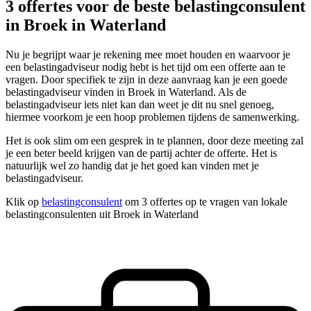
3 offertes voor de beste belastingconsulent
in Broek in Waterland
Nu je begrijpt waar je rekening mee moet houden en waarvoor je
een belastingadviseur nodig hebt is het tijd om een offerte aan te
vragen. Door specifiek te zijn in deze aanvraag kan je een goede
belastingadviseur vinden in Broek in Waterland. Als de
belastingadviseur iets niet kan dan weet je dit nu snel genoeg,
hiermee voorkom je een hoop problemen tijdens de samenwerking.
Het is ook slim om een gesprek in te plannen, door deze meeting zal
je een beter beeld krijgen van de partij achter de offerte. Het is
natuurlijk wel zo handig dat je het goed kan vinden met je
belastingadviseur.
Klik op
belastingconsulent
om 3 offertes op te vragen van lokale
belastingconsulenten uit Broek in Waterland