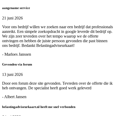
aangename service
21 juni 2026
Voor ons bedrijf willen we zoeken naar een bedrijf dat professionals
aanreikt. Een simpele zoekopdracht in google leverde dit bedrijf op.
We zijn zeer tevreden over het tempo waarop we de offerte
ontvingen en hebben de juiste persoon gevonden die past binnen
ons bedrijf. Bedankt Belastingadviseurkaart!
- Marloes Janssen
Gevonden via forum
13 juni 2026
Door een forum deze site gevonden. Tevreden over de offerte die ik
heb ontvangen. De specialist heeft goed werk geleverd
- Albert Jansen
belastingadviseurkaart.nl heeft me snel verbonden