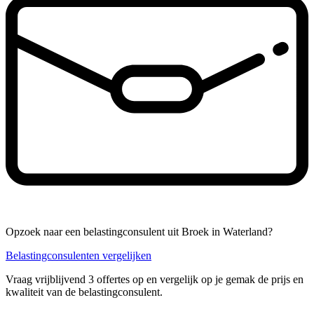
Opzoek naar een belastingconsulent uit Broek in Waterland?
Belastingconsulenten vergelijken
Vraag vrijblijvend 3 offertes op en vergelijk op je gemak de prijs en
kwaliteit van de belastingconsulent.