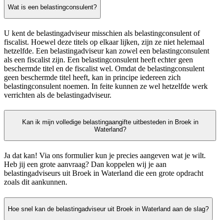
Wat is een belastingconsulent?
U kent de belastingadviseur misschien als belastingconsulent of
fiscalist. Hoewel deze titels op elkaar lijken, zijn ze niet helemaal
hetzelfde. Een belastingadviseur kan zowel een belastingconsulent
als een fiscalist zijn. Een belastingconsulent heeft echter geen
beschermde titel en de fiscalist wel. Omdat de belastingconsulent
geen beschermde titel heeft, kan in principe iedereen zich
belastingconsulent noemen. In feite kunnen ze wel hetzelfde werk
verrichten als de belastingadviseur.
Kan ik mijn volledige belastingaangifte uitbesteden in Broek in
Waterland?
Ja dat kan! Via ons formulier kun je precies aangeven wat je wilt.
Heb jij een grote aanvraag? Dan koppelen wij je aan
belastingadviseurs uit Broek in Waterland die een grote opdracht
zoals dit aankunnen.
Hoe snel kan de belastingadviseur uit Broek in Waterland aan de slag?