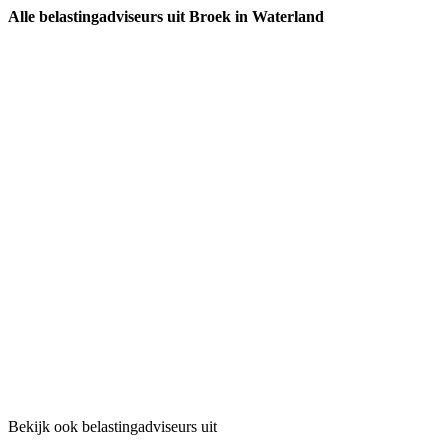
Alle belastingadviseurs uit Broek in Waterland
Bekijk ook belastingadviseurs uit