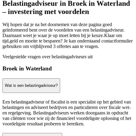
Belastingadviseur in Broek in Waterland
– investering met voordelen
Wij hopen dat je na het doornemen van deze pagina goed
geïnformeerd bent over de voordelen van een belastingadviseur.
Daarnaast weet je waar je op moet letten bij je keuze.Klaar om
tijd,geld en moeite te besparen? Je kan onderstaand contactformulier
gebruiken om vrijblijvend 3 offertes aan te vragen.
Veelgestelde vragen over belastingadviseurs uit
Broek in Waterland
Wat is een belastingadviseur?
Een belastingadviseur of fiscalist is een specialist op het gebied van
belastingen en adviseert bedrijven en particulieren over fiscale wet-
en regelgeving. Belastingadviseurs werken doorgaans in opdracht
van cliënten voor wie zij de financieel voordeligste oplossing of het
voordeligste resultaat proberen te bereiken.