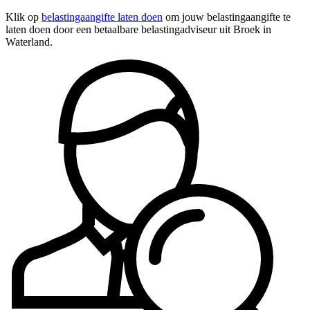
Klik op
belastingaangifte laten doen
om jouw belastingaangifte te
laten doen door een betaalbare belastingadviseur uit Broek in
Waterland.