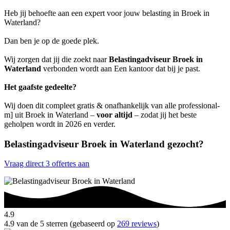
Heb jij behoefte aan een expert voor jouw belasting in Broek in
Waterland?
Dan ben je op de goede plek.
Wij zorgen dat jij die zoekt naar
Belastingadviseur Broek in
Waterland
verbonden wordt aan Een kantoor dat bij je past.
Het gaafste gedeelte?
Wij doen dit compleet gratis & onafhankelijk van alle professional-
m] uit Broek in Waterland –
voor altijd
– zodat jij het beste
geholpen wordt in 2026 en verder.
Belastingadviseur Broek in Waterland gezocht?
Vraag direct 3 offertes aan
4.9
4.9 van de 5 sterren (gebaseerd op
269 reviews
)