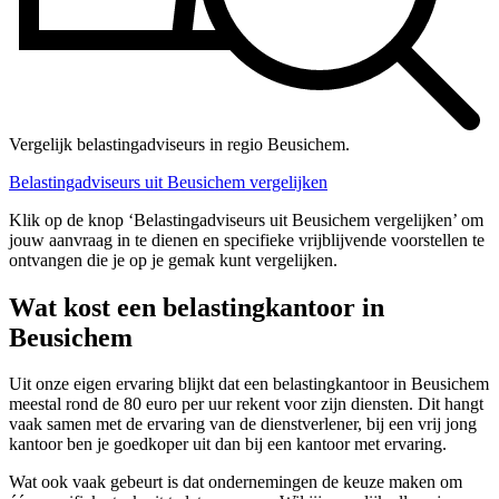
Vergelijk belastingadviseurs in regio Beusichem.
Belastingadviseurs uit Beusichem vergelijken
Klik op de knop ‘Belastingadviseurs uit Beusichem vergelijken’ om
jouw aanvraag in te dienen en specifieke vrijblijvende voorstellen te
ontvangen die je op je gemak kunt vergelijken.
Wat kost een belastingkantoor in
Beusichem
Uit onze eigen ervaring blijkt dat een belastingkantoor in Beusichem
meestal rond de 80 euro per uur rekent voor zijn diensten. Dit hangt
vaak samen met de ervaring van de dienstverlener, bij een vrij jong
kantoor ben je goedkoper uit dan bij een kantoor met ervaring.
Wat ook vaak gebeurt is dat ondernemingen de keuze maken om