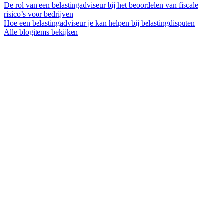
De rol van een belastingadviseur bij het beoordelen van fiscale
risico’s voor bedrijven
Hoe een belastingadviseur je kan helpen bij belastingdisputen
Alle blogitems bekijken