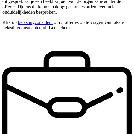
dit gesprek zal je een beeld krijgen van de organisatie achter de
offerte. Tijdens dit kennismakingsgesprek worden eventuele
onduidelijkheden besproken.
Klik op
belastingconsulent
om 3 offertes op te vragen van lokale
belastingconsulenten uit Beusichem