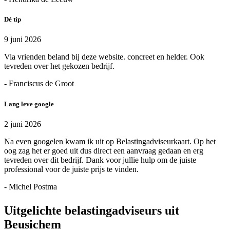
Dé tip
9 juni 2026
Via vrienden beland bij deze website. concreet en helder. Ook
tevreden over het gekozen bedrijf.
- Franciscus de Groot
Lang leve google
2 juni 2026
Na even googelen kwam ik uit op Belastingadviseurkaart. Op het
oog zag het er goed uit dus direct een aanvraag gedaan en erg
tevreden over dit bedrijf. Dank voor jullie hulp om de juiste
professional voor de juiste prijs te vinden.
- Michel Postma
Uitgelichte belastingadviseurs uit
Beusichem