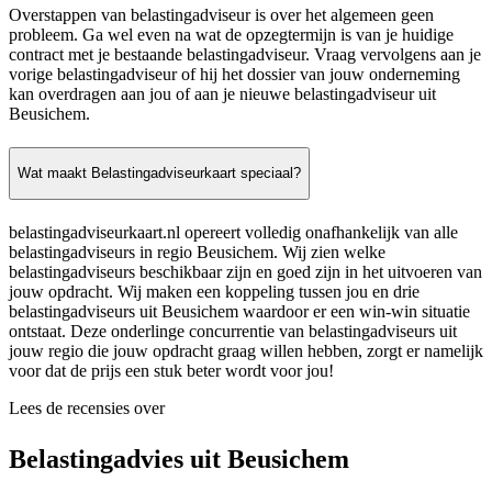
Overstappen van belastingadviseur is over het algemeen geen
probleem. Ga wel even na wat de opzegtermijn is van je huidige
contract met je bestaande belastingadviseur. Vraag vervolgens aan je
vorige belastingadviseur of hij het dossier van jouw onderneming
kan overdragen aan jou of aan je nieuwe belastingadviseur uit
Beusichem.
Wat maakt Belastingadviseurkaart speciaal?
belastingadviseurkaart.nl opereert volledig onafhankelijk van alle
belastingadviseurs in regio Beusichem. Wij zien welke
belastingadviseurs beschikbaar zijn en goed zijn in het uitvoeren van
jouw opdracht. Wij maken een koppeling tussen jou en drie
belastingadviseurs uit Beusichem waardoor er een win-win situatie
ontstaat. Deze onderlinge concurrentie van belastingadviseurs uit
jouw regio die jouw opdracht graag willen hebben, zorgt er namelijk
voor dat de prijs een stuk beter wordt voor jou!
Lees de recensies over
Belastingadvies uit Beusichem