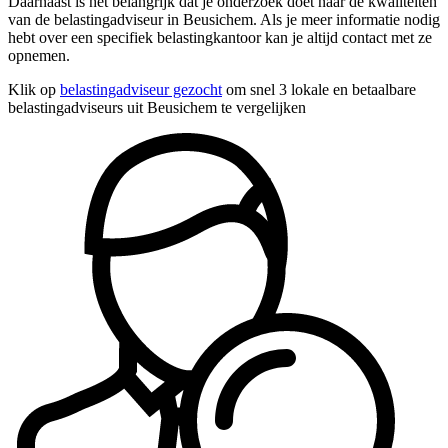
Daarnaast is het belangrijk dat je onderzoek doet naar de kwaliteiten
van de belastingadviseur in Beusichem. Als je meer informatie nodig
hebt over een specifiek belastingkantoor kan je altijd contact met ze
opnemen.
Klik op
belastingadviseur gezocht
om snel 3 lokale en betaalbare
belastingadviseurs uit Beusichem te vergelijken