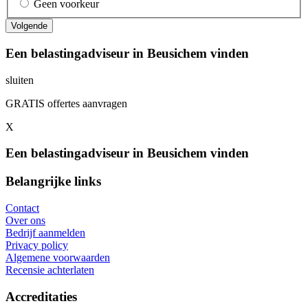
Geen voorkeur
Een belastingadviseur in Beusichem vinden
sluiten
GRATIS offertes aanvragen
X
Een belastingadviseur in Beusichem vinden
Belangrijke links
Contact
Over ons
Bedrijf aanmelden
Privacy policy
Algemene voorwaarden
Recensie achterlaten
Accreditaties