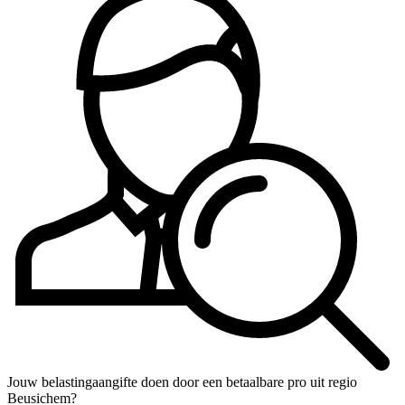
Jouw belastingaangifte doen door een betaalbare pro uit regio
Beusichem?