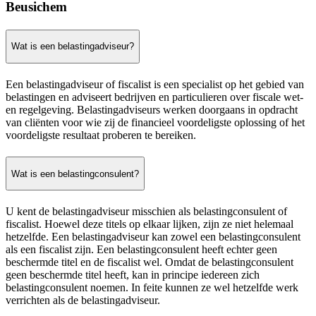
Beusichem
Wat is een belastingadviseur?
Een belastingadviseur of fiscalist is een specialist op het gebied van
belastingen en adviseert bedrijven en particulieren over fiscale wet-
en regelgeving. Belastingadviseurs werken doorgaans in opdracht
van cliënten voor wie zij de financieel voordeligste oplossing of het
voordeligste resultaat proberen te bereiken.
Wat is een belastingconsulent?
U kent de belastingadviseur misschien als belastingconsulent of
fiscalist. Hoewel deze titels op elkaar lijken, zijn ze niet helemaal
hetzelfde. Een belastingadviseur kan zowel een belastingconsulent
als een fiscalist zijn. Een belastingconsulent heeft echter geen
beschermde titel en de fiscalist wel. Omdat de belastingconsulent
geen beschermde titel heeft, kan in principe iedereen zich
belastingconsulent noemen. In feite kunnen ze wel hetzelfde werk
verrichten als de belastingadviseur.