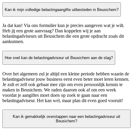
Kan ik mijn volledige belastingaangifte uitbesteden in Beusichem?
Ja dat kan! Via ons formulier kun je precies aangeven wat je wilt.
Heb jij een grote aanvraag? Dan koppelen wij je aan
belastingadviseurs uit Beusichem die een grote opdracht zoals dit
aankunnen.
Hoe snel kan de belastingadviseur uit Beusichem aan de slag?
Over het algemeen zul je altijd een kleine periode hebben waarin de
belastingadviseur jouw business eerst even beter moet leren kennen.
Je zult er zelf ook gebaat mee zijn om even persoonlijk kennis te
maken in Beusichem. We raden daarom ook af om een week
voordat je aangiftes moet doen op zoek te gaan naar een
belastingadviseur. Het kan wel, maar plan dit even goed vooruit!
Kan ik gemakkelijk overstappen naar een belastingadviseur uit
Beusichem?