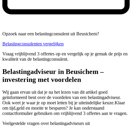
Opzoek naar een belastingconsulent uit Beusichem?
Belastingconsulenten vergelijken
Vraag vrijblijvend 3 offertes op en vergelijk op je gemak de prijs en
kwaliteit van de belastingconsulent.
Belastingadviseur in Beusichem –
investering met voordelen
Wij gaan ervan uit dat je na het lezen van dit artikel goed
geïnformeerd bent over de voordelen van een belastingadviseur.
Ook weet je waar je op moet letten bij je uiteindelijke keuze.Klaar
om tijd,geld en moeite te besparen? Je kan onderstaand
contactformulier gebruiken om vrijblijvend 3 offertes aan te vragen.
Veelgestelde vragen over belastingadviseurs uit