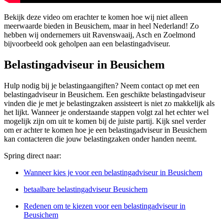
Bekijk deze video om erachter te komen hoe wij niet alleen
meerwaarde bieden in Beusichem, maar in heel Nederland! Zo
hebben wij ondernemers uit Ravenswaaij, Asch en Zoelmond
bijvoorbeeld ook geholpen aan een belastingadviseur.
Belastingadviseur in Beusichem
Hulp nodig bij je belastingaangiften? Neem contact op met een
belastingadviseur in Beusichem. Een geschikte belastingadviseur
vinden die je met je belastingzaken assisteert is niet zo makkelijk als
het lijkt. Wanneer je onderstaande stappen volgt zal het echter wel
mogelijk zijn om uit te komen bij de juiste partij. Kijk snel verder
om er achter te komen hoe je een belastingadviseur in Beusichem
kan contacteren die jouw belastingzaken onder handen neemt.
Spring direct naar:
Wanneer kies je voor een belastingadviseur in Beusichem
betaalbare belastingadviseur Beusichem
Redenen om te kiezen voor een belastingadviseur in
Beusichem