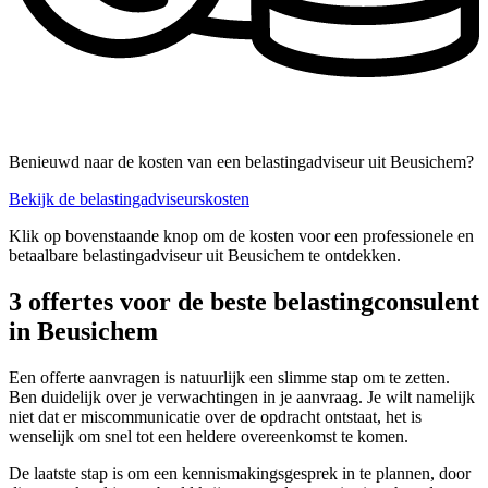
Benieuwd naar de kosten van een belastingadviseur uit Beusichem?
Bekijk de belastingadviseurskosten
Klik op bovenstaande knop om de kosten voor een professionele en
betaalbare belastingadviseur uit Beusichem te ontdekken.
3 offertes voor de beste belastingconsulent
in Beusichem
Een offerte aanvragen is natuurlijk een slimme stap om te zetten.
Ben duidelijk over je verwachtingen in je aanvraag. Je wilt namelijk
niet dat er miscommunicatie over de opdracht ontstaat, het is
wenselijk om snel tot een heldere overeenkomst te komen.
De laatste stap is om een kennismakingsgesprek in te plannen, door