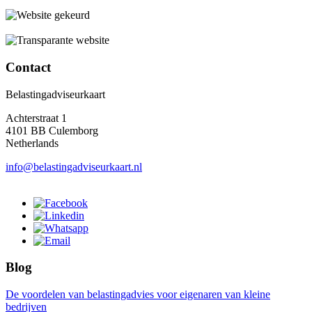
Contact
Belastingadviseurkaart
Achterstraat 1
4101 BB Culemborg
Netherlands
info@belastingadviseurkaart.nl
Blog
De voordelen van belastingadvies voor eigenaren van kleine
bedrijven