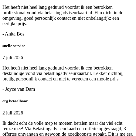
Het heeft niet heel lang geduurd voordat ik een betrokken
professional vond via belastingadviseurkaart.nl. Fijn dicht in de
omgeving, goed persoonlijk contact en niet onbelangrijk: een
eerlijke prijs.
- Anita Bos
snelle service
7 juli 2026
Het heeft niet heel lang geduurd voordat ik een betrokken
deskundige vond via belastingadviseurkaart.nl. Lekker dichtbij,
prettig persoonlijk contact en niet te vergeten een mooie prijs.
- Joyce van Dam
erg betaalbaar
2 juli 2026
Ik dacht echt de volle mep te moeten betalen maar dat viel echt
reuze mee! Via Belastingadviseurkaart een offerte opgevraagd, 3
offertes ontvangen en gewoon de goedkoopste gepakt. Dit is me erg