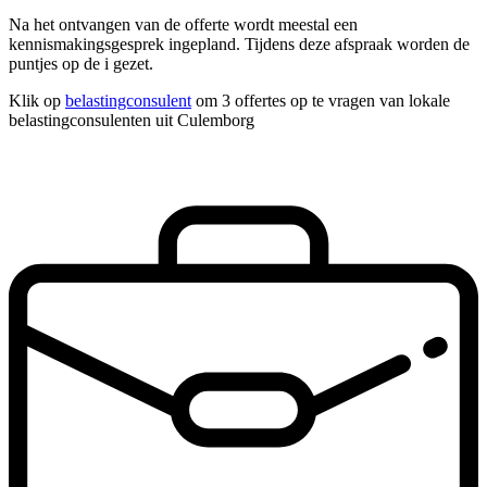
Na het ontvangen van de offerte wordt meestal een
kennismakingsgesprek ingepland. Tijdens deze afspraak worden de
puntjes op de i gezet.
Klik op
belastingconsulent
om 3 offertes op te vragen van lokale
belastingconsulenten uit Culemborg