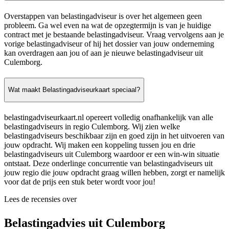
Overstappen van belastingadviseur is over het algemeen geen
probleem. Ga wel even na wat de opzegtermijn is van je huidige
contract met je bestaande belastingadviseur. Vraag vervolgens aan je
vorige belastingadviseur of hij het dossier van jouw onderneming
kan overdragen aan jou of aan je nieuwe belastingadviseur uit
Culemborg.
Wat maakt Belastingadviseurkaart speciaal?
belastingadviseurkaart.nl opereert volledig onafhankelijk van alle
belastingadviseurs in regio Culemborg. Wij zien welke
belastingadviseurs beschikbaar zijn en goed zijn in het uitvoeren van
jouw opdracht. Wij maken een koppeling tussen jou en drie
belastingadviseurs uit Culemborg waardoor er een win-win situatie
ontstaat. Deze onderlinge concurrentie van belastingadviseurs uit
jouw regio die jouw opdracht graag willen hebben, zorgt er namelijk
voor dat de prijs een stuk beter wordt voor jou!
Lees de recensies over
Belastingadvies uit Culemborg