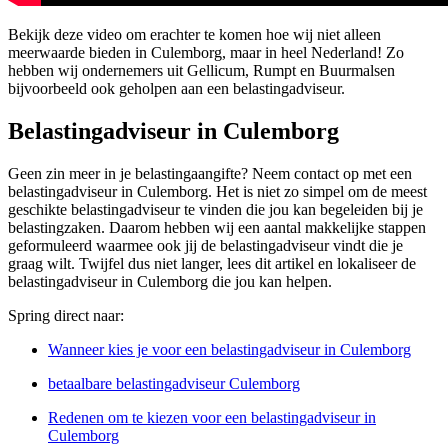
Bekijk deze video om erachter te komen hoe wij niet alleen
meerwaarde bieden in Culemborg, maar in heel Nederland! Zo
hebben wij ondernemers uit Gellicum, Rumpt en Buurmalsen
bijvoorbeeld ook geholpen aan een belastingadviseur.
Belastingadviseur in Culemborg
Geen zin meer in je belastingaangifte? Neem contact op met een
belastingadviseur in Culemborg. Het is niet zo simpel om de meest
geschikte belastingadviseur te vinden die jou kan begeleiden bij je
belastingzaken. Daarom hebben wij een aantal makkelijke stappen
geformuleerd waarmee ook jij de belastingadviseur vindt die je
graag wilt. Twijfel dus niet langer, lees dit artikel en lokaliseer de
belastingadviseur in Culemborg die jou kan helpen.
Spring direct naar:
Wanneer kies je voor een belastingadviseur in Culemborg
betaalbare belastingadviseur Culemborg
Redenen om te kiezen voor een belastingadviseur in
Culemborg