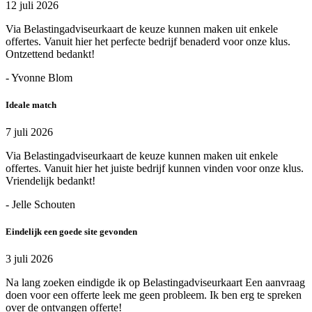
12 juli 2026
Via Belastingadviseurkaart de keuze kunnen maken uit enkele
offertes. Vanuit hier het perfecte bedrijf benaderd voor onze klus.
Ontzettend bedankt!
- Yvonne Blom
Ideale match
7 juli 2026
Via Belastingadviseurkaart de keuze kunnen maken uit enkele
offertes. Vanuit hier het juiste bedrijf kunnen vinden voor onze klus.
Vriendelijk bedankt!
- Jelle Schouten
Eindelijk een goede site gevonden
3 juli 2026
Na lang zoeken eindigde ik op Belastingadviseurkaart Een aanvraag
doen voor een offerte leek me geen probleem. Ik ben erg te spreken
over de ontvangen offerte!