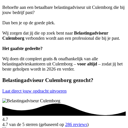
Behoefte aan een betaalbare belastingadviseur uit Culemborg die bij
jouw bedrijf past?
Dan ben je op de goede plek.
Wij zorgen dat jij die op zoek bent naar
Belastingadviseur
Culemborg
verbonden wordt aan een professional die bij je past.
Het gaafste gedeelte?
Wij doen dit compleet gratis & onafhankelijk van alle
belastingadvieskantoren uit Culemborg –
voor altijd
– zodat jij het
beste geholpen wordt in 2026 en verder.
Belastingadviseur Culemborg gezocht?
Laat direct jouw opdracht uitvoeren
4.7
4.7 van de 5 sterren (gebaseerd op
286 reviews
)