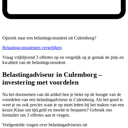
Opzoek naar een belastingconsulent uit Culemborg?
Belastingconsulenten vergelijken
Vraag vrijblijvend 3 offertes op en vergelijk op je gemak de prijs en
kwaliteit van de belastingconsulent.
Belastingadviseur in Culemborg –
investering met voordelen
Na het doornemen van dit artikel ben je beter op de hoogte van de
voordelen van een belastingadviseur in Culemborg. Als het goed is
weet je nu ook precies waar je op moet letten bij het maken van een
keuze.Klaar om tijd,geld en moeite te besparen? Gebruik ons
formulier om 3 offertes aan te vragen.
Veelgestelde vragen over belastingadviseurs uit