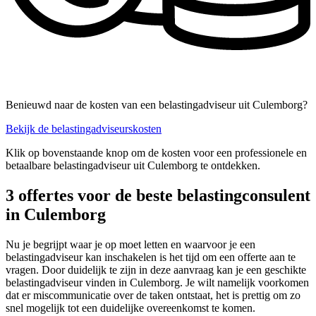
Benieuwd naar de kosten van een belastingadviseur uit Culemborg?
Bekijk de belastingadviseurskosten
Klik op bovenstaande knop om de kosten voor een professionele en
betaalbare belastingadviseur uit Culemborg te ontdekken.
3 offertes voor de beste belastingconsulent
in Culemborg
Nu je begrijpt waar je op moet letten en waarvoor je een
belastingadviseur kan inschakelen is het tijd om een offerte aan te
vragen. Door duidelijk te zijn in deze aanvraag kan je een geschikte
belastingadviseur vinden in Culemborg. Je wilt namelijk voorkomen
dat er miscommunicatie over de taken ontstaat, het is prettig om zo
snel mogelijk tot een duidelijke overeenkomst te komen.