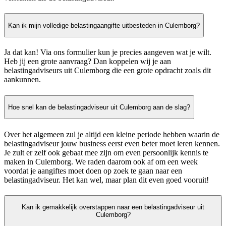
Kan ik mijn volledige belastingaangifte uitbesteden in Culemborg?
Ja dat kan! Via ons formulier kun je precies aangeven wat je wilt.
Heb jij een grote aanvraag? Dan koppelen wij je aan
belastingadviseurs uit Culemborg die een grote opdracht zoals dit
aankunnen.
Hoe snel kan de belastingadviseur uit Culemborg aan de slag?
Over het algemeen zul je altijd een kleine periode hebben waarin de
belastingadviseur jouw business eerst even beter moet leren kennen.
Je zult er zelf ook gebaat mee zijn om even persoonlijk kennis te
maken in Culemborg. We raden daarom ook af om een week
voordat je aangiftes moet doen op zoek te gaan naar een
belastingadviseur. Het kan wel, maar plan dit even goed vooruit!
Kan ik gemakkelijk overstappen naar een belastingadviseur uit
Culemborg?