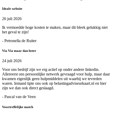
Ideale website
26 juli 2026
Ik vermoedde hoge kosten te maken, maar dit bleek gelukkig niet
het geval te zijn!
- Petronella de Ruiter
Via Via maar dan beter
24 juli 2026
Voor ons bedrijf zijn we erg actief op onder andere linkedin.
Allereerst ons persoonlijke netwerk gevraagd voor hulp, maar daar
kwamen eigenlijk geen hulpmiddelen uit waarbij we tevreden
waren. Iemand tipte ons ook op belastingadviseurkaart.nl en hier
zijn we dan ook direct geslaagd.
- Pascal van de Veen
Voortreffelijke match