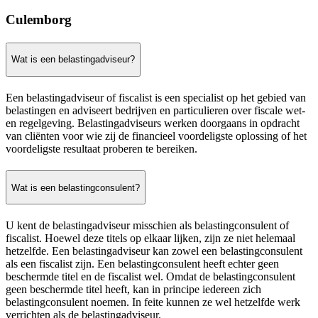
Culemborg
Wat is een belastingadviseur?
Een belastingadviseur of fiscalist is een specialist op het gebied van
belastingen en adviseert bedrijven en particulieren over fiscale wet-
en regelgeving. Belastingadviseurs werken doorgaans in opdracht
van cliënten voor wie zij de financieel voordeligste oplossing of het
voordeligste resultaat proberen te bereiken.
Wat is een belastingconsulent?
U kent de belastingadviseur misschien als belastingconsulent of
fiscalist. Hoewel deze titels op elkaar lijken, zijn ze niet helemaal
hetzelfde. Een belastingadviseur kan zowel een belastingconsulent
als een fiscalist zijn. Een belastingconsulent heeft echter geen
beschermde titel en de fiscalist wel. Omdat de belastingconsulent
geen beschermde titel heeft, kan in principe iedereen zich
belastingconsulent noemen. In feite kunnen ze wel hetzelfde werk
verrichten als de belastingadviseur.