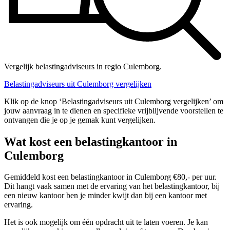
Vergelijk belastingadviseurs in regio Culemborg.
Belastingadviseurs uit Culemborg vergelijken
Klik op de knop ‘Belastingadviseurs uit Culemborg vergelijken’ om
jouw aanvraag in te dienen en specifieke vrijblijvende voorstellen te
ontvangen die je op je gemak kunt vergelijken.
Wat kost een belastingkantoor in
Culemborg
Gemiddeld kost een belastingkantoor in Culemborg €80,- per uur.
Dit hangt vaak samen met de ervaring van het belastingkantoor, bij
een nieuw kantoor ben je minder kwijt dan bij een kantoor met
ervaring.
Het is ook mogelijk om één opdracht uit te laten voeren. Je kan