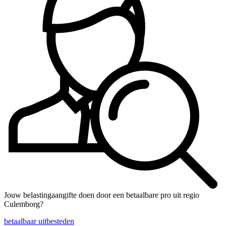
Jouw belastingaangifte doen door een betaalbare pro uit regio
Culemborg?
betaalbaar uitbesteden