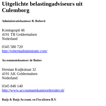
Uitgelichte belastingadviseurs uit
Culemborg
Administratiekantoor R. Roberti
Koningsspil 46
4191 TB Geldermalsen
Nederland
0345 580 720
http://robertiadministratie.com/
Accountantskantoor de Ruiter
Herman Kuijkstraat 32
4191 AK Geldermalsen
Nederland
0345 840 140
http://www.accountantskantoorderuiter.nl/
Buijs & Buijs Account. en Fiscalisten B.V.