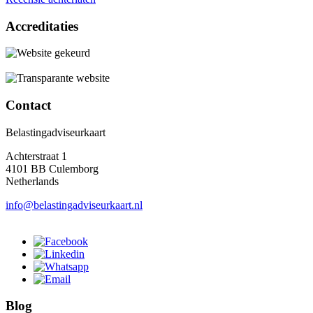
Accreditaties
Contact
Belastingadviseurkaart
Achterstraat 1
4101 BB Culemborg
Netherlands
info@belastingadviseurkaart.nl
Blog