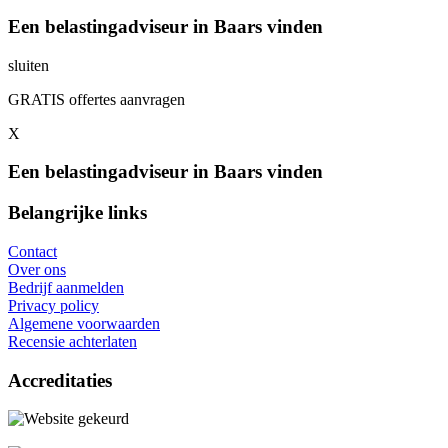
Een belastingadviseur in Baars vinden
sluiten
GRATIS offertes aanvragen
X
Een belastingadviseur in Baars vinden
Belangrijke links
Contact
Over ons
Bedrijf aanmelden
Privacy policy
Algemene voorwaarden
Recensie achterlaten
Accreditaties