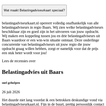
Wat maakt Belastingadviseurkaart speciaal?
belastingadviseurkaart.nl opereert volledig onafhankelijk van alle
belastingadviseurs in regio Baars. Wij zien welke belastingadviseurs
beschikbaar zijn en goed zijn in het uitvoeren van jouw opdracht.
Wij maken een koppeling tussen jou en drie belastingadviseurs uit
Baars waardoor er een win-win situatie ontstaat. Deze onderlinge
concurrentie van belastingadviseurs uit jouw regio die jouw
opdracht graag willen hebben, zorgt er namelijk voor dat de prijs
een stuk beter wordt voor jou!
Lees de recensies over
Belastingadvies uit Baars
snel geholpen
26 juli 2026
Het duurde niet lang voordat ik een betrokken deskundige vond via
belastingadviseurkaart.nl. Fijn in de buurt, prettig persoonlijk contact