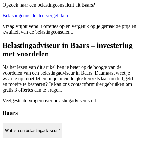
Opzoek naar een belastingconsulent uit Baars?
Belastingconsulenten vergelijken
Vraag vrijblijvend 3 offertes op en vergelijk op je gemak de prijs en
kwaliteit van de belastingconsulent.
Belastingadviseur in Baars – investering
met voordelen
Na het lezen van dit artikel ben je beter op de hoogte van de
voordelen van een belastingadviseur in Baars. Daarnaast weet je
waar je op moet letten bij je uiteindelijke keuze.Klaar om tijd,geld
en moeite te besparen? Je kan ons contactformulier gebruiken om
gratis 3 offertes aan te vragen.
Veelgestelde vragen over belastingadviseurs uit
Baars
Wat is een belastingadviseur?