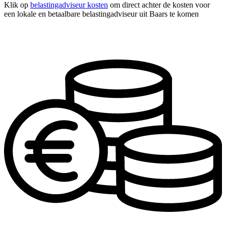
Klik op
belastingadviseur kosten
om direct achter de kosten voor
een lokale en betaalbare belastingadviseur uit Baars te komen