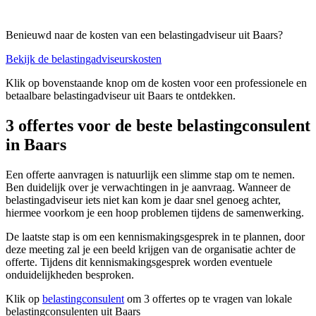
Benieuwd naar de kosten van een belastingadviseur uit Baars?
Bekijk de belastingadviseurskosten
Klik op bovenstaande knop om de kosten voor een professionele en
betaalbare belastingadviseur uit Baars te ontdekken.
3 offertes voor de beste belastingconsulent
in Baars
Een offerte aanvragen is natuurlijk een slimme stap om te nemen.
Ben duidelijk over je verwachtingen in je aanvraag. Wanneer de
belastingadviseur iets niet kan kom je daar snel genoeg achter,
hiermee voorkom je een hoop problemen tijdens de samenwerking.
De laatste stap is om een kennismakingsgesprek in te plannen, door
deze meeting zal je een beeld krijgen van de organisatie achter de
offerte. Tijdens dit kennismakingsgesprek worden eventuele
onduidelijkheden besproken.
Klik op
belastingconsulent
om 3 offertes op te vragen van lokale
belastingconsulenten uit Baars