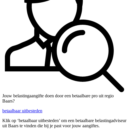
Jouw belastingaangifte doen door een betaalbare pro uit regio
Baars?
betaalbaar uitbesteden
Klik op ‘betaalbaar uitbesteden’ om een betaalbare belastingadviseur
uit Baars te vinden die bij je past voor jouw aangiftes.