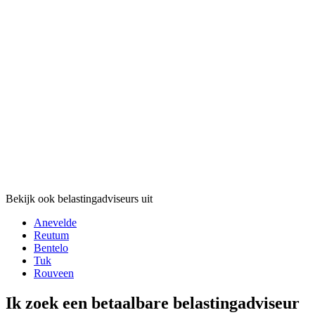
Bekijk ook belastingadviseurs uit
Anevelde
Reutum
Bentelo
Tuk
Rouveen
Ik zoek een betaalbare belastingadviseur