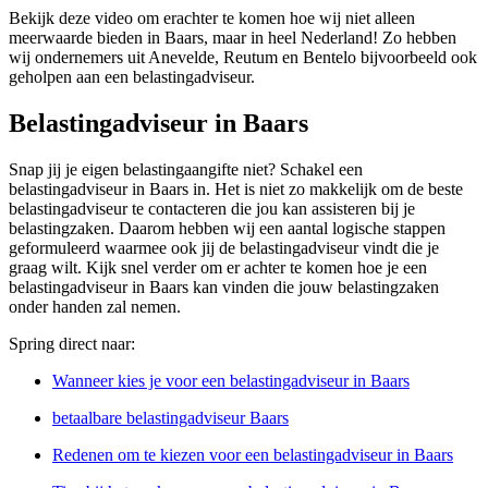
Bekijk deze video om erachter te komen hoe wij niet alleen
meerwaarde bieden in Baars, maar in heel Nederland! Zo hebben
wij ondernemers uit Anevelde, Reutum en Bentelo bijvoorbeeld ook
geholpen aan een belastingadviseur.
Belastingadviseur in Baars
Snap jij je eigen belastingaangifte niet? Schakel een
belastingadviseur in Baars in. Het is niet zo makkelijk om de beste
belastingadviseur te contacteren die jou kan assisteren bij je
belastingzaken. Daarom hebben wij een aantal logische stappen
geformuleerd waarmee ook jij de belastingadviseur vindt die je
graag wilt. Kijk snel verder om er achter te komen hoe je een
belastingadviseur in Baars kan vinden die jouw belastingzaken
onder handen zal nemen.
Spring direct naar:
Wanneer kies je voor een belastingadviseur in Baars
betaalbare belastingadviseur Baars
Redenen om te kiezen voor een belastingadviseur in Baars