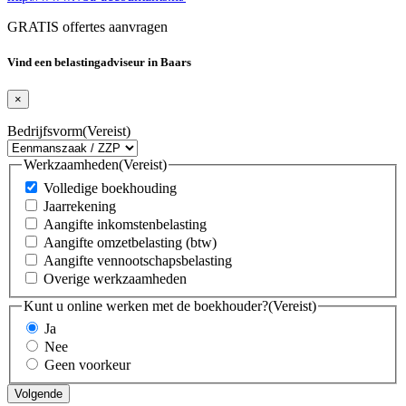
GRATIS offertes aanvragen
Vind een belastingadviseur in Baars
×
Bedrijfsvorm
(Vereist)
Werkzaamheden
(Vereist)
Volledige boekhouding
Jaarrekening
Aangifte inkomstenbelasting
Aangifte omzetbelasting (btw)
Aangifte vennootschapsbelasting
Overige werkzaamheden
Kunt u online werken met de boekhouder?
(Vereist)
Ja
Nee
Geen voorkeur