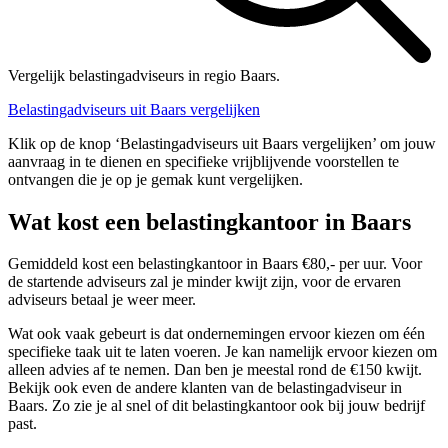
Vergelijk belastingadviseurs in regio Baars.
Belastingadviseurs uit Baars vergelijken
Klik op de knop ‘Belastingadviseurs uit Baars vergelijken’ om jouw
aanvraag in te dienen en specifieke vrijblijvende voorstellen te
ontvangen die je op je gemak kunt vergelijken.
Wat kost een belastingkantoor in Baars
Gemiddeld kost een belastingkantoor in Baars €80,- per uur. Voor
de startende adviseurs zal je minder kwijt zijn, voor de ervaren
adviseurs betaal je weer meer.
Wat ook vaak gebeurt is dat ondernemingen ervoor kiezen om één
specifieke taak uit te laten voeren. Je kan namelijk ervoor kiezen om
alleen advies af te nemen. Dan ben je meestal rond de €150 kwijt.
Bekijk ook even de andere klanten van de belastingadviseur in
Baars. Zo zie je al snel of dit belastingkantoor ook bij jouw bedrijf
past.