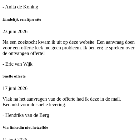
- Anita de Koning
Eindelijk een fijne site
23 juni 2026
Na een zoektocht kwam ik uit op deze website. Een aanvraag doen
voor een offerte leek me geen probleem. Ik ben erg te spreken over
de ontvangen offerte!
- Eric van Wijk
Snelle offerte
17 juni 2026
Vlak na het aanvragen van de offerte had ik deze in de mail.
Bedankt voor de snelle levering.
- Hendrika van de Berg
Via linkedin niet hetzelfde
11 juni 2026