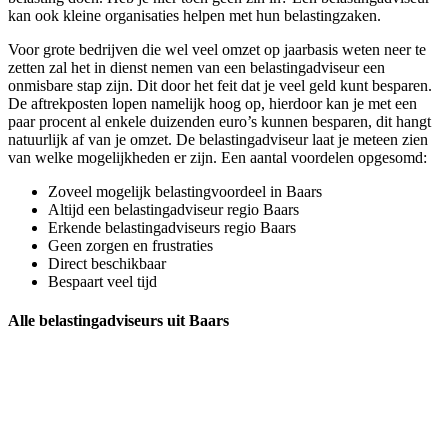
kan ook kleine organisaties helpen met hun belastingzaken.
Voor grote bedrijven die wel veel omzet op jaarbasis weten neer te
zetten zal het in dienst nemen van een belastingadviseur een
onmisbare stap zijn. Dit door het feit dat je veel geld kunt besparen.
De aftrekposten lopen namelijk hoog op, hierdoor kan je met een
paar procent al enkele duizenden euro’s kunnen besparen, dit hangt
natuurlijk af van je omzet. De belastingadviseur laat je meteen zien
van welke mogelijkheden er zijn. Een aantal voordelen opgesomd:
Zoveel mogelijk belastingvoordeel in Baars
Altijd een belastingadviseur regio Baars
Erkende belastingadviseurs regio Baars
Geen zorgen en frustraties
Direct beschikbaar
Bespaart veel tijd
Alle belastingadviseurs uit Baars