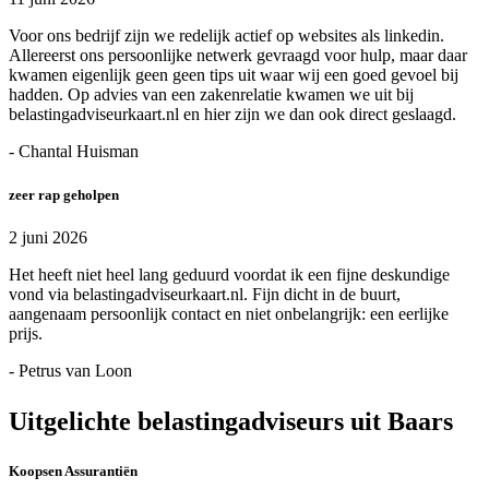
Voor ons bedrijf zijn we redelijk actief op websites als linkedin.
Allereerst ons persoonlijke netwerk gevraagd voor hulp, maar daar
kwamen eigenlijk geen geen tips uit waar wij een goed gevoel bij
hadden. Op advies van een zakenrelatie kwamen we uit bij
belastingadviseurkaart.nl en hier zijn we dan ook direct geslaagd.
- Chantal Huisman
zeer rap geholpen
2 juni 2026
Het heeft niet heel lang geduurd voordat ik een fijne deskundige
vond via belastingadviseurkaart.nl. Fijn dicht in de buurt,
aangenaam persoonlijk contact en niet onbelangrijk: een eerlijke
prijs.
- Petrus van Loon
Uitgelichte belastingadviseurs uit Baars
Koopsen Assurantiën