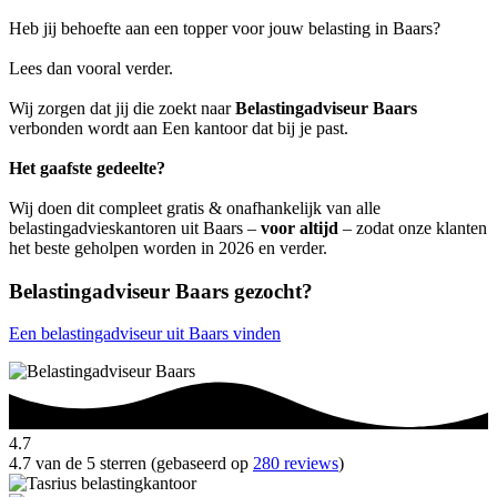
Heb jij behoefte aan een topper voor jouw belasting in Baars?
Lees dan vooral verder.
Wij zorgen dat jij die zoekt naar
Belastingadviseur Baars
verbonden wordt aan Een kantoor dat bij je past.
Het gaafste gedeelte?
Wij doen dit compleet gratis & onafhankelijk van alle
belastingadvieskantoren uit Baars –
voor altijd
– zodat onze klanten
het beste geholpen worden in 2026 en verder.
Belastingadviseur Baars gezocht?
Een belastingadviseur uit Baars vinden
4.7
4.7 van de 5 sterren (gebaseerd op
280 reviews
)