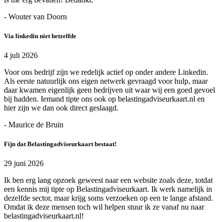
- Wouter van Doorn
Via linkedin niet hetzelfde
4 juli 2026
Voor ons bedrijf zijn we redelijk actief op onder andere Linkedin.
Als eerste natuurlijk ons eigen netwerk gevraagd voor hulp, maar
daar kwamen eigenlijk geen bedrijven uit waar wij een goed gevoel
bij hadden. Iemand tipte ons ook op belastingadviseurkaart.nl en
hier zijn we dan ook direct geslaagd.
- Maurice de Bruin
Fijn dat Belastingadviseurkaart bestaat!
29 juni 2026
Ik ben erg lang opzoek geweest naar een website zoals deze, totdat
een kennis mij tipte op Belastingadviseurkaart. Ik werk namelijk in
dezelfde sector, maar krijg soms verzoeken op een te lange afstand.
Omdat ik deze mensen toch wil helpen stuur ik ze vanaf nu naar
belastingadviseurkaart.nl!