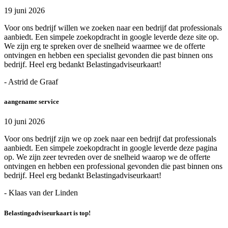
19 juni 2026
Voor ons bedrijf willen we zoeken naar een bedrijf dat professionals
aanbiedt. Een simpele zoekopdracht in google leverde deze site op.
We zijn erg te spreken over de snelheid waarmee we de offerte
ontvingen en hebben een specialist gevonden die past binnen ons
bedrijf. Heel erg bedankt Belastingadviseurkaart!
- Astrid de Graaf
aangename service
10 juni 2026
Voor ons bedrijf zijn we op zoek naar een bedrijf dat professionals
aanbiedt. Een simpele zoekopdracht in google leverde deze pagina
op. We zijn zeer tevreden over de snelheid waarop we de offerte
ontvingen en hebben een professional gevonden die past binnen ons
bedrijf. Heel erg bedankt Belastingadviseurkaart!
- Klaas van der Linden
Belastingadviseurkaart is top!