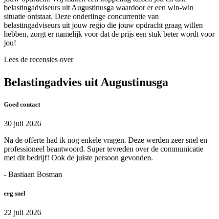
belastingadviseurs uit Augustinusga waardoor er een win-win
situatie ontstaat. Deze onderlinge concurrentie van
belastingadviseurs uit jouw regio die jouw opdracht graag willen
hebben, zorgt er namelijk voor dat de prijs een stuk beter wordt voor
jou!
Lees de recensies over
Belastingadvies uit Augustinusga
Goed contact
30 juli 2026
Na de offerte had ik nog enkele vragen. Deze werden zeer snel en
professioneel beantwoord. Super tevreden over de communicatie
met dit bedrijf! Ook de juiste persoon gevonden.
- Bastiaan Bosman
erg snel
22 juli 2026