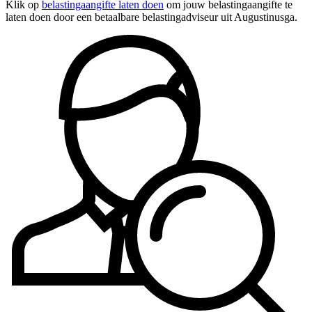
Klik op
belastingaangifte laten doen
om jouw belastingaangifte te
laten doen door een betaalbare belastingadviseur uit Augustinusga.