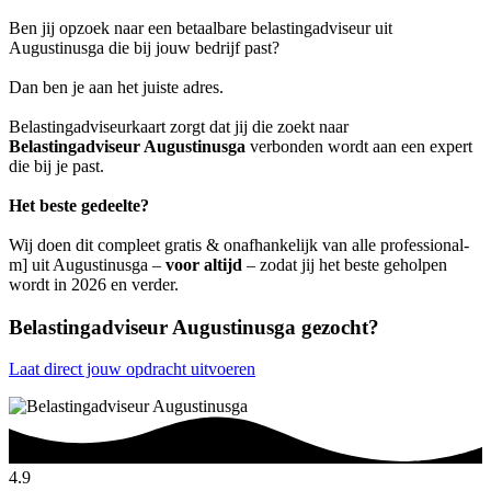
Ben jij opzoek naar een betaalbare belastingadviseur uit
Augustinusga die bij jouw bedrijf past?
Dan ben je aan het juiste adres.
Belastingadviseurkaart zorgt dat jij die zoekt naar
Belastingadviseur Augustinusga
verbonden wordt aan een expert
die bij je past.
Het beste gedeelte?
Wij doen dit compleet gratis & onafhankelijk van alle professional-
m] uit Augustinusga –
voor altijd
– zodat jij het beste geholpen
wordt in 2026 en verder.
Belastingadviseur Augustinusga gezocht?
Laat direct jouw opdracht uitvoeren
4.9