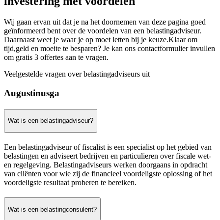
investering met voordelen
Wij gaan ervan uit dat je na het doornemen van deze pagina goed
geïnformeerd bent over de voordelen van een belastingadviseur.
Daarnaast weet je waar je op moet letten bij je keuze.Klaar om
tijd,geld en moeite te besparen? Je kan ons contactformulier invullen
om gratis 3 offertes aan te vragen.
Veelgestelde vragen over belastingadviseurs uit
Augustinusga
Wat is een belastingadviseur?
Een belastingadviseur of fiscalist is een specialist op het gebied van
belastingen en adviseert bedrijven en particulieren over fiscale wet-
en regelgeving. Belastingadviseurs werken doorgaans in opdracht
van cliënten voor wie zij de financieel voordeligste oplossing of het
voordeligste resultaat proberen te bereiken.
Wat is een belastingconsulent?