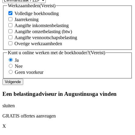
Werkzaamheden
(Vereist)
Volledige boekhouding
Jaarrekening
Aangifte inkomstenbelasting
Aangifte omzetbelasting (btw)
Aangifte vennootschapsbelasting
Overige werkzaamheden
Kunt u online werken met de boekhouder?
(Vereist)
Ja
Nee
Geen voorkeur
Een belastingadviseur in Augustinusga vinden
sluiten
GRATIS offertes aanvragen
X