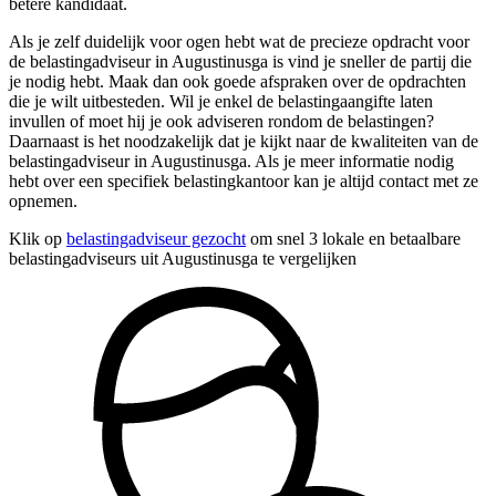
betere kandidaat.
Als je zelf duidelijk voor ogen hebt wat de precieze opdracht voor
de belastingadviseur in Augustinusga is vind je sneller de partij die
je nodig hebt. Maak dan ook goede afspraken over de opdrachten
die je wilt uitbesteden. Wil je enkel de belastingaangifte laten
invullen of moet hij je ook adviseren rondom de belastingen?
Daarnaast is het noodzakelijk dat je kijkt naar de kwaliteiten van de
belastingadviseur in Augustinusga. Als je meer informatie nodig
hebt over een specifiek belastingkantoor kan je altijd contact met ze
opnemen.
Klik op
belastingadviseur gezocht
om snel 3 lokale en betaalbare
belastingadviseurs uit Augustinusga te vergelijken