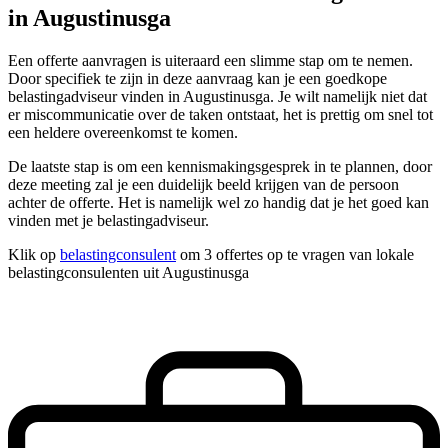
in Augustinusga
Een offerte aanvragen is uiteraard een slimme stap om te nemen.
Door specifiek te zijn in deze aanvraag kan je een goedkope
belastingadviseur vinden in Augustinusga. Je wilt namelijk niet dat
er miscommunicatie over de taken ontstaat, het is prettig om snel tot
een heldere overeenkomst te komen.
De laatste stap is om een kennismakingsgesprek in te plannen, door
deze meeting zal je een duidelijk beeld krijgen van de persoon
achter de offerte. Het is namelijk wel zo handig dat je het goed kan
vinden met je belastingadviseur.
Klik op
belastingconsulent
om 3 offertes op te vragen van lokale
belastingconsulenten uit Augustinusga