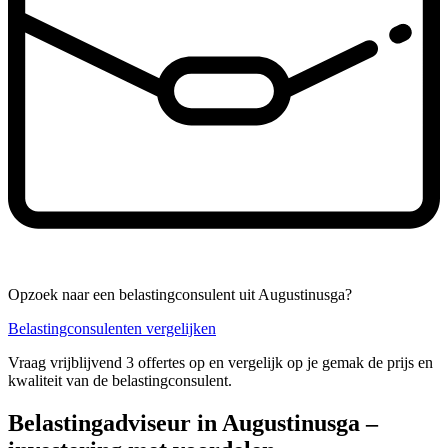
Opzoek naar een belastingconsulent uit Augustinusga?
Belastingconsulenten vergelijken
Vraag vrijblijvend 3 offertes op en vergelijk op je gemak de prijs en
kwaliteit van de belastingconsulent.
Belastingadviseur in Augustinusga –