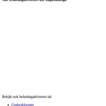
Bekijk ook belastingadviseurs uit
Gerkesklooster