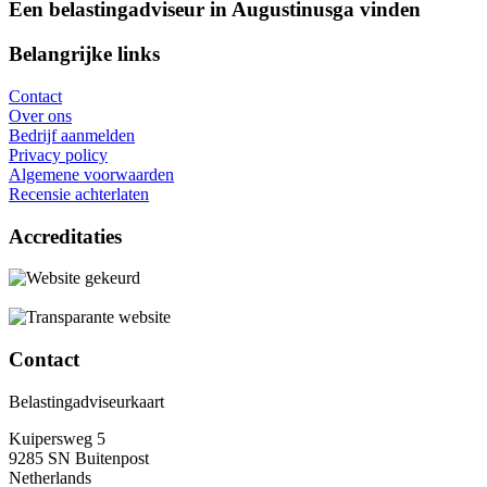
Een belastingadviseur in Augustinusga vinden
Belangrijke links
Contact
Over ons
Bedrijf aanmelden
Privacy policy
Algemene voorwaarden
Recensie achterlaten
Accreditaties
Contact
Belastingadviseurkaart
Kuipersweg 5
9285 SN Buitenpost
Netherlands