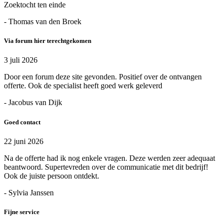
Zoektocht ten einde
- Thomas van den Broek
Via forum hier terechtgekomen
3 juli 2026
Door een forum deze site gevonden. Positief over de ontvangen
offerte. Ook de specialist heeft goed werk geleverd
- Jacobus van Dijk
Goed contact
22 juni 2026
Na de offerte had ik nog enkele vragen. Deze werden zeer adequaat
beantwoord. Supertevreden over de communicatie met dit bedrijf!
Ook de juiste persoon ontdekt.
- Sylvia Janssen
Fijne service