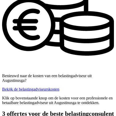
Benieuwd naar de kosten van een belastingadviseur uit
Augustinusga?
Bekijk de belastingadviseurskosten
Klik op bovenstaande knop om de kosten voor een professionele en
betaalbare belastingadviseur uit Augustinusga te ontdekken.
3 offertes voor de beste belastingconsulent