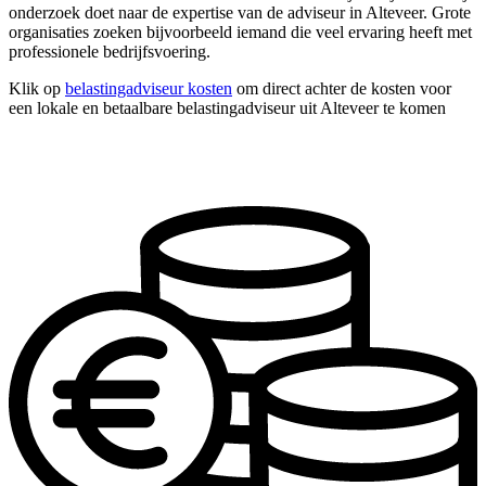
onderzoek doet naar de expertise van de adviseur in Alteveer. Grote
organisaties zoeken bijvoorbeeld iemand die veel ervaring heeft met
professionele bedrijfsvoering.
Klik op
belastingadviseur kosten
om direct achter de kosten voor
een lokale en betaalbare belastingadviseur uit Alteveer te komen