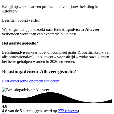
Ben jij op zoek naar een professional voor jouw belasting in
Alteveer?
Lees dan vooral verder.
Wij zorgen dat jij die zoekt naar
Belastingadviseur Alteveer
verbonden wordt aan een expert die bij je past.
Het gaafste gedeelte?
Belastingadviseurkaart doet dit compleet gratis & onafhankelijk van
alle professional-m] uit Alteveer –
voor altijd
– zodat onze klanten
het beste geholpen worden in 2026 en verder.
Belastingadviseur Alteveer gezocht?
Laat direct jouw opdracht uitvoeren
4.8
4.8 van de 5 sterren (gebaseerd op
272 reviews
)