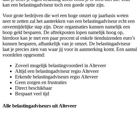
kan een belastingadviseur toch een goede optie zijn.
Voor grote bedrijven die wel een hoge omzet op jaarbasis weten
neer te zetten zal het aantrekken van een belastingadviseur echt een
onvermijdelijke stap zijn. Deze organisaties kunnen namelijk een
hoop geld besparen. De aftrekposten lopen namelijk hoog op,
hierdoor kan je met een paar procent al enkele tienduizenden euro’s
kunnen besparen, afhankelijk van je omzet. De belastingadviseur
laat je precies zien van waar jij voor in aanmerking komt. Een aantal
voordelen opgesomd:
Zoveel mogelijk belastingvoordeel in Alteveer
Altijd een belastingadviseur regio Alteveer
Erkende belastingadviseurs regio Alteveer
Geen zorgen en frustraties
Direct beschikbaar
Bespaart veel tijd
Alle belastingadviseurs uit Alteveer