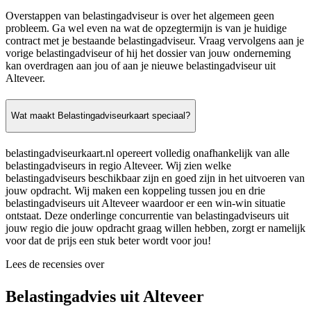
Overstappen van belastingadviseur is over het algemeen geen
probleem. Ga wel even na wat de opzegtermijn is van je huidige
contract met je bestaande belastingadviseur. Vraag vervolgens aan je
vorige belastingadviseur of hij het dossier van jouw onderneming
kan overdragen aan jou of aan je nieuwe belastingadviseur uit
Alteveer.
Wat maakt Belastingadviseurkaart speciaal?
belastingadviseurkaart.nl opereert volledig onafhankelijk van alle
belastingadviseurs in regio Alteveer. Wij zien welke
belastingadviseurs beschikbaar zijn en goed zijn in het uitvoeren van
jouw opdracht. Wij maken een koppeling tussen jou en drie
belastingadviseurs uit Alteveer waardoor er een win-win situatie
ontstaat. Deze onderlinge concurrentie van belastingadviseurs uit
jouw regio die jouw opdracht graag willen hebben, zorgt er namelijk
voor dat de prijs een stuk beter wordt voor jou!
Lees de recensies over
Belastingadvies uit Alteveer