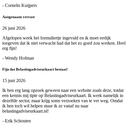
- Cornelis Kuijpers
Aangenaam verrast
26 juni 2026
Afgelopen week het formuliertje ingevuld en ik moet eerlijk
toegeven dat ik niet verwacht had dat het zo goed zou werken. Heel
erg fijn!
- Wendy Hofman
Fijn dat Belastingadviseurkaart bestaat!
15 juni 2026
Ik ben erg lang opzoek geweest naar een website zoals deze, totdat
een kennis mij tipte op Belastingadviseurkaart. Ik werk namelijk in
dezelfde sector, maar krijg soms verzoeken van te ver weg. Omdat
ik hen toch wil helpen stuur ik ze vanaf nu naar
belastingadviseurkaart.nl!
- Erik Schouten