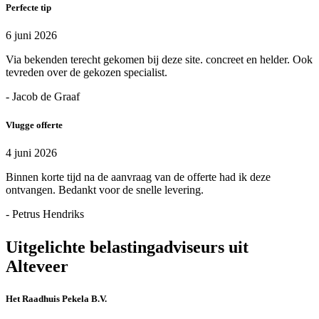
Perfecte tip
6 juni 2026
Via bekenden terecht gekomen bij deze site. concreet en helder. Ook
tevreden over de gekozen specialist.
- Jacob de Graaf
Vlugge offerte
4 juni 2026
Binnen korte tijd na de aanvraag van de offerte had ik deze
ontvangen. Bedankt voor de snelle levering.
- Petrus Hendriks
Uitgelichte belastingadviseurs uit
Alteveer
Het Raadhuis Pekela B.V.