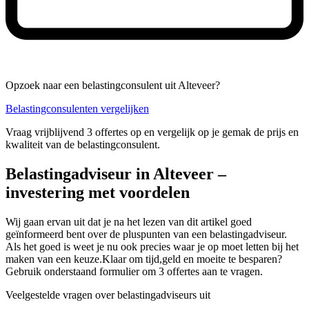
Opzoek naar een belastingconsulent uit Alteveer?
Belastingconsulenten vergelijken
Vraag vrijblijvend 3 offertes op en vergelijk op je gemak de prijs en
kwaliteit van de belastingconsulent.
Belastingadviseur in Alteveer –
investering met voordelen
Wij gaan ervan uit dat je na het lezen van dit artikel goed
geïnformeerd bent over de pluspunten van een belastingadviseur.
Als het goed is weet je nu ook precies waar je op moet letten bij het
maken van een keuze.Klaar om tijd,geld en moeite te besparen?
Gebruik onderstaand formulier om 3 offertes aan te vragen.
Veelgestelde vragen over belastingadviseurs uit