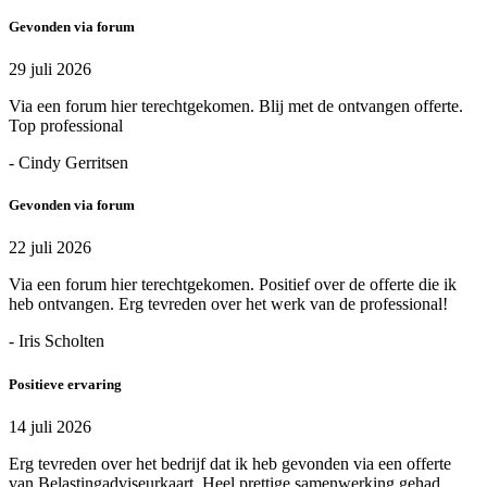
Gevonden via forum
29 juli 2026
Via een forum hier terechtgekomen. Blij met de ontvangen offerte.
Top professional
- Cindy Gerritsen
Gevonden via forum
22 juli 2026
Via een forum hier terechtgekomen. Positief over de offerte die ik
heb ontvangen. Erg tevreden over het werk van de professional!
- Iris Scholten
Positieve ervaring
14 juli 2026
Erg tevreden over het bedrijf dat ik heb gevonden via een offerte
van Belastingadviseurkaart. Heel prettige samenwerking gehad.