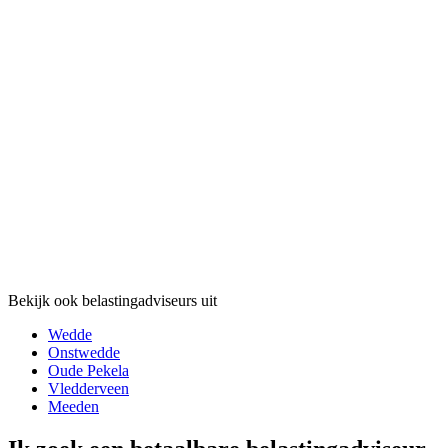
Bekijk ook belastingadviseurs uit
Wedde
Onstwedde
Oude Pekela
Vledderveen
Meeden