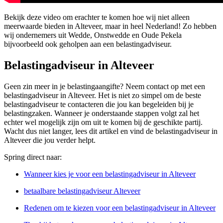
Bekijk deze video om erachter te komen hoe wij niet alleen
meerwaarde bieden in Alteveer, maar in heel Nederland! Zo hebben
wij ondernemers uit Wedde, Onstwedde en Oude Pekela
bijvoorbeeld ook geholpen aan een belastingadviseur.
Belastingadviseur in Alteveer
Geen zin meer in je belastingaangifte? Neem contact op met een
belastingadviseur in Alteveer. Het is niet zo simpel om de beste
belastingadviseur te contacteren die jou kan begeleiden bij je
belastingzaken. Wanneer je onderstaande stappen volgt zal het
echter wel mogelijk zijn om uit te komen bij de geschikte partij.
Wacht dus niet langer, lees dit artikel en vind de belastingadviseur in
Alteveer die jou verder helpt.
Spring direct naar:
Wanneer kies je voor een belastingadviseur in Alteveer
betaalbare belastingadviseur Alteveer
Redenen om te kiezen voor een belastingadviseur in Alteveer