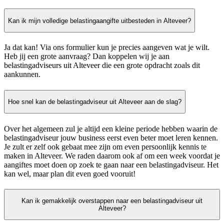
Kan ik mijn volledige belastingaangifte uitbesteden in Alteveer?
Ja dat kan! Via ons formulier kun je precies aangeven wat je wilt.
Heb jij een grote aanvraag? Dan koppelen wij je aan
belastingadviseurs uit Alteveer die een grote opdracht zoals dit
aankunnen.
Hoe snel kan de belastingadviseur uit Alteveer aan de slag?
Over het algemeen zul je altijd een kleine periode hebben waarin de
belastingadviseur jouw business eerst even beter moet leren kennen.
Je zult er zelf ook gebaat mee zijn om even persoonlijk kennis te
maken in Alteveer. We raden daarom ook af om een week voordat je
aangiftes moet doen op zoek te gaan naar een belastingadviseur. Het
kan wel, maar plan dit even goed vooruit!
Kan ik gemakkelijk overstappen naar een belastingadviseur uit
Alteveer?