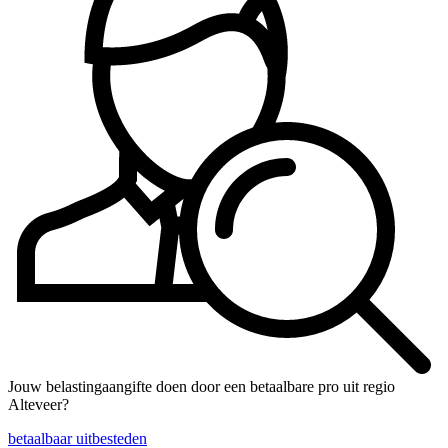
Jouw belastingaangifte doen door een betaalbare pro uit regio
Alteveer?
betaalbaar uitbesteden