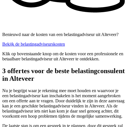
Benieuwd naar de kosten van een belastingadviseur uit Alteveer?
Bekijk de belastingadviseurskosten
Klik op bovenstaande knop om de kosten voor een professionele en
betaalbare belastingadviseur uit Alteveer te ontdekken.
3 offertes voor de beste belastingconsulent
in Alteveer
Nu je begrijpt waar je rekening mee moet houden en waarvoor je
een belastingadviseur kan inschakelen is het moment aangebroken
om een offerte aan te vragen. Door duidelijk te zijn in deze aanvraag
kan je een geschikte belastingadviseur vinden in Alteveer. Als de
belastingadviseur iets niet kan kom je daar snel genoeg achter, dit
voorkomt een hoop problemen tijdens de mogelijke samenwerking.
De laatste stap is om een gesprek in te plannen, door dit gesprek zal