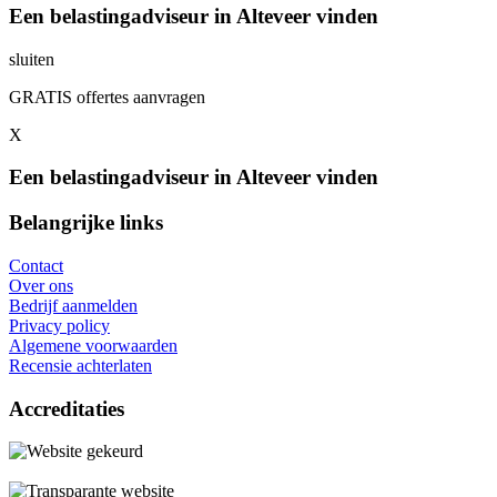
Een belastingadviseur in Alteveer vinden
sluiten
GRATIS offertes aanvragen
X
Een belastingadviseur in Alteveer vinden
Belangrijke links
Contact
Over ons
Bedrijf aanmelden
Privacy policy
Algemene voorwaarden
Recensie achterlaten
Accreditaties