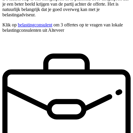
je een beter beeld krijgen van de partij achter de offerte. Het is
natuurlijk belangrijk dat je goed overweg kan met je
belastingadviseur.
Klik op
belastingconsulent
om 3 offertes op te vragen van lokale
belastingconsulenten uit Alteveer