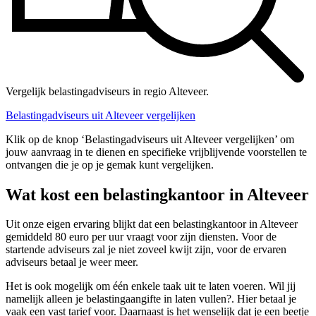
Vergelijk belastingadviseurs in regio Alteveer.
Belastingadviseurs uit Alteveer vergelijken
Klik op de knop ‘Belastingadviseurs uit Alteveer vergelijken’ om
jouw aanvraag in te dienen en specifieke vrijblijvende voorstellen te
ontvangen die je op je gemak kunt vergelijken.
Wat kost een belastingkantoor in Alteveer
Uit onze eigen ervaring blijkt dat een belastingkantoor in Alteveer
gemiddeld 80 euro per uur vraagt voor zijn diensten. Voor de
startende adviseurs zal je niet zoveel kwijt zijn, voor de ervaren
adviseurs betaal je weer meer.
Het is ook mogelijk om één enkele taak uit te laten voeren. Wil jij
namelijk alleen je belastingaangifte in laten vullen?. Hier betaal je
vaak een vast tarief voor. Daarnaast is het wenselijk dat je een beetje