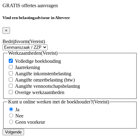
GRATIS offertes aanvragen
Vind een belastingadviseur in Alteveer
×
Bedrijfsvorm
(Vereist)
Werkzaamheden
(Vereist)
Volledige boekhouding
Jaarrekening
Aangifte inkomstenbelasting
Aangifte omzetbelasting (btw)
Aangifte vennootschapsbelasting
Overige werkzaamheden
Kunt u online werken met de boekhouder?
(Vereist)
Ja
Nee
Geen voorkeur