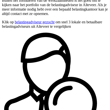
Buiten het formuleren van de werkzaamheden is het goed om te
kijken naar het portfolio van de belastingadviseur in Alteveer. Als je
meer informatie nodig hebt over een bepaald belastingkantoor kan je
altijd contact met ze opnemen.
Klik op
belastingadviseur gezocht
om snel 3 lokale en betaalbare
belastingadviseurs uit Alteveer te vergelijken