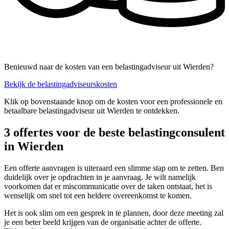
Benieuwd naar de kosten van een belastingadviseur uit Wierden?
Bekijk de belastingadviseurskosten
Klik op bovenstaande knop om de kosten voor een professionele en
betaalbare belastingadviseur uit Wierden te ontdekken.
3 offertes voor de beste belastingconsulent
in Wierden
Een offerte aanvragen is uiteraard een slimme stap om te zetten. Ben
duidelijk over je opdrachten in je aanvraag. Je wilt namelijk
voorkomen dat er miscommunicatie over de taken ontstaat, het is
wenselijk om snel tot een heldere overeenkomst te komen.
Het is ook slim om een gesprek in te plannen, door deze meeting zal
je een beter beeld krijgen van de organisatie achter de offerte.