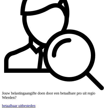
Jouw belastingaangifte doen door een betaalbare pro uit regio
Wierden?
betaalbaar uitbesteden