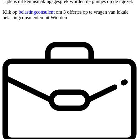
Tijdens dit kennismakingsgesprek worden de puntjes op de i gezet.
Klik op
belastingconsulent
om 3 offertes op te vragen van lokale
belastingconsulenten uit Wierden