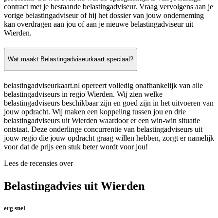
contract met je bestaande belastingadviseur. Vraag vervolgens aan je
vorige belastingadviseur of hij het dossier van jouw onderneming
kan overdragen aan jou of aan je nieuwe belastingadviseur uit
Wierden.
Wat maakt Belastingadviseurkaart speciaal?
belastingadviseurkaart.nl opereert volledig onafhankelijk van alle
belastingadviseurs in regio Wierden. Wij zien welke
belastingadviseurs beschikbaar zijn en goed zijn in het uitvoeren van
jouw opdracht. Wij maken een koppeling tussen jou en drie
belastingadviseurs uit Wierden waardoor er een win-win situatie
ontstaat. Deze onderlinge concurrentie van belastingadviseurs uit
jouw regio die jouw opdracht graag willen hebben, zorgt er namelijk
voor dat de prijs een stuk beter wordt voor jou!
Lees de recensies over
Belastingadvies uit Wierden
erg snel