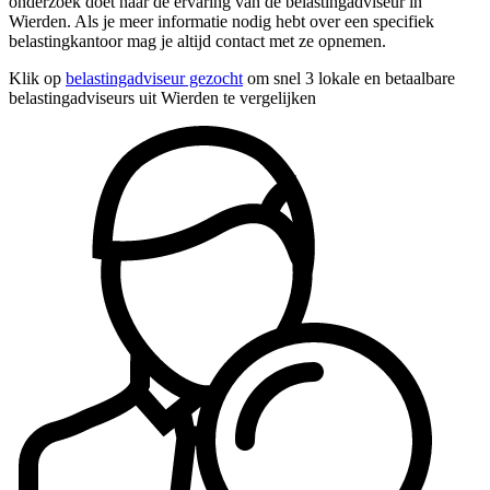
onderzoek doet naar de ervaring van de belastingadviseur in
Wierden. Als je meer informatie nodig hebt over een specifiek
belastingkantoor mag je altijd contact met ze opnemen.
Klik op
belastingadviseur gezocht
om snel 3 lokale en betaalbare
belastingadviseurs uit Wierden te vergelijken