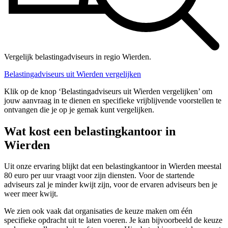
Vergelijk belastingadviseurs in regio Wierden.
Belastingadviseurs uit Wierden vergelijken
Klik op de knop ‘Belastingadviseurs uit Wierden vergelijken’ om
jouw aanvraag in te dienen en specifieke vrijblijvende voorstellen te
ontvangen die je op je gemak kunt vergelijken.
Wat kost een belastingkantoor in
Wierden
Uit onze ervaring blijkt dat een belastingkantoor in Wierden meestal
80 euro per uur vraagt voor zijn diensten. Voor de startende
adviseurs zal je minder kwijt zijn, voor de ervaren adviseurs ben je
weer meer kwijt.
We zien ook vaak dat organisaties de keuze maken om één
specifieke opdracht uit te laten voeren. Je kan bijvoorbeeld de keuze