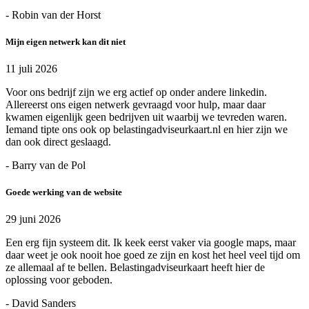
- Robin van der Horst
Mijn eigen netwerk kan dit niet
11 juli 2026
Voor ons bedrijf zijn we erg actief op onder andere linkedin.
Allereerst ons eigen netwerk gevraagd voor hulp, maar daar
kwamen eigenlijk geen bedrijven uit waarbij we tevreden waren.
Iemand tipte ons ook op belastingadviseurkaart.nl en hier zijn we
dan ook direct geslaagd.
- Barry van de Pol
Goede werking van de website
29 juni 2026
Een erg fijn systeem dit. Ik keek eerst vaker via google maps, maar
daar weet je ook nooit hoe goed ze zijn en kost het heel veel tijd om
ze allemaal af te bellen. Belastingadviseurkaart heeft hier de
oplossing voor geboden.
- David Sanders