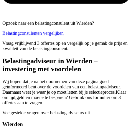
Opzoek naar een belastingconsulent uit Wierden?
Belastingconsulenten vergelijken
Vraag vrijblijvend 3 offertes op en vergelijk op je gemak de prijs en
kwaliteit van de belastingconsulent.
Belastingadviseur in Wierden –
investering met voordelen
Wij hopen dat je na het doornemen van deze pagina goed
geïnformeerd bent over de voordelen van een belastingadviseur.
Daarnaast weet je waar je op moet letten bij je selectieproces.Klaar
om tijd,geld en moeite te besparen? Gebruik ons formulier om 3
offertes aan te vragen.
Veelgestelde vragen over belastingadviseurs uit
Wierden