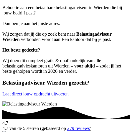
Behoefte aan een betaalbare belastingadviseur in Wierden die bij
jouw bedrijf past?
Dan ben je aan het juiste adres.
Wij zorgen dat jij die op zoek bent naar
Belastingadviseur
Wierden
verbonden wordt aan Een kantoor dat bij je past.
Het beste gedeelte?
Wij doen dit compleet gratis & onafhankelijk van alle
belastingadvieskantoren uit Wierden –
voor altijd
– zodat jij het
beste geholpen wordt in 2026 en verder.
Belastingadviseur Wierden gezocht?
Laat direct jouw opdracht uitvoeren
4.7
4.7 van de 5 sterren (gebaseerd op
279 reviews
)