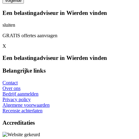
Een belastingadviseur in Wierden vinden
sluiten
GRATIS offertes aanvragen
X
Een belastingadviseur in Wierden vinden
Belangrijke links
Contact
Over ons
Bedrijf aanmelden
Privacy policy
Algemene voorwaarden
Recensie achterlaten
Accreditaties