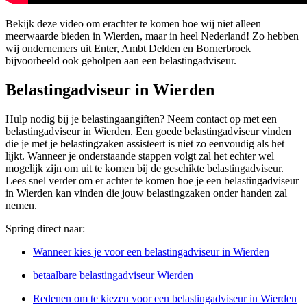
Bekijk deze video om erachter te komen hoe wij niet alleen
meerwaarde bieden in Wierden, maar in heel Nederland! Zo hebben
wij ondernemers uit Enter, Ambt Delden en Bornerbroek
bijvoorbeeld ook geholpen aan een belastingadviseur.
Belastingadviseur in Wierden
Hulp nodig bij je belastingaangiften? Neem contact op met een
belastingadviseur in Wierden. Een goede belastingadviseur vinden
die je met je belastingzaken assisteert is niet zo eenvoudig als het
lijkt. Wanneer je onderstaande stappen volgt zal het echter wel
mogelijk zijn om uit te komen bij de geschikte belastingadviseur.
Lees snel verder om er achter te komen hoe je een belastingadviseur
in Wierden kan vinden die jouw belastingzaken onder handen zal
nemen.
Spring direct naar:
Wanneer kies je voor een belastingadviseur in Wierden
betaalbare belastingadviseur Wierden
Redenen om te kiezen voor een belastingadviseur in Wierden