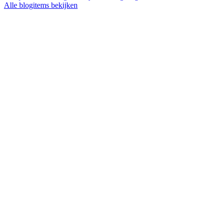
Alle blogitems bekijken