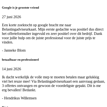
Google is je grootste vriend
27 juni 2026
Een korte zoektocht op google bracht me naar
Belastingadviseurkaart. Mijn eerste gedachte was positief dus direct
het offerteformulier ingevuld en zeer positief over dit bedrijf. Dank
voor jullie hulp om de juiste professional voor de juiste prijs te
vinden.
- Janneke Blom
betaalbaar en professioneel
14 juni 2026
Ik dacht werkelijk de volle mep te moeten betalen maar gelukkig
viel het reuze mee! Via Belastingadviseurkaart een aanvraag gedaan,
3 offertes ontvangen en gewoon de voordeligste gepakt. Dit is me
erg bevallen! Bedankt.
- Hendrikus Willemsen