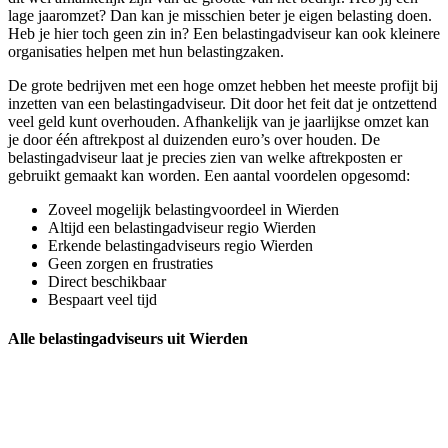
lage jaaromzet? Dan kan je misschien beter je eigen belasting doen.
Heb je hier toch geen zin in? Een belastingadviseur kan ook kleinere
organisaties helpen met hun belastingzaken.
De grote bedrijven met een hoge omzet hebben het meeste profijt bij
inzetten van een belastingadviseur. Dit door het feit dat je ontzettend
veel geld kunt overhouden. Afhankelijk van je jaarlijkse omzet kan
je door één aftrekpost al duizenden euro’s over houden. De
belastingadviseur laat je precies zien van welke aftrekposten er
gebruikt gemaakt kan worden. Een aantal voordelen opgesomd:
Zoveel mogelijk belastingvoordeel in Wierden
Altijd een belastingadviseur regio Wierden
Erkende belastingadviseurs regio Wierden
Geen zorgen en frustraties
Direct beschikbaar
Bespaart veel tijd
Alle belastingadviseurs uit Wierden