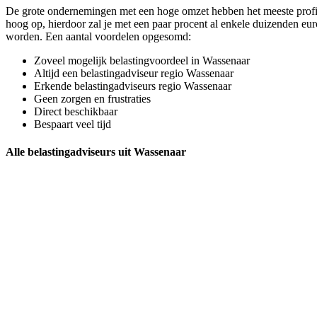
De grote ondernemingen met een hoge omzet hebben het meeste profijt 
hoog op, hierdoor zal je met een paar procent al enkele duizenden eur
worden. Een aantal voordelen opgesomd:
Zoveel mogelijk belastingvoordeel in Wassenaar
Altijd een belastingadviseur regio Wassenaar
Erkende belastingadviseurs regio Wassenaar
Geen zorgen en frustraties
Direct beschikbaar
Bespaart veel tijd
Alle belastingadviseurs uit Wassenaar