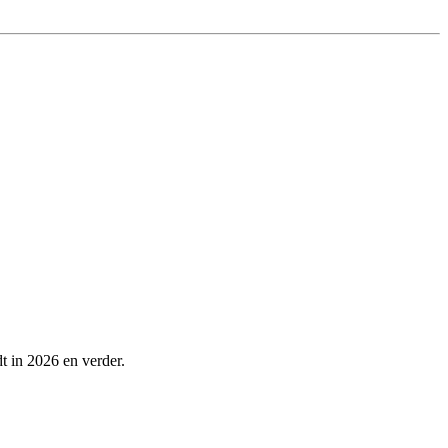
t in 2026 en verder.