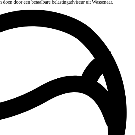
n doen door een betaalbare belastingadviseur uit Wassenaar.