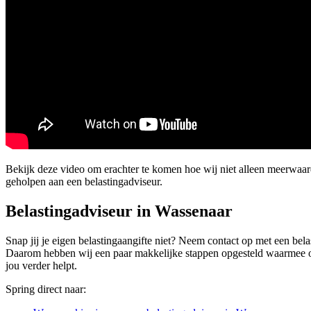
Bekijk deze video om erachter te komen hoe wij niet alleen meerwaa
geholpen aan een belastingadviseur.
Belastingadviseur in Wassenaar
Snap jij je eigen belastingaangifte niet? Neem contact op met een bela
Daarom hebben wij een paar makkelijke stappen opgesteld waarmee ook ji
jou verder helpt.
Spring direct naar: