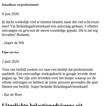
betaalbaar en professioneel
9 juni 2026
Ik dacht werkelijk veel te moeten betalen maar dat viel echt reuze
mee! Via Belastingadviseurkaart een aanvraag gedaan, 3 offertes
ontvangen en gewoon de meest voordelige gepakt. Dit is me erg
bevallen! Bedankt.
- Jasper de Wit
Fijne service
2 juni 2026
Voor ons bedrijf zoeken we naar een bedrijf dat professionals
aanbiedt. Een eenvoudige zoekopdracht in google leverde deze
pagina op. We zijn zeer tevreden over het tempo waarop we de
offerte ontvingen en hebben de juiste persoon gevonden die past
binnen ons bedrijf. Super bedankt Belastingadviseurkaart!
- Ilse de Boer
Uitgelichte belastingadviseurs uit