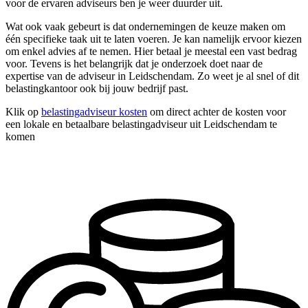
voor de ervaren adviseurs ben je weer duurder uit.
Wat ook vaak gebeurt is dat ondernemingen de keuze maken om
één specifieke taak uit te laten voeren. Je kan namelijk ervoor kiezen
om enkel advies af te nemen. Hier betaal je meestal een vast bedrag
voor. Tevens is het belangrijk dat je onderzoek doet naar de
expertise van de adviseur in Leidschendam. Zo weet je al snel of dit
belastingkantoor ook bij jouw bedrijf past.
Klik op
belastingadviseur kosten
om direct achter de kosten voor
een lokale en betaalbare belastingadviseur uit Leidschendam te
komen