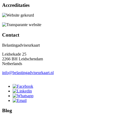
Accreditaties
Contact
Belastingadviseurkaart
Leidsekade 25
2266 BH Leidschendam
Netherlands
info@belastingadviseurkaart.nl
Blog