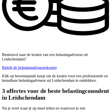
Benieuwd naar de kosten van een belastingadviseur uit
Leidschendam?
Bekijk de belastingadviseurskosten
Klik op bovenstaande knop om de kosten voor een professionele en
betaalbare belastingadviseur uit Leidschendam te ontdekken.
3 offertes voor de beste belastingconsulent
in Leidschendam
Nu je weet waar je op moet letten en waarvoor je een