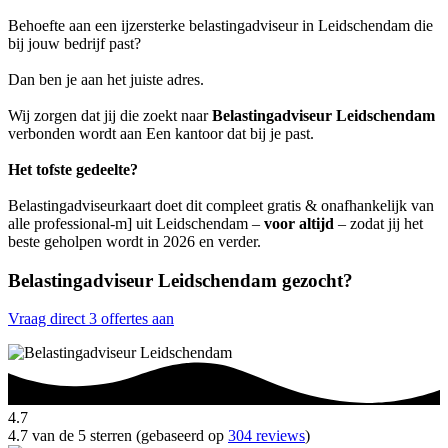
Behoefte aan een ijzersterke belastingadviseur in Leidschendam die
bij jouw bedrijf past?
Dan ben je aan het juiste adres.
Wij zorgen dat jij die zoekt naar
Belastingadviseur Leidschendam
verbonden wordt aan Een kantoor dat bij je past.
Het tofste gedeelte?
Belastingadviseurkaart doet dit compleet gratis & onafhankelijk van
alle professional-m] uit Leidschendam –
voor altijd
– zodat jij het
beste geholpen wordt in 2026 en verder.
Belastingadviseur Leidschendam gezocht?
Vraag direct 3 offertes aan
4.7
4.7 van de 5 sterren (gebaseerd op
304 reviews
)