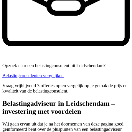
Opzoek naar een belastingconsulent uit Leidschendam?
Belastingconsulenten vergelijken
Vraag vrijblijvend 3 offertes op en vergelijk op je gemak de prijs en
kwaliteit van de belastingconsulent.
Belastingadviseur in Leidschendam –
investering met voordelen
Wij gaan ervan uit dat je na het doornemen van deze pagina goed
geïnformeerd bent over de pluspunten van een belastingadviseur.