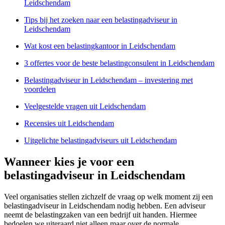
Leidschendam
Tips bij het zoeken naar een belastingadviseur in
Leidschendam
Wat kost een belastingkantoor in Leidschendam
3 offertes voor de beste belastingconsulent in Leidschendam
Belastingadviseur in Leidschendam – investering met
voordelen
Veelgestelde vragen uit Leidschendam
Recensies uit Leidschendam
Uitgelichte belastingadviseurs uit Leidschendam
Wanneer kies je voor een
belastingadviseur in Leidschendam
Veel organisaties stellen zichzelf de vraag op welk moment zij een
belastingadviseur in Leidschendam nodig hebben. Een adviseur
neemt de belastingzaken van een bedrijf uit handen. Hiermee
bedoelen we uiteraard niet alleen maar over de normale