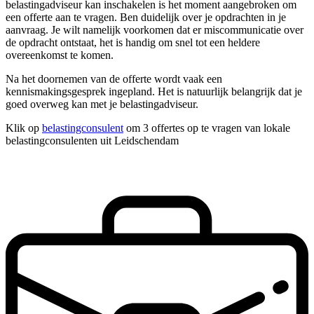
belastingadviseur kan inschakelen is het moment aangebroken om
een offerte aan te vragen. Ben duidelijk over je opdrachten in je
aanvraag. Je wilt namelijk voorkomen dat er miscommunicatie over
de opdracht ontstaat, het is handig om snel tot een heldere
overeenkomst te komen.
Na het doornemen van de offerte wordt vaak een
kennismakingsgesprek ingepland. Het is natuurlijk belangrijk dat je
goed overweg kan met je belastingadviseur.
Klik op
belastingconsulent
om 3 offertes op te vragen van lokale
belastingconsulenten uit Leidschendam