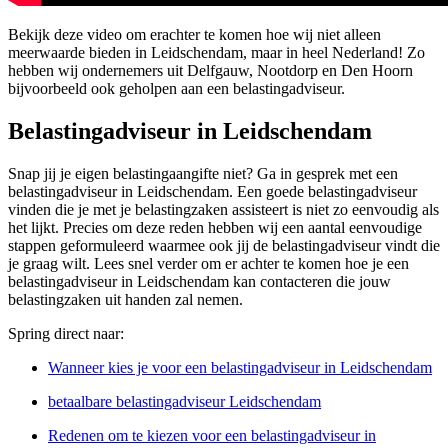
Bekijk deze video om erachter te komen hoe wij niet alleen
meerwaarde bieden in Leidschendam, maar in heel Nederland! Zo
hebben wij ondernemers uit Delfgauw, Nootdorp en Den Hoorn
bijvoorbeeld ook geholpen aan een belastingadviseur.
Belastingadviseur in Leidschendam
Snap jij je eigen belastingaangifte niet? Ga in gesprek met een
belastingadviseur in Leidschendam. Een goede belastingadviseur
vinden die je met je belastingzaken assisteert is niet zo eenvoudig als
het lijkt. Precies om deze reden hebben wij een aantal eenvoudige
stappen geformuleerd waarmee ook jij de belastingadviseur vindt die
je graag wilt. Lees snel verder om er achter te komen hoe je een
belastingadviseur in Leidschendam kan contacteren die jouw
belastingzaken uit handen zal nemen.
Spring direct naar:
Wanneer kies je voor een belastingadviseur in Leidschendam
betaalbare belastingadviseur Leidschendam
Redenen om te kiezen voor een belastingadviseur in