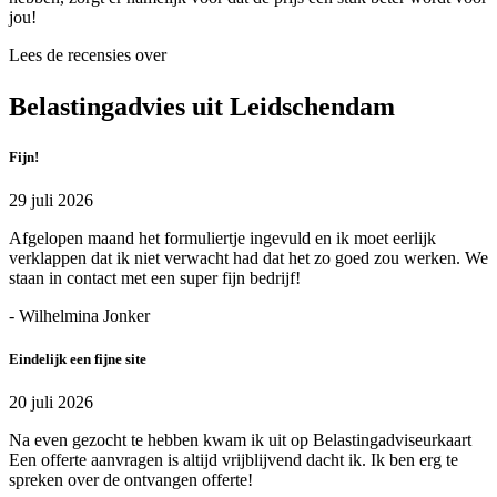
jou!
Lees de recensies over
Belastingadvies uit Leidschendam
Fijn!
29 juli 2026
Afgelopen maand het formuliertje ingevuld en ik moet eerlijk
verklappen dat ik niet verwacht had dat het zo goed zou werken. We
staan in contact met een super fijn bedrijf!
- Wilhelmina Jonker
Eindelijk een fijne site
20 juli 2026
Na even gezocht te hebben kwam ik uit op Belastingadviseurkaart
Een offerte aanvragen is altijd vrijblijvend dacht ik. Ik ben erg te
spreken over de ontvangen offerte!