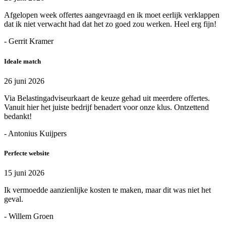
Afgelopen week offertes aangevraagd en ik moet eerlijk verklappen
dat ik niet verwacht had dat het zo goed zou werken. Heel erg fijn!
- Gerrit Kramer
Ideale match
26 juni 2026
Via Belastingadviseurkaart de keuze gehad uit meerdere offertes.
Vanuit hier het juiste bedrijf benadert voor onze klus. Ontzettend
bedankt!
- Antonius Kuijpers
Perfecte website
15 juni 2026
Ik vermoedde aanzienlijke kosten te maken, maar dit was niet het
geval.
- Willem Groen