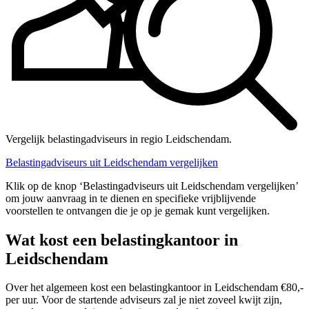
Vergelijk belastingadviseurs in regio Leidschendam.
Belastingadviseurs uit Leidschendam vergelijken
Klik op de knop ‘Belastingadviseurs uit Leidschendam vergelijken’
om jouw aanvraag in te dienen en specifieke vrijblijvende
voorstellen te ontvangen die je op je gemak kunt vergelijken.
Wat kost een belastingkantoor in
Leidschendam
Over het algemeen kost een belastingkantoor in Leidschendam €80,-
per uur. Voor de startende adviseurs zal je niet zoveel kwijt zijn,