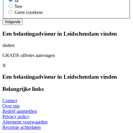
Ja
Nee
Geen voorkeur
Een belastingadviseur in Leidschendam vinden
sluiten
GRATIS offertes aanvragen
X
Een belastingadviseur in Leidschendam vinden
Belangrijke links
Contact
Over ons
Bedrijf aanmelden
Privacy policy
Algemene voorwaarden
Recensie achterlaten