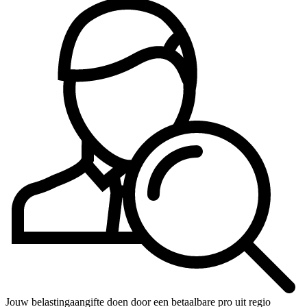
Jouw belastingaangifte doen door een betaalbare pro uit regio