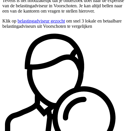
Tevens is het noodzakelijk dat je onderzoek doet naar de expertise
van de belastingadviseur in Voorschoten. Je kan altijd bellen naar
een van de kantoren om vragen te stellen hierover.
Klik op
belastingadviseur gezocht
om snel 3 lokale en betaalbare
belastingadviseurs uit Voorschoten te vergelijken