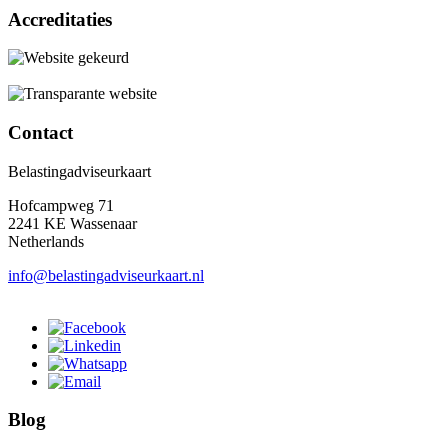
Accreditaties
Contact
Belastingadviseurkaart
Hofcampweg 71
2241 KE Wassenaar
Netherlands
info@belastingadviseurkaart.nl
Blog