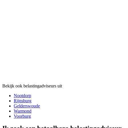
Bekijk ook belastingadviseurs uit
Nootdorp
Rijnsburg
Gelderswoude
Warmond
Voorburg