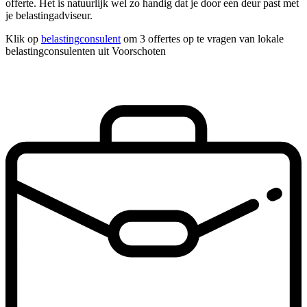
offerte. Het is natuurlijk wel zo handig dat je door een deur past met
je belastingadviseur.
Klik op
belastingconsulent
om 3 offertes op te vragen van lokale
belastingconsulenten uit Voorschoten