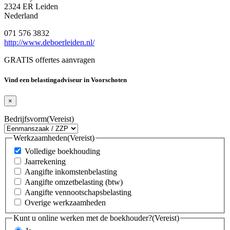
2324 ER Leiden
Nederland
071 576 3832
http://www.deboerleiden.nl/
GRATIS offertes aanvragen
Vind een belastingadviseur in Voorschoten
×
Bedrijfsvorm
(Vereist)
Werkzaamheden
(Vereist)
Volledige boekhouding
Jaarrekening
Aangifte inkomstenbelasting
Aangifte omzetbelasting (btw)
Aangifte vennootschapsbelasting
Overige werkzaamheden
Kunt u online werken met de boekhouder?
(Vereist)