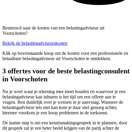
Benieuwd naar de kosten van een belastingadviseur uit
Voorschoten?
Bekijk de belastingadviseurskosten
Klik op bovenstaande knop om de kosten voor een professionele en
betaalbare belastingadviseur uit Voorschoten te ontdekken.
3 offertes voor de beste belastingconsulent
in Voorschoten
Nu je weet waar je rekening mee moet houden en waarvoor je een
belastingadviseur kan inhuren is het tijd om een offerte aan te
vragen. Ben duidelijk over je wensen in je aanvraag. Wanneer de
belastingadviseur iets niet kan kom je daar snel genoeg achter,
hiermee voorkom je een hoop problemen in de toekomst.
De laatste stap is om een kennismakingsgesprek in te plannen, door
dit gesprek zal je een beter beeld krijgen van de partij achter de