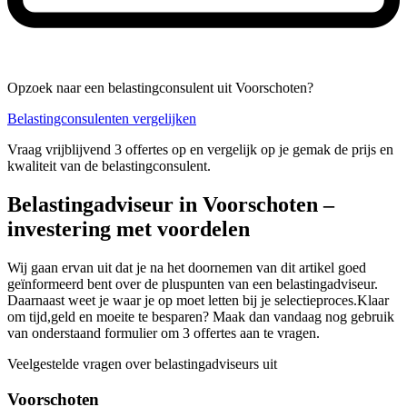
Opzoek naar een belastingconsulent uit Voorschoten?
Belastingconsulenten vergelijken
Vraag vrijblijvend 3 offertes op en vergelijk op je gemak de prijs en
kwaliteit van de belastingconsulent.
Belastingadviseur in Voorschoten –
investering met voordelen
Wij gaan ervan uit dat je na het doornemen van dit artikel goed
geïnformeerd bent over de pluspunten van een belastingadviseur.
Daarnaast weet je waar je op moet letten bij je selectieproces.Klaar
om tijd,geld en moeite te besparen? Maak dan vandaag nog gebruik
van onderstaand formulier om 3 offertes aan te vragen.
Veelgestelde vragen over belastingadviseurs uit
Voorschoten