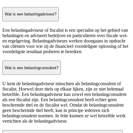
Wat is een belastingadviseur?
Een belastingadviseur of fiscalist is een specialist op het gebied van
belastingen en adviseert bedrijven en particulieren over fiscale wet-
en regelgeving. Belastingadviseurs werken doorgaans in opdracht
van cliënten voor wie zij de financieel voordeligste oplossing of het
voordeligste resultaat proberen te bereiken.
Wat is een belastingconsulent?
U kent de belastingadviseur misschien als belastingconsulent of
fiscalist. Hoewel deze titels op elkaar lijken, zijn ze niet helemaal
hetzelfde. Een belastingadviseur kan zowel een belastingconsulent
als een fiscalist zijn. Een belastingconsulent heeft echter geen
beschermde titel en de fiscalist wel. Omdat de belastingconsulent
geen beschermde titel heeft, kan in principe iedereen zich
belastingconsulent noemen. In feite kunnen ze wel hetzelfde werk
verrichten als de belastingadviseur.