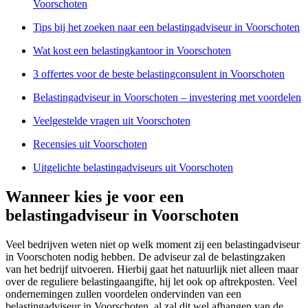
Voorschoten
Tips bij het zoeken naar een belastingadviseur in Voorschoten
Wat kost een belastingkantoor in Voorschoten
3 offertes voor de beste belastingconsulent in Voorschoten
Belastingadviseur in Voorschoten – investering met voordelen
Veelgestelde vragen uit Voorschoten
Recensies uit Voorschoten
Uitgelichte belastingadviseurs uit Voorschoten
Wanneer kies je voor een
belastingadviseur in Voorschoten
Veel bedrijven weten niet op welk moment zij een belastingadviseur
in Voorschoten nodig hebben. De adviseur zal de belastingzaken
van het bedrijf uitvoeren. Hierbij gaat het natuurlijk niet alleen maar
over de reguliere belastingaangifte, hij let ook op aftrekposten. Veel
ondernemingen zullen voordelen ondervinden van een
belastingadviseur in Voorschoten, al zal dit wel afhangen van de