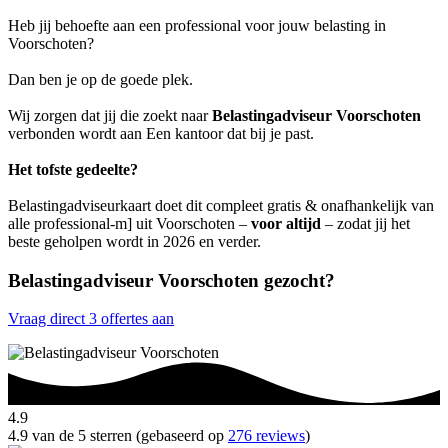
Heb jij behoefte aan een professional voor jouw belasting in
Voorschoten?
Dan ben je op de goede plek.
Wij zorgen dat jij die zoekt naar
Belastingadviseur Voorschoten
verbonden wordt aan Een kantoor dat bij je past.
Het tofste gedeelte?
Belastingadviseurkaart doet dit compleet gratis & onafhankelijk van
alle professional-m] uit Voorschoten –
voor altijd
– zodat jij het
beste geholpen wordt in 2026 en verder.
Belastingadviseur Voorschoten gezocht?
Vraag direct 3 offertes aan
4.9
4.9 van de 5 sterren (gebaseerd op
276 reviews
)