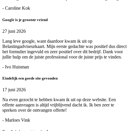
- Caroline Kok
Google is je grootste vriend
27 juni 2026
Lang leve google, want daardoor kwam ik uit op
Belastingadviseurkaart. Mijn eerste gedachte was positief dus direct
het formulier ingevuld en zeer positief over dit bedrijf. Dank voor
jullie hulp om de juiste professional voor de juiste prijs te vinden.
- Ivo Huisman
Eindelijk een goede site gevonden
17 juni 2026
Na even gezocht te hebben kwam ik uit op deze website. Een
offerte aanvragen is altijd vrijblijvend dacht ik. Ik ben zeer te
spreken over de ontvangen offerte!
- Marloes Vink