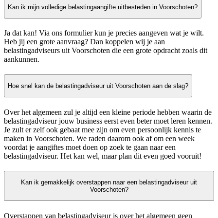
Kan ik mijn volledige belastingaangifte uitbesteden in Voorschoten?
Ja dat kan! Via ons formulier kun je precies aangeven wat je wilt.
Heb jij een grote aanvraag? Dan koppelen wij je aan
belastingadviseurs uit Voorschoten die een grote opdracht zoals dit
aankunnen.
Hoe snel kan de belastingadviseur uit Voorschoten aan de slag?
Over het algemeen zul je altijd een kleine periode hebben waarin de
belastingadviseur jouw business eerst even beter moet leren kennen.
Je zult er zelf ook gebaat mee zijn om even persoonlijk kennis te
maken in Voorschoten. We raden daarom ook af om een week
voordat je aangiftes moet doen op zoek te gaan naar een
belastingadviseur. Het kan wel, maar plan dit even goed vooruit!
Kan ik gemakkelijk overstappen naar een belastingadviseur uit
Voorschoten?
Overstappen van belastingadviseur is over het algemeen geen