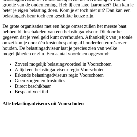
grootte van de onderneming. Heb jij een lage jaaromzet? Dan kan je
beter je eigen belasting doen. Kom je er toch niet uit? Dan kan een
belastingadviseur toch een geschikte keuze zijn.
De grote organisaties met een hoge omzet zullen het meeste baat
hebben bij inschakelen van een belastingadviseur. Dit door het
gegeven dat je veel geld kunt overhouden. Afhankelijk van je totale
omzet kan je door één kostenbesparing al honderden euro’s over
houden. De belastingadviseur laat je precies zien van welke
mogelijkheden er zijn. Een aantal voordelen opgesomd:
Zoveel mogelijk belastingvoordeel in Voorschoten
Altijd een belastingadviseur regio Voorschoten
Erkende belastingadviseurs regio Voorschoten
Geen zorgen en frustraties
Direct beschikbaar
Bespaart veel tijd
Alle belastingadviseurs uit Voorschoten