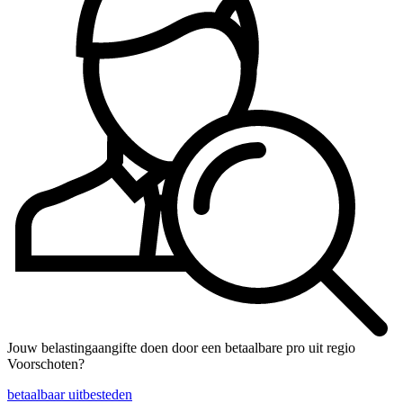
Jouw belastingaangifte doen door een betaalbare pro uit regio
Voorschoten?
betaalbaar uitbesteden