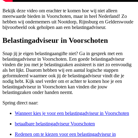
Bekijk deze video om erachter te komen hoe wij niet alleen
meerwaarde bieden in Voorschoten, maar in heel Nederland! Zo
hebben wij ondernemers uit Nootdorp, Rijnsburg en Gelderswoude
bijvoorbeeld ook geholpen aan een belastingadviseur.
Belastingadviseur in Voorschoten
Snap jij je eigen belastingaangifte niet? Ga in gesprek met een
belastingadviseur in Voorschoten. Een goede belastingadviseur
vinden die jou met je belastingzaken assisteert is niet zo eenvoudig
als het lijkt. Daarom hebben wij een aantal logische stappen
geformuleerd waarmee ook jij de belastingadviseur vindt die je
nodig hebt. Kijk snel verder om er achter te komen hoe je een
belastingadviseur in Voorschoten kan vinden die jouw
belastingzaken onder handen neemt.
Spring direct naar:
Wanneer kies je voor een belastingadviseur in Voorschoten
betaalbare belastingadviseur Voorschoten
Redenen om te kiezen voor een belastingadviseur in