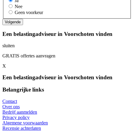
Ja
Nee
Geen voorkeur
Een belastingadviseur in Voorschoten vinden
sluiten
GRATIS offertes aanvragen
X
Een belastingadviseur in Voorschoten vinden
Belangrijke links
Contact
Over ons
Bedrijf aanmelden
Privacy policy
Algemene voorwaarden
Recensie achterlaten