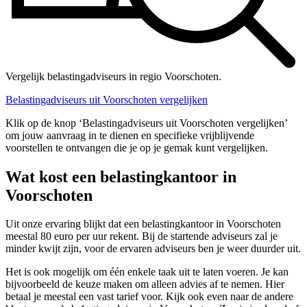
Vergelijk belastingadviseurs in regio Voorschoten.
Belastingadviseurs uit Voorschoten vergelijken
Klik op de knop ‘Belastingadviseurs uit Voorschoten vergelijken’
om jouw aanvraag in te dienen en specifieke vrijblijvende
voorstellen te ontvangen die je op je gemak kunt vergelijken.
Wat kost een belastingkantoor in
Voorschoten
Uit onze ervaring blijkt dat een belastingkantoor in Voorschoten
meestal 80 euro per uur rekent. Bij de startende adviseurs zal je
minder kwijt zijn, voor de ervaren adviseurs ben je weer duurder uit.
Het is ook mogelijk om één enkele taak uit te laten voeren. Je kan
bijvoorbeeld de keuze maken om alleen advies af te nemen. Hier
betaal je meestal een vast tarief voor. Kijk ook even naar de andere