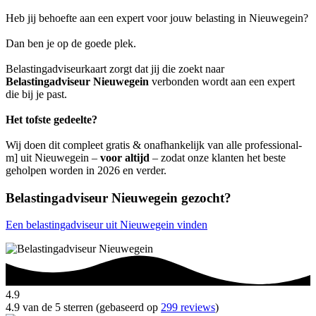
Heb jij behoefte aan een expert voor jouw belasting in Nieuwegein?
Dan ben je op de goede plek.
Belastingadviseurkaart zorgt dat jij die zoekt naar
Belastingadviseur Nieuwegein
verbonden wordt aan een expert
die bij je past.
Het tofste gedeelte?
Wij doen dit compleet gratis & onafhankelijk van alle professional-
m] uit Nieuwegein –
voor altijd
– zodat onze klanten het beste
geholpen worden in 2026 en verder.
Belastingadviseur Nieuwegein gezocht?
Een belastingadviseur uit Nieuwegein vinden
4.9
4.9 van de 5 sterren (gebaseerd op
299 reviews
)