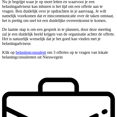
Nu je begrijpt waar je op moet letten en waarvoor je een
belastingadviseur kan inhuren is het tijd om een offerte aan te
vragen. Ben duidelijk over je opdrachten in je aanvraag. Je wilt
namelijk voorkomen dat er miscommunicatie over de taken ontstaat,
het is prettig om snel tot een duidelijke overeenkomst te komen.
De laatste stap is om een gesprek in te plannen, door deze meeting
zal je een duidelijk beeld krijgen van de organisatie achter de offerte.
Het is natuurlijk wenselijk dat je het goed kan vinden met je
belastingadviseur.
Klik op
belastingconsulent
om 3 offertes op te vragen van lokale
belastingconsulenten uit Nieuwegein