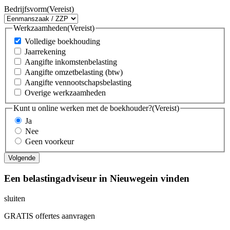
Bedrijfsvorm
(Vereist)
Werkzaamheden
(Vereist)
Volledige boekhouding
Jaarrekening
Aangifte inkomstenbelasting
Aangifte omzetbelasting (btw)
Aangifte vennootschapsbelasting
Overige werkzaamheden
Kunt u online werken met de boekhouder?
(Vereist)
Ja
Nee
Geen voorkeur
Een belastingadviseur in Nieuwegein vinden
sluiten
GRATIS offertes aanvragen