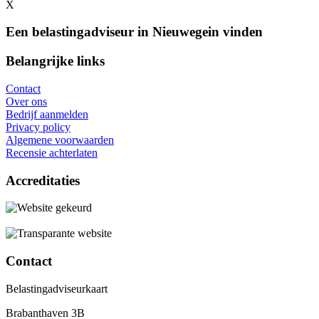
X
Een belastingadviseur in Nieuwegein vinden
Belangrijke links
Contact
Over ons
Bedrijf aanmelden
Privacy policy
Algemene voorwaarden
Recensie achterlaten
Accreditaties
Contact
Belastingadviseurkaart
Brabanthaven 3B