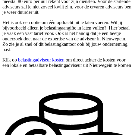
meestal 80 euro per uur rekent voor zijn diensten. Voor de startende
adviseurs zal je niet zoveel kwijt zijn, voor de ervaren adviseurs ben
je weer duurder uit.
Het is ook een optie om één opdracht uit te laten voeren. Wil jij
bijvoorbeeld alleen je belastingaangifte in laten vullen?. Hier betaal
je vaak een vast tarief voor. Ook is het handig dat je een beetje
onderzoek doet naar de expertise van de adviseur in Nieuwegein.
Zo zie je al snel of dit belastingkantoor ook bij jouw onderneming
past.
Klik op
belastingadviseur kosten
om direct achter de kosten voor
een lokale en betaalbare belastingadviseur uit Nieuwegein te komen