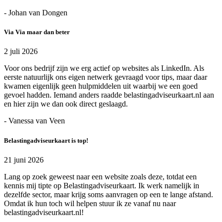
- Johan van Dongen
Via Via maar dan beter
2 juli 2026
Voor ons bedrijf zijn we erg actief op websites als LinkedIn. Als
eerste natuurlijk ons eigen netwerk gevraagd voor tips, maar daar
kwamen eigenlijk geen hulpmiddelen uit waarbij we een goed
gevoel hadden. Iemand anders raadde belastingadviseurkaart.nl aan
en hier zijn we dan ook direct geslaagd.
- Vanessa van Veen
Belastingadviseurkaart is top!
21 juni 2026
Lang op zoek geweest naar een website zoals deze, totdat een
kennis mij tipte op Belastingadviseurkaart. Ik werk namelijk in
dezelfde sector, maar krijg soms aanvragen op een te lange afstand.
Omdat ik hun toch wil helpen stuur ik ze vanaf nu naar
belastingadviseurkaart.nl!