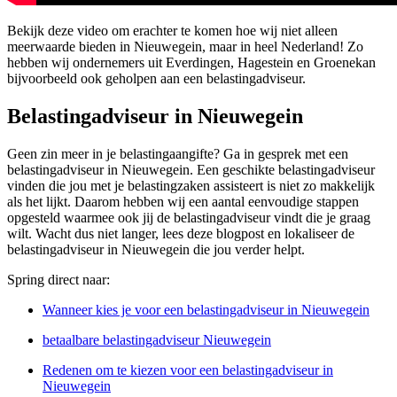
Bekijk deze video om erachter te komen hoe wij niet alleen
meerwaarde bieden in Nieuwegein, maar in heel Nederland! Zo
hebben wij ondernemers uit Everdingen, Hagestein en Groenekan
bijvoorbeeld ook geholpen aan een belastingadviseur.
Belastingadviseur in Nieuwegein
Geen zin meer in je belastingaangifte? Ga in gesprek met een
belastingadviseur in Nieuwegein. Een geschikte belastingadviseur
vinden die jou met je belastingzaken assisteert is niet zo makkelijk
als het lijkt. Daarom hebben wij een aantal eenvoudige stappen
opgesteld waarmee ook jij de belastingadviseur vindt die je graag
wilt. Wacht dus niet langer, lees deze blogpost en lokaliseer de
belastingadviseur in Nieuwegein die jou verder helpt.
Spring direct naar:
Wanneer kies je voor een belastingadviseur in Nieuwegein
betaalbare belastingadviseur Nieuwegein
Redenen om te kiezen voor een belastingadviseur in
Nieuwegein