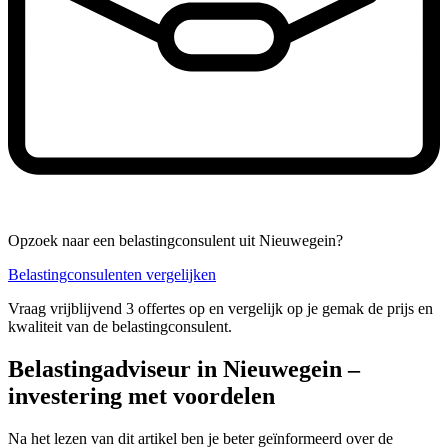
Opzoek naar een belastingconsulent uit Nieuwegein?
Belastingconsulenten vergelijken
Vraag vrijblijvend 3 offertes op en vergelijk op je gemak de prijs en
kwaliteit van de belastingconsulent.
Belastingadviseur in Nieuwegein –
investering met voordelen
Na het lezen van dit artikel ben je beter geïnformeerd over de