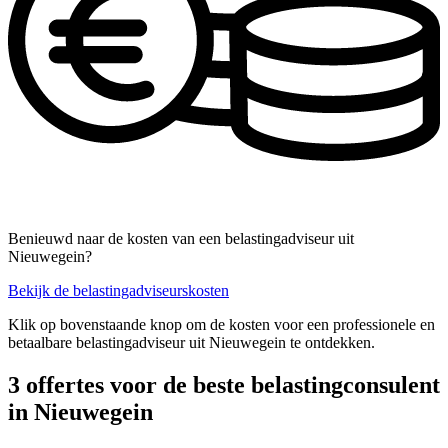
Benieuwd naar de kosten van een belastingadviseur uit
Nieuwegein?
Bekijk de belastingadviseurskosten
Klik op bovenstaande knop om de kosten voor een professionele en
betaalbare belastingadviseur uit Nieuwegein te ontdekken.
3 offertes voor de beste belastingconsulent
in Nieuwegein