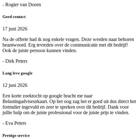
- Rogier van Doorn
Goed contact
17 juni 2026
Na de offerte had ik nog enkele vragen. Deze werden naar behoren
beantwoord. Erg tevreden over de communicatie met dit bedrijf!
Ook de juiste persoon kunnen vinden.
- Dirk Peters
Lang leve google
12 juni 2026
Een korte zoektocht op google bracht me naar
Belastingadviseurkaart. Op het oog zag het er goed uit dus direct het
formulier ingevuld en zeer te spreken over dit bedrijf. Dank voor
jullie hulp om de juiste professional voor de juiste prijs te vinden.
- Eva Peters
Prettige service