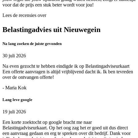
voor dat de prijs een stuk beter wordt voor jou!
Lees de recensies over
Belastingadvies uit Nieuwegein
Na lang zoeken de juiste gevonden
30 juli 2026
Na even gezocht te hebben eindigde ik op Belastingadviseurkaart
Een offerte aanvragen is altijd vrijblijvend dacht ik. Ik ben tevreden
over de ontvangen offerte!
- Maria Kok
Lang leve google
19 juli 2026
Een korte zoektocht op google bracht me naar
Belastingadviseurkaart. Op het oog zag het er goed uit dus direct
een aanvraag gedaan en erg te spreken over dit bedrijf. Dank voor