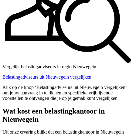
Vergelijk belastingadviseurs in regio Nieuwegein.
Belastingadviseurs uit Nieuwegein vergelijken
Klik op de knop ‘Belastingadviseurs uit Nieuwegein vergelijken’
om jouw aanvraag in te dienen en specifieke vrijblijvende
voorstellen te ontvangen die je op je gemak kunt vergelijken.
Wat kost een belastingkantoor in
Nieuwegein
Uit onze ervaring blijkt dat een belastingkantoor in Nieuwegein