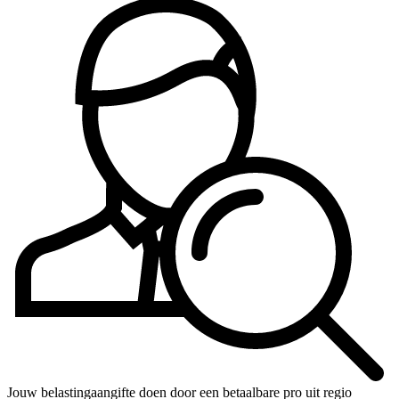
Jouw belastingaangifte doen door een betaalbare pro uit regio