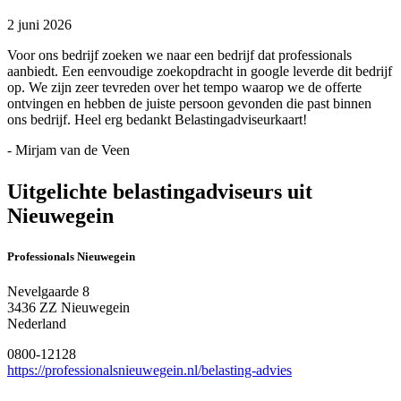
2 juni 2026
Voor ons bedrijf zoeken we naar een bedrijf dat professionals
aanbiedt. Een eenvoudige zoekopdracht in google leverde dit bedrijf
op. We zijn zeer tevreden over het tempo waarop we de offerte
ontvingen en hebben de juiste persoon gevonden die past binnen
ons bedrijf. Heel erg bedankt Belastingadviseurkaart!
- Mirjam van de Veen
Uitgelichte belastingadviseurs uit
Nieuwegein
Professionals Nieuwegein
Nevelgaarde 8
3436 ZZ Nieuwegein
Nederland
0800-12128
https://professionalsnieuwegein.nl/belasting-advies