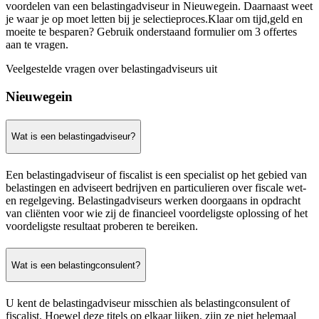
voordelen van een belastingadviseur in Nieuwegein. Daarnaast weet
je waar je op moet letten bij je selectieproces.Klaar om tijd,geld en
moeite te besparen? Gebruik onderstaand formulier om 3 offertes
aan te vragen.
Veelgestelde vragen over belastingadviseurs uit
Nieuwegein
Wat is een belastingadviseur?
Een belastingadviseur of fiscalist is een specialist op het gebied van
belastingen en adviseert bedrijven en particulieren over fiscale wet-
en regelgeving. Belastingadviseurs werken doorgaans in opdracht
van cliënten voor wie zij de financieel voordeligste oplossing of het
voordeligste resultaat proberen te bereiken.
Wat is een belastingconsulent?
U kent de belastingadviseur misschien als belastingconsulent of
fiscalist. Hoewel deze titels op elkaar lijken, zijn ze niet helemaal