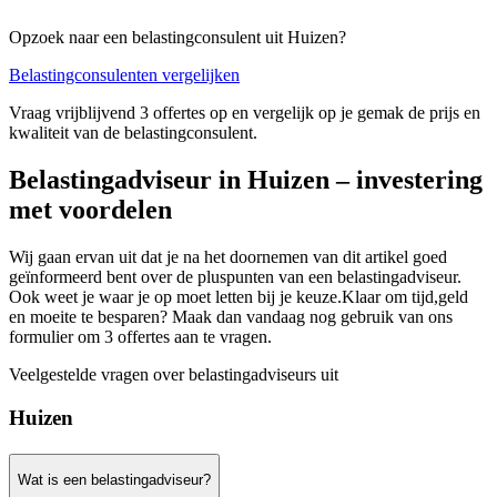
Opzoek naar een belastingconsulent uit Huizen?
Belastingconsulenten vergelijken
Vraag vrijblijvend 3 offertes op en vergelijk op je gemak de prijs en
kwaliteit van de belastingconsulent.
Belastingadviseur in Huizen – investering
met voordelen
Wij gaan ervan uit dat je na het doornemen van dit artikel goed
geïnformeerd bent over de pluspunten van een belastingadviseur.
Ook weet je waar je op moet letten bij je keuze.Klaar om tijd,geld
en moeite te besparen? Maak dan vandaag nog gebruik van ons
formulier om 3 offertes aan te vragen.
Veelgestelde vragen over belastingadviseurs uit
Huizen
Wat is een belastingadviseur?