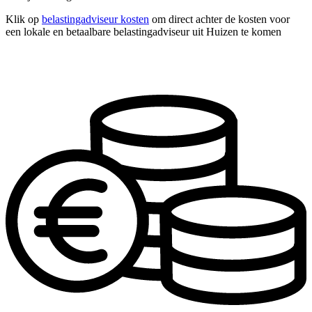
Klik op
belastingadviseur kosten
om direct achter de kosten voor
een lokale en betaalbare belastingadviseur uit Huizen te komen