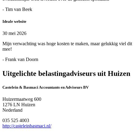
- Tim van Beek
Ideale website
30 mei 2026
Mijn verwachting was hoge kosten te maken, maar gelukkig viel dit
mee!
- Frank van Doorn
Uitgelichte belastingadviseurs uit Huizen
Castelein & Basmaci Accountants en Adviseurs BV
Huizermaatweg 600
1276 LN Huizen
Nederland
035 525 4003
http://casteleinbasmaci.nl/