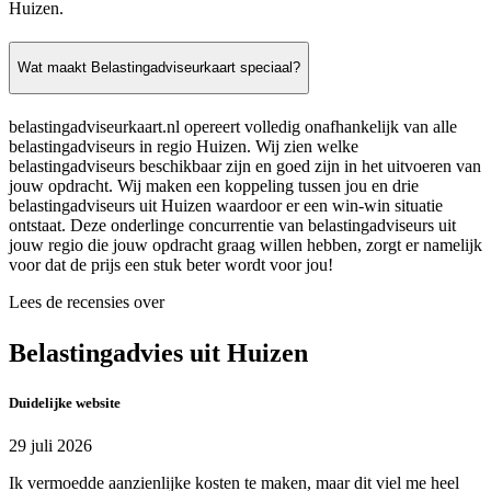
Huizen.
Wat maakt Belastingadviseurkaart speciaal?
belastingadviseurkaart.nl opereert volledig onafhankelijk van alle
belastingadviseurs in regio Huizen. Wij zien welke
belastingadviseurs beschikbaar zijn en goed zijn in het uitvoeren van
jouw opdracht. Wij maken een koppeling tussen jou en drie
belastingadviseurs uit Huizen waardoor er een win-win situatie
ontstaat. Deze onderlinge concurrentie van belastingadviseurs uit
jouw regio die jouw opdracht graag willen hebben, zorgt er namelijk
voor dat de prijs een stuk beter wordt voor jou!
Lees de recensies over
Belastingadvies uit Huizen
Duidelijke website
29 juli 2026
Ik vermoedde aanzienlijke kosten te maken, maar dit viel me heel