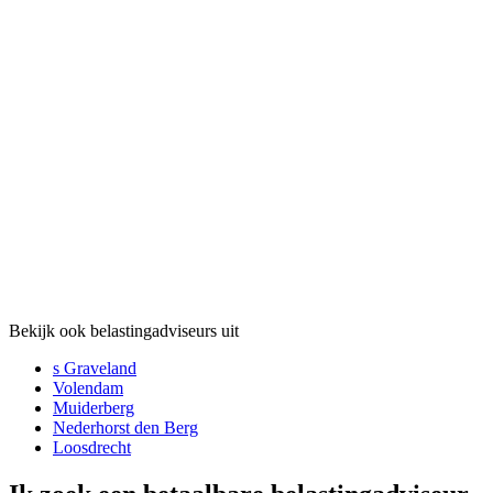
Bekijk ook belastingadviseurs uit
s Graveland
Volendam
Muiderberg
Nederhorst den Berg
Loosdrecht