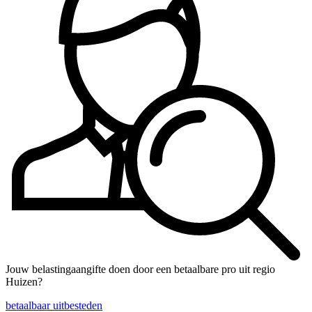
Jouw belastingaangifte doen door een betaalbare pro uit regio
Huizen?
betaalbaar uitbesteden