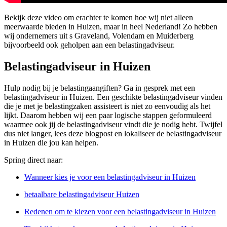
Bekijk deze video om erachter te komen hoe wij niet alleen
meerwaarde bieden in Huizen, maar in heel Nederland! Zo hebben
wij ondernemers uit s Graveland, Volendam en Muiderberg
bijvoorbeeld ook geholpen aan een belastingadviseur.
Belastingadviseur in Huizen
Hulp nodig bij je belastingaangiften? Ga in gesprek met een
belastingadviseur in Huizen. Een geschikte belastingadviseur vinden
die je met je belastingzaken assisteert is niet zo eenvoudig als het
lijkt. Daarom hebben wij een paar logische stappen geformuleerd
waarmee ook jij de belastingadviseur vindt die je nodig hebt. Twijfel
dus niet langer, lees deze blogpost en lokaliseer de belastingadviseur
in Huizen die jou kan helpen.
Spring direct naar:
Wanneer kies je voor een belastingadviseur in Huizen
betaalbare belastingadviseur Huizen
Redenen om te kiezen voor een belastingadviseur in Huizen