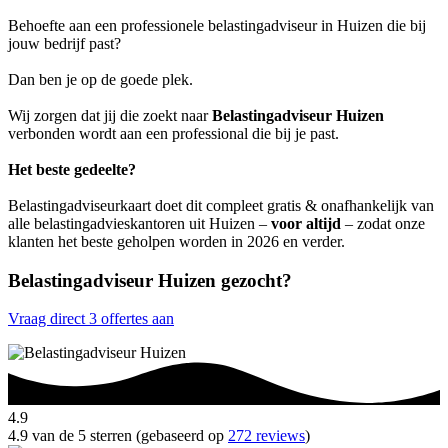
Behoefte aan een professionele belastingadviseur in Huizen die bij
jouw bedrijf past?
Dan ben je op de goede plek.
Wij zorgen dat jij die zoekt naar
Belastingadviseur Huizen
verbonden wordt aan een professional die bij je past.
Het beste gedeelte?
Belastingadviseurkaart doet dit compleet gratis & onafhankelijk van
alle belastingadvieskantoren uit Huizen –
voor altijd
– zodat onze
klanten het beste geholpen worden in 2026 en verder.
Belastingadviseur Huizen gezocht?
Vraag direct 3 offertes aan
4.9
4.9 van de 5 sterren (gebaseerd op
272 reviews
)