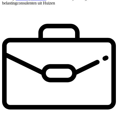
belastingconsulenten uit Huizen