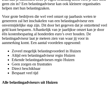
geen zin in? Een belastingadviseur kan ook kleinere organisaties
helpen met hun belastingzaken.
Voor grote bedrijven die wel veel omzet op jaarbasis weten te
genereren zal het inschakelen van een belastingadviseur een
onvermijdelijke stap zijn. Dit door het gegeven dat je ontzettend veel
geld kunt besparen. Afhankelijk van je jaarlijkse omzet kan je door
één kostenbesparing al honderden euro’s over houden. De
belastingadviseur laat je meteen zien van waar jij voor in
aanmerking komt. Een aantal voordelen opgesomd:
Zoveel mogelijk belastingvoordeel in Huizen
Altijd een belastingadviseur regio Huizen
Erkende belastingadviseurs regio Huizen
Geen zorgen en frustraties
Direct beschikbaar
Bespaart veel tijd
Alle belastingadviseurs uit Huizen