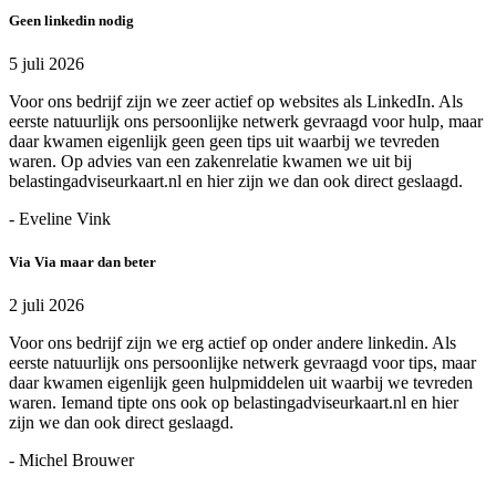
Geen linkedin nodig
5 juli 2026
Voor ons bedrijf zijn we zeer actief op websites als LinkedIn. Als
eerste natuurlijk ons persoonlijke netwerk gevraagd voor hulp, maar
daar kwamen eigenlijk geen geen tips uit waarbij we tevreden
waren. Op advies van een zakenrelatie kwamen we uit bij
belastingadviseurkaart.nl en hier zijn we dan ook direct geslaagd.
- Eveline Vink
Via Via maar dan beter
2 juli 2026
Voor ons bedrijf zijn we erg actief op onder andere linkedin. Als
eerste natuurlijk ons persoonlijke netwerk gevraagd voor tips, maar
daar kwamen eigenlijk geen hulpmiddelen uit waarbij we tevreden
waren. Iemand tipte ons ook op belastingadviseurkaart.nl en hier
zijn we dan ook direct geslaagd.
- Michel Brouwer