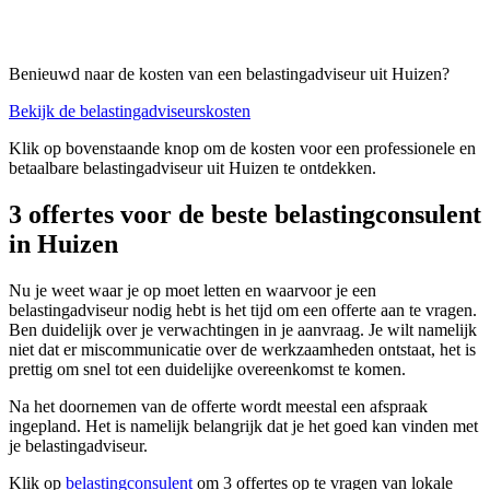
Benieuwd naar de kosten van een belastingadviseur uit Huizen?
Bekijk de belastingadviseurskosten
Klik op bovenstaande knop om de kosten voor een professionele en
betaalbare belastingadviseur uit Huizen te ontdekken.
3 offertes voor de beste belastingconsulent
in Huizen
Nu je weet waar je op moet letten en waarvoor je een
belastingadviseur nodig hebt is het tijd om een offerte aan te vragen.
Ben duidelijk over je verwachtingen in je aanvraag. Je wilt namelijk
niet dat er miscommunicatie over de werkzaamheden ontstaat, het is
prettig om snel tot een duidelijke overeenkomst te komen.
Na het doornemen van de offerte wordt meestal een afspraak
ingepland. Het is namelijk belangrijk dat je het goed kan vinden met
je belastingadviseur.
Klik op
belastingconsulent
om 3 offertes op te vragen van lokale