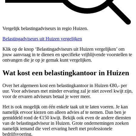
Vergelijk belastingadviseurs in regio Huizen.
Belastingadviseurs uit Huizen vergelijken
Klik op de knop ‘Belastingadviseurs uit Huizen vergelijken’ om
jouw aanvraag in te dienen en specifieke vrijblijvende voorstellen te
ontvangen die je op je gemak kunt vergelijken.
Wat kost een belastingkantoor in Huizen
Over het algemeen kost een belastingkantoor in Huizen €80,- per
uur. Voor adviseurs met minder ervaring zal je niet zoveel kwijt zijn,
voor de ervaren adviseurs betaal je weer meer.
Het is ook mogelijk om één enkele taak uit te laten voeren. Je kan
namelijk ervoor kiezen om alleen advies af te nemen. Dan ben je
gemiddeld rond de €150 kwijt. Bekijk ook even de andere diensten
van de belastingadviseur in Huizen. Grote ondernemingen zoeken
namelijk iemand die veel ervaring heeft met professionele
bedrijfsvoering.