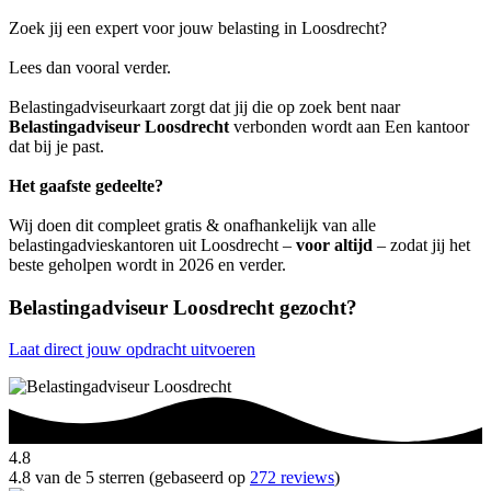
Zoek jij een expert voor jouw belasting in Loosdrecht?
Lees dan vooral verder.
Belastingadviseurkaart zorgt dat jij die op zoek bent naar
Belastingadviseur Loosdrecht
verbonden wordt aan Een kantoor
dat bij je past.
Het gaafste gedeelte?
Wij doen dit compleet gratis & onafhankelijk van alle
belastingadvieskantoren uit Loosdrecht –
voor altijd
– zodat jij het
beste geholpen wordt in 2026 en verder.
Belastingadviseur Loosdrecht gezocht?
Laat direct jouw opdracht uitvoeren
4.8
4.8 van de 5 sterren (gebaseerd op
272 reviews
)