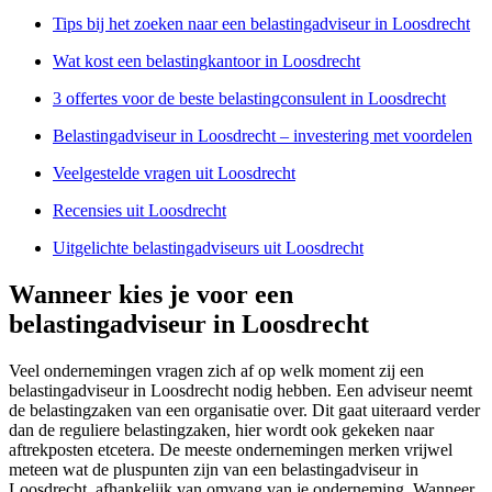
Tips bij het zoeken naar een belastingadviseur in Loosdrecht
Wat kost een belastingkantoor in Loosdrecht
3 offertes voor de beste belastingconsulent in Loosdrecht
Belastingadviseur in Loosdrecht – investering met voordelen
Veelgestelde vragen uit Loosdrecht
Recensies uit Loosdrecht
Uitgelichte belastingadviseurs uit Loosdrecht
Wanneer kies je voor een
belastingadviseur in Loosdrecht
Veel ondernemingen vragen zich af op welk moment zij een
belastingadviseur in Loosdrecht nodig hebben. Een adviseur neemt
de belastingzaken van een organisatie over. Dit gaat uiteraard verder
dan de reguliere belastingzaken, hier wordt ook gekeken naar
aftrekposten etcetera. De meeste ondernemingen merken vrijwel
meteen wat de pluspunten zijn van een belastingadviseur in
Loosdrecht, afhankelijk van omvang van je onderneming. Wanneer