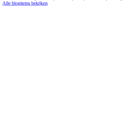
Alle blogitems bekijken