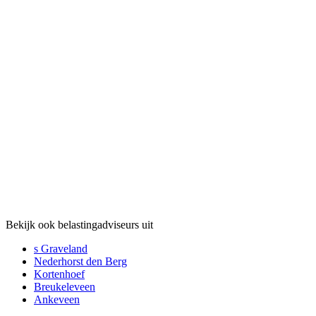
Bekijk ook belastingadviseurs uit
s Graveland
Nederhorst den Berg
Kortenhoef
Breukeleveen
Ankeveen