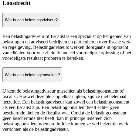
Loosdrecht
Wat is een belastingadviseur?
Een belastingadviseur of fiscalist is een specialist op het gebied van
belastingen en adviseert bedrijven en particulieren over fiscale wet-
en regelgeving. Belastingadviseurs werken doorgaans in opdracht
van cliënten voor wie zij de financieel voordeligste oplossing of het
voordeligste resultaat proberen te bereiken.
Wat is een belastingconsulent?
U kent de belastingadviseur misschien als belastingconsulent of
fiscalist. Hoewel deze titels op elkaar lijken, zijn ze niet helemaal
hetzelfde. Een belastingadviseur kan zowel een belastingconsulent
als een fiscalist zijn. Een belastingconsulent heeft echter geen
beschermde titel en de fiscalist wel. Omdat de belastingconsulent
geen beschermde titel heeft, kan in principe iedereen zich
belastingconsulent noemen. In feite kunnen ze wel hetzelfde werk
verrichten als de belastingadviseur.