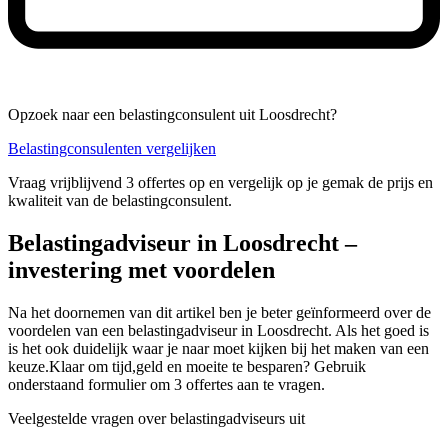
Opzoek naar een belastingconsulent uit Loosdrecht?
Belastingconsulenten vergelijken
Vraag vrijblijvend 3 offertes op en vergelijk op je gemak de prijs en
kwaliteit van de belastingconsulent.
Belastingadviseur in Loosdrecht –
investering met voordelen
Na het doornemen van dit artikel ben je beter geïnformeerd over de
voordelen van een belastingadviseur in Loosdrecht. Als het goed is
is het ook duidelijk waar je naar moet kijken bij het maken van een
keuze.Klaar om tijd,geld en moeite te besparen? Gebruik
onderstaand formulier om 3 offertes aan te vragen.
Veelgestelde vragen over belastingadviseurs uit