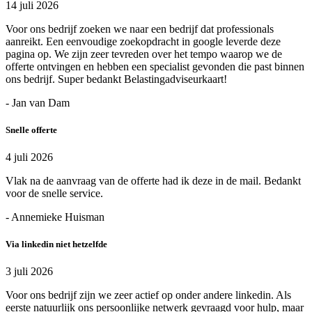
14 juli 2026
Voor ons bedrijf zoeken we naar een bedrijf dat professionals
aanreikt. Een eenvoudige zoekopdracht in google leverde deze
pagina op. We zijn zeer tevreden over het tempo waarop we de
offerte ontvingen en hebben een specialist gevonden die past binnen
ons bedrijf. Super bedankt Belastingadviseurkaart!
- Jan van Dam
Snelle offerte
4 juli 2026
Vlak na de aanvraag van de offerte had ik deze in de mail. Bedankt
voor de snelle service.
- Annemieke Huisman
Via linkedin niet hetzelfde
3 juli 2026
Voor ons bedrijf zijn we zeer actief op onder andere linkedin. Als
eerste natuurlijk ons persoonlijke netwerk gevraagd voor hulp, maar