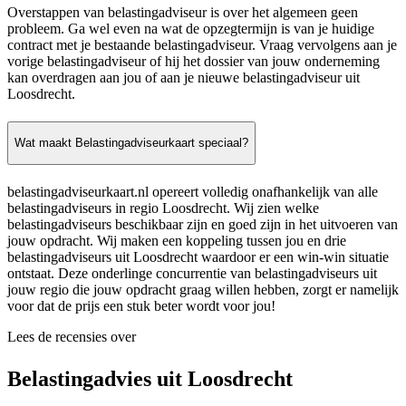
Overstappen van belastingadviseur is over het algemeen geen
probleem. Ga wel even na wat de opzegtermijn is van je huidige
contract met je bestaande belastingadviseur. Vraag vervolgens aan je
vorige belastingadviseur of hij het dossier van jouw onderneming
kan overdragen aan jou of aan je nieuwe belastingadviseur uit
Loosdrecht.
Wat maakt Belastingadviseurkaart speciaal?
belastingadviseurkaart.nl opereert volledig onafhankelijk van alle
belastingadviseurs in regio Loosdrecht. Wij zien welke
belastingadviseurs beschikbaar zijn en goed zijn in het uitvoeren van
jouw opdracht. Wij maken een koppeling tussen jou en drie
belastingadviseurs uit Loosdrecht waardoor er een win-win situatie
ontstaat. Deze onderlinge concurrentie van belastingadviseurs uit
jouw regio die jouw opdracht graag willen hebben, zorgt er namelijk
voor dat de prijs een stuk beter wordt voor jou!
Lees de recensies over
Belastingadvies uit Loosdrecht