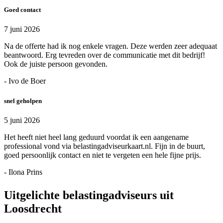
Goed contact
7 juni 2026
Na de offerte had ik nog enkele vragen. Deze werden zeer adequaat
beantwoord. Erg tevreden over de communicatie met dit bedrijf!
Ook de juiste persoon gevonden.
- Ivo de Boer
snel geholpen
5 juni 2026
Het heeft niet heel lang geduurd voordat ik een aangename
professional vond via belastingadviseurkaart.nl. Fijn in de buurt,
goed persoonlijk contact en niet te vergeten een hele fijne prijs.
- Ilona Prins
Uitgelichte belastingadviseurs uit
Loosdrecht