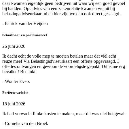
daar kwamen eigenlijk geen bedrijven uit waar wij een goed gevoel
bij hadden. Op advies van een zakenrelatie kwamen we uit bij
belastingadviseurkaart.nl en hier zijn we dan ook direct geslaagd.
- Patrick van der Heijden
betaalbaar en professioneel
26 juni 2026
Ik dacht echt de volle mep te moeten betalen maar dat viel echt
reuze mee! Via Belastingadviseurkaart een offerte opgevraagd, 3
offertes ontvangen en gewoon de voordeligste gepakt. Dit is me erg
bevallen! Bedankt.
- Wouter Evers
Perfecte website
18 juni 2026
Ik had verwacht flinke kosten te maken, maar dit was niet het geval.
- Cornelis van den Broek