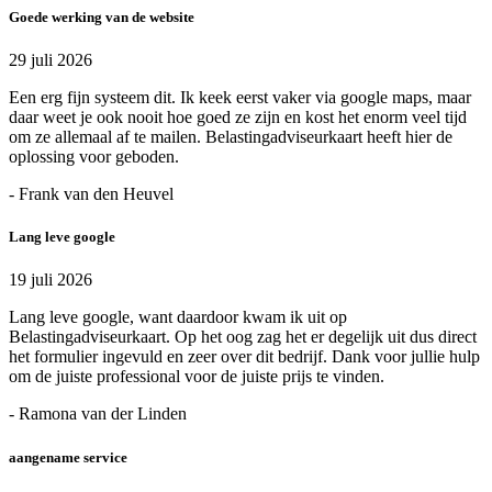
Goede werking van de website
29 juli 2026
Een erg fijn systeem dit. Ik keek eerst vaker via google maps, maar
daar weet je ook nooit hoe goed ze zijn en kost het enorm veel tijd
om ze allemaal af te mailen. Belastingadviseurkaart heeft hier de
oplossing voor geboden.
- Frank van den Heuvel
Lang leve google
19 juli 2026
Lang leve google, want daardoor kwam ik uit op
Belastingadviseurkaart. Op het oog zag het er degelijk uit dus direct
het formulier ingevuld en zeer over dit bedrijf. Dank voor jullie hulp
om de juiste professional voor de juiste prijs te vinden.
- Ramona van der Linden
aangename service