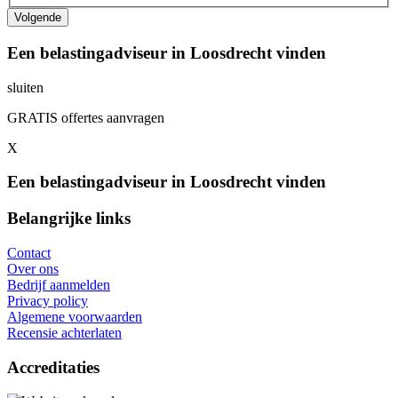
Een belastingadviseur in Loosdrecht vinden
sluiten
GRATIS offertes aanvragen
X
Een belastingadviseur in Loosdrecht vinden
Belangrijke links
Contact
Over ons
Bedrijf aanmelden
Privacy policy
Algemene voorwaarden
Recensie achterlaten
Accreditaties