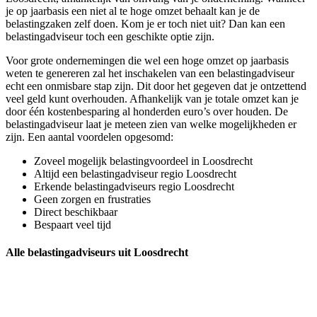
je op jaarbasis een niet al te hoge omzet behaalt kan je de
belastingzaken zelf doen. Kom je er toch niet uit? Dan kan een
belastingadviseur toch een geschikte optie zijn.
Voor grote ondernemingen die wel een hoge omzet op jaarbasis
weten te genereren zal het inschakelen van een belastingadviseur
echt een onmisbare stap zijn. Dit door het gegeven dat je ontzettend
veel geld kunt overhouden. Afhankelijk van je totale omzet kan je
door één kostenbesparing al honderden euro’s over houden. De
belastingadviseur laat je meteen zien van welke mogelijkheden er
zijn. Een aantal voordelen opgesomd:
Zoveel mogelijk belastingvoordeel in Loosdrecht
Altijd een belastingadviseur regio Loosdrecht
Erkende belastingadviseurs regio Loosdrecht
Geen zorgen en frustraties
Direct beschikbaar
Bespaart veel tijd
Alle belastingadviseurs uit Loosdrecht