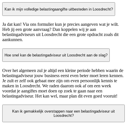
Kan ik mijn volledige belastingaangifte uitbesteden in Loosdrecht?
Ja dat kan! Via ons formulier kun je precies aangeven wat je wilt.
Heb jij een grote aanvraag? Dan koppelen wij je aan
belastingadviseurs uit Loosdrecht die een grote opdracht zoals dit
aankunnen.
Hoe snel kan de belastingadviseur uit Loosdrecht aan de slag?
Over het algemeen zul je altijd een kleine periode hebben waarin de
belastingadviseur jouw business eerst even beter moet leren kennen.
Je zult er zelf ook gebaat mee zijn om even persoonlijk kennis te
maken in Loosdrecht. We raden daarom ook af om een week
voordat je aangiftes moet doen op zoek te gaan naar een
belastingadviseur. Het kan wel, maar plan dit even goed vooruit!
Kan ik gemakkelijk overstappen naar een belastingadviseur uit
Loosdrecht?