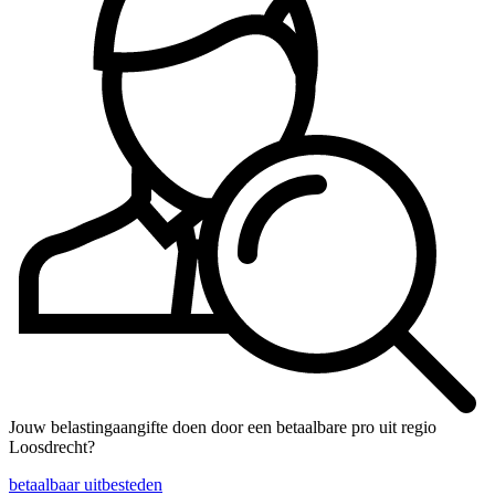
Jouw belastingaangifte doen door een betaalbare pro uit regio
Loosdrecht?
betaalbaar uitbesteden