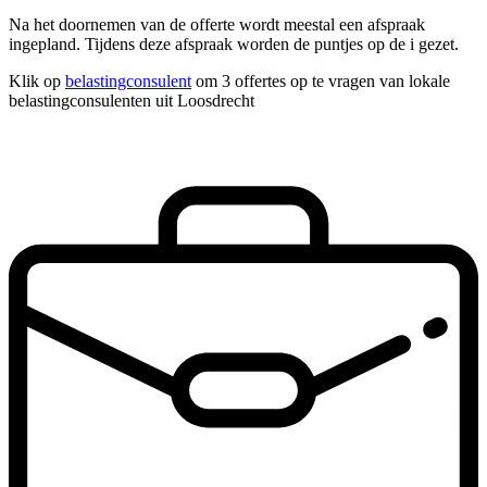
Na het doornemen van de offerte wordt meestal een afspraak
ingepland. Tijdens deze afspraak worden de puntjes op de i gezet.
Klik op
belastingconsulent
om 3 offertes op te vragen van lokale
belastingconsulenten uit Loosdrecht