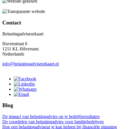
Contact
Belastingadviseurkaart
Havenstraat 6
1211 KL Hilversum
Netherlands
info@belastingadviseurkaart.nl
Blog
De impact van belastingadvies op je bedrijfsresultaten
De voordelen van belastingadvies voor familiebedrijven
Hoe een belastingadviseur je kan helpen bij financiële planning