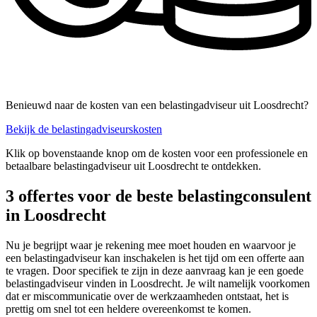
Benieuwd naar de kosten van een belastingadviseur uit Loosdrecht?
Bekijk de belastingadviseurskosten
Klik op bovenstaande knop om de kosten voor een professionele en
betaalbare belastingadviseur uit Loosdrecht te ontdekken.
3 offertes voor de beste belastingconsulent
in Loosdrecht
Nu je begrijpt waar je rekening mee moet houden en waarvoor je
een belastingadviseur kan inschakelen is het tijd om een offerte aan
te vragen. Door specifiek te zijn in deze aanvraag kan je een goede
belastingadviseur vinden in Loosdrecht. Je wilt namelijk voorkomen
dat er miscommunicatie over de werkzaamheden ontstaat, het is
prettig om snel tot een heldere overeenkomst te komen.