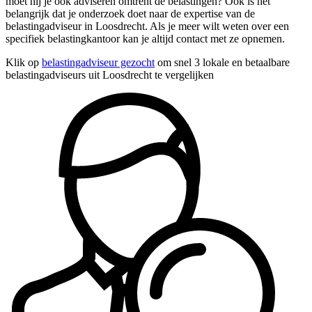
moet hij je ook adviseren omtrent de belastingen? Ook is het
belangrijk dat je onderzoek doet naar de expertise van de
belastingadviseur in Loosdrecht. Als je meer wilt weten over een
specifiek belastingkantoor kan je altijd contact met ze opnemen.
Klik op
belastingadviseur gezocht
om snel 3 lokale en betaalbare
belastingadviseurs uit Loosdrecht te vergelijken