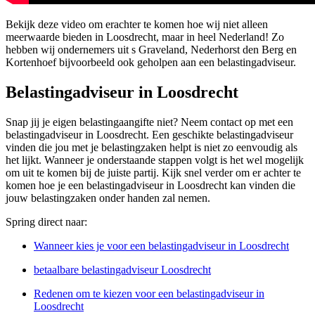
Bekijk deze video om erachter te komen hoe wij niet alleen
meerwaarde bieden in Loosdrecht, maar in heel Nederland! Zo
hebben wij ondernemers uit s Graveland, Nederhorst den Berg en
Kortenhoef bijvoorbeeld ook geholpen aan een belastingadviseur.
Belastingadviseur in Loosdrecht
Snap jij je eigen belastingaangifte niet? Neem contact op met een
belastingadviseur in Loosdrecht. Een geschikte belastingadviseur
vinden die jou met je belastingzaken helpt is niet zo eenvoudig als
het lijkt. Wanneer je onderstaande stappen volgt is het wel mogelijk
om uit te komen bij de juiste partij. Kijk snel verder om er achter te
komen hoe je een belastingadviseur in Loosdrecht kan vinden die
jouw belastingzaken onder handen zal nemen.
Spring direct naar:
Wanneer kies je voor een belastingadviseur in Loosdrecht
betaalbare belastingadviseur Loosdrecht
Redenen om te kiezen voor een belastingadviseur in
Loosdrecht