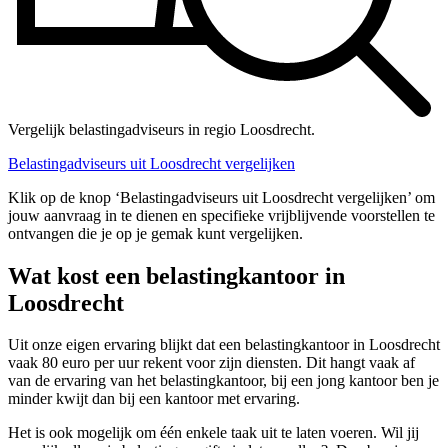
Vergelijk belastingadviseurs in regio Loosdrecht.
Belastingadviseurs uit Loosdrecht vergelijken
Klik op de knop ‘Belastingadviseurs uit Loosdrecht vergelijken’ om
jouw aanvraag in te dienen en specifieke vrijblijvende voorstellen te
ontvangen die je op je gemak kunt vergelijken.
Wat kost een belastingkantoor in
Loosdrecht
Uit onze eigen ervaring blijkt dat een belastingkantoor in Loosdrecht
vaak 80 euro per uur rekent voor zijn diensten. Dit hangt vaak af
van de ervaring van het belastingkantoor, bij een jong kantoor ben je
minder kwijt dan bij een kantoor met ervaring.
Het is ook mogelijk om één enkele taak uit te laten voeren. Wil jij