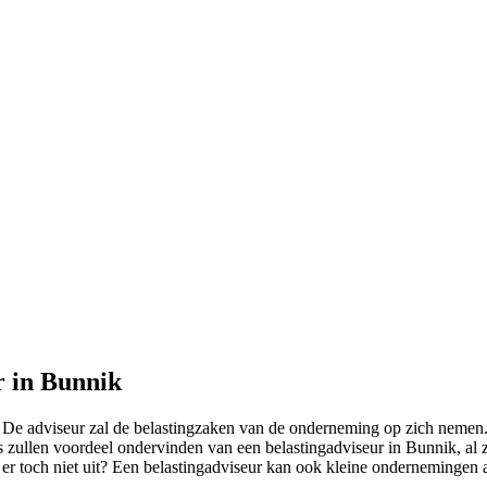
r in Bunnik
De adviseur zal de belastingzaken van de onderneming op zich nemen. 
s zullen voordeel ondervinden van een belastingadviseur in Bunnik, al 
 er toch niet uit? Een belastingadviseur kan ook kleine ondernemingen 