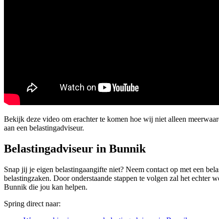
Bekijk deze video om erachter te komen hoe wij niet alleen meerwaa
aan een belastingadviseur.
Belastingadviseur in Bunnik
Snap jij je eigen belastingaangifte niet? Neem contact op met een bela
belastingzaken. Door onderstaande stappen te volgen zal het echter wel
Bunnik die jou kan helpen.
Spring direct naar: