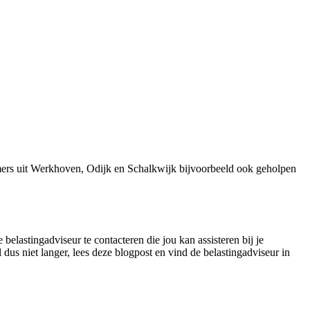
mers uit Werkhoven, Odijk en Schalkwijk bijvoorbeeld ook geholpen
belastingadviseur te contacteren die jou kan assisteren bij je
dus niet langer, lees deze blogpost en vind de belastingadviseur in