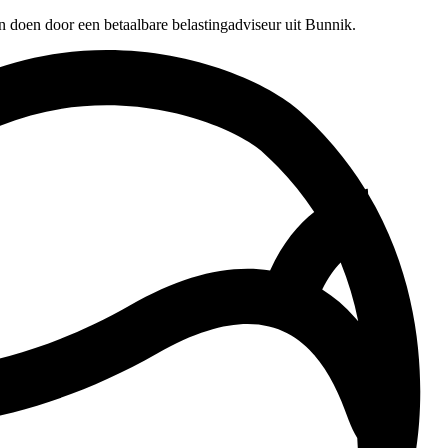
n doen door een betaalbare belastingadviseur uit Bunnik.