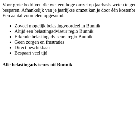
Voor grote bedrijven die wel een hoge omzet op jaarbasis weten te ge
besparen. Afhankelijk van je jaarlijkse omzet kan je door één kosten
Een aantal voordelen opgesomd:
Zoveel mogelijk belastingvoordeel in Bunnik
Altijd een belastingadviseur regio Bunnik
Erkende belastingadviseurs regio Bunnik
Geen zorgen en frustraties
Direct beschikbaar
Bespaart veel tijd
Alle belastingadviseurs uit Bunnik