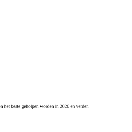
en het beste geholpen worden in 2026 en verder.