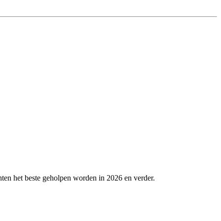
nten het beste geholpen worden in 2026 en verder.