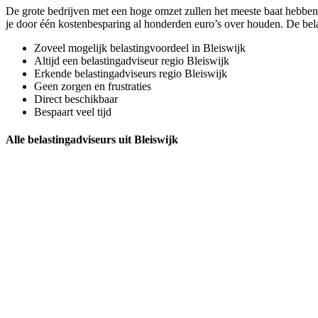
De grote bedrijven met een hoge omzet zullen het meeste baat hebben 
je door één kostenbesparing al honderden euro’s over houden. De bela
Zoveel mogelijk belastingvoordeel in Bleiswijk
Altijd een belastingadviseur regio Bleiswijk
Erkende belastingadviseurs regio Bleiswijk
Geen zorgen en frustraties
Direct beschikbaar
Bespaart veel tijd
Alle belastingadviseurs uit Bleiswijk