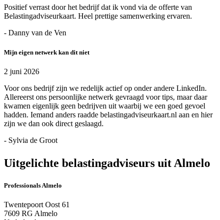
Positief verrast door het bedrijf dat ik vond via de offerte van
Belastingadviseurkaart. Heel prettige samenwerking ervaren.
- Danny van de Ven
Mijn eigen netwerk kan dit niet
2 juni 2026
Voor ons bedrijf zijn we redelijk actief op onder andere LinkedIn.
Allereerst ons persoonlijke netwerk gevraagd voor tips, maar daar
kwamen eigenlijk geen bedrijven uit waarbij we een goed gevoel
hadden. Iemand anders raadde belastingadviseurkaart.nl aan en hier
zijn we dan ook direct geslaagd.
- Sylvia de Groot
Uitgelichte belastingadviseurs uit Almelo
Professionals Almelo
Twentepoort Oost 61
7609 RG Almelo