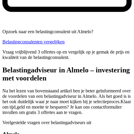
Opzoek naar een belastingconsulent uit Almelo?
Belastingconsulenten vergelijken
Vraag vrijblijvend 3 offertes op en vergelijk op je gemak de prijs en
kwaliteit van de belastingconsulent.
Belastingadviseur in Almelo – investering
met voordelen
Na het lezen van bovenstaand artikel ben je beter geïnformeerd over
de voordelen van een belastingadviseur in Almelo. Als het goed is is
het ook duidelijk waar je naar moet kijken bij je selectieproces.Klaar
om tijd,geld en moeite te besparen? Je kan ons contactformulier
invullen om gratis 3 offertes aan te vragen.
Veelgestelde vragen over belastingadviseurs uit