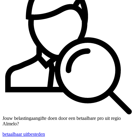
Jouw belastingaangifte doen door een betaalbare pro uit regio
Almelo?
betaalbaar uitbesteden