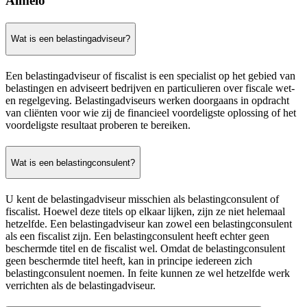
Almelo
Wat is een belastingadviseur?
Een belastingadviseur of fiscalist is een specialist op het gebied van
belastingen en adviseert bedrijven en particulieren over fiscale wet-
en regelgeving. Belastingadviseurs werken doorgaans in opdracht
van cliënten voor wie zij de financieel voordeligste oplossing of het
voordeligste resultaat proberen te bereiken.
Wat is een belastingconsulent?
U kent de belastingadviseur misschien als belastingconsulent of
fiscalist. Hoewel deze titels op elkaar lijken, zijn ze niet helemaal
hetzelfde. Een belastingadviseur kan zowel een belastingconsulent
als een fiscalist zijn. Een belastingconsulent heeft echter geen
beschermde titel en de fiscalist wel. Omdat de belastingconsulent
geen beschermde titel heeft, kan in principe iedereen zich
belastingconsulent noemen. In feite kunnen ze wel hetzelfde werk
verrichten als de belastingadviseur.