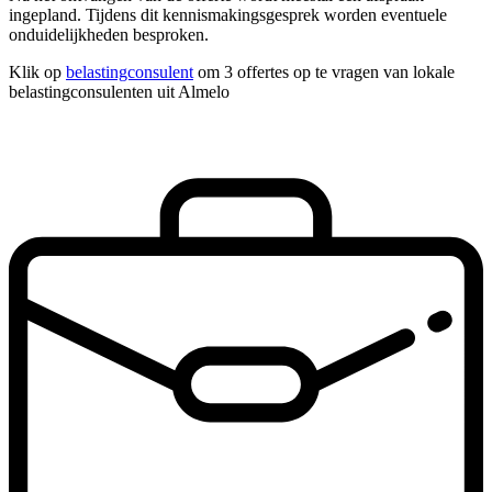
ingepland. Tijdens dit kennismakingsgesprek worden eventuele
onduidelijkheden besproken.
Klik op
belastingconsulent
om 3 offertes op te vragen van lokale
belastingconsulenten uit Almelo