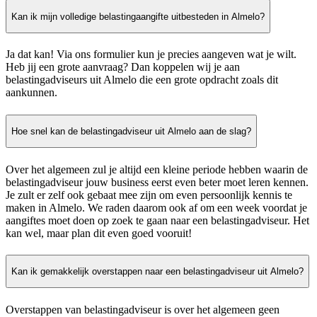
Kan ik mijn volledige belastingaangifte uitbesteden in Almelo?
Ja dat kan! Via ons formulier kun je precies aangeven wat je wilt.
Heb jij een grote aanvraag? Dan koppelen wij je aan
belastingadviseurs uit Almelo die een grote opdracht zoals dit
aankunnen.
Hoe snel kan de belastingadviseur uit Almelo aan de slag?
Over het algemeen zul je altijd een kleine periode hebben waarin de
belastingadviseur jouw business eerst even beter moet leren kennen.
Je zult er zelf ook gebaat mee zijn om even persoonlijk kennis te
maken in Almelo. We raden daarom ook af om een week voordat je
aangiftes moet doen op zoek te gaan naar een belastingadviseur. Het
kan wel, maar plan dit even goed vooruit!
Kan ik gemakkelijk overstappen naar een belastingadviseur uit Almelo?
Overstappen van belastingadviseur is over het algemeen geen