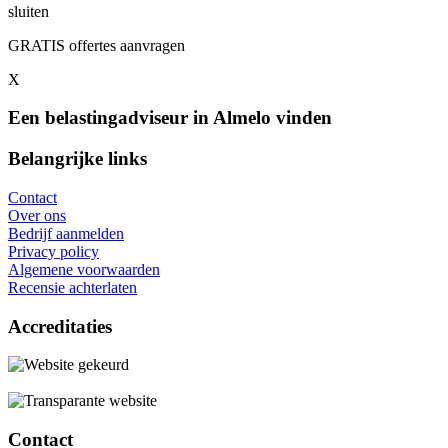
sluiten
GRATIS offertes aanvragen
X
Een belastingadviseur in Almelo vinden
Belangrijke links
Contact
Over ons
Bedrijf aanmelden
Privacy policy
Algemene voorwaarden
Recensie achterlaten
Accreditaties
Contact