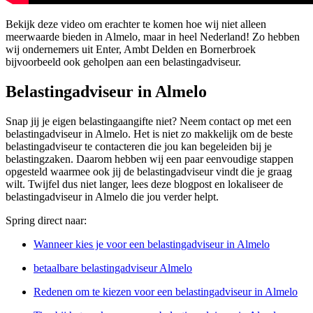
Bekijk deze video om erachter te komen hoe wij niet alleen
meerwaarde bieden in Almelo, maar in heel Nederland! Zo hebben
wij ondernemers uit Enter, Ambt Delden en Bornerbroek
bijvoorbeeld ook geholpen aan een belastingadviseur.
Belastingadviseur in Almelo
Snap jij je eigen belastingaangifte niet? Neem contact op met een
belastingadviseur in Almelo. Het is niet zo makkelijk om de beste
belastingadviseur te contacteren die jou kan begeleiden bij je
belastingzaken. Daarom hebben wij een paar eenvoudige stappen
opgesteld waarmee ook jij de belastingadviseur vindt die je graag
wilt. Twijfel dus niet langer, lees deze blogpost en lokaliseer de
belastingadviseur in Almelo die jou verder helpt.
Spring direct naar:
Wanneer kies je voor een belastingadviseur in Almelo
betaalbare belastingadviseur Almelo
Redenen om te kiezen voor een belastingadviseur in Almelo