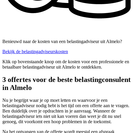
Benieuwd naar de kosten van een belastingadviseur uit Almelo?
Bekijk de belastingadviseurskosten
Klik op bovenstaande knop om de kosten voor een professionele en
betaalbare belastingadviseur uit Almelo te ontdekken.
3 offertes voor de beste belastingconsulent
in Almelo
Nu je begrijpt waar je op moet letten en waarvoor je een
belastingadviseur nodig hebt is het tijd om een offerte aan te vragen.
Ben duidelijk over je opdrachten in je aanvraag. Wanneer de
belastingadviseur iets niet uit kan voeren dan weet je dit nu snel
genoeg, dit voorkomt een hoop problemen in de toekomst.
Na het ontvangen van de offerte wordt meestal een afspraak