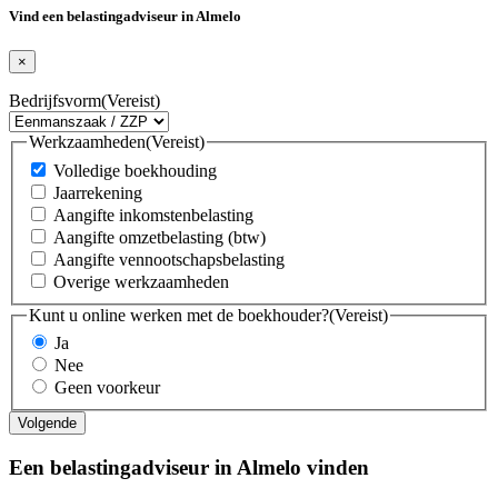
Vind een belastingadviseur in Almelo
×
Bedrijfsvorm
(Vereist)
Werkzaamheden
(Vereist)
Volledige boekhouding
Jaarrekening
Aangifte inkomstenbelasting
Aangifte omzetbelasting (btw)
Aangifte vennootschapsbelasting
Overige werkzaamheden
Kunt u online werken met de boekhouder?
(Vereist)
Ja
Nee
Geen voorkeur
Een belastingadviseur in Almelo vinden