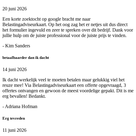
20 juni 2026
Een korte zoektocht op google bracht me naar
Belastingadviseurkaart. Op het oog zag het er netjes uit dus direct
het formulier ingevuld en zeer te spreken over dit bedrijf. Dank voor
jullie hulp om de juiste professional voor de juiste prijs te vinden.
- Kim Sanders
betaalbaarder dan ik dacht
14 juni 2026
Ik dacht werkelijk veel te moeten betalen maar gelukkig viel het
reuze mee! Via Belastingadviseurkaart een offerte opgevraagd, 3
offertes ontvangen en gewoon de meest voordelige gepakt. Dit is me
erg bevallen! Bedankt.
- Adriana Hofman
Erg tevreden
11 juni 2026