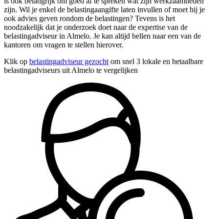
is ook belangrijk om goed af te spreken wat zijn werkzaamheden
zijn. Wil je enkel de belastingaangifte laten invullen of moet hij je
ook advies geven rondom de belastingen? Tevens is het
noodzakelijk dat je onderzoek doet naar de expertise van de
belastingadviseur in Almelo. Je kan altijd bellen naar een van de
kantoren om vragen te stellen hierover.
Klik op
belastingadviseur gezocht
om snel 3 lokale en betaalbare
belastingadviseurs uit Almelo te vergelijken