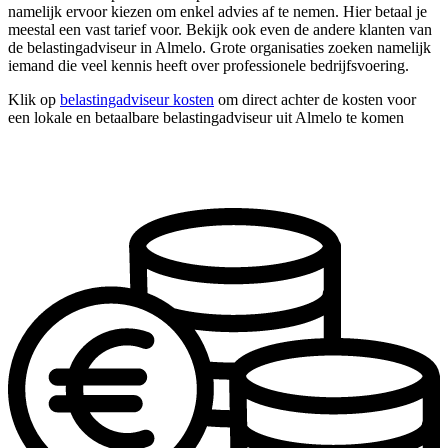
namelijk ervoor kiezen om enkel advies af te nemen. Hier betaal je
meestal een vast tarief voor. Bekijk ook even de andere klanten van
de belastingadviseur in Almelo. Grote organisaties zoeken namelijk
iemand die veel kennis heeft over professionele bedrijfsvoering.
Klik op
belastingadviseur kosten
om direct achter de kosten voor
een lokale en betaalbare belastingadviseur uit Almelo te komen