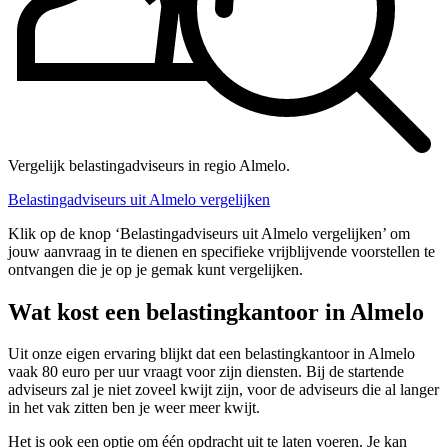
Vergelijk belastingadviseurs in regio Almelo.
Belastingadviseurs uit Almelo vergelijken
Klik op de knop ‘Belastingadviseurs uit Almelo vergelijken’ om
jouw aanvraag in te dienen en specifieke vrijblijvende voorstellen te
ontvangen die je op je gemak kunt vergelijken.
Wat kost een belastingkantoor in Almelo
Uit onze eigen ervaring blijkt dat een belastingkantoor in Almelo
vaak 80 euro per uur vraagt voor zijn diensten. Bij de startende
adviseurs zal je niet zoveel kwijt zijn, voor de adviseurs die al langer
in het vak zitten ben je weer meer kwijt.
Het is ook een optie om één opdracht uit te laten voeren. Je kan