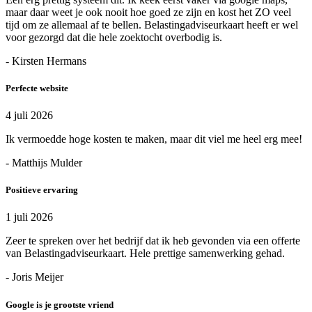
maar daar weet je ook nooit hoe goed ze zijn en kost het ZO veel
tijd om ze allemaal af te bellen. Belastingadviseurkaart heeft er wel
voor gezorgd dat die hele zoektocht overbodig is.
- Kirsten Hermans
Perfecte website
4 juli 2026
Ik vermoedde hoge kosten te maken, maar dit viel me heel erg mee!
- Matthijs Mulder
Positieve ervaring
1 juli 2026
Zeer te spreken over het bedrijf dat ik heb gevonden via een offerte
van Belastingadviseurkaart. Hele prettige samenwerking gehad.
- Joris Meijer
Google is je grootste vriend