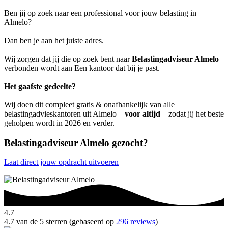
Ben jij op zoek naar een professional voor jouw belasting in
Almelo?
Dan ben je aan het juiste adres.
Wij zorgen dat jij die op zoek bent naar
Belastingadviseur Almelo
verbonden wordt aan Een kantoor dat bij je past.
Het gaafste gedeelte?
Wij doen dit compleet gratis & onafhankelijk van alle
belastingadvieskantoren uit Almelo –
voor altijd
– zodat jij het beste
geholpen wordt in 2026 en verder.
Belastingadviseur Almelo gezocht?
Laat direct jouw opdracht uitvoeren
4.7
4.7 van de 5 sterren (gebaseerd op
296 reviews
)