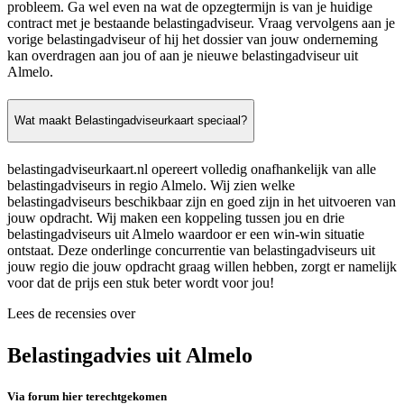
probleem. Ga wel even na wat de opzegtermijn is van je huidige
contract met je bestaande belastingadviseur. Vraag vervolgens aan je
vorige belastingadviseur of hij het dossier van jouw onderneming
kan overdragen aan jou of aan je nieuwe belastingadviseur uit
Almelo.
Wat maakt Belastingadviseurkaart speciaal?
belastingadviseurkaart.nl opereert volledig onafhankelijk van alle
belastingadviseurs in regio Almelo. Wij zien welke
belastingadviseurs beschikbaar zijn en goed zijn in het uitvoeren van
jouw opdracht. Wij maken een koppeling tussen jou en drie
belastingadviseurs uit Almelo waardoor er een win-win situatie
ontstaat. Deze onderlinge concurrentie van belastingadviseurs uit
jouw regio die jouw opdracht graag willen hebben, zorgt er namelijk
voor dat de prijs een stuk beter wordt voor jou!
Lees de recensies over
Belastingadvies uit Almelo
Via forum hier terechtgekomen