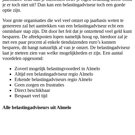
je er toch niet uit? Dan kan een belastingadviseur toch een goede
optie zijn.
Voor grote organisaties die wel veel omzet op jaarbasis weten te
genereren zal het aantrekken van een belastingadviseur echt een
onmisbare stap zijn. Dit door het feit dat je ontzettend veel geld kunt
besparen. De aftrekposten lopen namelijk hoog op, hierdoor zal je
met een paar procent al enkele tienduizenden euro’s kunnen
besparen, dit hangt natuurlijk af van je omzet. De belastingadviseur
laat je meteen zien van welke mogelijkheden er zijn. Een aantal
voordelen opgesomd:
Zoveel mogelijk belastingvoordeel in Almelo
Altijd een belastingadviseur regio Almelo
Erkende belastingadviseurs regio Almelo
Geen zorgen en frustraties
Direct beschikbaar
Bespaart veel tijd
Alle belastingadviseurs uit Almelo