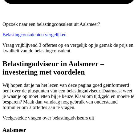
Opzoek naar een belastingconsulent uit Aalsmeer?
Belastingconsulenten vergelijken
Vraag vrijblijvend 3 offertes op en vergelijk op je gemak de prijs en
kwaliteit van de belastingconsulent.
Belastingadviseur in Aalsmeer –
investering met voordelen
Wij hopen dat je na het lezen van deze pagina goed geïnformeerd
bent over de pluspunten van een belastingadviseur. Daarnaast weet
je waar je op moet letten bij je keuze.Klaar om tijd,geld en moeite te
besparen? Maak dan vandaag nog gebruik van onderstaand
formulier om 3 offertes aan te vragen.
Veelgestelde vragen over belastingadviseurs uit
Aalsmeer