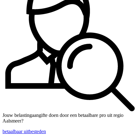
Jouw belastingaangifte doen door een betaalbare pro uit regio
Aalsmeer?
betaalbaar uitbesteden