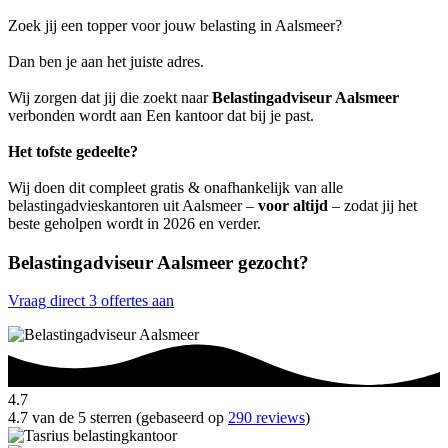
Zoek jij een topper voor jouw belasting in Aalsmeer?
Dan ben je aan het juiste adres.
Wij zorgen dat jij die zoekt naar
Belastingadviseur Aalsmeer
verbonden wordt aan Een kantoor dat bij je past.
Het tofste gedeelte?
Wij doen dit compleet gratis & onafhankelijk van alle
belastingadvieskantoren uit Aalsmeer –
voor altijd
– zodat jij het
beste geholpen wordt in 2026 en verder.
Belastingadviseur Aalsmeer gezocht?
Vraag direct 3 offertes aan
4.7
4.7 van de 5 sterren (gebaseerd op
290 reviews
)