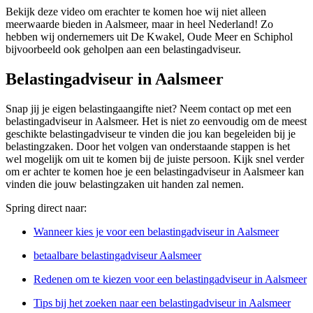
Bekijk deze video om erachter te komen hoe wij niet alleen
meerwaarde bieden in Aalsmeer, maar in heel Nederland! Zo
hebben wij ondernemers uit De Kwakel, Oude Meer en Schiphol
bijvoorbeeld ook geholpen aan een belastingadviseur.
Belastingadviseur in Aalsmeer
Snap jij je eigen belastingaangifte niet? Neem contact op met een
belastingadviseur in Aalsmeer. Het is niet zo eenvoudig om de meest
geschikte belastingadviseur te vinden die jou kan begeleiden bij je
belastingzaken. Door het volgen van onderstaande stappen is het
wel mogelijk om uit te komen bij de juiste persoon. Kijk snel verder
om er achter te komen hoe je een belastingadviseur in Aalsmeer kan
vinden die jouw belastingzaken uit handen zal nemen.
Spring direct naar:
Wanneer kies je voor een belastingadviseur in Aalsmeer
betaalbare belastingadviseur Aalsmeer
Redenen om te kiezen voor een belastingadviseur in Aalsmeer
Tips bij het zoeken naar een belastingadviseur in Aalsmeer