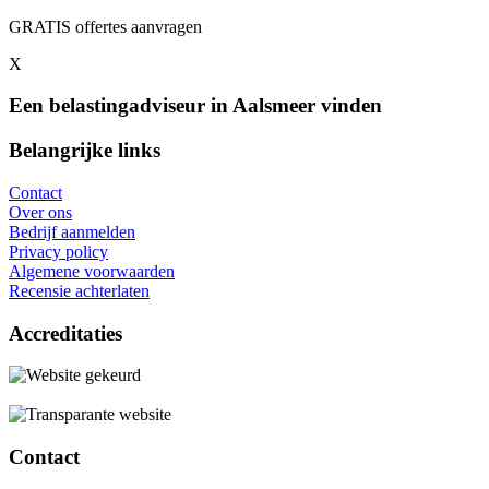
GRATIS offertes aanvragen
X
Een belastingadviseur in Aalsmeer vinden
Belangrijke links
Contact
Over ons
Bedrijf aanmelden
Privacy policy
Algemene voorwaarden
Recensie achterlaten
Accreditaties
Contact