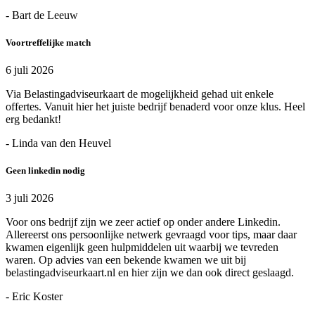
- Bart de Leeuw
Voortreffelijke match
6 juli 2026
Via Belastingadviseurkaart de mogelijkheid gehad uit enkele
offertes. Vanuit hier het juiste bedrijf benaderd voor onze klus. Heel
erg bedankt!
- Linda van den Heuvel
Geen linkedin nodig
3 juli 2026
Voor ons bedrijf zijn we zeer actief op onder andere Linkedin.
Allereerst ons persoonlijke netwerk gevraagd voor tips, maar daar
kwamen eigenlijk geen hulpmiddelen uit waarbij we tevreden
waren. Op advies van een bekende kwamen we uit bij
belastingadviseurkaart.nl en hier zijn we dan ook direct geslaagd.
- Eric Koster