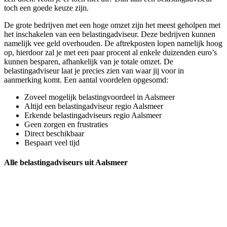
toch een goede keuze zijn.
De grote bedrijven met een hoge omzet zijn het meest geholpen met
het inschakelen van een belastingadviseur. Deze bedrijven kunnen
namelijk vee geld overhouden. De aftrekposten lopen namelijk hoog
op, hierdoor zal je met een paar procent al enkele duizenden euro’s
kunnen besparen, afhankelijk van je totale omzet. De
belastingadviseur laat je precies zien van waar jij voor in
aanmerking komt. Een aantal voordelen opgesomd:
Zoveel mogelijk belastingvoordeel in Aalsmeer
Altijd een belastingadviseur regio Aalsmeer
Erkende belastingadviseurs regio Aalsmeer
Geen zorgen en frustraties
Direct beschikbaar
Bespaart veel tijd
Alle belastingadviseurs uit Aalsmeer