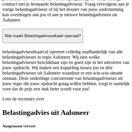
contract met je bestaande belastingadviseur. Vraag vervolgens aan je
vorige belastingadviseur of hij het dossier van jouw onderneming
kan overdragen aan jou of aan je nieuwe belastingadviseur uit
Aalsmeer.
Wat maakt Belastingadviseurkaart speciaal?
belastingadviseurkaart.nl opereert volledig onafhankelijk van alle
belastingadviseurs in regio Aalsmeer. Wij zien welke
belastingadviseurs beschikbaar zijn en goed zijn in het uitvoeren van
jouw opdracht. Wij maken een koppeling tussen jou en drie
belastingadviseurs uit Aalsmeer waardoor er een win-win situatie
ontstaat. Deze onderlinge concurrentie van belastingadviseurs uit
jouw regio die jouw opdracht graag willen hebben, zorgt er namelijk
voor dat de prijs een stuk beter wordt voor jou!
Lees de recensies over
Belastingadvies uit Aalsmeer
Aangenaam verrast