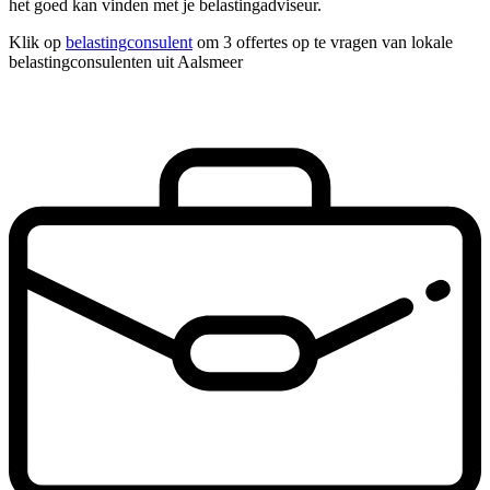
het goed kan vinden met je belastingadviseur.
Klik op
belastingconsulent
om 3 offertes op te vragen van lokale
belastingconsulenten uit Aalsmeer