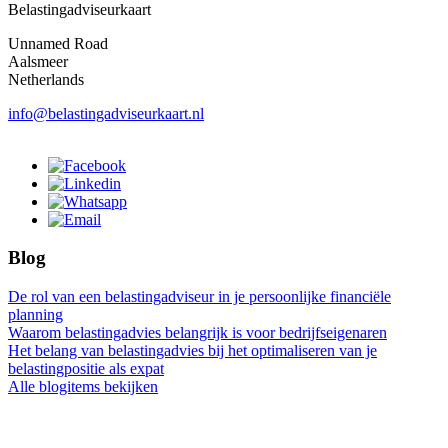
Belastingadviseurkaart
Unnamed Road
Aalsmeer
Netherlands
info@belastingadviseurkaart.nl
Blog
De rol van een belastingadviseur in je persoonlijke financiële
planning
Waarom belastingadvies belangrijk is voor bedrijfseigenaren
Het belang van belastingadvies bij het optimaliseren van je
belastingpositie als expat
Alle blogitems bekijken