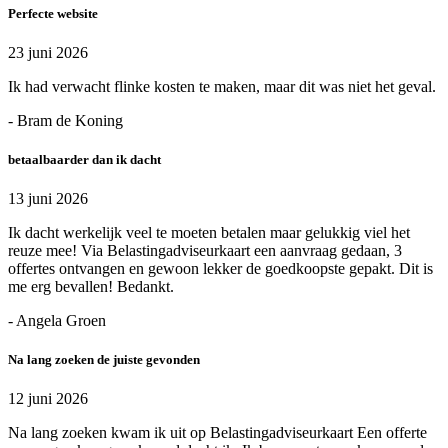
Perfecte website
23 juni 2026
Ik had verwacht flinke kosten te maken, maar dit was niet het geval.
- Bram de Koning
betaalbaarder dan ik dacht
13 juni 2026
Ik dacht werkelijk veel te moeten betalen maar gelukkig viel het
reuze mee! Via Belastingadviseurkaart een aanvraag gedaan, 3
offertes ontvangen en gewoon lekker de goedkoopste gepakt. Dit is
me erg bevallen! Bedankt.
- Angela Groen
Na lang zoeken de juiste gevonden
12 juni 2026
Na lang zoeken kwam ik uit op Belastingadviseurkaart Een offerte