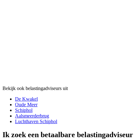
Bekijk ook belastingadviseurs uit
De Kwakel
Oude Meer
Schiphol
Aalsmeerderbrug
Luchthaven Schiphol
Ik zoek een betaalbare belastingadviseur