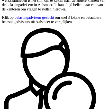
werkzaamheden is het slim om te kijken naar de andere klanten van
de belastingadviseur in Aalsmeer. Je kan altijd bellen naar een van
de kantoren om vragen te stellen hierover.
Klik op
belastingadviseur gezocht
om snel 3 lokale en betaalbare
belastingadviseurs uit Aalsmeer te vergelijken