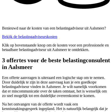
Benieuwd naar de kosten van een belastingadviseur uit Aalsmeer?
Bekijk de belastingadviseurskosten
Klik op bovenstaande knop om de kosten voor een professionele en
betaalbare belastingadviseur uit Aalsmeer te ontdekken.
3 offertes voor de beste belastingconsulent
in Aalsmeer
Een offerte aanvragen is uiteraard een logische stap om te nemen.
Door duidelijk te zijn in deze aanvraag kan je een goedkope
belastingadviseur vinden in Aalsmeer. Je wilt namelijk voorkomen
dat er miscommunicatie over de taken ontstaat, het is wenselijk om
zo snel mogelijk tot een duidelijke overeenkomst te komen.
Na het ontvangen van de offerte wordt vaak een
kennismakingsgesprek ingepland. Het is natuurlijk belangrijk dat je