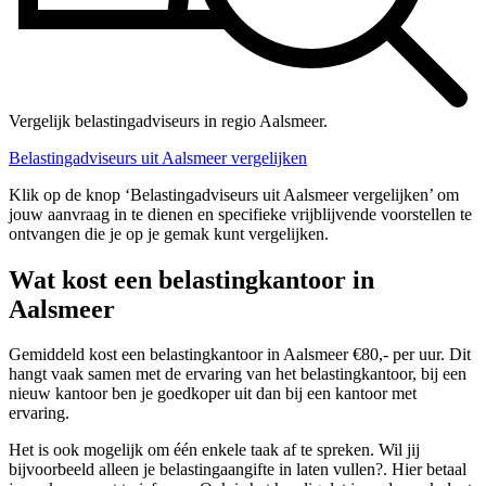
Vergelijk belastingadviseurs in regio Aalsmeer.
Belastingadviseurs uit Aalsmeer vergelijken
Klik op de knop ‘Belastingadviseurs uit Aalsmeer vergelijken’ om
jouw aanvraag in te dienen en specifieke vrijblijvende voorstellen te
ontvangen die je op je gemak kunt vergelijken.
Wat kost een belastingkantoor in
Aalsmeer
Gemiddeld kost een belastingkantoor in Aalsmeer €80,- per uur. Dit
hangt vaak samen met de ervaring van het belastingkantoor, bij een
nieuw kantoor ben je goedkoper uit dan bij een kantoor met
ervaring.
Het is ook mogelijk om één enkele taak af te spreken. Wil jij
bijvoorbeeld alleen je belastingaangifte in laten vullen?. Hier betaal