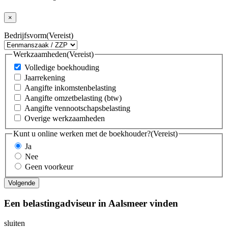
×
Bedrijfsvorm
(Vereist)
Werkzaamheden
(Vereist)
Volledige boekhouding
Jaarrekening
Aangifte inkomstenbelasting
Aangifte omzetbelasting (btw)
Aangifte vennootschapsbelasting
Overige werkzaamheden
Kunt u online werken met de boekhouder?
(Vereist)
Ja
Nee
Geen voorkeur
Een belastingadviseur in Aalsmeer vinden
sluiten