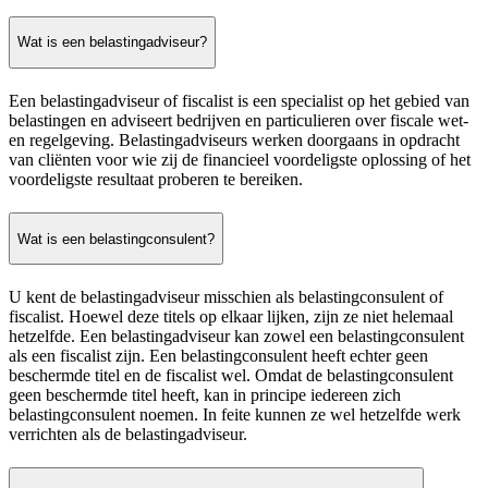
Wat is een belastingadviseur?
Een belastingadviseur of fiscalist is een specialist op het gebied van
belastingen en adviseert bedrijven en particulieren over fiscale wet-
en regelgeving. Belastingadviseurs werken doorgaans in opdracht
van cliënten voor wie zij de financieel voordeligste oplossing of het
voordeligste resultaat proberen te bereiken.
Wat is een belastingconsulent?
U kent de belastingadviseur misschien als belastingconsulent of
fiscalist. Hoewel deze titels op elkaar lijken, zijn ze niet helemaal
hetzelfde. Een belastingadviseur kan zowel een belastingconsulent
als een fiscalist zijn. Een belastingconsulent heeft echter geen
beschermde titel en de fiscalist wel. Omdat de belastingconsulent
geen beschermde titel heeft, kan in principe iedereen zich
belastingconsulent noemen. In feite kunnen ze wel hetzelfde werk
verrichten als de belastingadviseur.