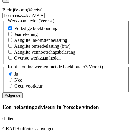
Bedrijfsvorm
(Vereist)
Werkzaamheden
(Vereist)
Volledige boekhouding
Jaarrekening
Aangifte inkomstenbelasting
Aangifte omzetbelasting (btw)
Aangifte vennootschapsbelasting
Overige werkzaamheden
Kunt u online werken met de boekhouder?
(Vereist)
Ja
Nee
Geen voorkeur
Een belastingadviseur in Yerseke vinden
sluiten
GRATIS offertes aanvragen