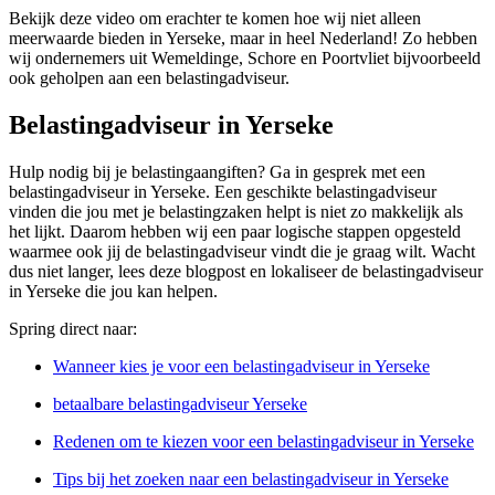
Bekijk deze video om erachter te komen hoe wij niet alleen
meerwaarde bieden in Yerseke, maar in heel Nederland! Zo hebben
wij ondernemers uit Wemeldinge, Schore en Poortvliet bijvoorbeeld
ook geholpen aan een belastingadviseur.
Belastingadviseur in Yerseke
Hulp nodig bij je belastingaangiften? Ga in gesprek met een
belastingadviseur in Yerseke. Een geschikte belastingadviseur
vinden die jou met je belastingzaken helpt is niet zo makkelijk als
het lijkt. Daarom hebben wij een paar logische stappen opgesteld
waarmee ook jij de belastingadviseur vindt die je graag wilt. Wacht
dus niet langer, lees deze blogpost en lokaliseer de belastingadviseur
in Yerseke die jou kan helpen.
Spring direct naar:
Wanneer kies je voor een belastingadviseur in Yerseke
betaalbare belastingadviseur Yerseke
Redenen om te kiezen voor een belastingadviseur in Yerseke
Tips bij het zoeken naar een belastingadviseur in Yerseke