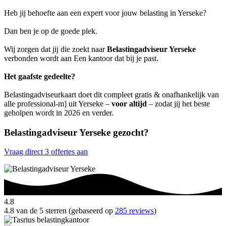
Heb jij behoefte aan een expert voor jouw belasting in Yerseke?
Dan ben je op de goede plek.
Wij zorgen dat jij die zoekt naar
Belastingadviseur Yerseke
verbonden wordt aan Een kantoor dat bij je past.
Het gaafste gedeelte?
Belastingadviseurkaart doet dit compleet gratis & onafhankelijk van
alle professional-m] uit Yerseke –
voor altijd
– zodat jij het beste
geholpen wordt in 2026 en verder.
Belastingadviseur Yerseke gezocht?
Vraag direct 3 offertes aan
4.8
4.8 van de 5 sterren (gebaseerd op
285 reviews
)