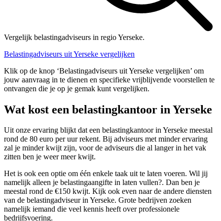
Vergelijk belastingadviseurs in regio Yerseke.
Belastingadviseurs uit Yerseke vergelijken
Klik op de knop ‘Belastingadviseurs uit Yerseke vergelijken’ om
jouw aanvraag in te dienen en specifieke vrijblijvende voorstellen te
ontvangen die je op je gemak kunt vergelijken.
Wat kost een belastingkantoor in Yerseke
Uit onze ervaring blijkt dat een belastingkantoor in Yerseke meestal
rond de 80 euro per uur rekent. Bij adviseurs met minder ervaring
zal je minder kwijt zijn, voor de adviseurs die al langer in het vak
zitten ben je weer meer kwijt.
Het is ook een optie om één enkele taak uit te laten voeren. Wil jij
namelijk alleen je belastingaangifte in laten vullen?. Dan ben je
meestal rond de €150 kwijt. Kijk ook even naar de andere diensten
van de belastingadviseur in Yerseke. Grote bedrijven zoeken
namelijk iemand die veel kennis heeft over professionele
bedrijfsvoering.