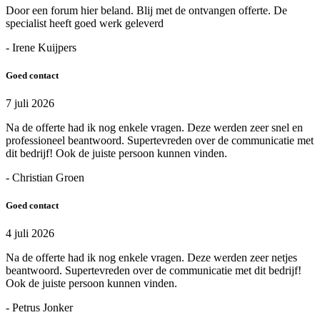
Door een forum hier beland. Blij met de ontvangen offerte. De
specialist heeft goed werk geleverd
- Irene Kuijpers
Goed contact
7 juli 2026
Na de offerte had ik nog enkele vragen. Deze werden zeer snel en
professioneel beantwoord. Supertevreden over de communicatie met
dit bedrijf! Ook de juiste persoon kunnen vinden.
- Christian Groen
Goed contact
4 juli 2026
Na de offerte had ik nog enkele vragen. Deze werden zeer netjes
beantwoord. Supertevreden over de communicatie met dit bedrijf!
Ook de juiste persoon kunnen vinden.
- Petrus Jonker