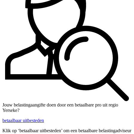
Jouw belastingaangifte doen door een betaalbare pro uit regio
Yerseke?
betaalbaar uitbesteden
Klik op ‘betaalbaar uitbesteden’ om een betaalbare belastingadviseur