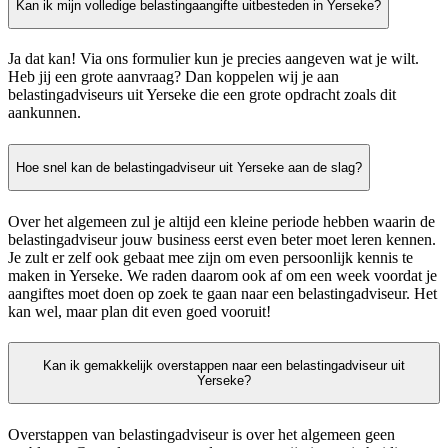
Kan ik mijn volledige belastingaangifte uitbesteden in Yerseke?
Ja dat kan! Via ons formulier kun je precies aangeven wat je wilt.
Heb jij een grote aanvraag? Dan koppelen wij je aan
belastingadviseurs uit Yerseke die een grote opdracht zoals dit
aankunnen.
Hoe snel kan de belastingadviseur uit Yerseke aan de slag?
Over het algemeen zul je altijd een kleine periode hebben waarin de
belastingadviseur jouw business eerst even beter moet leren kennen.
Je zult er zelf ook gebaat mee zijn om even persoonlijk kennis te
maken in Yerseke. We raden daarom ook af om een week voordat je
aangiftes moet doen op zoek te gaan naar een belastingadviseur. Het
kan wel, maar plan dit even goed vooruit!
Kan ik gemakkelijk overstappen naar een belastingadviseur uit
Yerseke?
Overstappen van belastingadviseur is over het algemeen geen