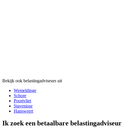
Bekijk ook belastingadviseurs uit
Wemeldinge
Schore
Poortvliet
Stavenisse
Hansweert
Ik zoek een betaalbare belastingadviseur