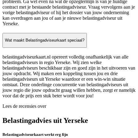
probleem. Ga wel even na wat de opzegtermijn is van je huidige
contract met je bestaande belastingadviseur. Vraag vervolgens aan je
vorige belastingadviseur of hij het dossier van jouw onderneming
kan overdragen aan jou of aan je nieuwe belastingadviseur uit
Yerseke.
Wat maakt Belastingadviseurkaart speciaal?
belastingadviseurkaart.nl opereert volledig onafhankelijk van alle
belastingadviseurs in regio Yerseke. Wij zien welke
belastingadviseurs beschikbaar zijn en goed zijn in het uitvoeren van
jouw opdracht. Wij maken een koppeling tussen jou en drie
belastingadviseurs uit Yerseke waardoor er een win-win situatie
ontstaat. Deze onderlinge concurrentie van belastingadviseurs uit
jouw regio die jouw opdracht graag willen hebben, zorgt er namelijk
voor dat de prijs een stuk beter wordt voor jou!
Lees de recensies over
Belastingadvies uit Yerseke
Belastingadviseurkaart werkt erg fijn