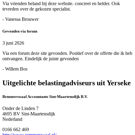
Via vrienden beland bij deze website. concreet en helder. Ook
tevreden over de gekozen specialist.
- Vanessa Brouwer
Gevonden via forum
3 juni 2026
Via een forum deze site gevonden. Positief over de offerte die ik heb
ontvangen. Eindelijk de juiste gevonden
- Willem Bos
Uitgelichte belastingadviseurs uit Yerseke
Remmerswaal Accountants Sint-Maartensdijk B.V.
Onder de Linden 7
4695 BV Sint-Maartensdijk
Nederland
0166 662 469
http://www.remmerswaal.nl/