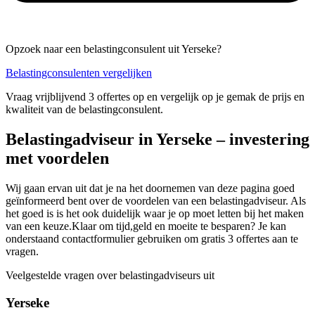
Opzoek naar een belastingconsulent uit Yerseke?
Belastingconsulenten vergelijken
Vraag vrijblijvend 3 offertes op en vergelijk op je gemak de prijs en
kwaliteit van de belastingconsulent.
Belastingadviseur in Yerseke – investering
met voordelen
Wij gaan ervan uit dat je na het doornemen van deze pagina goed
geïnformeerd bent over de voordelen van een belastingadviseur. Als
het goed is is het ook duidelijk waar je op moet letten bij het maken
van een keuze.Klaar om tijd,geld en moeite te besparen? Je kan
onderstaand contactformulier gebruiken om gratis 3 offertes aan te
vragen.
Veelgestelde vragen over belastingadviseurs uit
Yerseke