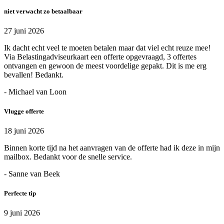
niet verwacht zo betaalbaar
27 juni 2026
Ik dacht echt veel te moeten betalen maar dat viel echt reuze mee!
Via Belastingadviseurkaart een offerte opgevraagd, 3 offertes
ontvangen en gewoon de meest voordelige gepakt. Dit is me erg
bevallen! Bedankt.
- Michael van Loon
Vlugge offerte
18 juni 2026
Binnen korte tijd na het aanvragen van de offerte had ik deze in mijn
mailbox. Bedankt voor de snelle service.
- Sanne van Beek
Perfecte tip
9 juni 2026