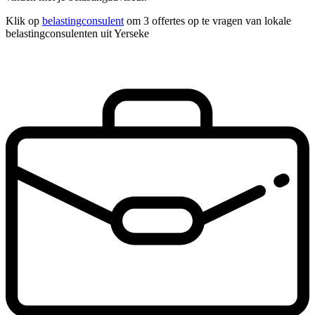
Klik op
belastingconsulent
om 3 offertes op te vragen van lokale
belastingconsulenten uit Yerseke