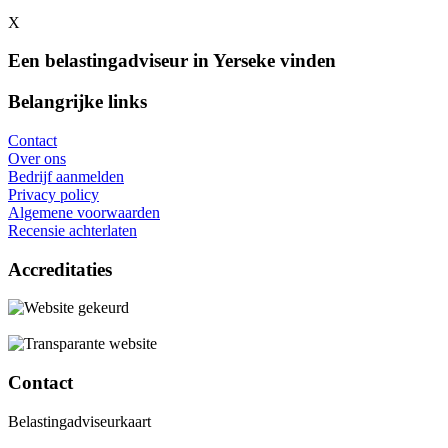
X
Een belastingadviseur in Yerseke vinden
Belangrijke links
Contact
Over ons
Bedrijf aanmelden
Privacy policy
Algemene voorwaarden
Recensie achterlaten
Accreditaties
Contact
Belastingadviseurkaart