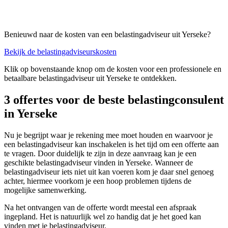
Benieuwd naar de kosten van een belastingadviseur uit Yerseke?
Bekijk de belastingadviseurskosten
Klik op bovenstaande knop om de kosten voor een professionele en
betaalbare belastingadviseur uit Yerseke te ontdekken.
3 offertes voor de beste belastingconsulent
in Yerseke
Nu je begrijpt waar je rekening mee moet houden en waarvoor je
een belastingadviseur kan inschakelen is het tijd om een offerte aan
te vragen. Door duidelijk te zijn in deze aanvraag kan je een
geschikte belastingadviseur vinden in Yerseke. Wanneer de
belastingadviseur iets niet uit kan voeren kom je daar snel genoeg
achter, hiermee voorkom je een hoop problemen tijdens de
mogelijke samenwerking.
Na het ontvangen van de offerte wordt meestal een afspraak
ingepland. Het is natuurlijk wel zo handig dat je het goed kan
vinden met je belastingadviseur.