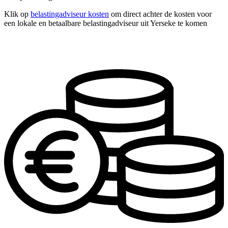
Klik op
belastingadviseur kosten
om direct achter de kosten voor
een lokale en betaalbare belastingadviseur uit Yerseke te komen