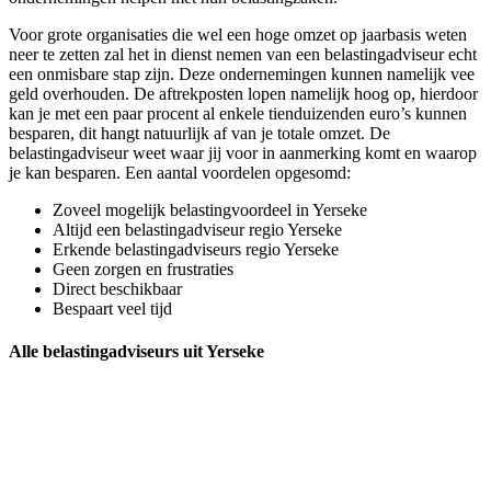
Voor grote organisaties die wel een hoge omzet op jaarbasis weten
neer te zetten zal het in dienst nemen van een belastingadviseur echt
een onmisbare stap zijn. Deze ondernemingen kunnen namelijk vee
geld overhouden. De aftrekposten lopen namelijk hoog op, hierdoor
kan je met een paar procent al enkele tienduizenden euro’s kunnen
besparen, dit hangt natuurlijk af van je totale omzet. De
belastingadviseur weet waar jij voor in aanmerking komt en waarop
je kan besparen. Een aantal voordelen opgesomd:
Zoveel mogelijk belastingvoordeel in Yerseke
Altijd een belastingadviseur regio Yerseke
Erkende belastingadviseurs regio Yerseke
Geen zorgen en frustraties
Direct beschikbaar
Bespaart veel tijd
Alle belastingadviseurs uit Yerseke