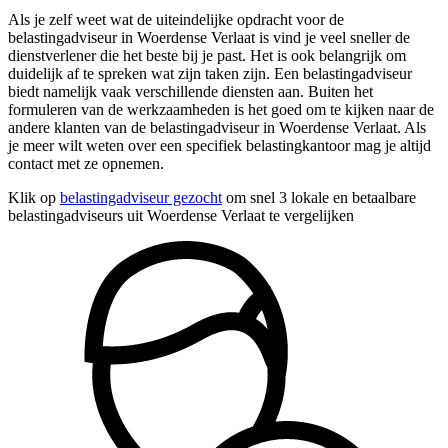
Als je zelf weet wat de uiteindelijke opdracht voor de
belastingadviseur in Woerdense Verlaat is vind je veel sneller de
dienstverlener die het beste bij je past. Het is ook belangrijk om
duidelijk af te spreken wat zijn taken zijn. Een belastingadviseur
biedt namelijk vaak verschillende diensten aan. Buiten het
formuleren van de werkzaamheden is het goed om te kijken naar de
andere klanten van de belastingadviseur in Woerdense Verlaat. Als
je meer wilt weten over een specifiek belastingkantoor mag je altijd
contact met ze opnemen.
Klik op
belastingadviseur gezocht
om snel 3 lokale en betaalbare
belastingadviseurs uit Woerdense Verlaat te vergelijken