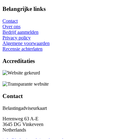
Belangrijke links
Contact
Over ons
Bedrijf aanmelden
Privacy policy
Algemene voorwaarden
Recensie achterlaten
Accreditaties
Contact
Belastingadviseurkaart
Herenweg 63 A-E
3645 DG Vinkeveen
Netherlands