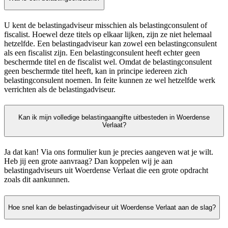
U kent de belastingadviseur misschien als belastingconsulent of
fiscalist. Hoewel deze titels op elkaar lijken, zijn ze niet helemaal
hetzelfde. Een belastingadviseur kan zowel een belastingconsulent
als een fiscalist zijn. Een belastingconsulent heeft echter geen
beschermde titel en de fiscalist wel. Omdat de belastingconsulent
geen beschermde titel heeft, kan in principe iedereen zich
belastingconsulent noemen. In feite kunnen ze wel hetzelfde werk
verrichten als de belastingadviseur.
Kan ik mijn volledige belastingaangifte uitbesteden in Woerdense
Verlaat?
Ja dat kan! Via ons formulier kun je precies aangeven wat je wilt.
Heb jij een grote aanvraag? Dan koppelen wij je aan
belastingadviseurs uit Woerdense Verlaat die een grote opdracht
zoals dit aankunnen.
Hoe snel kan de belastingadviseur uit Woerdense Verlaat aan de slag?