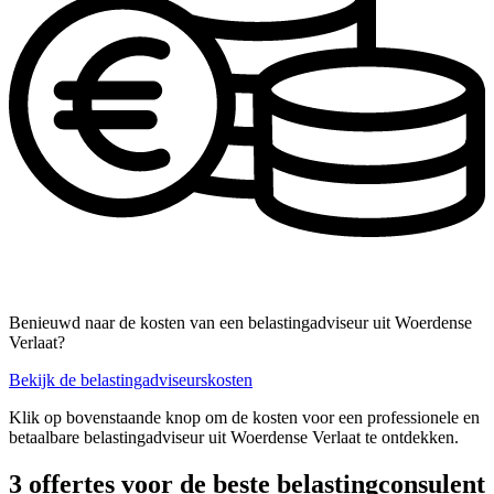
Benieuwd naar de kosten van een belastingadviseur uit Woerdense
Verlaat?
Bekijk de belastingadviseurskosten
Klik op bovenstaande knop om de kosten voor een professionele en
betaalbare belastingadviseur uit Woerdense Verlaat te ontdekken.
3 offertes voor de beste belastingconsulent