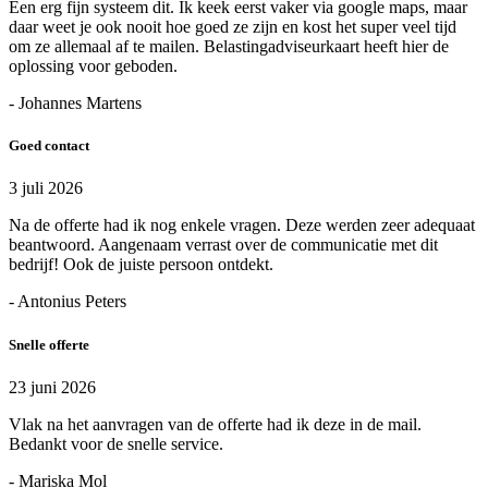
Een erg fijn systeem dit. Ik keek eerst vaker via google maps, maar
daar weet je ook nooit hoe goed ze zijn en kost het super veel tijd
om ze allemaal af te mailen. Belastingadviseurkaart heeft hier de
oplossing voor geboden.
- Johannes Martens
Goed contact
3 juli 2026
Na de offerte had ik nog enkele vragen. Deze werden zeer adequaat
beantwoord. Aangenaam verrast over de communicatie met dit
bedrijf! Ook de juiste persoon ontdekt.
- Antonius Peters
Snelle offerte
23 juni 2026
Vlak na het aanvragen van de offerte had ik deze in de mail.
Bedankt voor de snelle service.
- Mariska Mol