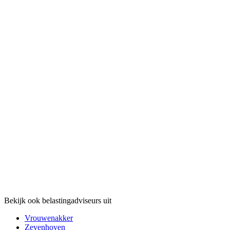
Bekijk ook belastingadviseurs uit
Vrouwenakker
Zevenhoven