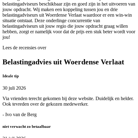
belastingadviseurs beschikbaar zijn en goed zijn in het uitvoeren van
jouw opdracht. Wij maken een koppeling tussen jou en drie
belastingadviseurs uit Woerdense Verlaat waardoor er een win-win
situatie ontstaat. Deze onderlinge concurrentie van
belastingadviseurs uit jouw regio die jouw opdracht graag willen
hebben, zorgt er namelijk voor dat de prijs een stuk beter wordt voor
jou!
Lees de recensies over
Belastingadvies uit Woerdense Verlaat
Ideale tip
30 juli 2026
Via vrienden terecht gekomen bij deze website. Duidelijk en helder.
Ook tevreden over de gekozen medewerker.
- Ivo van de Berg
niet verwacht zo betaalbaar