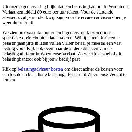
Uit onze eigen ervaring blijkt dat een belastingkantoor in Woerdense
Verlaat gemiddeld 80 euro per uur rekent. Voor de startende
adviseurs zal je minder kwijt zijn, voor de ervaren adviseurs ben je
weer duurder uit.
We zien ook vaak dat ondernemingen ervoor kiezen om één
specifieke opdracht uit te laten voeren. Wil jij namelijk alleen je
belastingaangifte in laten vullen?. Hier betaal je meestal een vast
bedrag voor. Kijk ook even naar de andere diensten van de
belastingadviseur in Woerdense Verlaat. Zo weet je al snel of dit
belastingkantoor ook bij jouw bedrijf past.
Klik op
belastingadviseur kosten
om direct achter de kosten voor
een lokale en betaalbare belastingadviseur uit Woerdense Verlaat te
komen