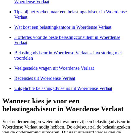
Woerdense Verlaat
Tips bij het zoeken naar een belastingadviseur in Woerdense
Verlaat
Wat kost een belastingkantoor in Woerdense Verlaat
3 offertes voor de beste belastingconsulent in Woerdense
Verlaat
Belastingadviseur in Woerdense Verlaat – investering met
voordelen
Veelgestelde vragen uit Woerdense Verlaat
Recensies uit Woerdense Verlaat
Uitgelichte belastingadviseurs uit Woerdense Verlaat
Wanneer kies je voor een
belastingadviseur in Woerdense Verlaat
Veel ondernemingen weten niet wanneer zij een belastingadviseur in
Woerdense Verlaat nodig hebben. De adviseur zal de belastingzaken
van de onderneming uitvoeren. Dit gaat uiteraard verder dan de