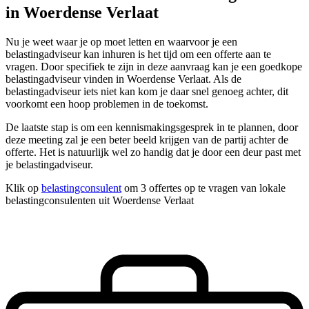
in Woerdense Verlaat
Nu je weet waar je op moet letten en waarvoor je een
belastingadviseur kan inhuren is het tijd om een offerte aan te
vragen. Door specifiek te zijn in deze aanvraag kan je een goedkope
belastingadviseur vinden in Woerdense Verlaat. Als de
belastingadviseur iets niet kan kom je daar snel genoeg achter, dit
voorkomt een hoop problemen in de toekomst.
De laatste stap is om een kennismakingsgesprek in te plannen, door
deze meeting zal je een beter beeld krijgen van de partij achter de
offerte. Het is natuurlijk wel zo handig dat je door een deur past met
je belastingadviseur.
Klik op
belastingconsulent
om 3 offertes op te vragen van lokale
belastingconsulenten uit Woerdense Verlaat