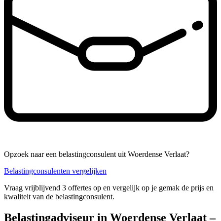
Opzoek naar een belastingconsulent uit Woerdense Verlaat?
Belastingconsulenten vergelijken
Vraag vrijblijvend 3 offertes op en vergelijk op je gemak de prijs en
kwaliteit van de belastingconsulent.
Belastingadviseur in Woerdense Verlaat –