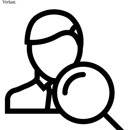
Verlaat.