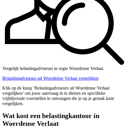
Vergelijk belastingadviseurs in regio Woerdense Verlaat.
Belastingadviseurs uit Woerdense Verlaat vergelijken
Klik op de knop ‘Belastingadviseurs uit Woerdense Verlaat
vergelijken’ om jouw aanvraag in te dienen en specifieke
vrijblijvende voorstellen te ontvangen die je op je gemak kunt
vergelijken.
Wat kost een belastingkantoor in
Woerdense Verlaat