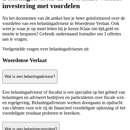
investering met voordelen
Na het doornemen van dit artikel ben je beter geïnformeerd over de
voordelen van een belastingadviseur in Woerdense Verlaat. Ook
weet je waar je op moet letten bij je keuze.Klaar om tijd,geld en
moeite te besparen? Gebruik onderstaand formulier om 3 offertes
aan te vragen.
Veelgestelde vragen over belastingadviseurs uit
Woerdense Verlaat
Wat is een belastingadviseur?
Een belastingadviseur of fiscalist is een specialist op het gebied van
belastingen en adviseert bedrijven en particulieren over fiscale wet-
en regelgeving. Belastingadviseurs werken doorgaans in opdracht
van cliënten voor wie zij de financieel voordeligste oplossing of het
voordeligste resultaat proberen te bereiken.
Wat is een belastingconsulent?