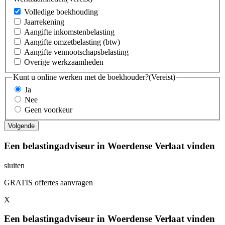
Volledige boekhouding
Jaarrekening
Aangifte inkomstenbelasting
Aangifte omzetbelasting (btw)
Aangifte vennootschapsbelasting
Overige werkzaamheden
Kunt u online werken met de boekhouder?
(Vereist)
Ja
Nee
Geen voorkeur
Een belastingadviseur in Woerdense Verlaat vinden
sluiten
GRATIS offertes aanvragen
X
Een belastingadviseur in Woerdense Verlaat vinden