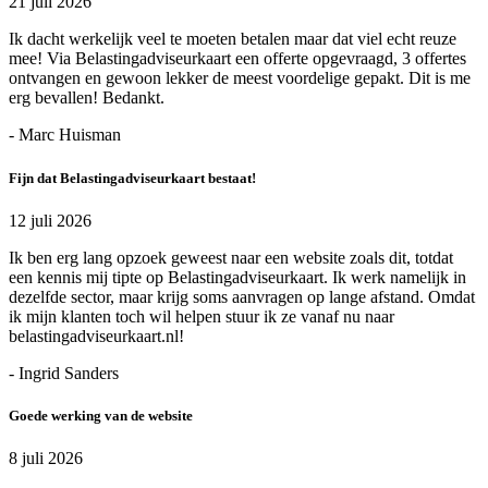
21 juli 2026
Ik dacht werkelijk veel te moeten betalen maar dat viel echt reuze
mee! Via Belastingadviseurkaart een offerte opgevraagd, 3 offertes
ontvangen en gewoon lekker de meest voordelige gepakt. Dit is me
erg bevallen! Bedankt.
- Marc Huisman
Fijn dat Belastingadviseurkaart bestaat!
12 juli 2026
Ik ben erg lang opzoek geweest naar een website zoals dit, totdat
een kennis mij tipte op Belastingadviseurkaart. Ik werk namelijk in
dezelfde sector, maar krijg soms aanvragen op lange afstand. Omdat
ik mijn klanten toch wil helpen stuur ik ze vanaf nu naar
belastingadviseurkaart.nl!
- Ingrid Sanders
Goede werking van de website
8 juli 2026