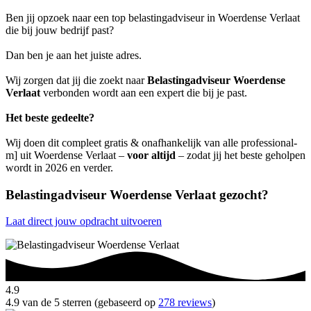
Ben jij opzoek naar een top belastingadviseur in Woerdense Verlaat
die bij jouw bedrijf past?
Dan ben je aan het juiste adres.
Wij zorgen dat jij die zoekt naar
Belastingadviseur Woerdense
Verlaat
verbonden wordt aan een expert die bij je past.
Het beste gedeelte?
Wij doen dit compleet gratis & onafhankelijk van alle professional-
m] uit Woerdense Verlaat –
voor altijd
– zodat jij het beste geholpen
wordt in 2026 en verder.
Belastingadviseur Woerdense Verlaat gezocht?
Laat direct jouw opdracht uitvoeren
4.9
4.9 van de 5 sterren (gebaseerd op
278 reviews
)