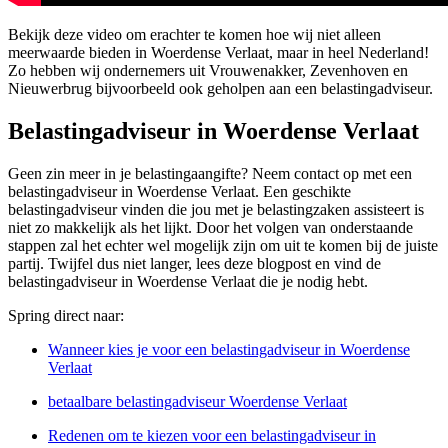
Bekijk deze video om erachter te komen hoe wij niet alleen
meerwaarde bieden in Woerdense Verlaat, maar in heel Nederland!
Zo hebben wij ondernemers uit Vrouwenakker, Zevenhoven en
Nieuwerbrug bijvoorbeeld ook geholpen aan een belastingadviseur.
Belastingadviseur in Woerdense Verlaat
Geen zin meer in je belastingaangifte? Neem contact op met een
belastingadviseur in Woerdense Verlaat. Een geschikte
belastingadviseur vinden die jou met je belastingzaken assisteert is
niet zo makkelijk als het lijkt. Door het volgen van onderstaande
stappen zal het echter wel mogelijk zijn om uit te komen bij de juiste
partij. Twijfel dus niet langer, lees deze blogpost en vind de
belastingadviseur in Woerdense Verlaat die je nodig hebt.
Spring direct naar:
Wanneer kies je voor een belastingadviseur in Woerdense
Verlaat
betaalbare belastingadviseur Woerdense Verlaat
Redenen om te kiezen voor een belastingadviseur in