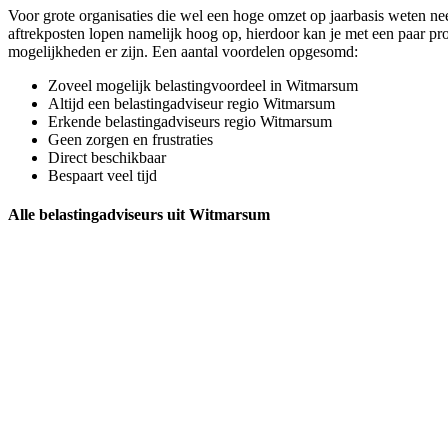
Voor grote organisaties die wel een hoge omzet op jaarbasis weten ne
aftrekposten lopen namelijk hoog op, hierdoor kan je met een paar pro
mogelijkheden er zijn. Een aantal voordelen opgesomd:
Zoveel mogelijk belastingvoordeel in Witmarsum
Altijd een belastingadviseur regio Witmarsum
Erkende belastingadviseurs regio Witmarsum
Geen zorgen en frustraties
Direct beschikbaar
Bespaart veel tijd
Alle belastingadviseurs uit Witmarsum