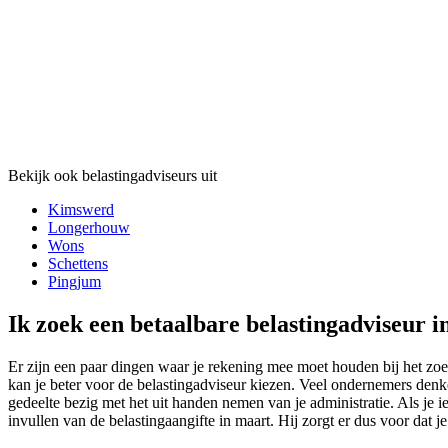
Bekijk ook belastingadviseurs uit
Kimswerd
Longerhouw
Wons
Schettens
Pingjum
Ik zoek een betaalbare belastingadviseur 
Er zijn een paar dingen waar je rekening mee moet houden bij het zo
kan je beter voor de belastingadviseur kiezen. Veel ondernemers denke
gedeelte bezig met het uit handen nemen van je administratie. Als je 
invullen van de belastingaangifte in maart. Hij zorgt er dus voor dat j