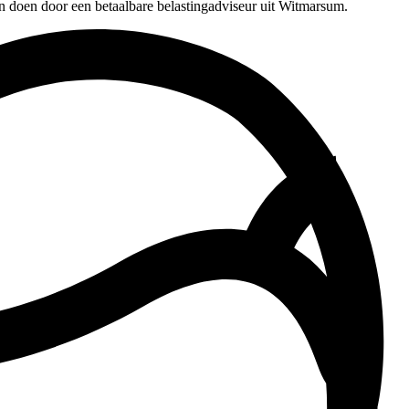
en doen door een betaalbare belastingadviseur uit Witmarsum.