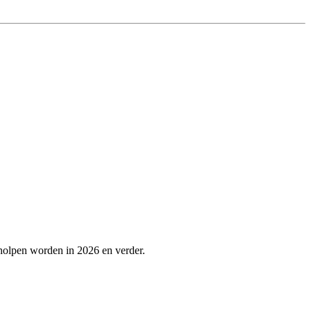
holpen worden in 2026 en verder.