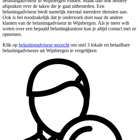
belastingadviseur in Wijnbergen vinden. Maak dan ook heldere
afspraken over de taken die je gaat uitbesteden. Een
belastingadviseur biedt namelijk meestal meerdere diensten aan.
Ook is het noodzakelijk dat je onderzoek doet naar de andere
klanten van de belastingadviseur in Wijnbergen. Als je meer wilt
weten over een bepaald belastingkantoor kan je altijd contact met ze
opnemen.
Klik op
belastingadviseur gezocht
om snel 3 lokale en betaalbare
belastingadviseurs uit Wijnbergen te vergelijken