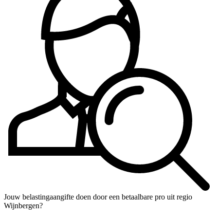
Jouw belastingaangifte doen door een betaalbare pro uit regio
Wijnbergen?