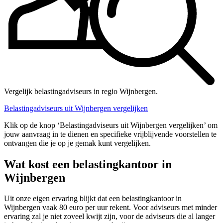
Vergelijk belastingadviseurs in regio Wijnbergen.
Belastingadviseurs uit Wijnbergen vergelijken
Klik op de knop ‘Belastingadviseurs uit Wijnbergen vergelijken’ om
jouw aanvraag in te dienen en specifieke vrijblijvende voorstellen te
ontvangen die je op je gemak kunt vergelijken.
Wat kost een belastingkantoor in
Wijnbergen
Uit onze eigen ervaring blijkt dat een belastingkantoor in
Wijnbergen vaak 80 euro per uur rekent. Voor adviseurs met minder
ervaring zal je niet zoveel kwijt zijn, voor de adviseurs die al langer