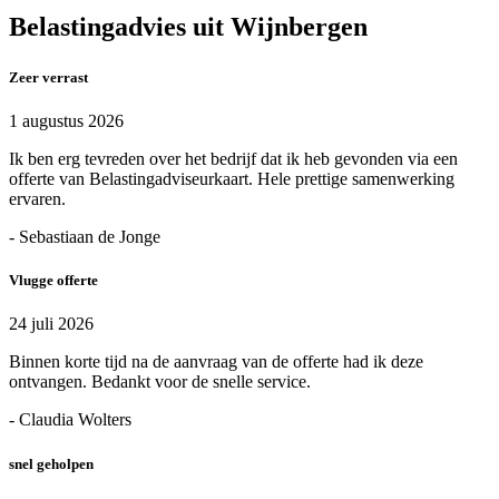
Belastingadvies uit Wijnbergen
Zeer verrast
1 augustus 2026
Ik ben erg tevreden over het bedrijf dat ik heb gevonden via een
offerte van Belastingadviseurkaart. Hele prettige samenwerking
ervaren.
- Sebastiaan de Jonge
Vlugge offerte
24 juli 2026
Binnen korte tijd na de aanvraag van de offerte had ik deze
ontvangen. Bedankt voor de snelle service.
- Claudia Wolters
snel geholpen