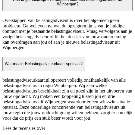
Wijnbergen?
Overstappen van belastingadviseur is over het algemeen geen
probleem. Ga wel even na wat de opzegtermijn is van je huidige
contract met je bestaande belastingadviseur. Vraag vervolgens aan je
vorige belastingadviseur of hij het dossier van jouw onderneming
kan overdragen aan jou of aan je nieuwe belastingadviseur uit
Wijnbergen.
Wat maakt Belastingadviseurkaart speciaal?
belastingadviseurkaart.nl opereert volledig onafhankelijk van alle
belastingadviseurs in regio Wijnbergen. Wij zien welke
belastingadviseurs beschikbaar zijn en goed zijn in het uitvoeren van
jouw opdracht. Wij maken een koppeling tussen jou en drie
belastingadviseurs uit Wijnbergen waardoor er een win-win situatie
ontstaat. Deze onderlinge concurrentie van belastingadviseurs uit
jouw regio die jouw opdracht graag willen hebben, zorgt er namelijk
voor dat de prijs een stuk beter wordt voor jou!
Lees de recensies over