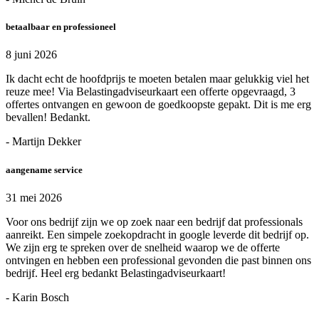
betaalbaar en professioneel
8 juni 2026
Ik dacht echt de hoofdprijs te moeten betalen maar gelukkig viel het
reuze mee! Via Belastingadviseurkaart een offerte opgevraagd, 3
offertes ontvangen en gewoon de goedkoopste gepakt. Dit is me erg
bevallen! Bedankt.
- Martijn Dekker
aangename service
31 mei 2026
Voor ons bedrijf zijn we op zoek naar een bedrijf dat professionals
aanreikt. Een simpele zoekopdracht in google leverde dit bedrijf op.
We zijn erg te spreken over de snelheid waarop we de offerte
ontvingen en hebben een professional gevonden die past binnen ons
bedrijf. Heel erg bedankt Belastingadviseurkaart!
- Karin Bosch