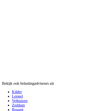
Bekijk ook belastingadviseurs uit
Kilder
Lengel
Vethuizen
Zeddam
Braamt