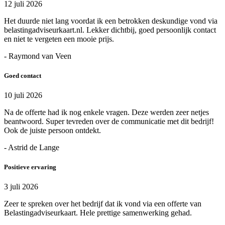
12 juli 2026
Het duurde niet lang voordat ik een betrokken deskundige vond via
belastingadviseurkaart.nl. Lekker dichtbij, goed persoonlijk contact
en niet te vergeten een mooie prijs.
- Raymond van Veen
Goed contact
10 juli 2026
Na de offerte had ik nog enkele vragen. Deze werden zeer netjes
beantwoord. Super tevreden over de communicatie met dit bedrijf!
Ook de juiste persoon ontdekt.
- Astrid de Lange
Positieve ervaring
3 juli 2026
Zeer te spreken over het bedrijf dat ik vond via een offerte van
Belastingadviseurkaart. Hele prettige samenwerking gehad.