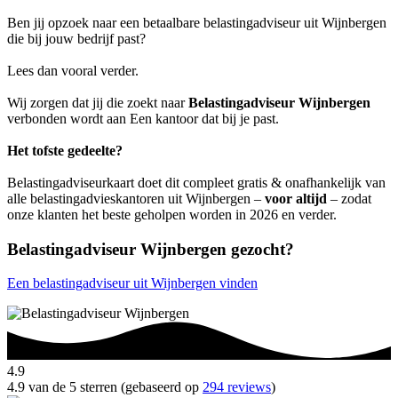
Ben jij opzoek naar een betaalbare belastingadviseur uit Wijnbergen
die bij jouw bedrijf past?
Lees dan vooral verder.
Wij zorgen dat jij die zoekt naar
Belastingadviseur Wijnbergen
verbonden wordt aan Een kantoor dat bij je past.
Het tofste gedeelte?
Belastingadviseurkaart doet dit compleet gratis & onafhankelijk van
alle belastingadvieskantoren uit Wijnbergen –
voor altijd
– zodat
onze klanten het beste geholpen worden in 2026 en verder.
Belastingadviseur Wijnbergen gezocht?
Een belastingadviseur uit Wijnbergen vinden
4.9
4.9 van de 5 sterren (gebaseerd op
294 reviews
)