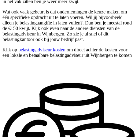
in het vak zitten ben je weer meer kwijt.
Wat ook vaak gebeurt is dat ondernemingen de keuze maken om
één specifieke opdracht uit te laten voeren. Wil jij bijvoorbeeld
alleen je belastingaangifte in laten vullen?. Dan ben je meestal rond
de €150 kwijt. Kijk ook even naar de andere diensten van de
belastingadviseur in Wijnbergen. Zo zie je al snel of dit
belastingkantoor ook bij jouw bedrijf past.
Klik op
belastingadviseur kosten
om direct achter de kosten voor
een lokale en betaalbare belastingadviseur uit Wijnbergen te komen