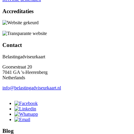
Accreditaties
Contact
Belastingadviseurkaart
Goorsestraat 20
7041 GA 's-Heerenberg
Netherlands
info@belastingadviseurkaart.nl
Blog