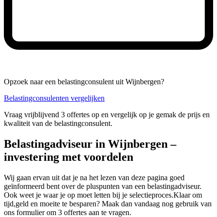
Opzoek naar een belastingconsulent uit Wijnbergen?
Belastingconsulenten vergelijken
Vraag vrijblijvend 3 offertes op en vergelijk op je gemak de prijs en
kwaliteit van de belastingconsulent.
Belastingadviseur in Wijnbergen –
investering met voordelen
Wij gaan ervan uit dat je na het lezen van deze pagina goed
geïnformeerd bent over de pluspunten van een belastingadviseur.
Ook weet je waar je op moet letten bij je selectieproces.Klaar om
tijd,geld en moeite te besparen? Maak dan vandaag nog gebruik van
ons formulier om 3 offertes aan te vragen.