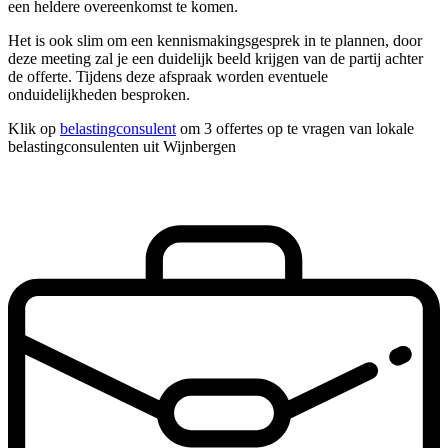
een heldere overeenkomst te komen.
Het is ook slim om een kennismakingsgesprek in te plannen, door
deze meeting zal je een duidelijk beeld krijgen van de partij achter
de offerte. Tijdens deze afspraak worden eventuele
onduidelijkheden besproken.
Klik op
belastingconsulent
om 3 offertes op te vragen van lokale
belastingconsulenten uit Wijnbergen