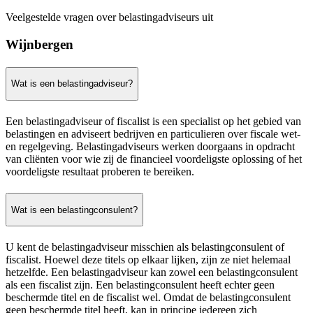
Veelgestelde vragen over belastingadviseurs uit
Wijnbergen
Wat is een belastingadviseur?
Een belastingadviseur of fiscalist is een specialist op het gebied van
belastingen en adviseert bedrijven en particulieren over fiscale wet-
en regelgeving. Belastingadviseurs werken doorgaans in opdracht
van cliënten voor wie zij de financieel voordeligste oplossing of het
voordeligste resultaat proberen te bereiken.
Wat is een belastingconsulent?
U kent de belastingadviseur misschien als belastingconsulent of
fiscalist. Hoewel deze titels op elkaar lijken, zijn ze niet helemaal
hetzelfde. Een belastingadviseur kan zowel een belastingconsulent
als een fiscalist zijn. Een belastingconsulent heeft echter geen
beschermde titel en de fiscalist wel. Omdat de belastingconsulent
geen beschermde titel heeft, kan in principe iedereen zich