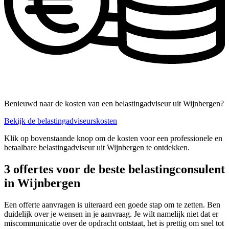
Benieuwd naar de kosten van een belastingadviseur uit Wijnbergen?
Bekijk de belastingadviseurskosten
Klik op bovenstaande knop om de kosten voor een professionele en
betaalbare belastingadviseur uit Wijnbergen te ontdekken.
3 offertes voor de beste belastingconsulent
in Wijnbergen
Een offerte aanvragen is uiteraard een goede stap om te zetten. Ben
duidelijk over je wensen in je aanvraag. Je wilt namelijk niet dat er
miscommunicatie over de opdracht ontstaat, het is prettig om snel tot