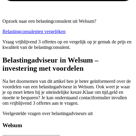
Opzoek naar een belastingconsulent uit Welsum?
Belastingconsulenten vergelijken
Vraag vrijblijvend 3 offertes op en vergelijk op je gemak de prijs en
kwaliteit van de belastingconsulent.
Belastingadviseur in Welsum –
investering met voordelen
Na het doornemen van dit artikel ben je beter geïnformeerd over de
voordelen van een belastingadviseur in Welsum. Ook weet je waar
je op moet letten bij je uiteindelijke keuze.Klaar om tijd,geld en
moeite te besparen? Je kan onderstaand contactformulier invullen
om vrijblijvend 3 offertes aan te vragen.
Veelgestelde vragen over belastingadviseurs uit
Welsum