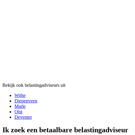
Bekijk ook belastingadviseurs uit
Wijhe
Diepenveen
Marle
Olst
Deventer
Ik zoek een betaalbare belastingadviseur