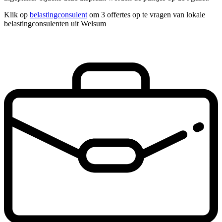
Klik op
belastingconsulent
om 3 offertes op te vragen van lokale
belastingconsulenten uit Welsum