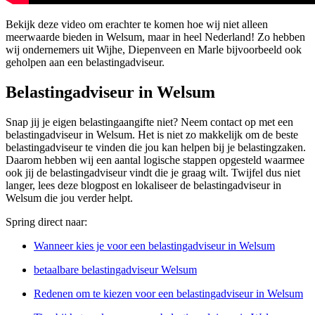
Bekijk deze video om erachter te komen hoe wij niet alleen
meerwaarde bieden in Welsum, maar in heel Nederland! Zo hebben
wij ondernemers uit Wijhe, Diepenveen en Marle bijvoorbeeld ook
geholpen aan een belastingadviseur.
Belastingadviseur in Welsum
Snap jij je eigen belastingaangifte niet? Neem contact op met een
belastingadviseur in Welsum. Het is niet zo makkelijk om de beste
belastingadviseur te vinden die jou kan helpen bij je belastingzaken.
Daarom hebben wij een aantal logische stappen opgesteld waarmee
ook jij de belastingadviseur vindt die je graag wilt. Twijfel dus niet
langer, lees deze blogpost en lokaliseer de belastingadviseur in
Welsum die jou verder helpt.
Spring direct naar:
Wanneer kies je voor een belastingadviseur in Welsum
betaalbare belastingadviseur Welsum
Redenen om te kiezen voor een belastingadviseur in Welsum