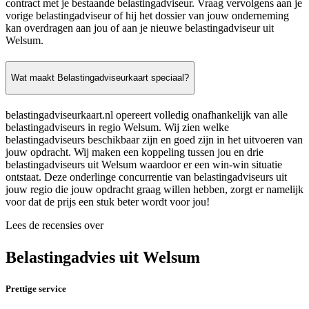
contract met je bestaande belastingadviseur. Vraag vervolgens aan je
vorige belastingadviseur of hij het dossier van jouw onderneming
kan overdragen aan jou of aan je nieuwe belastingadviseur uit
Welsum.
Wat maakt Belastingadviseurkaart speciaal?
belastingadviseurkaart.nl opereert volledig onafhankelijk van alle
belastingadviseurs in regio Welsum. Wij zien welke
belastingadviseurs beschikbaar zijn en goed zijn in het uitvoeren van
jouw opdracht. Wij maken een koppeling tussen jou en drie
belastingadviseurs uit Welsum waardoor er een win-win situatie
ontstaat. Deze onderlinge concurrentie van belastingadviseurs uit
jouw regio die jouw opdracht graag willen hebben, zorgt er namelijk
voor dat de prijs een stuk beter wordt voor jou!
Lees de recensies over
Belastingadvies uit Welsum
Prettige service