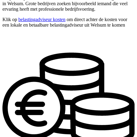
in Welsum. Grote bedrijven zoeken bijvoorbeeld iemand die veel
ervaring heeft met professionele bedrijfsvoering.
Klik op
belastingadviseur kosten
om direct achter de kosten voor
een lokale en betaalbare belastingadviseur uit Welsum te komen