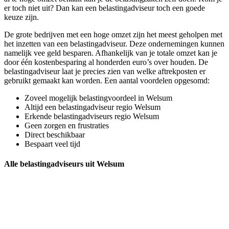
er toch niet uit? Dan kan een belastingadviseur toch een goede
keuze zijn.
De grote bedrijven met een hoge omzet zijn het meest geholpen met
het inzetten van een belastingadviseur. Deze ondernemingen kunnen
namelijk vee geld besparen. Afhankelijk van je totale omzet kan je
door één kostenbesparing al honderden euro’s over houden. De
belastingadviseur laat je precies zien van welke aftrekposten er
gebruikt gemaakt kan worden. Een aantal voordelen opgesomd:
Zoveel mogelijk belastingvoordeel in Welsum
Altijd een belastingadviseur regio Welsum
Erkende belastingadviseurs regio Welsum
Geen zorgen en frustraties
Direct beschikbaar
Bespaart veel tijd
Alle belastingadviseurs uit Welsum