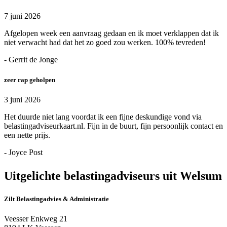
7 juni 2026
Afgelopen week een aanvraag gedaan en ik moet verklappen dat ik
niet verwacht had dat het zo goed zou werken. 100% tevreden!
- Gerrit de Jonge
zeer rap geholpen
3 juni 2026
Het duurde niet lang voordat ik een fijne deskundige vond via
belastingadviseurkaart.nl. Fijn in de buurt, fijn persoonlijk contact en
een nette prijs.
- Joyce Post
Uitgelichte belastingadviseurs uit Welsum
Zilt Belastingadvies & Administratie
Veesser Enkweg 21