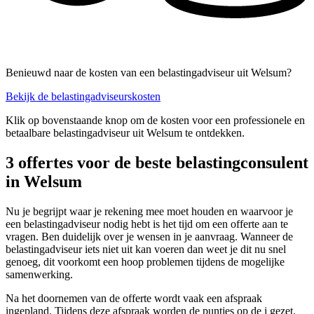
Benieuwd naar de kosten van een belastingadviseur uit Welsum?
Bekijk de belastingadviseurskosten
Klik op bovenstaande knop om de kosten voor een professionele en
betaalbare belastingadviseur uit Welsum te ontdekken.
3 offertes voor de beste belastingconsulent
in Welsum
Nu je begrijpt waar je rekening mee moet houden en waarvoor je
een belastingadviseur nodig hebt is het tijd om een offerte aan te
vragen. Ben duidelijk over je wensen in je aanvraag. Wanneer de
belastingadviseur iets niet uit kan voeren dan weet je dit nu snel
genoeg, dit voorkomt een hoop problemen tijdens de mogelijke
samenwerking.
Na het doornemen van de offerte wordt vaak een afspraak
ingepland. Tijdens deze afspraak worden de puntjes op de i gezet.