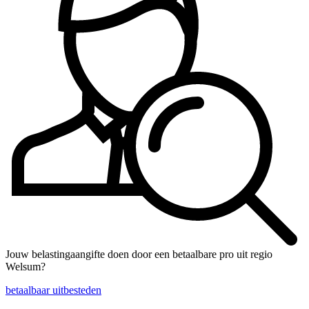
Jouw belastingaangifte doen door een betaalbare pro uit regio
Welsum?
betaalbaar uitbesteden