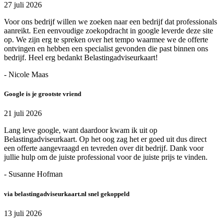
27 juli 2026
Voor ons bedrijf willen we zoeken naar een bedrijf dat professionals
aanreikt. Een eenvoudige zoekopdracht in google leverde deze site
op. We zijn erg te spreken over het tempo waarmee we de offerte
ontvingen en hebben een specialist gevonden die past binnen ons
bedrijf. Heel erg bedankt Belastingadviseurkaart!
- Nicole Maas
Google is je grootste vriend
21 juli 2026
Lang leve google, want daardoor kwam ik uit op
Belastingadviseurkaart. Op het oog zag het er goed uit dus direct
een offerte aangevraagd en tevreden over dit bedrijf. Dank voor
jullie hulp om de juiste professional voor de juiste prijs te vinden.
- Susanne Hofman
via belastingadviseurkaart.nl snel gekoppeld
13 juli 2026