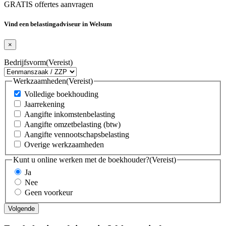
GRATIS offertes aanvragen
Vind een belastingadviseur in Welsum
×
Bedrijfsvorm
(Vereist)
Werkzaamheden
(Vereist)
Volledige boekhouding
Jaarrekening
Aangifte inkomstenbelasting
Aangifte omzetbelasting (btw)
Aangifte vennootschapsbelasting
Overige werkzaamheden
Kunt u online werken met de boekhouder?
(Vereist)
Ja
Nee
Geen voorkeur