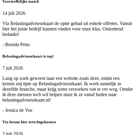
Voortreffelijke match
14 juli 2026
Via Belastingadviseurkaart de optie gehad uit enkele offertes. Vanuit
hier het juiste bedrijf kunnen vinden voor onze klus. Ontzettend
bedankt!
- Brenda Prins
Belastingadviseurkaart is top!
7 juli 2026
Lang op zoek geweest naar een website zoals deze, totdat een
kennis mij tipte op Belastingadviseurkaart. Ik werk namelijk in
dezelfde branche, maar krijg soms verzoeken van te ver weg. Omdat
ik deze mensen toch wil helpen stuur ik ze vanaf heden naar
belastingadviseurkaart.nl!
- Jessica de Vos
Via forum hier terechtgekomen
2 juli 2026