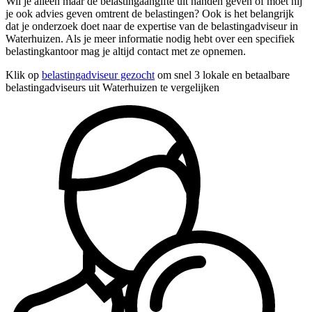
Wil je alleen maar de belastingaangifte uit handen geven of moet hij
je ook advies geven omtrent de belastingen? Ook is het belangrijk
dat je onderzoek doet naar de expertise van de belastingadviseur in
Waterhuizen. Als je meer informatie nodig hebt over een specifiek
belastingkantoor mag je altijd contact met ze opnemen.
Klik op
belastingadviseur gezocht
om snel 3 lokale en betaalbare
belastingadviseurs uit Waterhuizen te vergelijken