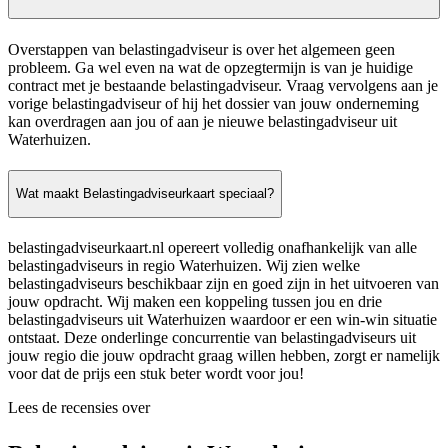
Overstappen van belastingadviseur is over het algemeen geen
probleem. Ga wel even na wat de opzegtermijn is van je huidige
contract met je bestaande belastingadviseur. Vraag vervolgens aan je
vorige belastingadviseur of hij het dossier van jouw onderneming
kan overdragen aan jou of aan je nieuwe belastingadviseur uit
Waterhuizen.
Wat maakt Belastingadviseurkaart speciaal?
belastingadviseurkaart.nl opereert volledig onafhankelijk van alle
belastingadviseurs in regio Waterhuizen. Wij zien welke
belastingadviseurs beschikbaar zijn en goed zijn in het uitvoeren van
jouw opdracht. Wij maken een koppeling tussen jou en drie
belastingadviseurs uit Waterhuizen waardoor er een win-win situatie
ontstaat. Deze onderlinge concurrentie van belastingadviseurs uit
jouw regio die jouw opdracht graag willen hebben, zorgt er namelijk
voor dat de prijs een stuk beter wordt voor jou!
Lees de recensies over