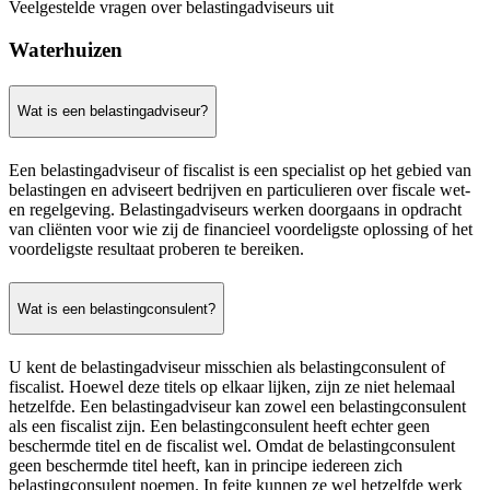
Veelgestelde vragen over belastingadviseurs uit
Waterhuizen
Wat is een belastingadviseur?
Een belastingadviseur of fiscalist is een specialist op het gebied van
belastingen en adviseert bedrijven en particulieren over fiscale wet-
en regelgeving. Belastingadviseurs werken doorgaans in opdracht
van cliënten voor wie zij de financieel voordeligste oplossing of het
voordeligste resultaat proberen te bereiken.
Wat is een belastingconsulent?
U kent de belastingadviseur misschien als belastingconsulent of
fiscalist. Hoewel deze titels op elkaar lijken, zijn ze niet helemaal
hetzelfde. Een belastingadviseur kan zowel een belastingconsulent
als een fiscalist zijn. Een belastingconsulent heeft echter geen
beschermde titel en de fiscalist wel. Omdat de belastingconsulent
geen beschermde titel heeft, kan in principe iedereen zich
belastingconsulent noemen. In feite kunnen ze wel hetzelfde werk