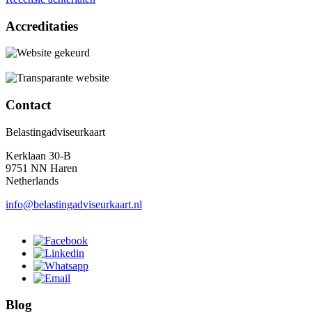
Accreditaties
Contact
Belastingadviseurkaart
Kerklaan 30-B
9751 NN Haren
Netherlands
info@belastingadviseurkaart.nl
Blog