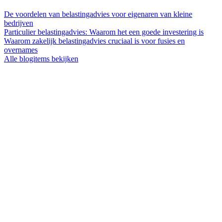
De voordelen van belastingadvies voor eigenaren van kleine
bedrijven
Particulier belastingadvies: Waarom het een goede investering is
Waarom zakelijk belastingadvies cruciaal is voor fusies en
overnames
Alle blogitems bekijken