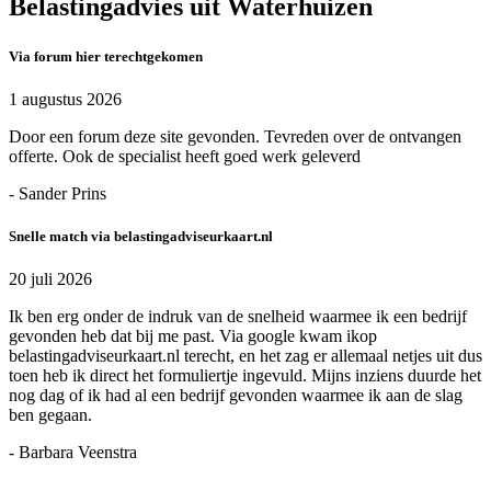
Belastingadvies uit Waterhuizen
Via forum hier terechtgekomen
1 augustus 2026
Door een forum deze site gevonden. Tevreden over de ontvangen
offerte. Ook de specialist heeft goed werk geleverd
- Sander Prins
Snelle match via belastingadviseurkaart.nl
20 juli 2026
Ik ben erg onder de indruk van de snelheid waarmee ik een bedrijf
gevonden heb dat bij me past. Via google kwam ikop
belastingadviseurkaart.nl terecht, en het zag er allemaal netjes uit dus
toen heb ik direct het formuliertje ingevuld. Mijns inziens duurde het
nog dag of ik had al een bedrijf gevonden waarmee ik aan de slag
ben gegaan.
- Barbara Veenstra