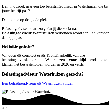
Ben jij opzoek naar een top belastingadviseur in Waterhuizen die bij
jouw bedrijf past?
Dan ben je op de goede plek.
Belastingadviseurkaart zorgt dat jij die zoekt naar
Belastingadviseur Waterhuizen
verbonden wordt aan Een kantoor
dat bij je past.
Het tofste gedeelte?
Wij doen dit compleet gratis & onafhankelijk van alle
belastingadvieskantoren uit Waterhuizen –
voor altijd
– zodat onze
klanten het beste geholpen worden in 2026 en verder.
Belastingadviseur Waterhuizen gezocht?
Een belastingadviseur uit Waterhuizen vinden
4.7