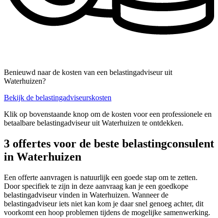
Benieuwd naar de kosten van een belastingadviseur uit
Waterhuizen?
Bekijk de belastingadviseurskosten
Klik op bovenstaande knop om de kosten voor een professionele en
betaalbare belastingadviseur uit Waterhuizen te ontdekken.
3 offertes voor de beste belastingconsulent
in Waterhuizen
Een offerte aanvragen is natuurlijk een goede stap om te zetten.
Door specifiek te zijn in deze aanvraag kan je een goedkope
belastingadviseur vinden in Waterhuizen. Wanneer de
belastingadviseur iets niet kan kom je daar snel genoeg achter, dit
voorkomt een hoop problemen tijdens de mogelijke samenwerking.