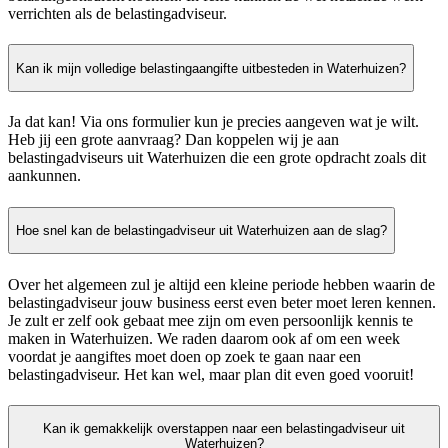
verrichten als de belastingadviseur.
Kan ik mijn volledige belastingaangifte uitbesteden in Waterhuizen?
Ja dat kan! Via ons formulier kun je precies aangeven wat je wilt.
Heb jij een grote aanvraag? Dan koppelen wij je aan
belastingadviseurs uit Waterhuizen die een grote opdracht zoals dit
aankunnen.
Hoe snel kan de belastingadviseur uit Waterhuizen aan de slag?
Over het algemeen zul je altijd een kleine periode hebben waarin de
belastingadviseur jouw business eerst even beter moet leren kennen.
Je zult er zelf ook gebaat mee zijn om even persoonlijk kennis te
maken in Waterhuizen. We raden daarom ook af om een week
voordat je aangiftes moet doen op zoek te gaan naar een
belastingadviseur. Het kan wel, maar plan dit even goed vooruit!
Kan ik gemakkelijk overstappen naar een belastingadviseur uit
Waterhuizen?