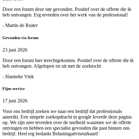
Door een forum deze site gevonden. Positief over de offerte die ik
heb ontvangen. Erg tevreden over het werk van de professional!
- Martin de Ruiter
Gevonden via forum
23 juni 2026
Door een forum hier terechtgekomen. Positief over de offerte die ik
heb ontvangen. Afgelopen en uit met de zoektocht
- Hanneke Vink
Fijne service
17 juni 2026
Voor ons bedrijf zoeken we naar een bedrijf dat professionals
aanreikt. Een simpele zoekopdracht in google leverde deze pagina
op. We zijn zeer tevreden over de snelheid waarmee we de offerte
ontvingen en hebben een specialist gevonden die past binnen ons
bedrijf. Heel erg bedankt Belastingadviseurkaart!