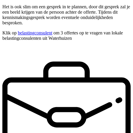
Het is ook slim om een gesprek in te plannen, door dit gesprek zal je
een beeld krijgen van de persoon achter de offerte. Tijdens dit
kennismakingsgesprek worden eventuele onduidelijkheden
besproken.
Klik op
belastingconsulent
om 3 offertes op te vragen van lokale
belastingconsulenten uit Waterhuizen