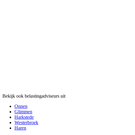
Bekijk ook belastingadviseurs uit
Onnen
Glimmen
Harkstede
Westerbroek
Haren