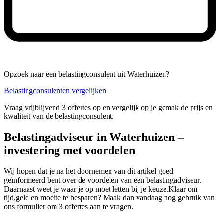
Opzoek naar een belastingconsulent uit Waterhuizen?
Belastingconsulenten vergelijken
Vraag vrijblijvend 3 offertes op en vergelijk op je gemak de prijs en
kwaliteit van de belastingconsulent.
Belastingadviseur in Waterhuizen –
investering met voordelen
Wij hopen dat je na het doornemen van dit artikel goed
geïnformeerd bent over de voordelen van een belastingadviseur.
Daarnaast weet je waar je op moet letten bij je keuze.Klaar om
tijd,geld en moeite te besparen? Maak dan vandaag nog gebruik van
ons formulier om 3 offertes aan te vragen.