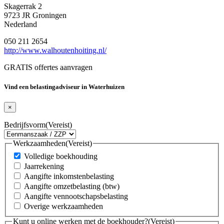
Skagerrak 2
9723 JR Groningen
Nederland
050 211 2654
http://www.walhoutenhoiting.nl/
GRATIS offertes aanvragen
Vind een belastingadviseur in Waterhuizen
×
Bedrijfsvorm
(Vereist)
Werkzaamheden
(Vereist)
Volledige boekhouding
Jaarrekening
Aangifte inkomstenbelasting
Aangifte omzetbelasting (btw)
Aangifte vennootschapsbelasting
Overige werkzaamheden
Kunt u online werken met de boekhouder?
(Vereist)