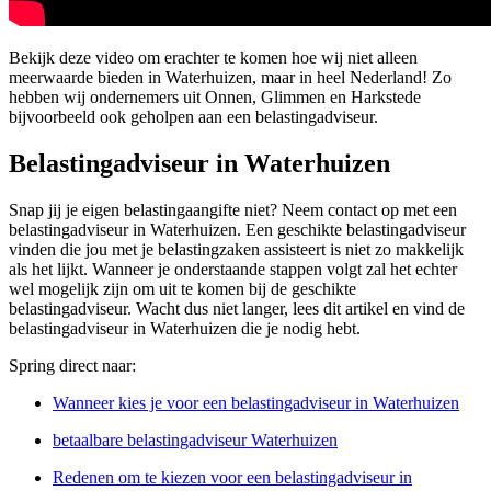
Bekijk deze video om erachter te komen hoe wij niet alleen
meerwaarde bieden in Waterhuizen, maar in heel Nederland! Zo
hebben wij ondernemers uit Onnen, Glimmen en Harkstede
bijvoorbeeld ook geholpen aan een belastingadviseur.
Belastingadviseur in Waterhuizen
Snap jij je eigen belastingaangifte niet? Neem contact op met een
belastingadviseur in Waterhuizen. Een geschikte belastingadviseur
vinden die jou met je belastingzaken assisteert is niet zo makkelijk
als het lijkt. Wanneer je onderstaande stappen volgt zal het echter
wel mogelijk zijn om uit te komen bij de geschikte
belastingadviseur. Wacht dus niet langer, lees dit artikel en vind de
belastingadviseur in Waterhuizen die je nodig hebt.
Spring direct naar:
Wanneer kies je voor een belastingadviseur in Waterhuizen
betaalbare belastingadviseur Waterhuizen
Redenen om te kiezen voor een belastingadviseur in