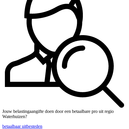
Jouw belastingaangifte doen door een betaalbare pro uit regio
Waterhuizen?
betaalbaar uitbesteden