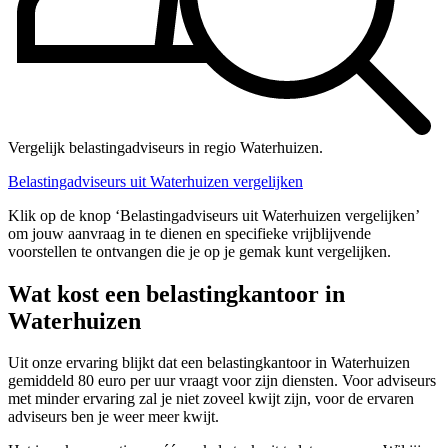
Vergelijk belastingadviseurs in regio Waterhuizen.
Belastingadviseurs uit Waterhuizen vergelijken
Klik op de knop ‘Belastingadviseurs uit Waterhuizen vergelijken’
om jouw aanvraag in te dienen en specifieke vrijblijvende
voorstellen te ontvangen die je op je gemak kunt vergelijken.
Wat kost een belastingkantoor in
Waterhuizen
Uit onze ervaring blijkt dat een belastingkantoor in Waterhuizen
gemiddeld 80 euro per uur vraagt voor zijn diensten. Voor adviseurs
met minder ervaring zal je niet zoveel kwijt zijn, voor de ervaren
adviseurs ben je weer meer kwijt.