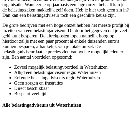
organisatie. Wanneer je op jaarbasis een lage omzet behaalt kan je
de belastingzaken makkelijk zelf doen. Heb je hier toch geen zin in?
Dan kan een belastingadviseur toch een geschikte keuze zijn.
De grote bedrijven met een hoge omzet hebben het meeste profijt bij
inzetten van een belastingadviseur. Dit door het gegeven dat je veel
geld kunt besparen. De aftrekposten lopen namelijk hoog op,
hierdoor zal je met een paar procent al enkele duizenden euro’s
kunnen besparen, afhankelijk van je totale omzet. De
belastingadviseur laat je precies zien van welke mogelijkheden er
zijn. Een aantal voordelen opgesomd:
Zoveel mogelijk belastingvoordeel in Waterhuizen
Altijd een belastingadviseur regio Waterhuizen
Erkende belastingadviseurs regio Waterhuizen
Geen zorgen en frustraties
Direct beschikbaar
Bespaart veel tijd
Alle belastingadviseurs uit Waterhuizen