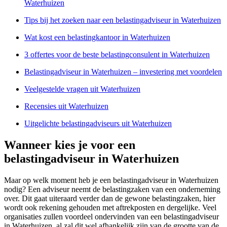
Waterhuizen
Tips bij het zoeken naar een belastingadviseur in Waterhuizen
Wat kost een belastingkantoor in Waterhuizen
3 offertes voor de beste belastingconsulent in Waterhuizen
Belastingadviseur in Waterhuizen – investering met voordelen
Veelgestelde vragen uit Waterhuizen
Recensies uit Waterhuizen
Uitgelichte belastingadviseurs uit Waterhuizen
Wanneer kies je voor een
belastingadviseur in Waterhuizen
Maar op welk moment heb je een belastingadviseur in Waterhuizen
nodig? Een adviseur neemt de belastingzaken van een onderneming
over. Dit gaat uiteraard verder dan de gewone belastingzaken, hier
wordt ook rekening gehouden met aftrekposten en dergelijke. Veel
organisaties zullen voordeel ondervinden van een belastingadviseur
in Waterhuizen, al zal dit wel afhankelijk zijn van de grootte van de