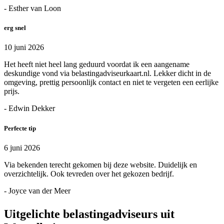
- Esther van Loon
erg snel
10 juni 2026
Het heeft niet heel lang geduurd voordat ik een aangename
deskundige vond via belastingadviseurkaart.nl. Lekker dicht in de
omgeving, prettig persoonlijk contact en niet te vergeten een eerlijke
prijs.
- Edwin Dekker
Perfecte tip
6 juni 2026
Via bekenden terecht gekomen bij deze website. Duidelijk en
overzichtelijk. Ook tevreden over het gekozen bedrijf.
- Joyce van der Meer
Uitgelichte belastingadviseurs uit