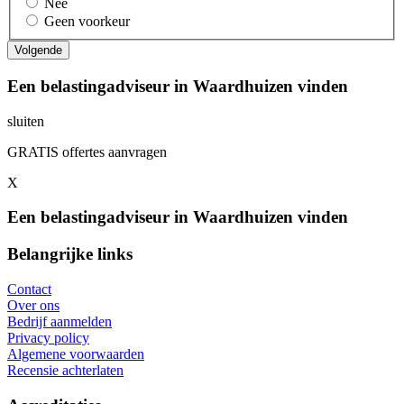
Nee
Geen voorkeur
Een belastingadviseur in Waardhuizen vinden
sluiten
GRATIS offertes aanvragen
X
Een belastingadviseur in Waardhuizen vinden
Belangrijke links
Contact
Over ons
Bedrijf aanmelden
Privacy policy
Algemene voorwaarden
Recensie achterlaten