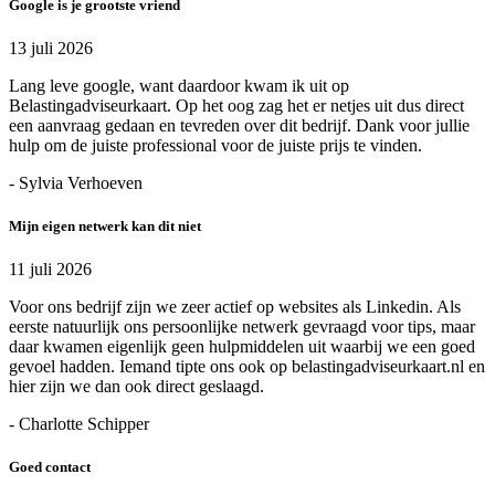
Google is je grootste vriend
13 juli 2026
Lang leve google, want daardoor kwam ik uit op
Belastingadviseurkaart. Op het oog zag het er netjes uit dus direct
een aanvraag gedaan en tevreden over dit bedrijf. Dank voor jullie
hulp om de juiste professional voor de juiste prijs te vinden.
- Sylvia Verhoeven
Mijn eigen netwerk kan dit niet
11 juli 2026
Voor ons bedrijf zijn we zeer actief op websites als Linkedin. Als
eerste natuurlijk ons persoonlijke netwerk gevraagd voor tips, maar
daar kwamen eigenlijk geen hulpmiddelen uit waarbij we een goed
gevoel hadden. Iemand tipte ons ook op belastingadviseurkaart.nl en
hier zijn we dan ook direct geslaagd.
- Charlotte Schipper
Goed contact