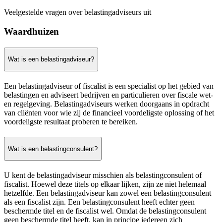
Veelgestelde vragen over belastingadviseurs uit
Waardhuizen
Wat is een belastingadviseur?
Een belastingadviseur of fiscalist is een specialist op het gebied van
belastingen en adviseert bedrijven en particulieren over fiscale wet-
en regelgeving. Belastingadviseurs werken doorgaans in opdracht
van cliënten voor wie zij de financieel voordeligste oplossing of het
voordeligste resultaat proberen te bereiken.
Wat is een belastingconsulent?
U kent de belastingadviseur misschien als belastingconsulent of
fiscalist. Hoewel deze titels op elkaar lijken, zijn ze niet helemaal
hetzelfde. Een belastingadviseur kan zowel een belastingconsulent
als een fiscalist zijn. Een belastingconsulent heeft echter geen
beschermde titel en de fiscalist wel. Omdat de belastingconsulent
geen beschermde titel heeft, kan in principe iedereen zich