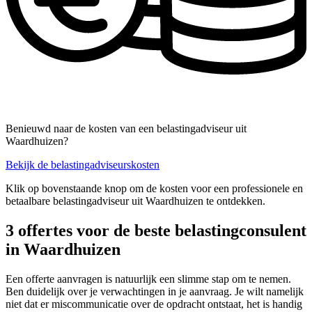
Benieuwd naar de kosten van een belastingadviseur uit
Waardhuizen?
Bekijk de belastingadviseurskosten
Klik op bovenstaande knop om de kosten voor een professionele en
betaalbare belastingadviseur uit Waardhuizen te ontdekken.
3 offertes voor de beste belastingconsulent
in Waardhuizen
Een offerte aanvragen is natuurlijk een slimme stap om te nemen.
Ben duidelijk over je verwachtingen in je aanvraag. Je wilt namelijk
niet dat er miscommunicatie over de opdracht ontstaat, het is handig