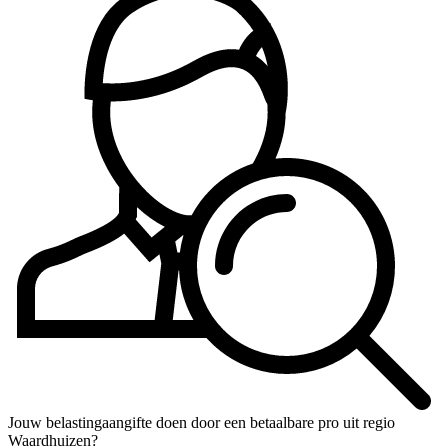
Jouw belastingaangifte doen door een betaalbare pro uit regio
Waardhuizen?