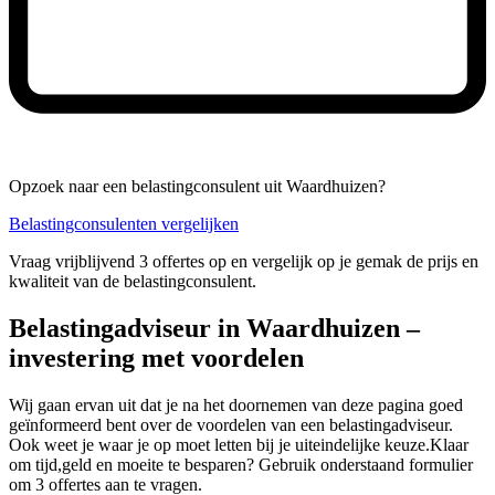
Opzoek naar een belastingconsulent uit Waardhuizen?
Belastingconsulenten vergelijken
Vraag vrijblijvend 3 offertes op en vergelijk op je gemak de prijs en
kwaliteit van de belastingconsulent.
Belastingadviseur in Waardhuizen –
investering met voordelen
Wij gaan ervan uit dat je na het doornemen van deze pagina goed
geïnformeerd bent over de voordelen van een belastingadviseur.
Ook weet je waar je op moet letten bij je uiteindelijke keuze.Klaar
om tijd,geld en moeite te besparen? Gebruik onderstaand formulier
om 3 offertes aan te vragen.