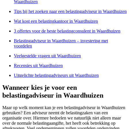
Waardhuizen
Tips bij het zoeken naar een belastingadviseur in Waardhuizen
Wat kost een belastingkantoor in Waardhuizen
3 offertes voor de beste belastingconsulent in Waardhuizen
Belastingadviseur in Waardhuizen – investering met
voordelen
Veelgestelde vragen uit Waardhuizen
Recensies uit Waardhuizen
Uitgelichte belastingadviseurs uit Waardhuizen
Wanneer kies je voor een
belastingadviseur in Waardhuizen
Maar op welk moment kan je een belastingadviseur in Waardhuizen
gebruiken? Een adviseur neemt de belastingzaken van een
organisatie over. Hiermee bedoelen we natuurlijk niet alleen maar
over de normale belastingaangifte, het heeft ook betrekking op
aftrekposten. Veel ondernemingen zullen voordelen ondervinden