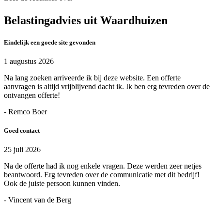
Belastingadvies uit Waardhuizen
Eindelijk een goede site gevonden
1 augustus 2026
Na lang zoeken arriveerde ik bij deze website. Een offerte
aanvragen is altijd vrijblijvend dacht ik. Ik ben erg tevreden over de
ontvangen offerte!
- Remco Boer
Goed contact
25 juli 2026
Na de offerte had ik nog enkele vragen. Deze werden zeer netjes
beantwoord. Erg tevreden over de communicatie met dit bedrijf!
Ook de juiste persoon kunnen vinden.
- Vincent van de Berg