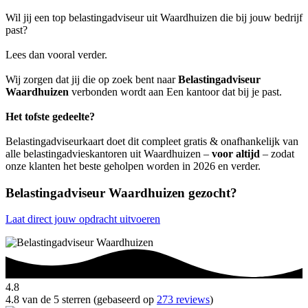
Wil jij een top belastingadviseur uit Waardhuizen die bij jouw bedrijf
past?
Lees dan vooral verder.
Wij zorgen dat jij die op zoek bent naar
Belastingadviseur
Waardhuizen
verbonden wordt aan Een kantoor dat bij je past.
Het tofste gedeelte?
Belastingadviseurkaart doet dit compleet gratis & onafhankelijk van
alle belastingadvieskantoren uit Waardhuizen –
voor altijd
– zodat
onze klanten het beste geholpen worden in 2026 en verder.
Belastingadviseur Waardhuizen gezocht?
Laat direct jouw opdracht uitvoeren
4.8
4.8 van de 5 sterren (gebaseerd op
273 reviews
)