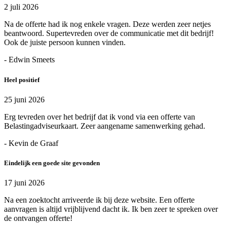
2 juli 2026
Na de offerte had ik nog enkele vragen. Deze werden zeer netjes
beantwoord. Supertevreden over de communicatie met dit bedrijf!
Ook de juiste persoon kunnen vinden.
- Edwin Smeets
Heel positief
25 juni 2026
Erg tevreden over het bedrijf dat ik vond via een offerte van
Belastingadviseurkaart. Zeer aangename samenwerking gehad.
- Kevin de Graaf
Eindelijk een goede site gevonden
17 juni 2026
Na een zoektocht arriveerde ik bij deze website. Een offerte
aanvragen is altijd vrijblijvend dacht ik. Ik ben zeer te spreken over
de ontvangen offerte!