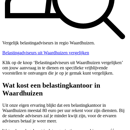
Vergelijk belastingadviseurs in regio Waardhuizen.
Belastingadviseurs uit Waardhuizen vergelijken
Klik op de knop ‘Belastingadviseurs uit Waardhuizen vergelijken’
om jouw aanvraag in te dienen en specifieke vrijblijvende
voorstellen te ontvangen die je op je gemak kunt vergelijken.
Wat kost een belastingkantoor in
Waardhuizen
Uit onze eigen ervaring blijkt dat een belastingkantoor in
Waardhuizen meestal 80 euro per uur rekent voor zijn diensten. Bij
de startende adviseurs zal je minder kwijt zijn, voor de ervaren
adviseurs betaal je weer meer.