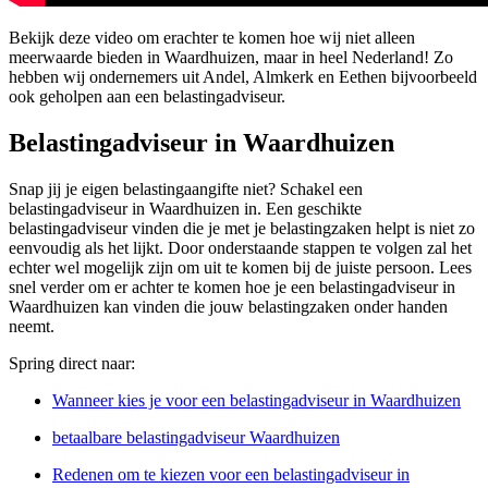
Bekijk deze video om erachter te komen hoe wij niet alleen
meerwaarde bieden in Waardhuizen, maar in heel Nederland! Zo
hebben wij ondernemers uit Andel, Almkerk en Eethen bijvoorbeeld
ook geholpen aan een belastingadviseur.
Belastingadviseur in Waardhuizen
Snap jij je eigen belastingaangifte niet? Schakel een
belastingadviseur in Waardhuizen in. Een geschikte
belastingadviseur vinden die je met je belastingzaken helpt is niet zo
eenvoudig als het lijkt. Door onderstaande stappen te volgen zal het
echter wel mogelijk zijn om uit te komen bij de juiste persoon. Lees
snel verder om er achter te komen hoe je een belastingadviseur in
Waardhuizen kan vinden die jouw belastingzaken onder handen
neemt.
Spring direct naar:
Wanneer kies je voor een belastingadviseur in Waardhuizen
betaalbare belastingadviseur Waardhuizen
Redenen om te kiezen voor een belastingadviseur in