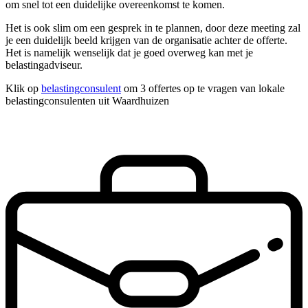
om snel tot een duidelijke overeenkomst te komen.
Het is ook slim om een gesprek in te plannen, door deze meeting zal
je een duidelijk beeld krijgen van de organisatie achter de offerte.
Het is namelijk wenselijk dat je goed overweg kan met je
belastingadviseur.
Klik op
belastingconsulent
om 3 offertes op te vragen van lokale
belastingconsulenten uit Waardhuizen