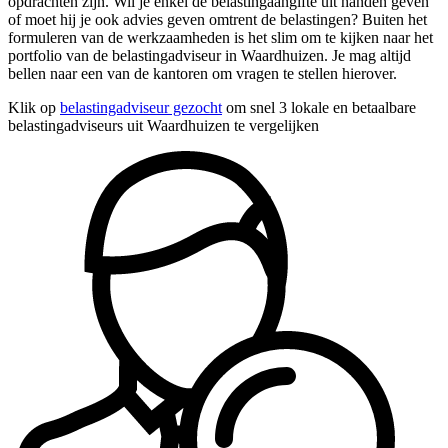
opdrachten zijn. Wil je enkel de belastingaangifte uit handen geven
of moet hij je ook advies geven omtrent de belastingen? Buiten het
formuleren van de werkzaamheden is het slim om te kijken naar het
portfolio van de belastingadviseur in Waardhuizen. Je mag altijd
bellen naar een van de kantoren om vragen te stellen hierover.
Klik op
belastingadviseur gezocht
om snel 3 lokale en betaalbare
belastingadviseurs uit Waardhuizen te vergelijken