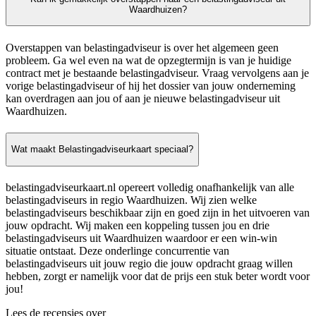
Waardhuizen?
Overstappen van belastingadviseur is over het algemeen geen
probleem. Ga wel even na wat de opzegtermijn is van je huidige
contract met je bestaande belastingadviseur. Vraag vervolgens aan je
vorige belastingadviseur of hij het dossier van jouw onderneming
kan overdragen aan jou of aan je nieuwe belastingadviseur uit
Waardhuizen.
Wat maakt Belastingadviseurkaart speciaal?
belastingadviseurkaart.nl opereert volledig onafhankelijk van alle
belastingadviseurs in regio Waardhuizen. Wij zien welke
belastingadviseurs beschikbaar zijn en goed zijn in het uitvoeren van
jouw opdracht. Wij maken een koppeling tussen jou en drie
belastingadviseurs uit Waardhuizen waardoor er een win-win
situatie ontstaat. Deze onderlinge concurrentie van
belastingadviseurs uit jouw regio die jouw opdracht graag willen
hebben, zorgt er namelijk voor dat de prijs een stuk beter wordt voor
jou!
Lees de recensies over