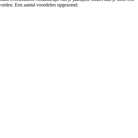
n worden. Een aantal voordelen opgesomd: