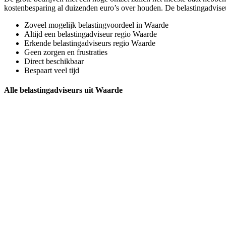
kostenbesparing al duizenden euro’s over houden. De belastingadvise
Zoveel mogelijk belastingvoordeel in Waarde
Altijd een belastingadviseur regio Waarde
Erkende belastingadviseurs regio Waarde
Geen zorgen en frustraties
Direct beschikbaar
Bespaart veel tijd
Alle belastingadviseurs uit Waarde