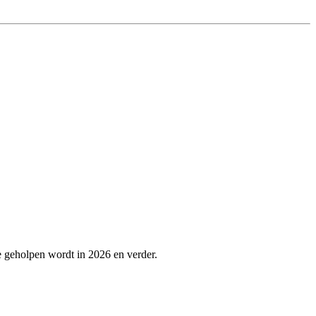
te geholpen wordt in 2026 en verder.