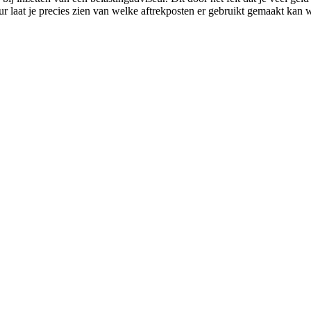
ur laat je precies zien van welke aftrekposten er gebruikt gemaakt ka