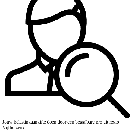
Jouw belastingaangifte doen door een betaalbare pro uit regio
Vijfhuizen?