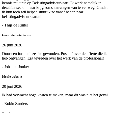
kennis mij tipte op Belastingadviseurkaart. Ik werk namelijk in
dezelfde sector, maar krijg soms aanvragen van te ver weg. Omdat
ik hun toch wil helpen stuur ik ze vanaf heden naar
belastingadviseurkaart.nl!
- Thijs de Ruiter
Gevonden via forum
26 juni 2026
Door een forum deze site gevonden. Positief over de offerte die ik
heb ontvangen. Erg tevreden over het werk van de professional!
- Johanna Jonker
Ideale website
20 juni 2026
Ik had verwacht hoge kosten te maken, maar dit was niet het geval.
- Robin Sanders