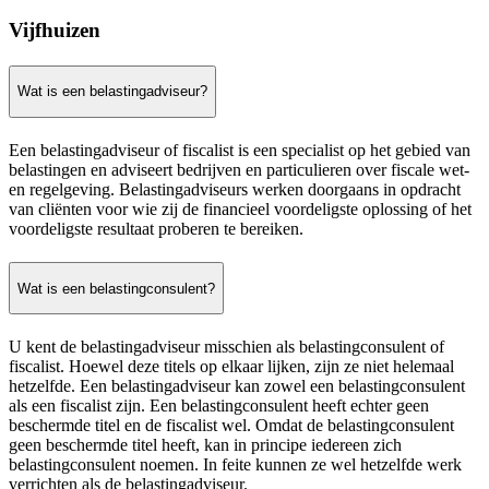
Vijfhuizen
Wat is een belastingadviseur?
Een belastingadviseur of fiscalist is een specialist op het gebied van
belastingen en adviseert bedrijven en particulieren over fiscale wet-
en regelgeving. Belastingadviseurs werken doorgaans in opdracht
van cliënten voor wie zij de financieel voordeligste oplossing of het
voordeligste resultaat proberen te bereiken.
Wat is een belastingconsulent?
U kent de belastingadviseur misschien als belastingconsulent of
fiscalist. Hoewel deze titels op elkaar lijken, zijn ze niet helemaal
hetzelfde. Een belastingadviseur kan zowel een belastingconsulent
als een fiscalist zijn. Een belastingconsulent heeft echter geen
beschermde titel en de fiscalist wel. Omdat de belastingconsulent
geen beschermde titel heeft, kan in principe iedereen zich
belastingconsulent noemen. In feite kunnen ze wel hetzelfde werk
verrichten als de belastingadviseur.