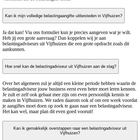
Kan ik mijn volledige belastingaangifte uitbesteden in Vijfhuizen?
Ja dat kan! Via ons formulier kun je precies aangeven wat je wilt.
Heb jij een grote aanvraag? Dan koppelen wij je aan
belastingadviseurs uit Vijfhuizen die een grote opdracht zoals dit
aankunnen.
Hoe snel kan de belastingadviseur uit Vijfhuizen aan de slag?
Over het algemeen zul je altijd een kleine periode hebben waarin de
belastingadviseur jouw business eerst even beter moet leren kennen.
Je zult er zelf ook gebaat mee zijn om even persoonlijk kennis te
maken in Vijfhuizen. We raden daarom ook af om een week voordat
je aangiftes moet doen op zoek te gaan naar een belastingadviseur.
Het kan wel, maar plan dit even goed vooruit!
Kan ik gemakkelijk overstappen naar een belastingadviseur uit
Vijfhuizen?