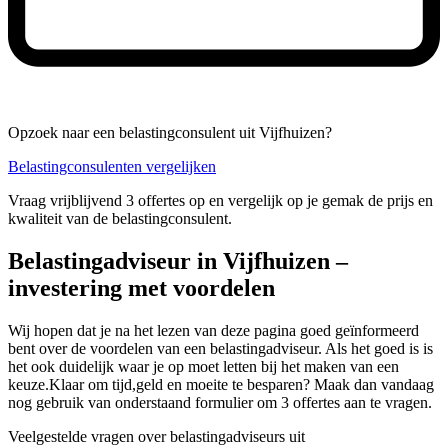
Opzoek naar een belastingconsulent uit Vijfhuizen?
Belastingconsulenten vergelijken
Vraag vrijblijvend 3 offertes op en vergelijk op je gemak de prijs en
kwaliteit van de belastingconsulent.
Belastingadviseur in Vijfhuizen –
investering met voordelen
Wij hopen dat je na het lezen van deze pagina goed geïnformeerd
bent over de voordelen van een belastingadviseur. Als het goed is is
het ook duidelijk waar je op moet letten bij het maken van een
keuze.Klaar om tijd,geld en moeite te besparen? Maak dan vandaag
nog gebruik van onderstaand formulier om 3 offertes aan te vragen.
Veelgestelde vragen over belastingadviseurs uit