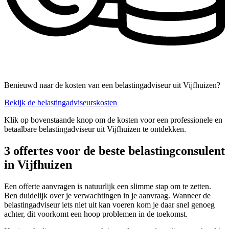
Benieuwd naar de kosten van een belastingadviseur uit Vijfhuizen?
Bekijk de belastingadviseurskosten
Klik op bovenstaande knop om de kosten voor een professionele en
betaalbare belastingadviseur uit Vijfhuizen te ontdekken.
3 offertes voor de beste belastingconsulent
in Vijfhuizen
Een offerte aanvragen is natuurlijk een slimme stap om te zetten.
Ben duidelijk over je verwachtingen in je aanvraag. Wanneer de
belastingadviseur iets niet uit kan voeren kom je daar snel genoeg
achter, dit voorkomt een hoop problemen in de toekomst.