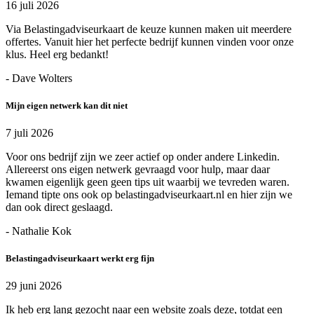
16 juli 2026
Via Belastingadviseurkaart de keuze kunnen maken uit meerdere
offertes. Vanuit hier het perfecte bedrijf kunnen vinden voor onze
klus. Heel erg bedankt!
- Dave Wolters
Mijn eigen netwerk kan dit niet
7 juli 2026
Voor ons bedrijf zijn we zeer actief op onder andere Linkedin.
Allereerst ons eigen netwerk gevraagd voor hulp, maar daar
kwamen eigenlijk geen geen tips uit waarbij we tevreden waren.
Iemand tipte ons ook op belastingadviseurkaart.nl en hier zijn we
dan ook direct geslaagd.
- Nathalie Kok
Belastingadviseurkaart werkt erg fijn
29 juni 2026
Ik heb erg lang gezocht naar een website zoals deze, totdat een