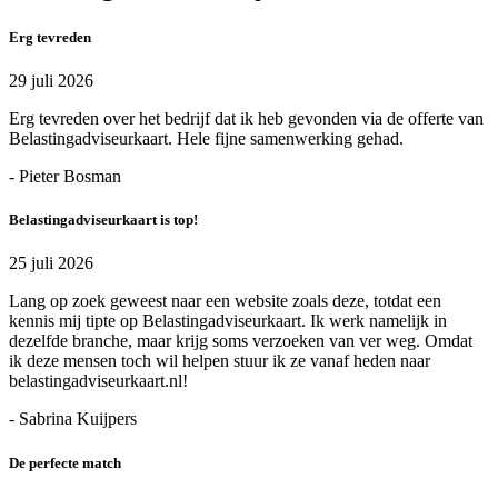
Erg tevreden
29 juli 2026
Erg tevreden over het bedrijf dat ik heb gevonden via de offerte van
Belastingadviseurkaart. Hele fijne samenwerking gehad.
- Pieter Bosman
Belastingadviseurkaart is top!
25 juli 2026
Lang op zoek geweest naar een website zoals deze, totdat een
kennis mij tipte op Belastingadviseurkaart. Ik werk namelijk in
dezelfde branche, maar krijg soms verzoeken van ver weg. Omdat
ik deze mensen toch wil helpen stuur ik ze vanaf heden naar
belastingadviseurkaart.nl!
- Sabrina Kuijpers
De perfecte match