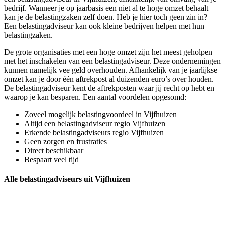
bedrijf. Wanneer je op jaarbasis een niet al te hoge omzet behaalt
kan je de belastingzaken zelf doen. Heb je hier toch geen zin in?
Een belastingadviseur kan ook kleine bedrijven helpen met hun
belastingzaken.
De grote organisaties met een hoge omzet zijn het meest geholpen
met het inschakelen van een belastingadviseur. Deze ondernemingen
kunnen namelijk vee geld overhouden. Afhankelijk van je jaarlijkse
omzet kan je door één aftrekpost al duizenden euro’s over houden.
De belastingadviseur kent de aftrekposten waar jij recht op hebt en
waarop je kan besparen. Een aantal voordelen opgesomd:
Zoveel mogelijk belastingvoordeel in Vijfhuizen
Altijd een belastingadviseur regio Vijfhuizen
Erkende belastingadviseurs regio Vijfhuizen
Geen zorgen en frustraties
Direct beschikbaar
Bespaart veel tijd
Alle belastingadviseurs uit Vijfhuizen