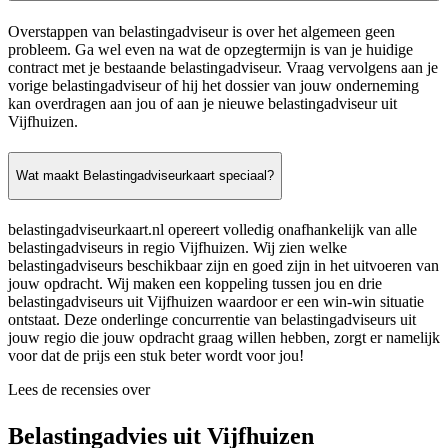
Overstappen van belastingadviseur is over het algemeen geen
probleem. Ga wel even na wat de opzegtermijn is van je huidige
contract met je bestaande belastingadviseur. Vraag vervolgens aan je
vorige belastingadviseur of hij het dossier van jouw onderneming
kan overdragen aan jou of aan je nieuwe belastingadviseur uit
Vijfhuizen.
Wat maakt Belastingadviseurkaart speciaal?
belastingadviseurkaart.nl opereert volledig onafhankelijk van alle
belastingadviseurs in regio Vijfhuizen. Wij zien welke
belastingadviseurs beschikbaar zijn en goed zijn in het uitvoeren van
jouw opdracht. Wij maken een koppeling tussen jou en drie
belastingadviseurs uit Vijfhuizen waardoor er een win-win situatie
ontstaat. Deze onderlinge concurrentie van belastingadviseurs uit
jouw regio die jouw opdracht graag willen hebben, zorgt er namelijk
voor dat de prijs een stuk beter wordt voor jou!
Lees de recensies over
Belastingadvies uit Vijfhuizen