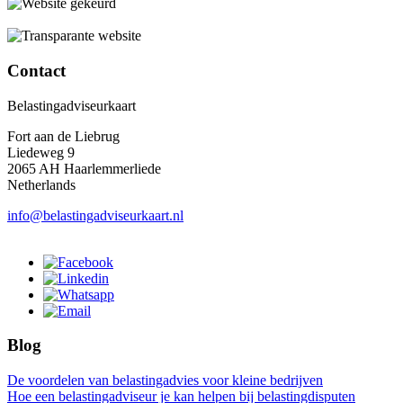
Contact
Belastingadviseurkaart
Fort aan de Liebrug
Liedeweg 9
2065 AH Haarlemmerliede
Netherlands
info@belastingadviseurkaart.nl
Blog
De voordelen van belastingadvies voor kleine bedrijven
Hoe een belastingadviseur je kan helpen bij belastingdisputen