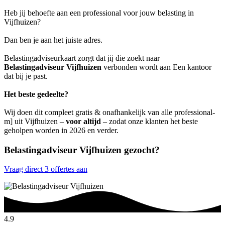
Heb jij behoefte aan een professional voor jouw belasting in
Vijfhuizen?
Dan ben je aan het juiste adres.
Belastingadviseurkaart zorgt dat jij die zoekt naar
Belastingadviseur Vijfhuizen
verbonden wordt aan Een kantoor
dat bij je past.
Het beste gedeelte?
Wij doen dit compleet gratis & onafhankelijk van alle professional-
m] uit Vijfhuizen –
voor altijd
– zodat onze klanten het beste
geholpen worden in 2026 en verder.
Belastingadviseur Vijfhuizen gezocht?
Vraag direct 3 offertes aan
4.9