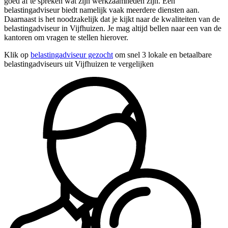
goed af te spreken wat zijn werkzaamheden zijn. Een
belastingadviseur biedt namelijk vaak meerdere diensten aan.
Daarnaast is het noodzakelijk dat je kijkt naar de kwaliteiten van de
belastingadviseur in Vijfhuizen. Je mag altijd bellen naar een van de
kantoren om vragen te stellen hierover.
Klik op
belastingadviseur gezocht
om snel 3 lokale en betaalbare
belastingadviseurs uit Vijfhuizen te vergelijken