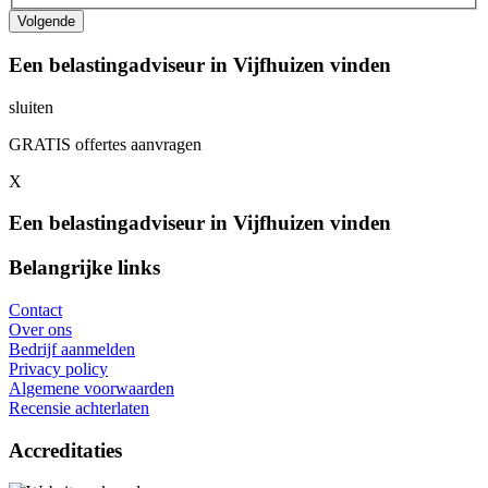
Een belastingadviseur in Vijfhuizen vinden
sluiten
GRATIS offertes aanvragen
X
Een belastingadviseur in Vijfhuizen vinden
Belangrijke links
Contact
Over ons
Bedrijf aanmelden
Privacy policy
Algemene voorwaarden
Recensie achterlaten
Accreditaties