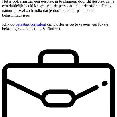
Het is ook slim om een gesprek in te plannen, door dit gesprek zal je
een duidelijk beeld krijgen van de persoon achter de offerte. Het is
natuurlijk wel zo handig dat je door een deur past met je
belastingadviseur.
Klik op
belastingconsulent
om 3 offertes op te vragen van lokale
belastingconsulenten uit Vijfhuizen