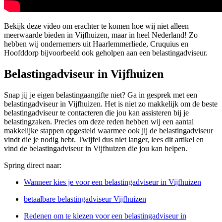
Bekijk deze video om erachter te komen hoe wij niet alleen
meerwaarde bieden in Vijfhuizen, maar in heel Nederland! Zo
hebben wij ondernemers uit Haarlemmerliede, Cruquius en
Hoofddorp bijvoorbeeld ook geholpen aan een belastingadviseur.
Belastingadviseur in Vijfhuizen
Snap jij je eigen belastingaangifte niet? Ga in gesprek met een
belastingadviseur in Vijfhuizen. Het is niet zo makkelijk om de beste
belastingadviseur te contacteren die jou kan assisteren bij je
belastingzaken. Precies om deze reden hebben wij een aantal
makkelijke stappen opgesteld waarmee ook jij de belastingadviseur
vindt die je nodig hebt. Twijfel dus niet langer, lees dit artikel en
vind de belastingadviseur in Vijfhuizen die jou kan helpen.
Spring direct naar:
Wanneer kies je voor een belastingadviseur in Vijfhuizen
betaalbare belastingadviseur Vijfhuizen
Redenen om te kiezen voor een belastingadviseur in