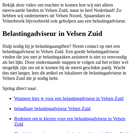
Bekijk deze video om erachter te komen hoe wij niet alleen
meerwaarde bieden in Velsen Zuid, maar in heel Nederland! Zo
hebben wij ondernemers uit Velsen Noord, Spaarndam en
Velserbroek bijvoorbeeld ook geholpen aan een belastingadviseur.
Belastingadviseur in Velsen Zuid
Hulp nodig bij je belastingaangiften? Neem contact op met een
belastingadviseur in Velsen Zuid. Een goede belastingadviseur
vinden die jou met je belastingzaken assisteert is niet zo eenvoudig
als het lijkt. Door onderstaande stappen te volgen zal het echter wel
mogelijk zijn om uit te komen bij de meest geschikte partij. Wacht
dus niet langer, lees dit artikel en lokaliseer de belastingadviseur in
Velsen Zuid die je nodig hebt.
Spring direct naar:
Wanneer kies je voor een belastingadviseur in Velsen Zuid
betaalbare belastingadviseur Velsen Zuid
Redenen om te kiezen voor een belastingadviseur in Velsen
Zuid