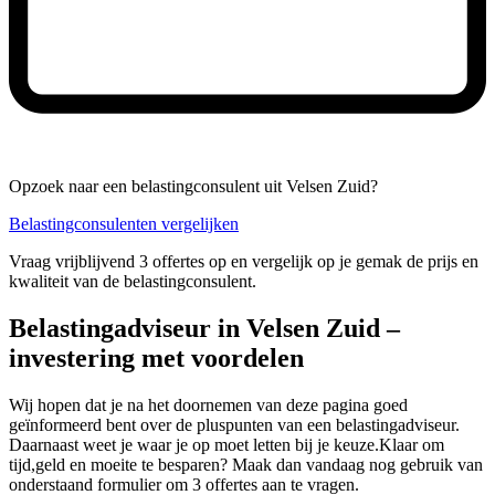
Opzoek naar een belastingconsulent uit Velsen Zuid?
Belastingconsulenten vergelijken
Vraag vrijblijvend 3 offertes op en vergelijk op je gemak de prijs en
kwaliteit van de belastingconsulent.
Belastingadviseur in Velsen Zuid –
investering met voordelen
Wij hopen dat je na het doornemen van deze pagina goed
geïnformeerd bent over de pluspunten van een belastingadviseur.
Daarnaast weet je waar je op moet letten bij je keuze.Klaar om
tijd,geld en moeite te besparen? Maak dan vandaag nog gebruik van
onderstaand formulier om 3 offertes aan te vragen.