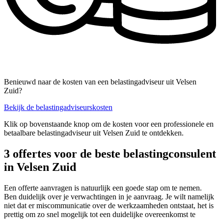
Benieuwd naar de kosten van een belastingadviseur uit Velsen
Zuid?
Bekijk de belastingadviseurskosten
Klik op bovenstaande knop om de kosten voor een professionele en
betaalbare belastingadviseur uit Velsen Zuid te ontdekken.
3 offertes voor de beste belastingconsulent
in Velsen Zuid
Een offerte aanvragen is natuurlijk een goede stap om te nemen.
Ben duidelijk over je verwachtingen in je aanvraag. Je wilt namelijk
niet dat er miscommunicatie over de werkzaamheden ontstaat, het is
prettig om zo snel mogelijk tot een duidelijke overeenkomst te