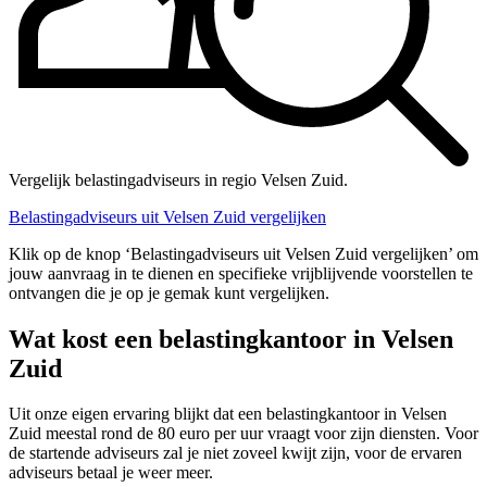
Vergelijk belastingadviseurs in regio Velsen Zuid.
Belastingadviseurs uit Velsen Zuid vergelijken
Klik op de knop ‘Belastingadviseurs uit Velsen Zuid vergelijken’ om
jouw aanvraag in te dienen en specifieke vrijblijvende voorstellen te
ontvangen die je op je gemak kunt vergelijken.
Wat kost een belastingkantoor in Velsen
Zuid
Uit onze eigen ervaring blijkt dat een belastingkantoor in Velsen
Zuid meestal rond de 80 euro per uur vraagt voor zijn diensten. Voor
de startende adviseurs zal je niet zoveel kwijt zijn, voor de ervaren
adviseurs betaal je weer meer.