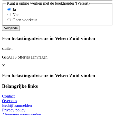
Kunt u online werken met de boekhouder?
(Vereist)
Ja
Nee
Geen voorkeur
Een belastingadviseur in Velsen Zuid vinden
sluiten
GRATIS offertes aanvragen
X
Een belastingadviseur in Velsen Zuid vinden
Belangrijke links
Contact
Over ons
Bedrijf aanmelden
Privacy policy
Algemene voorwaarden