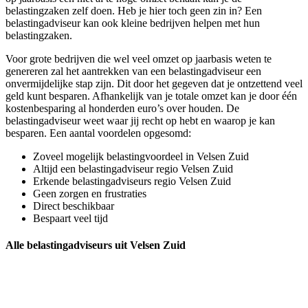
belastingzaken zelf doen. Heb je hier toch geen zin in? Een
belastingadviseur kan ook kleine bedrijven helpen met hun
belastingzaken.
Voor grote bedrijven die wel veel omzet op jaarbasis weten te
genereren zal het aantrekken van een belastingadviseur een
onvermijdelijke stap zijn. Dit door het gegeven dat je ontzettend veel
geld kunt besparen. Afhankelijk van je totale omzet kan je door één
kostenbesparing al honderden euro’s over houden. De
belastingadviseur weet waar jij recht op hebt en waarop je kan
besparen. Een aantal voordelen opgesomd:
Zoveel mogelijk belastingvoordeel in Velsen Zuid
Altijd een belastingadviseur regio Velsen Zuid
Erkende belastingadviseurs regio Velsen Zuid
Geen zorgen en frustraties
Direct beschikbaar
Bespaart veel tijd
Alle belastingadviseurs uit Velsen Zuid