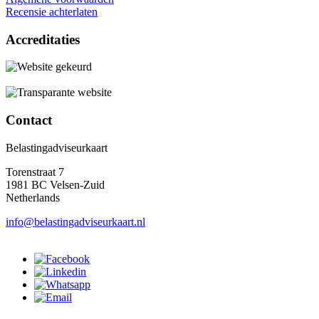
Recensie achterlaten
Accreditaties
Contact
Belastingadviseurkaart
Torenstraat 7
1981 BC Velsen-Zuid
Netherlands
info@belastingadviseurkaart.nl