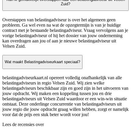
Zuid?
Overstappen van belastingadviseur is over het algemeen geen
probleem. Ga wel even na wat de opzegtermijn is van je huidige
contract met je bestaande belastingadviseur. Vraag vervolgens aan je
vorige belastingadviseur of hij het dossier van jouw onderneming
kan overdragen aan jou of aan je nieuwe belastingadviseur uit
Velsen Zuid.
Wat maakt Belastingadviseurkaart speciaal?
belastingadviseurkaart.nl opereert volledig onafhankelijk van alle
belastingadviseurs in regio Velsen Zuid. Wij zien welke
belastingadviseurs beschikbaar zijn en goed zijn in het uitvoeren van
jouw opdracht. Wij maken een koppeling tussen jou en drie
belastingadviseurs uit Velsen Zuid waardoor er een win-win situatie
ontstaat. Deze onderlinge concurrentie van belastingadviseurs uit
jouw regio die jouw opdracht graag willen hebben, zorgt er namelijk
voor dat de prijs een stuk beter wordt voor jou!
Lees de recensies over