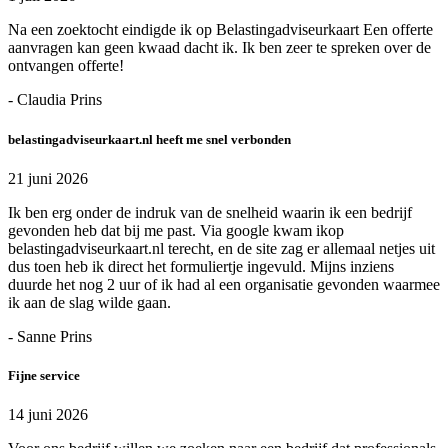
Na een zoektocht eindigde ik op Belastingadviseurkaart Een offerte
aanvragen kan geen kwaad dacht ik. Ik ben zeer te spreken over de
ontvangen offerte!
- Claudia Prins
belastingadviseurkaart.nl heeft me snel verbonden
21 juni 2026
Ik ben erg onder de indruk van de snelheid waarin ik een bedrijf
gevonden heb dat bij me past. Via google kwam ikop
belastingadviseurkaart.nl terecht, en de site zag er allemaal netjes uit
dus toen heb ik direct het formuliertje ingevuld. Mijns inziens
duurde het nog 2 uur of ik had al een organisatie gevonden waarmee
ik aan de slag wilde gaan.
- Sanne Prins
Fijne service
14 juni 2026