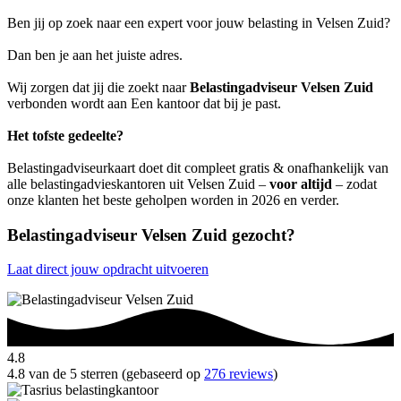
Ben jij op zoek naar een expert voor jouw belasting in Velsen Zuid?
Dan ben je aan het juiste adres.
Wij zorgen dat jij die zoekt naar
Belastingadviseur Velsen Zuid
verbonden wordt aan Een kantoor dat bij je past.
Het tofste gedeelte?
Belastingadviseurkaart doet dit compleet gratis & onafhankelijk van
alle belastingadvieskantoren uit Velsen Zuid –
voor altijd
– zodat
onze klanten het beste geholpen worden in 2026 en verder.
Belastingadviseur Velsen Zuid gezocht?
Laat direct jouw opdracht uitvoeren
4.8
4.8 van de 5 sterren (gebaseerd op
276 reviews
)