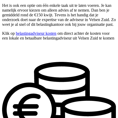
Het is ook een optie om één enkele taak uit te laten voeren. Je kan
namelijk ervoor kiezen om alleen advies af te nemen. Dan ben je
gemiddeld rond de €150 kwijt. Tevens is het handig dat je
onderzoek doet naar de expertise van de adviseur in Velsen Zuid. Zo
weet je al snel of dit belastingkantoor ook bij jouw organisatie past.
Klik op
belastingadviseur kosten
om direct achter de kosten voor
een lokale en betaalbare belastingadviseur uit Velsen Zuid te komen