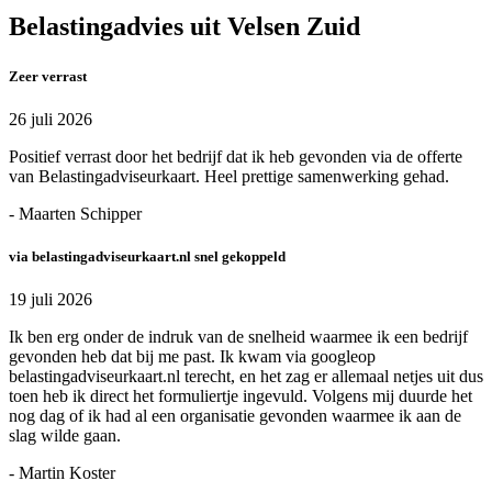
Belastingadvies uit Velsen Zuid
Zeer verrast
26 juli 2026
Positief verrast door het bedrijf dat ik heb gevonden via de offerte
van Belastingadviseurkaart. Heel prettige samenwerking gehad.
- Maarten Schipper
via belastingadviseurkaart.nl snel gekoppeld
19 juli 2026
Ik ben erg onder de indruk van de snelheid waarmee ik een bedrijf
gevonden heb dat bij me past. Ik kwam via googleop
belastingadviseurkaart.nl terecht, en het zag er allemaal netjes uit dus
toen heb ik direct het formuliertje ingevuld. Volgens mij duurde het
nog dag of ik had al een organisatie gevonden waarmee ik aan de
slag wilde gaan.
- Martin Koster