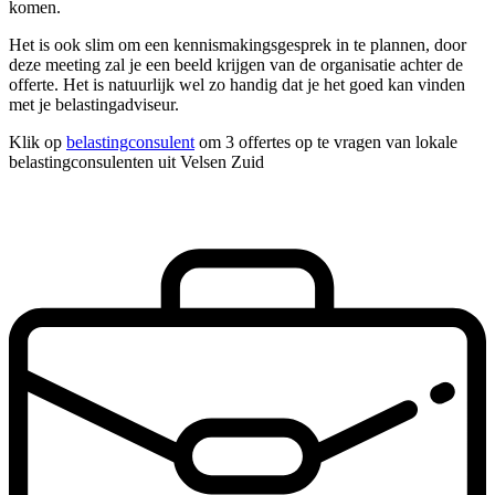
komen.
Het is ook slim om een kennismakingsgesprek in te plannen, door
deze meeting zal je een beeld krijgen van de organisatie achter de
offerte. Het is natuurlijk wel zo handig dat je het goed kan vinden
met je belastingadviseur.
Klik op
belastingconsulent
om 3 offertes op te vragen van lokale
belastingconsulenten uit Velsen Zuid