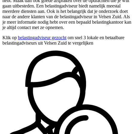
hebt. Maak dan ook goede afspraken over de opdrachten die je wilt
gaan uitbesteden. Een belastingadviseur biedt namelijk meestal
meerdere diensten aan. Ook is het belangrijk dat je onderzoek doet
naar de andere klanten van de belastingadviseur in Velsen Zuid. Als
je meer informatie nodig hebt over een bepaald belastingkantoor kan
je altijd contact met ze opnemen.
Klik op
belastingadviseur gezocht
om snel 3 lokale en betaalbare
belastingadviseurs uit Velsen Zuid te vergelijken