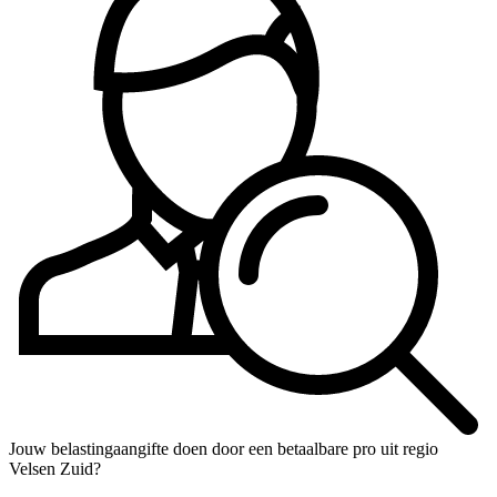
Jouw belastingaangifte doen door een betaalbare pro uit regio
Velsen Zuid?