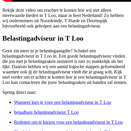
Bekijk deze video om erachter te komen hoe wij niet alleen
meerwaarde bieden in T Loo, maar in heel Nederland! Zo hebben
wij ondernemers uit Noordeinde, T Harde en Doornspijk
bijvoorbeeld ook geholpen aan een belastingadviseur.
Belastingadviseur in T Loo
Geen zin meer in je belastingaangifte? Schakel een
belastingadviseur in T Loo in. Een goede belastingadviseur vinden
die jou met je belastingzaken assisteert is niet zo makkelijk als het
lijkt. Daarom hebben wij een aantal logische stappen geformuleerd
waarmee ook jij de belastingadviseur vindt die je graag wilt. Kijk
snel verder om er achter te komen hoe je een belastingadviseur in T
Loo kan contacteren die jouw belastingzaken uit handen zal nemen.
Spring direct naar:
Wanneer kies je voor een belastingadviseur in T Loo
betaalbare belastingadviseur T Loo
Redenen om te kiezen voor een belastingadviseur in T Loo