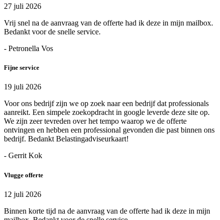
27 juli 2026
Vrij snel na de aanvraag van de offerte had ik deze in mijn mailbox.
Bedankt voor de snelle service.
- Petronella Vos
Fijne service
19 juli 2026
Voor ons bedrijf zijn we op zoek naar een bedrijf dat professionals
aanreikt. Een simpele zoekopdracht in google leverde deze site op.
We zijn zeer tevreden over het tempo waarop we de offerte
ontvingen en hebben een professional gevonden die past binnen ons
bedrijf. Bedankt Belastingadviseurkaart!
- Gerrit Kok
Vlugge offerte
12 juli 2026
Binnen korte tijd na de aanvraag van de offerte had ik deze in mijn
mailbox. Bedankt voor de snelle service.