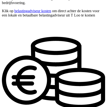
bedrijfsvoering.
Klik op
belastingadviseur kosten
om direct achter de kosten voor
een lokale en betaalbare belastingadviseur uit T Loo te komen