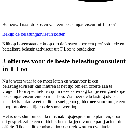
Benieuwd naar de kosten van een belastingadviseur uit T Loo?
Bekijk de belastingadviseurskosten
Klik op bovenstaande knop om de kosten voor een professionele en
betaalbare belastingadviseur uit T Loo te ontdekken.
3 offertes voor de beste belastingconsulent
in T Loo
Nu je weet waar je op moet letten en waarvoor je een
belastingadviseur kan inhuren is het tijd om een offerte aan te
vragen. Door specifiek te zijn in deze aanvraag kan je een goedkope
belastingadviseur vinden in T Loo. Wanneer de belastingadviseur
iets niet kan dan weet je dit nu snel genoeg, hiermee voorkom je een
hoop problemen tijdens de samenwerking.
Het is ook slim om een kennismakingsgesprek in te plannen, door
dit gesprek zal je een duidelijk beeld krijgen van de partij achter de
offerte. Tijdens dit kennismakingsgesprek worden eventuele