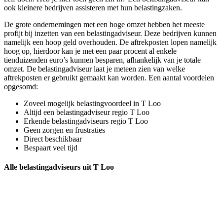
ook kleinere bedrijven assisteren met hun belastingzaken.
De grote ondernemingen met een hoge omzet hebben het meeste
profijt bij inzetten van een belastingadviseur. Deze bedrijven kunnen
namelijk een hoop geld overhouden. De aftrekposten lopen namelijk
hoog op, hierdoor kan je met een paar procent al enkele
tienduizenden euro’s kunnen besparen, afhankelijk van je totale
omzet. De belastingadviseur laat je meteen zien van welke
aftrekposten er gebruikt gemaakt kan worden. Een aantal voordelen
opgesomd:
Zoveel mogelijk belastingvoordeel in T Loo
Altijd een belastingadviseur regio T Loo
Erkende belastingadviseurs regio T Loo
Geen zorgen en frustraties
Direct beschikbaar
Bespaart veel tijd
Alle belastingadviseurs uit T Loo