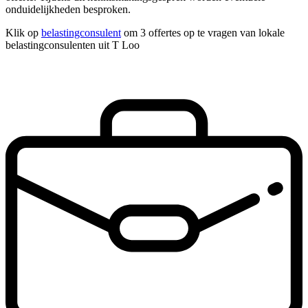
onduidelijkheden besproken.
Klik op
belastingconsulent
om 3 offertes op te vragen van lokale
belastingconsulenten uit T Loo