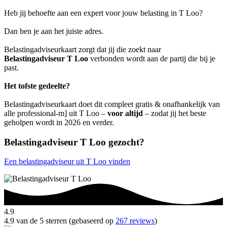
Heb jij behoefte aan een expert voor jouw belasting in T Loo?
Dan ben je aan het juiste adres.
Belastingadviseurkaart zorgt dat jij die zoekt naar
Belastingadviseur T Loo
verbonden wordt aan de partij die bij je
past.
Het tofste gedeelte?
Belastingadviseurkaart doet dit compleet gratis & onafhankelijk van
alle professional-m] uit T Loo –
voor altijd
– zodat jij het beste
geholpen wordt in 2026 en verder.
Belastingadviseur T Loo gezocht?
Een belastingadviseur uit T Loo vinden
4.9
4.9 van de 5 sterren (gebaseerd op
267 reviews
)