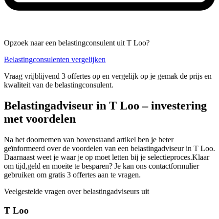
Opzoek naar een belastingconsulent uit T Loo?
Belastingconsulenten vergelijken
Vraag vrijblijvend 3 offertes op en vergelijk op je gemak de prijs en
kwaliteit van de belastingconsulent.
Belastingadviseur in T Loo – investering
met voordelen
Na het doornemen van bovenstaand artikel ben je beter
geïnformeerd over de voordelen van een belastingadviseur in T Loo.
Daarnaast weet je waar je op moet letten bij je selectieproces.Klaar
om tijd,geld en moeite te besparen? Je kan ons contactformulier
gebruiken om gratis 3 offertes aan te vragen.
Veelgestelde vragen over belastingadviseurs uit
T Loo