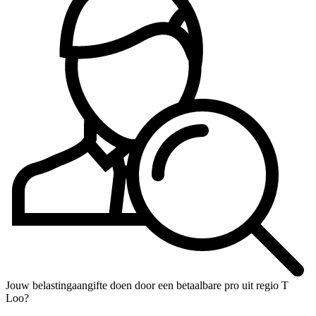
Jouw belastingaangifte doen door een betaalbare pro uit regio T
Loo?