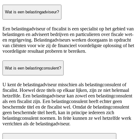
Wat is een belastingadviseur?
Een belastingadviseur of fiscalist is een specialist op het gebied van
belastingen en adviseert bedrijven en particulieren over fiscale wet-
en regelgeving. Belastingadviseurs werken doorgaans in opdracht
van cliënten voor wie zij de financieel voordeligste oplossing of het
voordeligste resultaat proberen te bereiken.
Wat is een belastingconsulent?
U kent de belastingadviseur misschien als belastingconsulent of
fiscalist. Hoewel deze titels op elkaar lijken, zijn ze niet helemaal
hetzelfde. Een belastingadviseur kan zowel een belastingconsulent
als een fiscalist zijn. Een belastingconsulent heeft echter geen
beschermde titel en de fiscalist wel. Omdat de belastingconsulent
geen beschermde titel heeft, kan in principe iedereen zich
belastingconsulent noemen. In feite kunnen ze wel hetzelfde werk
verrichten als de belastingadviseur.