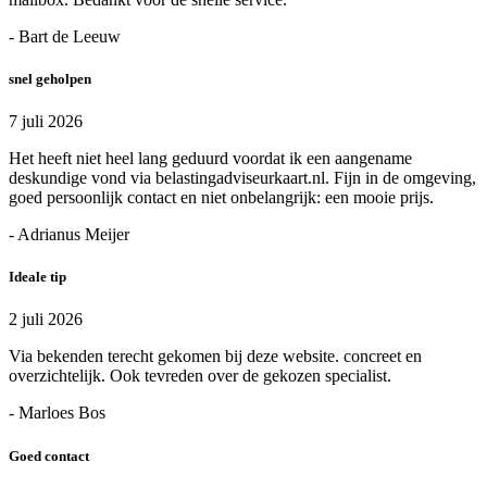
- Bart de Leeuw
snel geholpen
7 juli 2026
Het heeft niet heel lang geduurd voordat ik een aangename
deskundige vond via belastingadviseurkaart.nl. Fijn in de omgeving,
goed persoonlijk contact en niet onbelangrijk: een mooie prijs.
- Adrianus Meijer
Ideale tip
2 juli 2026
Via bekenden terecht gekomen bij deze website. concreet en
overzichtelijk. Ook tevreden over de gekozen specialist.
- Marloes Bos
Goed contact