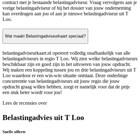
contract met je bestaande belastingadviseur. Vraag vervolgens aan je
vorige belastingadviseur of hij het dossier van jouw onderneming
kan overdragen aan jou of aan je nieuwe belastingadviseur uit T
Loo.
Wat maakt Belastingadviseurkaart speciaal?
belastingadviseurkaart.nl opereert volledig onafhankelijk van alle
belastingadviseurs in regio T Loo. Wij zien welke belastingadviseurs
beschikbaar zijn en goed zijn in het uitvoeren van jouw opdracht.
Wij maken een koppeling tussen jou en drie belastingadviseurs uit T
Loo waardoor er een win-win situatie ontstaat. Deze onderlinge
concurrentie van belastingadviseurs uit jouw regio die jouw
opdracht graag willen hebben, zorgt er namelijk voor dat de prijs
een stuk beter wordt voor jou!
Lees de recensies over
Belastingadvies uit T Loo
Snelle offerte