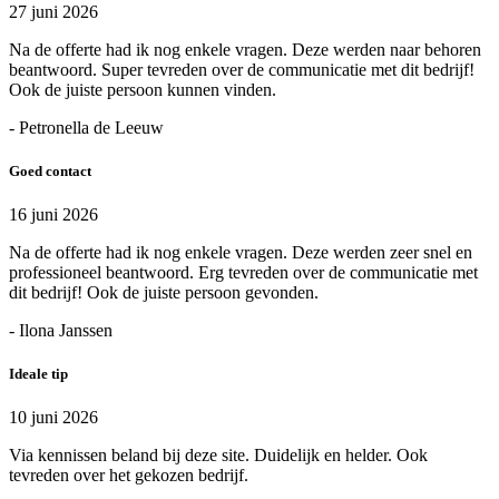
27 juni 2026
Na de offerte had ik nog enkele vragen. Deze werden naar behoren
beantwoord. Super tevreden over de communicatie met dit bedrijf!
Ook de juiste persoon kunnen vinden.
- Petronella de Leeuw
Goed contact
16 juni 2026
Na de offerte had ik nog enkele vragen. Deze werden zeer snel en
professioneel beantwoord. Erg tevreden over de communicatie met
dit bedrijf! Ook de juiste persoon gevonden.
- Ilona Janssen
Ideale tip
10 juni 2026
Via kennissen beland bij deze site. Duidelijk en helder. Ook
tevreden over het gekozen bedrijf.