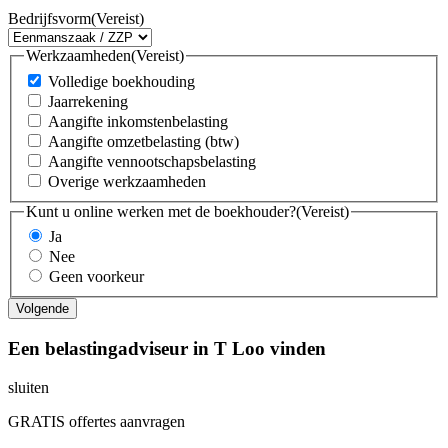
Bedrijfsvorm
(Vereist)
Werkzaamheden
(Vereist)
Volledige boekhouding
Jaarrekening
Aangifte inkomstenbelasting
Aangifte omzetbelasting (btw)
Aangifte vennootschapsbelasting
Overige werkzaamheden
Kunt u online werken met de boekhouder?
(Vereist)
Ja
Nee
Geen voorkeur
Een belastingadviseur in T Loo vinden
sluiten
GRATIS offertes aanvragen