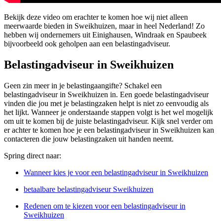
Bekijk deze video om erachter te komen hoe wij niet alleen
meerwaarde bieden in Sweikhuizen, maar in heel Nederland! Zo
hebben wij ondernemers uit Einighausen, Windraak en Spaubeek
bijvoorbeeld ook geholpen aan een belastingadviseur.
Belastingadviseur in Sweikhuizen
Geen zin meer in je belastingaangifte? Schakel een
belastingadviseur in Sweikhuizen in. Een goede belastingadviseur
vinden die jou met je belastingzaken helpt is niet zo eenvoudig als
het lijkt. Wanneer je onderstaande stappen volgt is het wel mogelijk
om uit te komen bij de juiste belastingadviseur. Kijk snel verder om
er achter te komen hoe je een belastingadviseur in Sweikhuizen kan
contacteren die jouw belastingzaken uit handen neemt.
Spring direct naar:
Wanneer kies je voor een belastingadviseur in Sweikhuizen
betaalbare belastingadviseur Sweikhuizen
Redenen om te kiezen voor een belastingadviseur in
Sweikhuizen