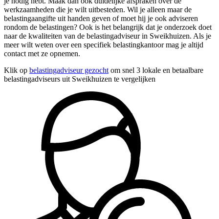
je nodig hebt. Maak dan ook duidelijke afspraken over de
werkzaamheden die je wilt uitbesteden. Wil je alleen maar de
belastingaangifte uit handen geven of moet hij je ook adviseren
rondom de belastingen? Ook is het belangrijk dat je onderzoek doet
naar de kwaliteiten van de belastingadviseur in Sweikhuizen. Als je
meer wilt weten over een specifiek belastingkantoor mag je altijd
contact met ze opnemen.
Klik op
belastingadviseur gezocht
om snel 3 lokale en betaalbare
belastingadviseurs uit Sweikhuizen te vergelijken