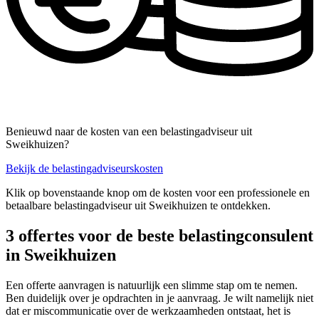
Benieuwd naar de kosten van een belastingadviseur uit
Sweikhuizen?
Bekijk de belastingadviseurskosten
Klik op bovenstaande knop om de kosten voor een professionele en
betaalbare belastingadviseur uit Sweikhuizen te ontdekken.
3 offertes voor de beste belastingconsulent
in Sweikhuizen
Een offerte aanvragen is natuurlijk een slimme stap om te nemen.
Ben duidelijk over je opdrachten in je aanvraag. Je wilt namelijk niet
dat er miscommunicatie over de werkzaamheden ontstaat, het is