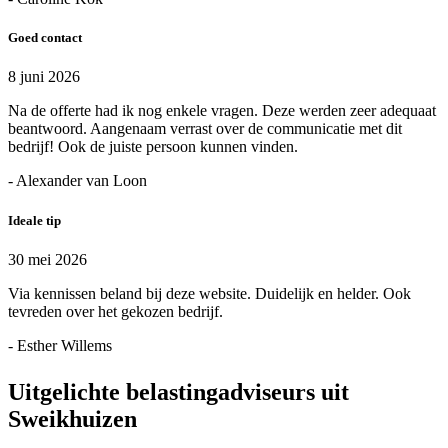
Goed contact
8 juni 2026
Na de offerte had ik nog enkele vragen. Deze werden zeer adequaat
beantwoord. Aangenaam verrast over de communicatie met dit
bedrijf! Ook de juiste persoon kunnen vinden.
- Alexander van Loon
Ideale tip
30 mei 2026
Via kennissen beland bij deze website. Duidelijk en helder. Ook
tevreden over het gekozen bedrijf.
- Esther Willems
Uitgelichte belastingadviseurs uit
Sweikhuizen