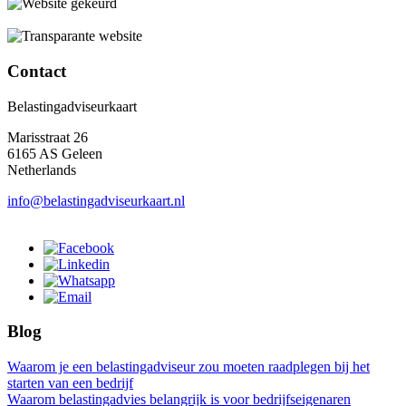
Contact
Belastingadviseurkaart
Marisstraat 26
6165 AS Geleen
Netherlands
info@belastingadviseurkaart.nl
Blog
Waarom je een belastingadviseur zou moeten raadplegen bij het
starten van een bedrijf
Waarom belastingadvies belangrijk is voor bedrijfseigenaren