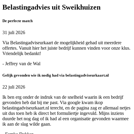
Belastingadvies uit Sweikhuizen
De perfecte match
31 juli 2026
Via Belastingadviseurkaart de mogelijkheid gehad uit meerdere
offertes. Vanuit hier het juiste bedrijf kunnen vinden voor onze klus.
Vriendelijk bedankt!
- Jeffrey van de Wal
Gelijk gevonden wie ik nodig had via belastingadviseurkaart.nl
22 juli 2026
Ik ben erg onder de indruk van de snelheid waarin ik een bedrijf
gevonden heb dat bij me past. Via google kwam ikop
belastingadviseurkaart.nl terecht, en de pagina zag er allemaal netjes
uit dus toen heb ik direct het formuliertje ingevuld. Mijns inziens
duurde het nog dag of ik had al een organisatie gevonden waarmee
ik aan de slag wilde gaan.