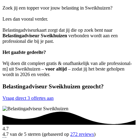
Zoek jij een topper voor jouw belasting in Sweikhuizen?
Lees dan vooral verder.
Belastingadviseurkaart zorgt dat jij die op zoek bent naar
Belastingadviseur Sweikhuizen
verbonden wordt aan een
professional die bij je past.
Het gaafste gedeelte?
Wij doen dit compleet gratis & onafhankelijk van alle professional-
m] uit Sweikhuizen –
voor altijd
– zodat jij het beste geholpen
wordt in 2026 en verder.
Belastingadviseur Sweikhuizen gezocht?
Vraag direct 3 offertes aan
4.7
4.7 van de 5 sterren (gebaseerd op
272 reviews
)