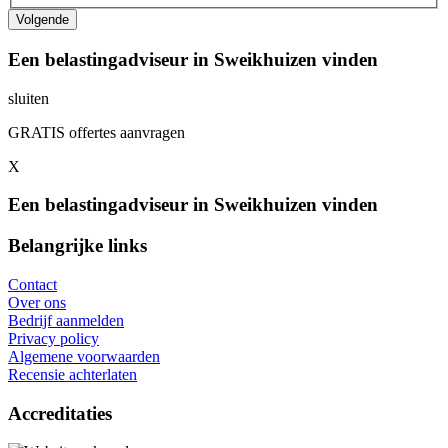
Een belastingadviseur in Sweikhuizen vinden
sluiten
GRATIS offertes aanvragen
X
Een belastingadviseur in Sweikhuizen vinden
Belangrijke links
Contact
Over ons
Bedrijf aanmelden
Privacy policy
Algemene voorwaarden
Recensie achterlaten
Accreditaties