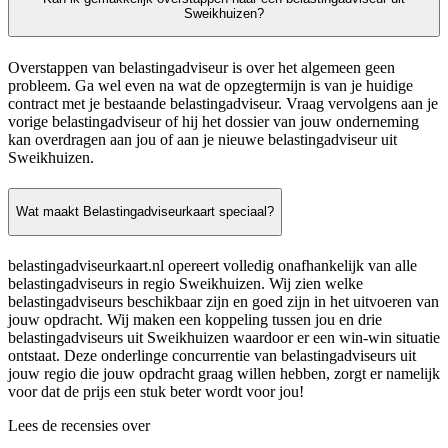
Sweikhuizen?
Overstappen van belastingadviseur is over het algemeen geen
probleem. Ga wel even na wat de opzegtermijn is van je huidige
contract met je bestaande belastingadviseur. Vraag vervolgens aan je
vorige belastingadviseur of hij het dossier van jouw onderneming
kan overdragen aan jou of aan je nieuwe belastingadviseur uit
Sweikhuizen.
Wat maakt Belastingadviseurkaart speciaal?
belastingadviseurkaart.nl opereert volledig onafhankelijk van alle
belastingadviseurs in regio Sweikhuizen. Wij zien welke
belastingadviseurs beschikbaar zijn en goed zijn in het uitvoeren van
jouw opdracht. Wij maken een koppeling tussen jou en drie
belastingadviseurs uit Sweikhuizen waardoor er een win-win situatie
ontstaat. Deze onderlinge concurrentie van belastingadviseurs uit
jouw regio die jouw opdracht graag willen hebben, zorgt er namelijk
voor dat de prijs een stuk beter wordt voor jou!
Lees de recensies over