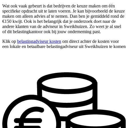
Wat ook vaak gebeurt is dat bedrijven de keuze maken om één
specifieke opdracht uit te laten voeren. Je kan bijvoorbeeld de keuze
maken om alleen advies af te nemen. Dan ben je gemiddeld rond de
€150 kwijt. Ook is het belangrijk dat je onderzoek doet naar de
andere klanten van de adviseur in Sweikhuizen. Zo weet je al snel
of dit belastingkantoor ook bij jouw onderneming past.
Klik op
belastingadviseur kosten
om direct achter de kosten voor
een lokale en betaalbare belastingadviseur uit Sweikhuizen te komen