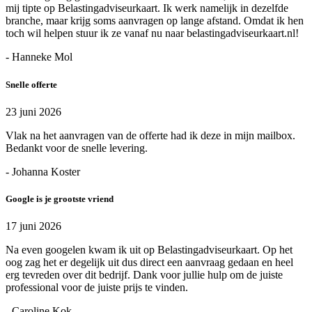
mij tipte op Belastingadviseurkaart. Ik werk namelijk in dezelfde
branche, maar krijg soms aanvragen op lange afstand. Omdat ik hen
toch wil helpen stuur ik ze vanaf nu naar belastingadviseurkaart.nl!
- Hanneke Mol
Snelle offerte
23 juni 2026
Vlak na het aanvragen van de offerte had ik deze in mijn mailbox.
Bedankt voor de snelle levering.
- Johanna Koster
Google is je grootste vriend
17 juni 2026
Na even googelen kwam ik uit op Belastingadviseurkaart. Op het
oog zag het er degelijk uit dus direct een aanvraag gedaan en heel
erg tevreden over dit bedrijf. Dank voor jullie hulp om de juiste
professional voor de juiste prijs te vinden.
- Caroline Kok