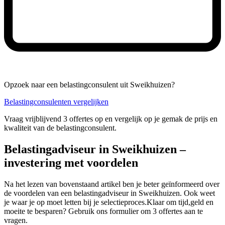
Opzoek naar een belastingconsulent uit Sweikhuizen?
Belastingconsulenten vergelijken
Vraag vrijblijvend 3 offertes op en vergelijk op je gemak de prijs en
kwaliteit van de belastingconsulent.
Belastingadviseur in Sweikhuizen –
investering met voordelen
Na het lezen van bovenstaand artikel ben je beter geïnformeerd over
de voordelen van een belastingadviseur in Sweikhuizen. Ook weet
je waar je op moet letten bij je selectieproces.Klaar om tijd,geld en
moeite te besparen? Gebruik ons formulier om 3 offertes aan te
vragen.