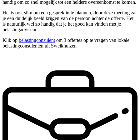
handig om zo snel mogelijk tot een heldere overeenkomst te komen.
Het is ook slim om een gesprek in te plannen, door deze meeting zal
je een duidelijk beeld krijgen van de persoon achter de offerte. Het
is natuurlijk wel zo handig dat je het goed kan vinden met je
belastingadviseur.
Klik op
belastingconsulent
om 3 offertes op te vragen van lokale
belastingconsulenten uit Sweikhuizen