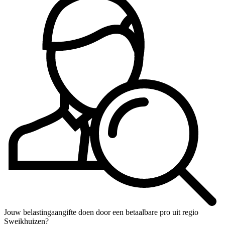
Jouw belastingaangifte doen door een betaalbare pro uit regio
Sweikhuizen?