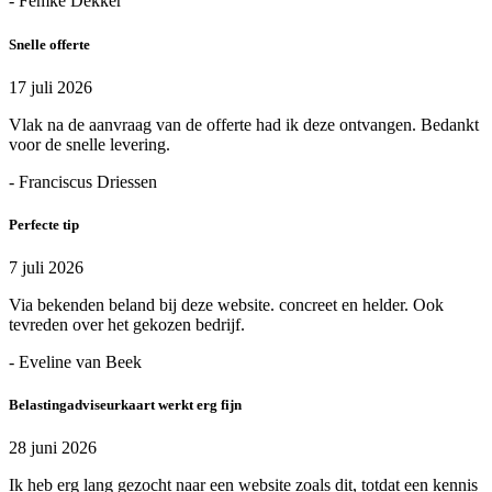
- Femke Dekker
Snelle offerte
17 juli 2026
Vlak na de aanvraag van de offerte had ik deze ontvangen. Bedankt
voor de snelle levering.
- Franciscus Driessen
Perfecte tip
7 juli 2026
Via bekenden beland bij deze website. concreet en helder. Ook
tevreden over het gekozen bedrijf.
- Eveline van Beek
Belastingadviseurkaart werkt erg fijn
28 juni 2026
Ik heb erg lang gezocht naar een website zoals dit, totdat een kennis