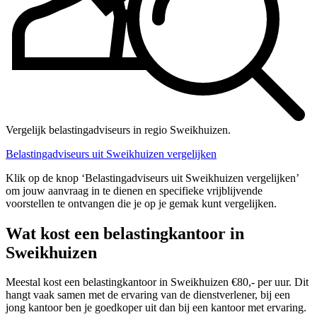
Vergelijk belastingadviseurs in regio Sweikhuizen.
Belastingadviseurs uit Sweikhuizen vergelijken
Klik op de knop ‘Belastingadviseurs uit Sweikhuizen vergelijken’
om jouw aanvraag in te dienen en specifieke vrijblijvende
voorstellen te ontvangen die je op je gemak kunt vergelijken.
Wat kost een belastingkantoor in
Sweikhuizen
Meestal kost een belastingkantoor in Sweikhuizen €80,- per uur. Dit
hangt vaak samen met de ervaring van de dienstverlener, bij een
jong kantoor ben je goedkoper uit dan bij een kantoor met ervaring.