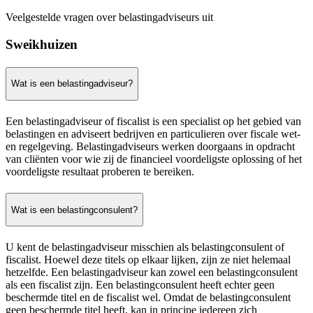
Veelgestelde vragen over belastingadviseurs uit
Sweikhuizen
Wat is een belastingadviseur?
Een belastingadviseur of fiscalist is een specialist op het gebied van
belastingen en adviseert bedrijven en particulieren over fiscale wet-
en regelgeving. Belastingadviseurs werken doorgaans in opdracht
van cliënten voor wie zij de financieel voordeligste oplossing of het
voordeligste resultaat proberen te bereiken.
Wat is een belastingconsulent?
U kent de belastingadviseur misschien als belastingconsulent of
fiscalist. Hoewel deze titels op elkaar lijken, zijn ze niet helemaal
hetzelfde. Een belastingadviseur kan zowel een belastingconsulent
als een fiscalist zijn. Een belastingconsulent heeft echter geen
beschermde titel en de fiscalist wel. Omdat de belastingconsulent
geen beschermde titel heeft, kan in principe iedereen zich