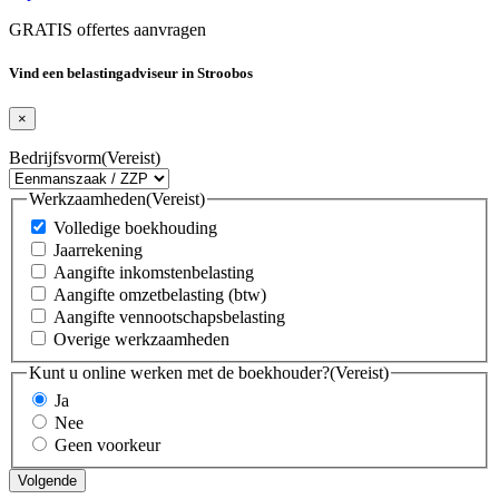
GRATIS offertes aanvragen
Vind een belastingadviseur in Stroobos
×
Bedrijfsvorm
(Vereist)
Werkzaamheden
(Vereist)
Volledige boekhouding
Jaarrekening
Aangifte inkomstenbelasting
Aangifte omzetbelasting (btw)
Aangifte vennootschapsbelasting
Overige werkzaamheden
Kunt u online werken met de boekhouder?
(Vereist)
Ja
Nee
Geen voorkeur