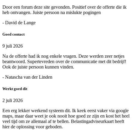
Door een forum deze site gevonden. Positief over de offerte die ik
heb ontvangen. Juiste persoon na mislukte pogingen
- David de Lange
Goed contact
9 juli 2026
Na de offerte had ik nog enkele vragen. Deze werden zeer netjes
beantwoord. Supertevreden over de communicatie met dit bedrijf!
Ook de juiste persoon kunnen vinden.
- Natascha van der Linden
Werkt goed dit
2 juli 2026
Een erg lekker werkend systeem dit. Ik keek eerst vaker via google
maps, maar daar weet je ook nooit hoe goed ze zijn en kost het heel
veel tijd om ze allemaal af te bellen. Belastingadviseurkaart heeft
hier de oplossing voor geboden.