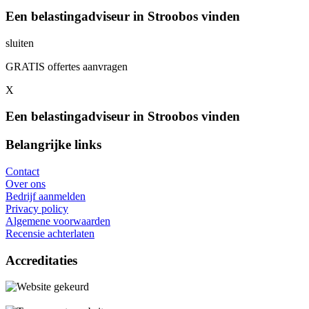
Een belastingadviseur in Stroobos vinden
sluiten
GRATIS offertes aanvragen
X
Een belastingadviseur in Stroobos vinden
Belangrijke links
Contact
Over ons
Bedrijf aanmelden
Privacy policy
Algemene voorwaarden
Recensie achterlaten
Accreditaties