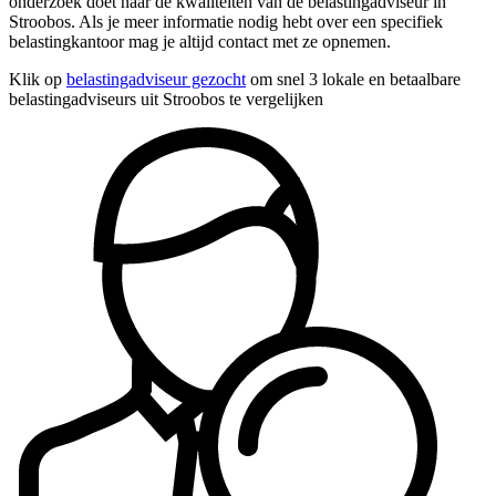
onderzoek doet naar de kwaliteiten van de belastingadviseur in
Stroobos. Als je meer informatie nodig hebt over een specifiek
belastingkantoor mag je altijd contact met ze opnemen.
Klik op
belastingadviseur gezocht
om snel 3 lokale en betaalbare
belastingadviseurs uit Stroobos te vergelijken