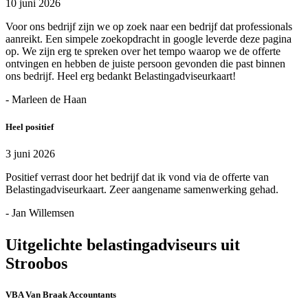
10 juni 2026
Voor ons bedrijf zijn we op zoek naar een bedrijf dat professionals
aanreikt. Een simpele zoekopdracht in google leverde deze pagina
op. We zijn erg te spreken over het tempo waarop we de offerte
ontvingen en hebben de juiste persoon gevonden die past binnen
ons bedrijf. Heel erg bedankt Belastingadviseurkaart!
- Marleen de Haan
Heel positief
3 juni 2026
Positief verrast door het bedrijf dat ik vond via de offerte van
Belastingadviseurkaart. Zeer aangename samenwerking gehad.
- Jan Willemsen
Uitgelichte belastingadviseurs uit
Stroobos
VBA Van Braak Accountants