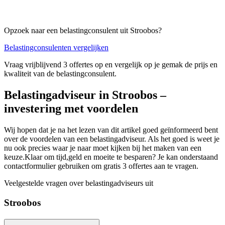
Opzoek naar een belastingconsulent uit Stroobos?
Belastingconsulenten vergelijken
Vraag vrijblijvend 3 offertes op en vergelijk op je gemak de prijs en
kwaliteit van de belastingconsulent.
Belastingadviseur in Stroobos –
investering met voordelen
Wij hopen dat je na het lezen van dit artikel goed geïnformeerd bent
over de voordelen van een belastingadviseur. Als het goed is weet je
nu ook precies waar je naar moet kijken bij het maken van een
keuze.Klaar om tijd,geld en moeite te besparen? Je kan onderstaand
contactformulier gebruiken om gratis 3 offertes aan te vragen.
Veelgestelde vragen over belastingadviseurs uit
Stroobos