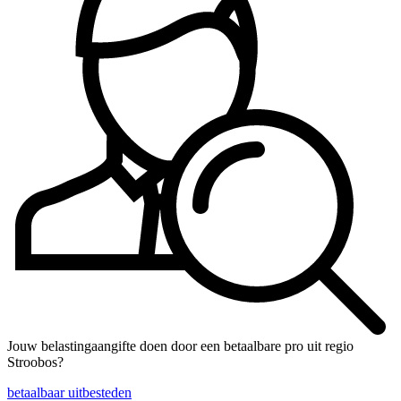
Jouw belastingaangifte doen door een betaalbare pro uit regio
Stroobos?
betaalbaar uitbesteden