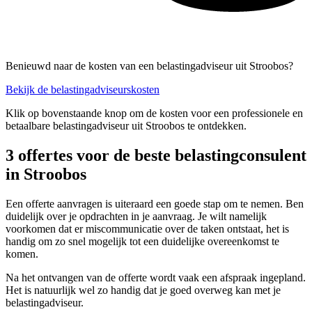
Benieuwd naar de kosten van een belastingadviseur uit Stroobos?
Bekijk de belastingadviseurskosten
Klik op bovenstaande knop om de kosten voor een professionele en
betaalbare belastingadviseur uit Stroobos te ontdekken.
3 offertes voor de beste belastingconsulent
in Stroobos
Een offerte aanvragen is uiteraard een goede stap om te nemen. Ben
duidelijk over je opdrachten in je aanvraag. Je wilt namelijk
voorkomen dat er miscommunicatie over de taken ontstaat, het is
handig om zo snel mogelijk tot een duidelijke overeenkomst te
komen.
Na het ontvangen van de offerte wordt vaak een afspraak ingepland.
Het is natuurlijk wel zo handig dat je goed overweg kan met je
belastingadviseur.