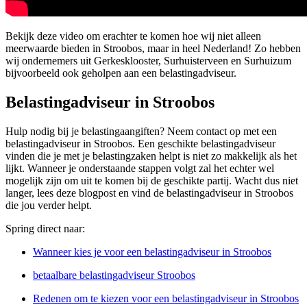
Bekijk deze video om erachter te komen hoe wij niet alleen
meerwaarde bieden in Stroobos, maar in heel Nederland! Zo hebben
wij ondernemers uit Gerkesklooster, Surhuisterveen en Surhuizum
bijvoorbeeld ook geholpen aan een belastingadviseur.
Belastingadviseur in Stroobos
Hulp nodig bij je belastingaangiften? Neem contact op met een
belastingadviseur in Stroobos. Een geschikte belastingadviseur
vinden die je met je belastingzaken helpt is niet zo makkelijk als het
lijkt. Wanneer je onderstaande stappen volgt zal het echter wel
mogelijk zijn om uit te komen bij de geschikte partij. Wacht dus niet
langer, lees deze blogpost en vind de belastingadviseur in Stroobos
die jou verder helpt.
Spring direct naar:
Wanneer kies je voor een belastingadviseur in Stroobos
betaalbare belastingadviseur Stroobos
Redenen om te kiezen voor een belastingadviseur in Stroobos