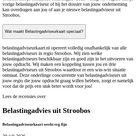
vorige belastingadviseur of hij het dossier van jouw onderneming
kan overdragen aan jou of aan je nieuwe belastingadviseur uit
Stroobos.
Wat maakt Belastingadviseurkaart speciaal?
belastingadviseurkaart.nl opereert volledig onafhankelijk van alle
belastingadviseurs in regio Stroobos. Wij zien welke
belastingadviseurs beschikbaar zijn en goed zijn in het uitvoeren van
jouw opdracht. Wij maken een koppeling tussen jou en drie
belastingadviseurs uit Stroobos waardoor er een win-win situatie
ontstaat. Deze onderlinge concurrentie van belastingadviseurs uit
jouw regio die jouw opdracht graag willen hebben, zorgt er namelijk
voor dat de prijs een stuk beter wordt voor jou!
Lees de recensies over
Belastingadvies uit Stroobos
Belastingadviseurkaart werkt erg fijn