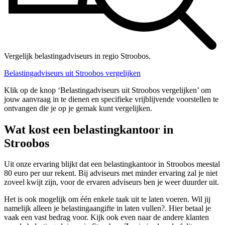
Vergelijk belastingadviseurs in regio Stroobos.
Belastingadviseurs uit Stroobos vergelijken
Klik op de knop ‘Belastingadviseurs uit Stroobos vergelijken’ om
jouw aanvraag in te dienen en specifieke vrijblijvende voorstellen te
ontvangen die je op je gemak kunt vergelijken.
Wat kost een belastingkantoor in
Stroobos
Uit onze ervaring blijkt dat een belastingkantoor in Stroobos meestal
80 euro per uur rekent. Bij adviseurs met minder ervaring zal je niet
zoveel kwijt zijn, voor de ervaren adviseurs ben je weer duurder uit.
Het is ook mogelijk om één enkele taak uit te laten voeren. Wil jij
namelijk alleen je belastingaangifte in laten vullen?. Hier betaal je
vaak een vast bedrag voor. Kijk ook even naar de andere klanten