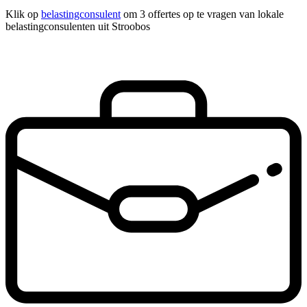
Klik op
belastingconsulent
om 3 offertes op te vragen van lokale
belastingconsulenten uit Stroobos