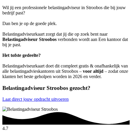
Wil jij een professionele belastingadviseur in Stroobos die bij jouw
bedrijf past?
Dan ben je op de goede plek.
Belastingadviseurkaart zorgt dat jij die op zoek bent naar
Belastingadviseur Stroobos
verbonden wordt aan Een kantoor dat
bij je past.
Het tofste gedeelte?
Belastingadviseurkaart doet dit compleet gratis & onafhankelijk van
alle belastingadvieskantoren uit Stroobos –
voor altijd
– zodat onze
klanten het beste geholpen worden in 2026 en verder.
Belastingadviseur Stroobos gezocht?
Laat direct jouw opdracht uitvoeren
4.7