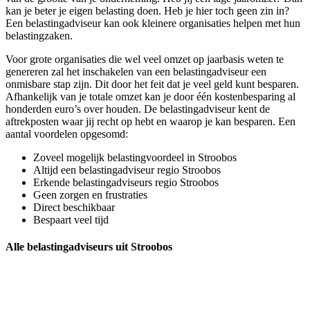
kan je beter je eigen belasting doen. Heb je hier toch geen zin in?
Een belastingadviseur kan ook kleinere organisaties helpen met hun
belastingzaken.
Voor grote organisaties die wel veel omzet op jaarbasis weten te
genereren zal het inschakelen van een belastingadviseur een
onmisbare stap zijn. Dit door het feit dat je veel geld kunt besparen.
Afhankelijk van je totale omzet kan je door één kostenbesparing al
honderden euro’s over houden. De belastingadviseur kent de
aftrekposten waar jij recht op hebt en waarop je kan besparen. Een
aantal voordelen opgesomd:
Zoveel mogelijk belastingvoordeel in Stroobos
Altijd een belastingadviseur regio Stroobos
Erkende belastingadviseurs regio Stroobos
Geen zorgen en frustraties
Direct beschikbaar
Bespaart veel tijd
Alle belastingadviseurs uit Stroobos