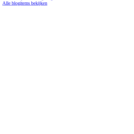
Alle blogitems bekijken