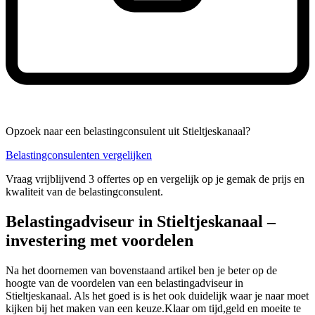
Opzoek naar een belastingconsulent uit Stieltjeskanaal?
Belastingconsulenten vergelijken
Vraag vrijblijvend 3 offertes op en vergelijk op je gemak de prijs en
kwaliteit van de belastingconsulent.
Belastingadviseur in Stieltjeskanaal –
investering met voordelen
Na het doornemen van bovenstaand artikel ben je beter op de
hoogte van de voordelen van een belastingadviseur in
Stieltjeskanaal. Als het goed is is het ook duidelijk waar je naar moet
kijken bij het maken van een keuze.Klaar om tijd,geld en moeite te