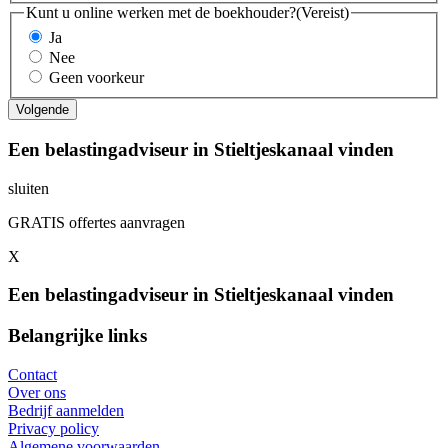
Kunt u online werken met de boekhouder?
(Vereist)
Ja
Nee
Geen voorkeur
Een belastingadviseur in Stieltjeskanaal vinden
sluiten
GRATIS offertes aanvragen
X
Een belastingadviseur in Stieltjeskanaal vinden
Belangrijke links
Contact
Over ons
Bedrijf aanmelden
Privacy policy
Algemene voorwaarden