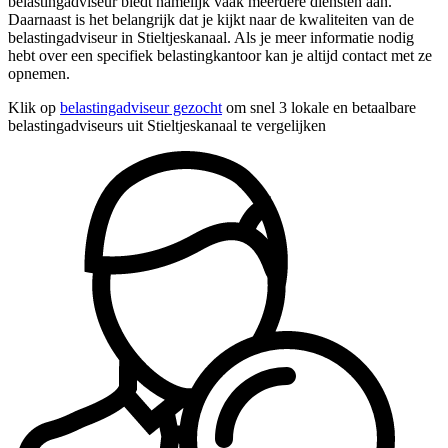
belastingadviseur biedt namelijk vaak meerdere diensten aan.
Daarnaast is het belangrijk dat je kijkt naar de kwaliteiten van de
belastingadviseur in Stieltjeskanaal. Als je meer informatie nodig
hebt over een specifiek belastingkantoor kan je altijd contact met ze
opnemen.
Klik op
belastingadviseur gezocht
om snel 3 lokale en betaalbare
belastingadviseurs uit Stieltjeskanaal te vergelijken