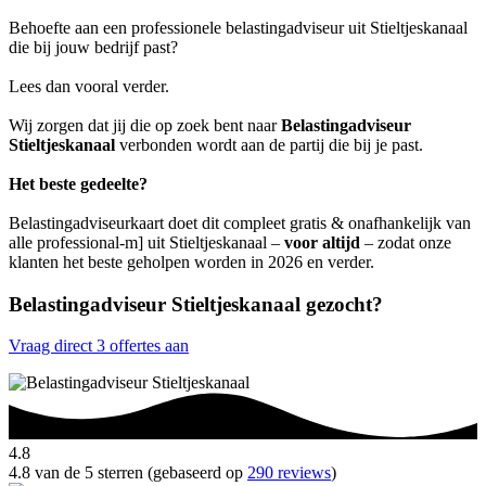
Behoefte aan een professionele belastingadviseur uit Stieltjeskanaal
die bij jouw bedrijf past?
Lees dan vooral verder.
Wij zorgen dat jij die op zoek bent naar
Belastingadviseur
Stieltjeskanaal
verbonden wordt aan de partij die bij je past.
Het beste gedeelte?
Belastingadviseurkaart doet dit compleet gratis & onafhankelijk van
alle professional-m] uit Stieltjeskanaal –
voor altijd
– zodat onze
klanten het beste geholpen worden in 2026 en verder.
Belastingadviseur Stieltjeskanaal gezocht?
Vraag direct 3 offertes aan
4.8
4.8 van de 5 sterren (gebaseerd op
290 reviews
)