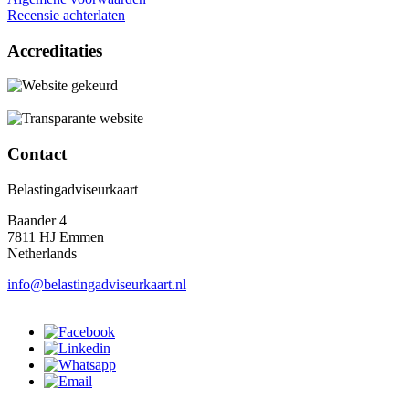
Recensie achterlaten
Accreditaties
Contact
Belastingadviseurkaart
Baander 4
7811 HJ Emmen
Netherlands
info@belastingadviseurkaart.nl