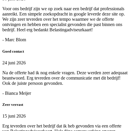
Voor ons bedrijf zijn we op zoek naar een bedrijf dat professionals
aanreikt. Een simpele zoekopdracht in google leverde deze site op.
We zijn zeer tevreden over het tempo waarmee we de offerte
ontvingen en hebben een specialist gevonden die past binnen ons
bedrijf. Heel erg bedankt Belastingadviseurkaart!
- Marc Blom
Goed contact
24 juni 2026
Na de offerte had ik nog enkele vragen. Deze werden zeer adequaat
beantwoord. Erg tevreden over de communicatie met dit bedrijf!
Ook de juiste persoon gevonden.
- Bianca Meijer
Zeer verrast
15 juni 2026
Erg tevreden over het bedrijf dat ik heb gevonden via een offerte