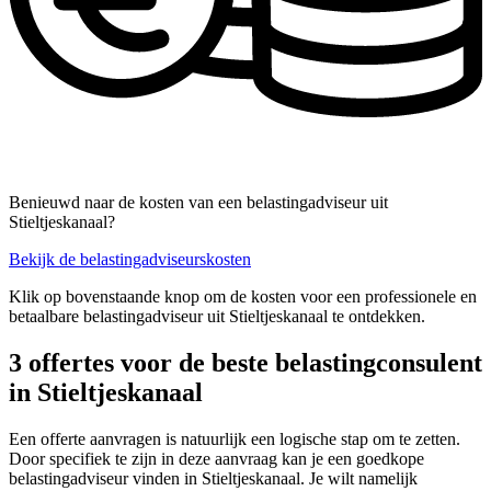
Benieuwd naar de kosten van een belastingadviseur uit
Stieltjeskanaal?
Bekijk de belastingadviseurskosten
Klik op bovenstaande knop om de kosten voor een professionele en
betaalbare belastingadviseur uit Stieltjeskanaal te ontdekken.
3 offertes voor de beste belastingconsulent
in Stieltjeskanaal
Een offerte aanvragen is natuurlijk een logische stap om te zetten.
Door specifiek te zijn in deze aanvraag kan je een goedkope
belastingadviseur vinden in Stieltjeskanaal. Je wilt namelijk