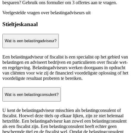
besparen? Gebruik ons formulier om 3 offertes aan te vragen.
Veelgestelde vragen over belastingadviseurs uit
Stieltjeskanaal
Wat is een belastingadviseur?
Een belastingadviseur of fiscalist is een specialist op het gebied van
belastingen en adviseert bedrijven en particulieren over fiscale wet-
en regelgeving. Belastingadviseurs werken doorgaans in opdracht
van cliënten voor wie zij de financieel voordeligste oplossing of het
voordeligste resultaat proberen te bereiken.
Wat is een belastingconsulent?
U kent de belastingadviseur misschien als belastingconsulent of
fiscalist. Hoewel deze titels op elkaar lijken, zijn ze niet helemaal
hetzelfde. Een belastingadviseur kan zowel een belastingconsulent
als een fiscalist zijn. Een belastingconsulent heeft echter geen
beschermde titel en de fiscalist wel. Omdat de belastingconsulent