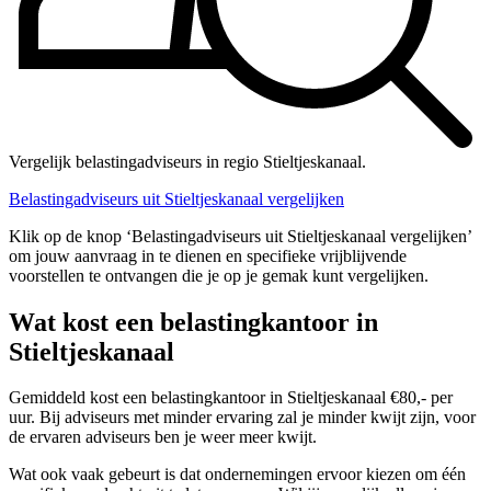
Vergelijk belastingadviseurs in regio Stieltjeskanaal.
Belastingadviseurs uit Stieltjeskanaal vergelijken
Klik op de knop ‘Belastingadviseurs uit Stieltjeskanaal vergelijken’
om jouw aanvraag in te dienen en specifieke vrijblijvende
voorstellen te ontvangen die je op je gemak kunt vergelijken.
Wat kost een belastingkantoor in
Stieltjeskanaal
Gemiddeld kost een belastingkantoor in Stieltjeskanaal €80,- per
uur. Bij adviseurs met minder ervaring zal je minder kwijt zijn, voor
de ervaren adviseurs ben je weer meer kwijt.
Wat ook vaak gebeurt is dat ondernemingen ervoor kiezen om één