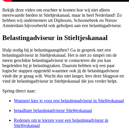
Bekijk deze video om erachter te komen hoe wij niet alleen
meerwaarde bieden in Stieltjeskanaal, maar in heel Nederland! Zo
hebben wij ondernemers uit Diphoorn, Schoonebeek en Nieuw
Amsterdam bijvoorbeeld ook geholpen aan een belastingadviseur.
Belastingadviseur in Stieltjeskanaal
Hulp nodig bij je belastingaangiften? Ga in gesprek met een
belastingadviseur in Stieltjeskanaal. Het is niet zo simpel om de
meest geschikte belastingadviseur te contacteren die jou kan
begeleiden bij je belastingzaken. Daarom hebben wij een paar
logische stappen opgesteld waarmee ook jij de belastingadviseur
vindt die je graag wilt. Wacht dus niet langer, lees deze blogpost en
vind de belastingadviseur in Stieltjeskanaal die jou verder helpt.
Spring direct naar:
Wanneer kies je voor een belastingadviseur in Stieltjeskanaal
betaalbare belastingadviseur Stieltjeskanaal
Redenen om te kiezen voor een belastingadviseur in
Stieltjeskanaal