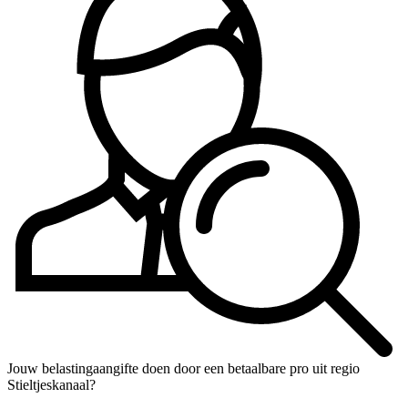
Jouw belastingaangifte doen door een betaalbare pro uit regio
Stieltjeskanaal?