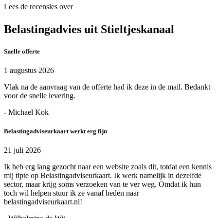
Lees de recensies over
Belastingadvies uit Stieltjeskanaal
Snelle offerte
1 augustus 2026
Vlak na de aanvraag van de offerte had ik deze in de mail. Bedankt
voor de snelle levering.
- Michael Kok
Belastingadviseurkaart werkt erg fijn
21 juli 2026
Ik heb erg lang gezocht naar een website zoals dit, totdat een kennis
mij tipte op Belastingadviseurkaart. Ik werk namelijk in dezelfde
sector, maar krijg soms verzoeken van te ver weg. Omdat ik hun
toch wil helpen stuur ik ze vanaf heden naar
belastingadviseurkaart.nl!