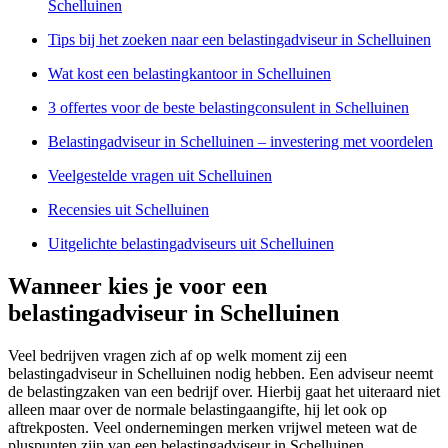
Schelluinen
Tips bij het zoeken naar een belastingadviseur in Schelluinen
Wat kost een belastingkantoor in Schelluinen
3 offertes voor de beste belastingconsulent in Schelluinen
Belastingadviseur in Schelluinen – investering met voordelen
Veelgestelde vragen uit Schelluinen
Recensies uit Schelluinen
Uitgelichte belastingadviseurs uit Schelluinen
Wanneer kies je voor een
belastingadviseur in Schelluinen
Veel bedrijven vragen zich af op welk moment zij een
belastingadviseur in Schelluinen nodig hebben. Een adviseur neemt
de belastingzaken van een bedrijf over. Hierbij gaat het uiteraard niet
alleen maar over de normale belastingaangifte, hij let ook op
aftrekposten. Veel ondernemingen merken vrijwel meteen wat de
pluspunten zijn van een belastingadviseur in Schelluinen,