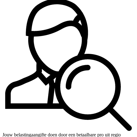
Jouw belastingaangifte doen door een betaalbare pro uit regio