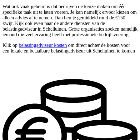
Wat ook vaak gebeurt is dat bedrijven de keuze maken om één
specifieke taak uit te laten voeren. Je kan namelijk ervoor kiezen om
alleen advies af te nemen. Dan ben je gemiddeld rond de €150
kwijt. Kijk ook even naar de andere diensten van de
belastingadviseur in Schelluinen. Grote organisaties zoeken namelijk
iemand die veel ervaring heeft met professionele bedrijfsvoering.
Klik op
belastingadviseur kosten
om direct achter de kosten voor
een lokale en betaalbare belastingadviseur uit Schelluinen te komen