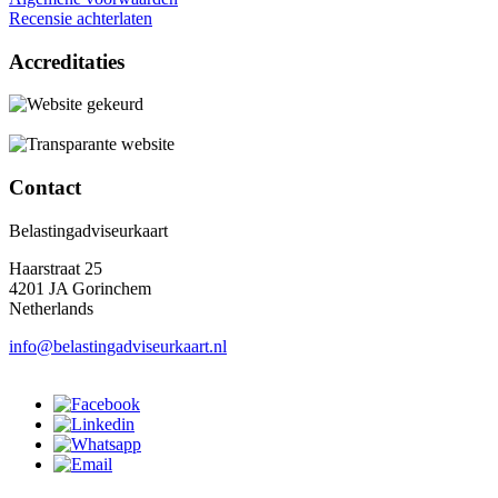
Recensie achterlaten
Accreditaties
Contact
Belastingadviseurkaart
Haarstraat 25
4201 JA Gorinchem
Netherlands
info@belastingadviseurkaart.nl