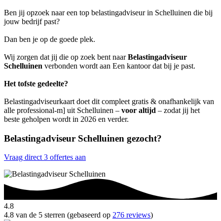
Ben jij opzoek naar een top belastingadviseur in Schelluinen die bij
jouw bedrijf past?
Dan ben je op de goede plek.
Wij zorgen dat jij die op zoek bent naar
Belastingadviseur
Schelluinen
verbonden wordt aan Een kantoor dat bij je past.
Het tofste gedeelte?
Belastingadviseurkaart doet dit compleet gratis & onafhankelijk van
alle professional-m] uit Schelluinen –
voor altijd
– zodat jij het
beste geholpen wordt in 2026 en verder.
Belastingadviseur Schelluinen gezocht?
Vraag direct 3 offertes aan
4.8
4.8 van de 5 sterren (gebaseerd op
276 reviews
)