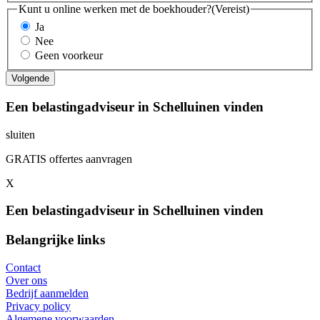
Kunt u online werken met de boekhouder?
(Vereist)
Ja
Nee
Geen voorkeur
Een belastingadviseur in Schelluinen vinden
sluiten
GRATIS offertes aanvragen
X
Een belastingadviseur in Schelluinen vinden
Belangrijke links
Contact
Over ons
Bedrijf aanmelden
Privacy policy
Algemene voorwaarden