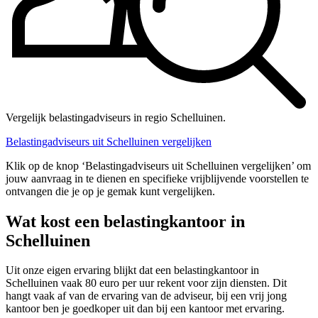
Vergelijk belastingadviseurs in regio Schelluinen.
Belastingadviseurs uit Schelluinen vergelijken
Klik op de knop ‘Belastingadviseurs uit Schelluinen vergelijken’ om
jouw aanvraag in te dienen en specifieke vrijblijvende voorstellen te
ontvangen die je op je gemak kunt vergelijken.
Wat kost een belastingkantoor in
Schelluinen
Uit onze eigen ervaring blijkt dat een belastingkantoor in
Schelluinen vaak 80 euro per uur rekent voor zijn diensten. Dit
hangt vaak af van de ervaring van de adviseur, bij een vrij jong
kantoor ben je goedkoper uit dan bij een kantoor met ervaring.