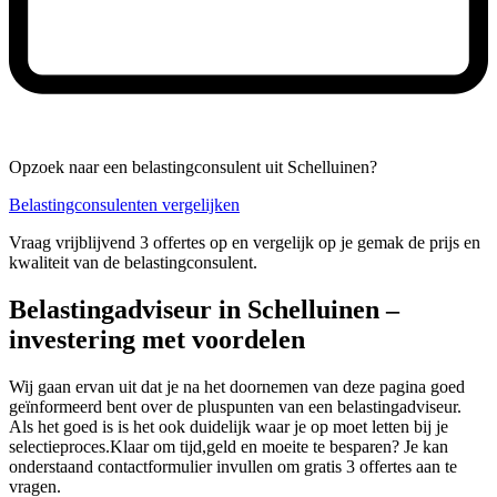
Opzoek naar een belastingconsulent uit Schelluinen?
Belastingconsulenten vergelijken
Vraag vrijblijvend 3 offertes op en vergelijk op je gemak de prijs en
kwaliteit van de belastingconsulent.
Belastingadviseur in Schelluinen –
investering met voordelen
Wij gaan ervan uit dat je na het doornemen van deze pagina goed
geïnformeerd bent over de pluspunten van een belastingadviseur.
Als het goed is is het ook duidelijk waar je op moet letten bij je
selectieproces.Klaar om tijd,geld en moeite te besparen? Je kan
onderstaand contactformulier invullen om gratis 3 offertes aan te
vragen.