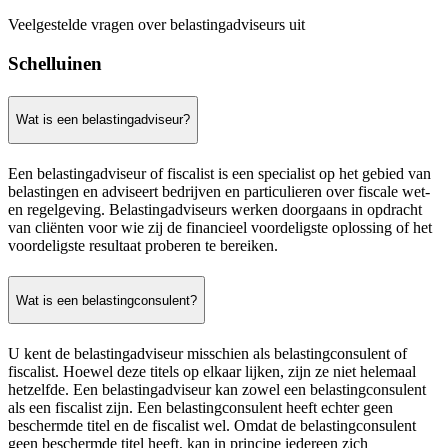
Veelgestelde vragen over belastingadviseurs uit
Schelluinen
Wat is een belastingadviseur?
Een belastingadviseur of fiscalist is een specialist op het gebied van
belastingen en adviseert bedrijven en particulieren over fiscale wet-
en regelgeving. Belastingadviseurs werken doorgaans in opdracht
van cliënten voor wie zij de financieel voordeligste oplossing of het
voordeligste resultaat proberen te bereiken.
Wat is een belastingconsulent?
U kent de belastingadviseur misschien als belastingconsulent of
fiscalist. Hoewel deze titels op elkaar lijken, zijn ze niet helemaal
hetzelfde. Een belastingadviseur kan zowel een belastingconsulent
als een fiscalist zijn. Een belastingconsulent heeft echter geen
beschermde titel en de fiscalist wel. Omdat de belastingconsulent
geen beschermde titel heeft, kan in principe iedereen zich