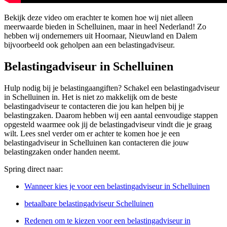
Bekijk deze video om erachter te komen hoe wij niet alleen
meerwaarde bieden in Schelluinen, maar in heel Nederland! Zo
hebben wij ondernemers uit Hoornaar, Nieuwland en Dalem
bijvoorbeeld ook geholpen aan een belastingadviseur.
Belastingadviseur in Schelluinen
Hulp nodig bij je belastingaangiften? Schakel een belastingadviseur
in Schelluinen in. Het is niet zo makkelijk om de beste
belastingadviseur te contacteren die jou kan helpen bij je
belastingzaken. Daarom hebben wij een aantal eenvoudige stappen
opgesteld waarmee ook jij de belastingadviseur vindt die je graag
wilt. Lees snel verder om er achter te komen hoe je een
belastingadviseur in Schelluinen kan contacteren die jouw
belastingzaken onder handen neemt.
Spring direct naar:
Wanneer kies je voor een belastingadviseur in Schelluinen
betaalbare belastingadviseur Schelluinen
Redenen om te kiezen voor een belastingadviseur in