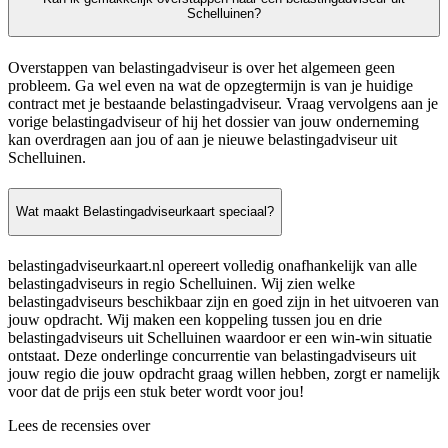
Schelluinen?
Overstappen van belastingadviseur is over het algemeen geen
probleem. Ga wel even na wat de opzegtermijn is van je huidige
contract met je bestaande belastingadviseur. Vraag vervolgens aan je
vorige belastingadviseur of hij het dossier van jouw onderneming
kan overdragen aan jou of aan je nieuwe belastingadviseur uit
Schelluinen.
Wat maakt Belastingadviseurkaart speciaal?
belastingadviseurkaart.nl opereert volledig onafhankelijk van alle
belastingadviseurs in regio Schelluinen. Wij zien welke
belastingadviseurs beschikbaar zijn en goed zijn in het uitvoeren van
jouw opdracht. Wij maken een koppeling tussen jou en drie
belastingadviseurs uit Schelluinen waardoor er een win-win situatie
ontstaat. Deze onderlinge concurrentie van belastingadviseurs uit
jouw regio die jouw opdracht graag willen hebben, zorgt er namelijk
voor dat de prijs een stuk beter wordt voor jou!
Lees de recensies over