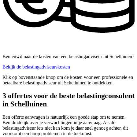
Benieuwd naar de kosten van een belastingadviseur uit Schelluinen?
Bekijk de belastingadviseurskosten
Klik op bovenstaande knop om de kosten voor een professionele en
betaalbare belastingadviseur uit Schelluinen te ontdekken.
3 offertes voor de beste belastingconsulent
in Schelluinen
Een offerte aanvragen is natuurlijk een goede stap om te nemen.
Ben duidelijk over je verwachtingen in je aanvraag. Als de
belastingadviseur iets niet kan kom je daar snel genoeg achter, dit
voorkomt een hoop problemen in de toekomst.