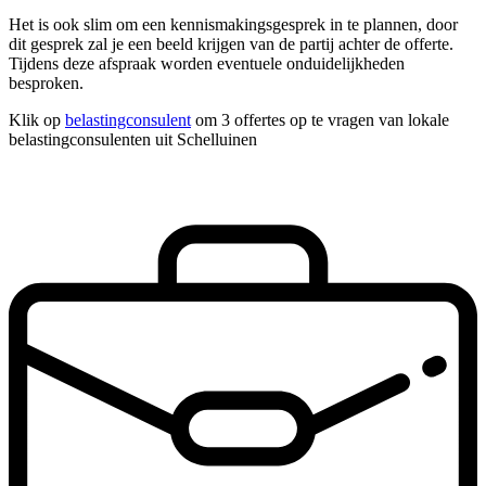
Het is ook slim om een kennismakingsgesprek in te plannen, door
dit gesprek zal je een beeld krijgen van de partij achter de offerte.
Tijdens deze afspraak worden eventuele onduidelijkheden
besproken.
Klik op
belastingconsulent
om 3 offertes op te vragen van lokale
belastingconsulenten uit Schelluinen