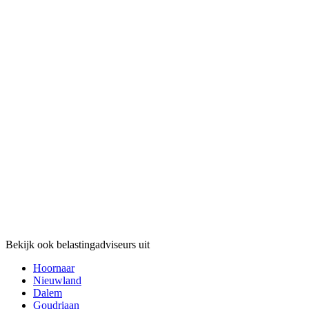
Bekijk ook belastingadviseurs uit
Hoornaar
Nieuwland
Dalem
Goudriaan