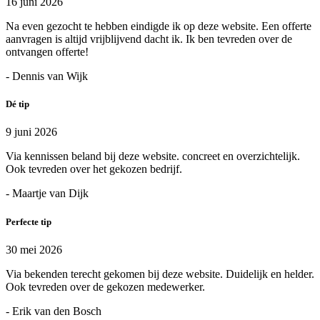
16 juni 2026
Na even gezocht te hebben eindigde ik op deze website. Een offerte
aanvragen is altijd vrijblijvend dacht ik. Ik ben tevreden over de
ontvangen offerte!
- Dennis van Wijk
Dé tip
9 juni 2026
Via kennissen beland bij deze website. concreet en overzichtelijk.
Ook tevreden over het gekozen bedrijf.
- Maartje van Dijk
Perfecte tip
30 mei 2026
Via bekenden terecht gekomen bij deze website. Duidelijk en helder.
Ook tevreden over de gekozen medewerker.
- Erik van den Bosch