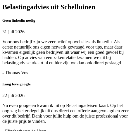
Belastingadvies uit Schelluinen
Geen linkedin nodig
31 juli 2026
Voor ons bedrijf zijn we zeer actief op websites als linkedin. Als
eerste natuurlijk ons eigen netwerk gevraagd voor tips, maar daar
kwamen eigenlijk geen bedrijven uit waar wij een goed gevoel bij
hadden. Op advies van een zakenrelatie kwamen we uit bij
belastingadviseurkaart.nl en hier zijn we dan ook direct geslaagd.
- Thomas Vos
Lang leve google
22 juli 2026
Na even googelen kwam ik uit op Belastingadviseurkaart. Op het
oog zag het er degelijk uit dus direct een offerte aangevraagd en zeer
over dit bedrijf. Dank voor jullie hulp om de juiste professional voor
de juiste prijs te vinden.