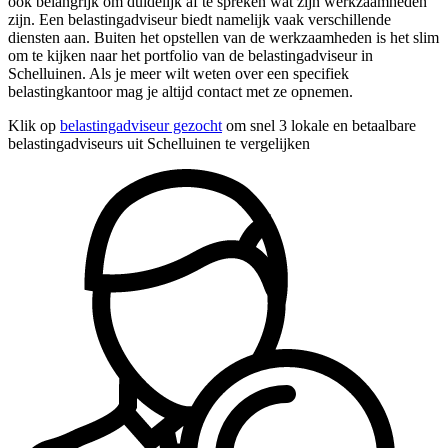
ook belangrijk om duidelijk af te spreken wat zijn werkzaamheden
zijn. Een belastingadviseur biedt namelijk vaak verschillende
diensten aan. Buiten het opstellen van de werkzaamheden is het slim
om te kijken naar het portfolio van de belastingadviseur in
Schelluinen. Als je meer wilt weten over een specifiek
belastingkantoor mag je altijd contact met ze opnemen.
Klik op
belastingadviseur gezocht
om snel 3 lokale en betaalbare
belastingadviseurs uit Schelluinen te vergelijken