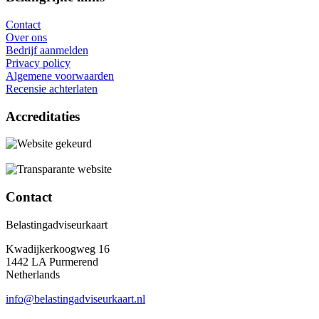
Contact
Over ons
Bedrijf aanmelden
Privacy policy
Algemene voorwaarden
Recensie achterlaten
Accreditaties
Contact
Belastingadviseurkaart
Kwadijkerkoogweg 16
1442 LA Purmerend
Netherlands
info@belastingadviseurkaart.nl