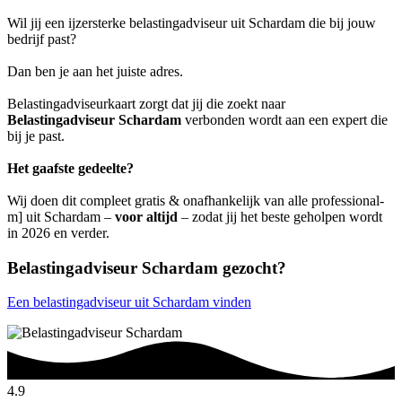
Wil jij een ijzersterke belastingadviseur uit Schardam die bij jouw
bedrijf past?
Dan ben je aan het juiste adres.
Belastingadviseurkaart zorgt dat jij die zoekt naar
Belastingadviseur Schardam
verbonden wordt aan een expert die
bij je past.
Het gaafste gedeelte?
Wij doen dit compleet gratis & onafhankelijk van alle professional-
m] uit Schardam –
voor altijd
– zodat jij het beste geholpen wordt
in 2026 en verder.
Belastingadviseur Schardam gezocht?
Een belastingadviseur uit Schardam vinden
4.9