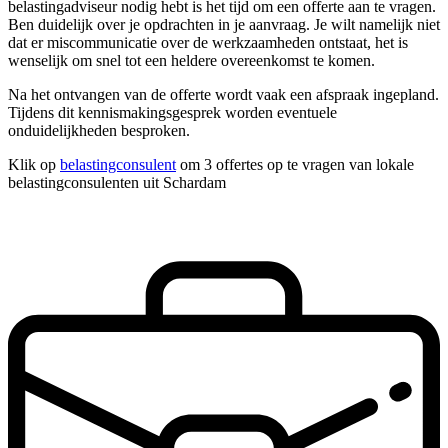
belastingadviseur nodig hebt is het tijd om een offerte aan te vragen.
Ben duidelijk over je opdrachten in je aanvraag. Je wilt namelijk niet
dat er miscommunicatie over de werkzaamheden ontstaat, het is
wenselijk om snel tot een heldere overeenkomst te komen.
Na het ontvangen van de offerte wordt vaak een afspraak ingepland.
Tijdens dit kennismakingsgesprek worden eventuele
onduidelijkheden besproken.
Klik op
belastingconsulent
om 3 offertes op te vragen van lokale
belastingconsulenten uit Schardam