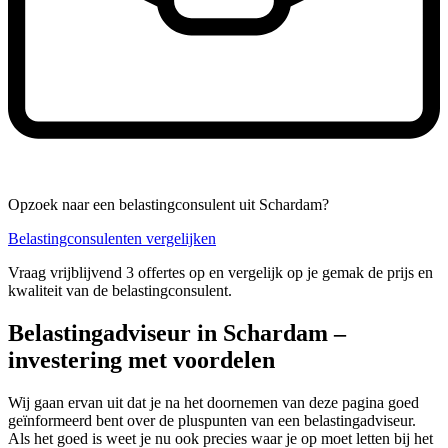
Opzoek naar een belastingconsulent uit Schardam?
Belastingconsulenten vergelijken
Vraag vrijblijvend 3 offertes op en vergelijk op je gemak de prijs en
kwaliteit van de belastingconsulent.
Belastingadviseur in Schardam –
investering met voordelen
Wij gaan ervan uit dat je na het doornemen van deze pagina goed
geïnformeerd bent over de pluspunten van een belastingadviseur.
Als het goed is weet je nu ook precies waar je op moet letten bij het