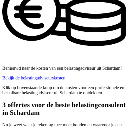
Benieuwd naar de kosten van een belastingadviseur uit Schardam?
Bekijk de belastingadviseurskosten
Klik op bovenstaande knop om de kosten voor een professionele en
betaalbare belastingadviseur uit Schardam te ontdekken.
3 offertes voor de beste belastingconsulent
in Schardam
Nu je weet waar je rekening mee moet houden en waarvoor je een