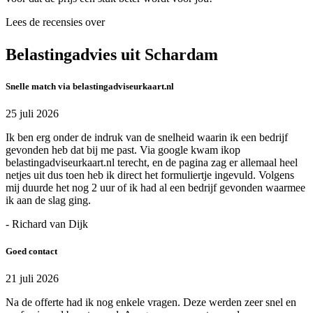
Lees de recensies over
Belastingadvies uit Schardam
Snelle match via belastingadviseurkaart.nl
25 juli 2026
Ik ben erg onder de indruk van de snelheid waarin ik een bedrijf
gevonden heb dat bij me past. Via google kwam ikop
belastingadviseurkaart.nl terecht, en de pagina zag er allemaal heel
netjes uit dus toen heb ik direct het formuliertje ingevuld. Volgens
mij duurde het nog 2 uur of ik had al een bedrijf gevonden waarmee
ik aan de slag ging.
- Richard van Dijk
Goed contact
21 juli 2026
Na de offerte had ik nog enkele vragen. Deze werden zeer snel en