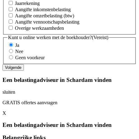
Jaarrekening
Aangifte inkomstenbelasting
Aangifte omzetbelasting (btw)
Aangifte vennootschapsbelasting
Overige werkzaamheden
Kunt u online werken met de boekhouder?
(Vereist)
Ja
Nee
Geen voorkeur
Een belastingadviseur in Schardam vinden
sluiten
GRATIS offertes aanvragen
X
Een belastingadviseur in Schardam vinden
Belangrijke links