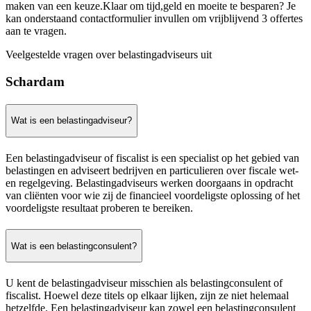
maken van een keuze.Klaar om tijd,geld en moeite te besparen? Je
kan onderstaand contactformulier invullen om vrijblijvend 3 offertes
aan te vragen.
Veelgestelde vragen over belastingadviseurs uit
Schardam
Wat is een belastingadviseur?
Een belastingadviseur of fiscalist is een specialist op het gebied van
belastingen en adviseert bedrijven en particulieren over fiscale wet-
en regelgeving. Belastingadviseurs werken doorgaans in opdracht
van cliënten voor wie zij de financieel voordeligste oplossing of het
voordeligste resultaat proberen te bereiken.
Wat is een belastingconsulent?
U kent de belastingadviseur misschien als belastingconsulent of
fiscalist. Hoewel deze titels op elkaar lijken, zijn ze niet helemaal
hetzelfde. Een belastingadviseur kan zowel een belastingconsulent