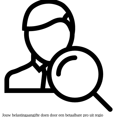
Jouw belastingaangifte doen door een betaalbare pro uit regio