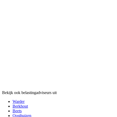
Bekijk ook belastingadviseurs uit
Warder
Berkhout
Beets
Oosthuizen