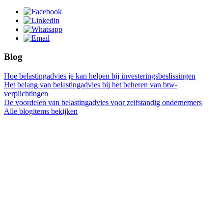
Blog
Hoe belastingadvies je kan helpen bij investeringsbeslissingen
Het belang van belastingadvies bij het beheren van btw-
verplichtingen
De voordelen van belastingadvies voor zelfstandig ondernemers
Alle blogitems bekijken