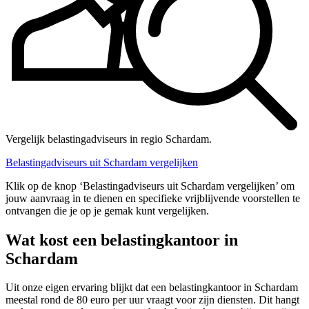
Vergelijk belastingadviseurs in regio Schardam.
Belastingadviseurs uit Schardam vergelijken
Klik op de knop ‘Belastingadviseurs uit Schardam vergelijken’ om
jouw aanvraag in te dienen en specifieke vrijblijvende voorstellen te
ontvangen die je op je gemak kunt vergelijken.
Wat kost een belastingkantoor in
Schardam
Uit onze eigen ervaring blijkt dat een belastingkantoor in Schardam
meestal rond de 80 euro per uur vraagt voor zijn diensten. Dit hangt