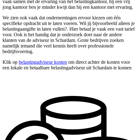
vaak samen met de ervaring van het belastingkantoor, bij een vrij
jong kantoor ben je minder kwijt dan bij een kantoor met ervaring.
We zien ook vaak dat ondernemingen ervoor kiezen om één
specifieke opdracht uit te laten voeren. Wil jij bijvoorbeeld alleen je
belastingaangifte in laten vullen?. Hier betaal je vaak een vast tarief
voor. Ook is het handig dat je onderzoek doet naar de andere
klanten van de adviseur in Schardam. Grote bedrijven zoeken
namelijk iemand die veel kennis heeft over professionele
bedrijfsvoering.
Klik op
belastingadviseur kosten
om direct achter de kosten voor
een lokale en betaalbare belastingadviseur uit Schardam te komen