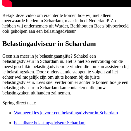
Bekijk deze video om erachter te komen hoe wij niet alleen
meerwaarde bieden in Schardam, maar in heel Nederland! Zo
hebben wij ondernemers uit Warder, Berkhout en Beets bijvoorbeeld
ook geholpen aan een belastingadviseur.
Belastingadviseur in Schardam
Geen zin meer in je belastingaangifte? Schakel een
belastingadviseur in Schardam in. Het is niet zo eenvoudig om de
meest geschikte belastingadviseur te vinden die jou kan assisteren bij
je belastingzaken. Door onderstaande stappen te volgen zal het
echter wel mogelijk zijn om uit te komen bij de juiste
belastingadviseur. Lees snel verder om er achter te komen hoe je een
belastingadviseur in Schardam kan contacteren die jouw
belastingzaken uit handen zal nemen.
Spring direct naar:
Wanneer kies je voor een belastingadviseur in Schardam
betaalbare belastingadviseur Schardam