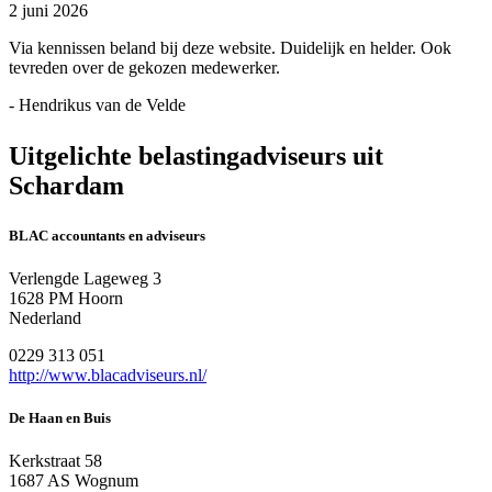
2 juni 2026
Via kennissen beland bij deze website. Duidelijk en helder. Ook
tevreden over de gekozen medewerker.
- Hendrikus van de Velde
Uitgelichte belastingadviseurs uit
Schardam
BLAC accountants en adviseurs
Verlengde Lageweg 3
1628 PM Hoorn
Nederland
0229 313 051
http://www.blacadviseurs.nl/
De Haan en Buis
Kerkstraat 58
1687 AS Wognum