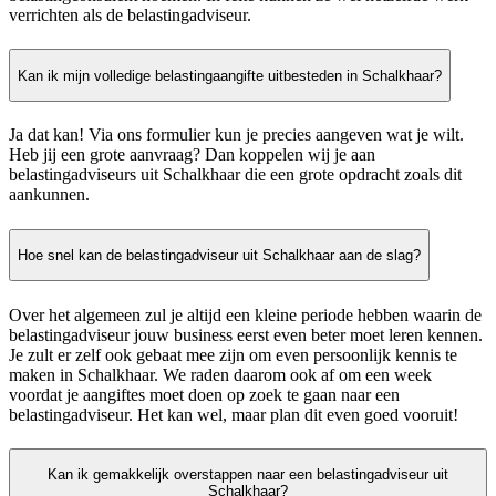
verrichten als de belastingadviseur.
Kan ik mijn volledige belastingaangifte uitbesteden in Schalkhaar?
Ja dat kan! Via ons formulier kun je precies aangeven wat je wilt.
Heb jij een grote aanvraag? Dan koppelen wij je aan
belastingadviseurs uit Schalkhaar die een grote opdracht zoals dit
aankunnen.
Hoe snel kan de belastingadviseur uit Schalkhaar aan de slag?
Over het algemeen zul je altijd een kleine periode hebben waarin de
belastingadviseur jouw business eerst even beter moet leren kennen.
Je zult er zelf ook gebaat mee zijn om even persoonlijk kennis te
maken in Schalkhaar. We raden daarom ook af om een week
voordat je aangiftes moet doen op zoek te gaan naar een
belastingadviseur. Het kan wel, maar plan dit even goed vooruit!
Kan ik gemakkelijk overstappen naar een belastingadviseur uit
Schalkhaar?