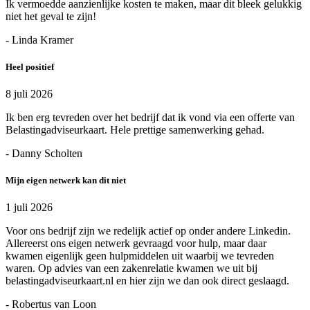
Ik vermoedde aanzienlijke kosten te maken, maar dit bleek gelukkig
niet het geval te zijn!
- Linda Kramer
Heel positief
8 juli 2026
Ik ben erg tevreden over het bedrijf dat ik vond via een offerte van
Belastingadviseurkaart. Hele prettige samenwerking gehad.
- Danny Scholten
Mijn eigen netwerk kan dit niet
1 juli 2026
Voor ons bedrijf zijn we redelijk actief op onder andere Linkedin.
Allereerst ons eigen netwerk gevraagd voor hulp, maar daar
kwamen eigenlijk geen hulpmiddelen uit waarbij we tevreden
waren. Op advies van een zakenrelatie kwamen we uit bij
belastingadviseurkaart.nl en hier zijn we dan ook direct geslaagd.
- Robertus van Loon