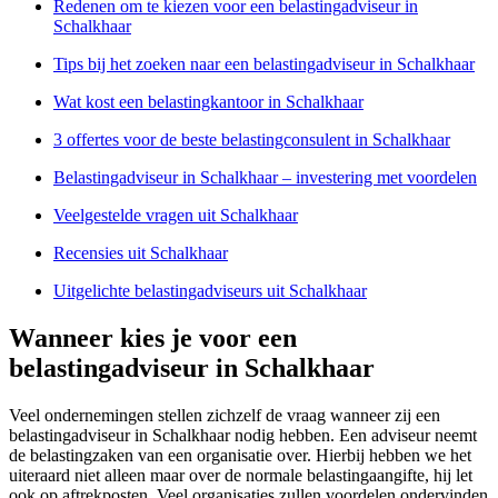
Redenen om te kiezen voor een belastingadviseur in
Schalkhaar
Tips bij het zoeken naar een belastingadviseur in Schalkhaar
Wat kost een belastingkantoor in Schalkhaar
3 offertes voor de beste belastingconsulent in Schalkhaar
Belastingadviseur in Schalkhaar – investering met voordelen
Veelgestelde vragen uit Schalkhaar
Recensies uit Schalkhaar
Uitgelichte belastingadviseurs uit Schalkhaar
Wanneer kies je voor een
belastingadviseur in Schalkhaar
Veel ondernemingen stellen zichzelf de vraag wanneer zij een
belastingadviseur in Schalkhaar nodig hebben. Een adviseur neemt
de belastingzaken van een organisatie over. Hierbij hebben we het
uiteraard niet alleen maar over de normale belastingaangifte, hij let
ook op aftrekposten. Veel organisaties zullen voordelen ondervinden