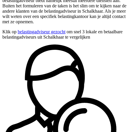
belastingadviseur biedt namelijk meestal meerdere diensten aan.
Buiten het formuleren van de taken is het slim om te kijken naar de
andere klanten van de belastingadviseur in Schalkhaar. Als je meer
wilt weten over een specifiek belastingkantoor kan je altijd contact
met ze opnemen.
Klik op
belastingadviseur gezocht
om snel 3 lokale en betaalbare
belastingadviseurs uit Schalkhaar te vergelijken