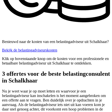
Benieuwd naar de kosten van een belastingadviseur uit Schalkhaar?
Bekijk de belastingadviseurskosten
Klik op bovenstaande knop om de kosten voor een professionele en
betaalbare belastingadviseur uit Schalkhaar te ontdekken.
3 offertes voor de beste belastingconsulent
in Schalkhaar
Nu je weet waar je op moet letten en waarvoor je een
belastingadviseur kan inschakelen is het moment aangebroken om
een offerte aan te vragen. Ben duidelijk over je opdrachten in je
aanvraag. Als de belastingadviseur iets niet uit kan voeren kom je
daar snel genoeg achter, dit voorkomt een hoop problemen in de