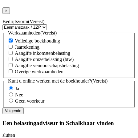
×
Bedrijfsvorm
(Vereist)
Werkzaamheden
(Vereist)
Volledige boekhouding
Jaarrekening
Aangifte inkomstenbelasting
Aangifte omzetbelasting (btw)
Aangifte vennootschapsbelasting
Overige werkzaamheden
Kunt u online werken met de boekhouder?
(Vereist)
Ja
Nee
Geen voorkeur
Een belastingadviseur in Schalkhaar vinden
sluiten