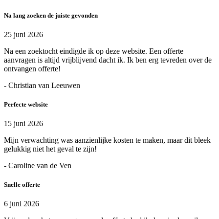
Na lang zoeken de juiste gevonden
25 juni 2026
Na een zoektocht eindigde ik op deze website. Een offerte
aanvragen is altijd vrijblijvend dacht ik. Ik ben erg tevreden over de
ontvangen offerte!
- Christian van Leeuwen
Perfecte website
15 juni 2026
Mijn verwachting was aanzienlijke kosten te maken, maar dit bleek
gelukkig niet het geval te zijn!
- Caroline van de Ven
Snelle offerte
6 juni 2026