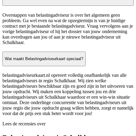
Overstappen van belastingadviseur is over het algemeen geen
probleem. Ga wel even na wat de opzegtermijn is van je huidige
contract met je bestaande belastingadviseur. Vraag vervolgens aan je
vorige belastingadviseur of hij het dossier van jouw onderneming
kan overdragen aan jou of aan je nieuwe belastingadviseur uit
Schalkhaar.
Wat maakt Belastingadviseurkaart speciaal?
belastingadviseurkaart.nl opereert volledig onafhankelijk van alle
belastingadviseurs in regio Schalkhaar. Wij zien welke
belastingadviseurs beschikbaar zijn en goed zijn in het uitvoeren van
jouw opdracht. Wij maken een koppeling tussen jou en drie
belastingadviseurs uit Schalkhaar waardoor er een win-win situatie
ontstaat. Deze onderlinge concurrentie van belastingadviseurs uit
jouw regio die jouw opdracht graag willen hebben, zorgt er namelijk
voor dat de prijs een stuk beter wordt voor jou!
Lees de recensies over