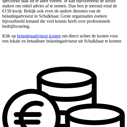
specifieke taak uit te laten voeren. Je kan bijvoorbeeld de keuze
maken om enkel advies af te nemen. Dan ben je meestal rond de
€150 kwijt. Bekijk ook even de andere diensten van de
belastingadviseur in Schalkhaar. Grote organisaties zoeken
bijvoorbeeld iemand die veel kennis heeft over professionele
bedrijfsvoering.
Klik op
belastingadviseur kosten
om direct achter de kosten voor
een lokale en betaalbare belastingadviseur uit Schalkhaar te komen