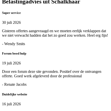
Belastingadvies uit Schalkhaar
Super service
30 juli 2026
Gisteren offertes aangevraagd en we moeten eerlijk verklappen dat
we niet verwacht hadden dat het zo goed zou werken. Heel erg fijn!
- Wendy Smits
Forum bood hulp
19 juli 2026
Door een forum deze site gevonden. Positief over de ontvangen
offerte. Goed werk afgeleverd door de professional
- Renate Jacobs
Duidelijke website
16 juli 2026