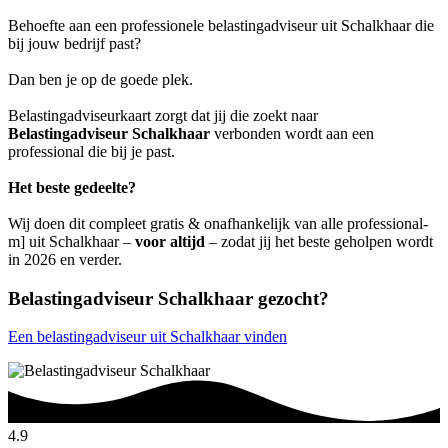
Behoefte aan een professionele belastingadviseur uit Schalkhaar die
bij jouw bedrijf past?
Dan ben je op de goede plek.
Belastingadviseurkaart zorgt dat jij die zoekt naar
Belastingadviseur Schalkhaar
verbonden wordt aan een
professional die bij je past.
Het beste gedeelte?
Wij doen dit compleet gratis & onafhankelijk van alle professional-
m] uit Schalkhaar –
voor altijd
– zodat jij het beste geholpen wordt
in 2026 en verder.
Belastingadviseur Schalkhaar gezocht?
Een belastingadviseur uit Schalkhaar vinden
4.9