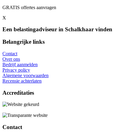
GRATIS offertes aanvragen
X
Een belastingadviseur in Schalkhaar vinden
Belangrijke links
Contact
Over ons
Bedrijf aanmelden
Privacy policy
Algemene voorwaarden
Recensie achterlaten
Accreditaties
Contact