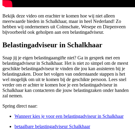
Bekijk deze video om erachter te komen hoe wij niet alleen
meerwaarde bieden in Schalkhaar, maar in heel Nederland! Zo
hebben wij ondernemers uit Colmschate, Wesepe en Diepenveen
bijvoorbeeld ook geholpen aan een belastingadviseur.
Belastingadviseur in Schalkhaar
Snap jij je eigen belastingaangifte niet? Ga in gesprek met een
belastingadviseur in Schalkhaar. Het is niet zo simpel om de meest
geschikte belastingadviseur te vinden die jou kan assisteren bij je
belastingzaken. Door het volgen van onderstaande stappen is het
wel mogelijk om uit te komen bij de geschikte persoon. Lees snel
verder om er achter te komen hoe je een belastingadviseur in
Schalkhaar kan contacteren die jouw belastingzaken onder handen
zal nemen.
Spring direct naar:
Wanneer kies je voor een belastingadviseur in Schalkhaar
betaalbare belastingadviseur Schalkhaar