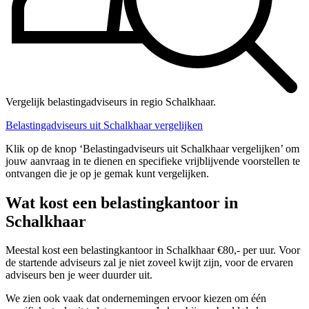
Vergelijk belastingadviseurs in regio Schalkhaar.
Belastingadviseurs uit Schalkhaar vergelijken
Klik op de knop ‘Belastingadviseurs uit Schalkhaar vergelijken’ om
jouw aanvraag in te dienen en specifieke vrijblijvende voorstellen te
ontvangen die je op je gemak kunt vergelijken.
Wat kost een belastingkantoor in
Schalkhaar
Meestal kost een belastingkantoor in Schalkhaar €80,- per uur. Voor
de startende adviseurs zal je niet zoveel kwijt zijn, voor de ervaren
adviseurs ben je weer duurder uit.
We zien ook vaak dat ondernemingen ervoor kiezen om één