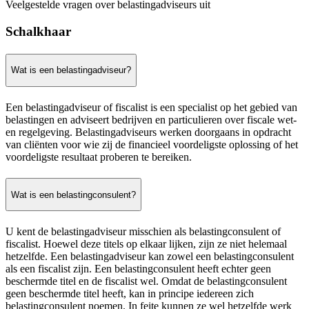
Veelgestelde vragen over belastingadviseurs uit
Schalkhaar
Wat is een belastingadviseur?
Een belastingadviseur of fiscalist is een specialist op het gebied van
belastingen en adviseert bedrijven en particulieren over fiscale wet-
en regelgeving. Belastingadviseurs werken doorgaans in opdracht
van cliënten voor wie zij de financieel voordeligste oplossing of het
voordeligste resultaat proberen te bereiken.
Wat is een belastingconsulent?
U kent de belastingadviseur misschien als belastingconsulent of
fiscalist. Hoewel deze titels op elkaar lijken, zijn ze niet helemaal
hetzelfde. Een belastingadviseur kan zowel een belastingconsulent
als een fiscalist zijn. Een belastingconsulent heeft echter geen
beschermde titel en de fiscalist wel. Omdat de belastingconsulent
geen beschermde titel heeft, kan in principe iedereen zich
belastingconsulent noemen. In feite kunnen ze wel hetzelfde werk