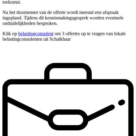
toekomst.
Na het doornemen van de offerte wordt meestal een afspraak
ingepland. Tijdens dit kennismakingsgesprek worden eventuele
onduidelijkheden besproken.
Klik op
belastingconsulent
om 3 offertes op te vragen van lokale
belastingconsulenten uit Schalkhaar