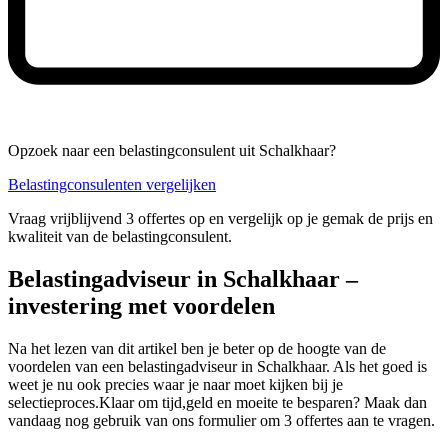
Opzoek naar een belastingconsulent uit Schalkhaar?
Belastingconsulenten vergelijken
Vraag vrijblijvend 3 offertes op en vergelijk op je gemak de prijs en
kwaliteit van de belastingconsulent.
Belastingadviseur in Schalkhaar –
investering met voordelen
Na het lezen van dit artikel ben je beter op de hoogte van de
voordelen van een belastingadviseur in Schalkhaar. Als het goed is
weet je nu ook precies waar je naar moet kijken bij je
selectieproces.Klaar om tijd,geld en moeite te besparen? Maak dan
vandaag nog gebruik van ons formulier om 3 offertes aan te vragen.