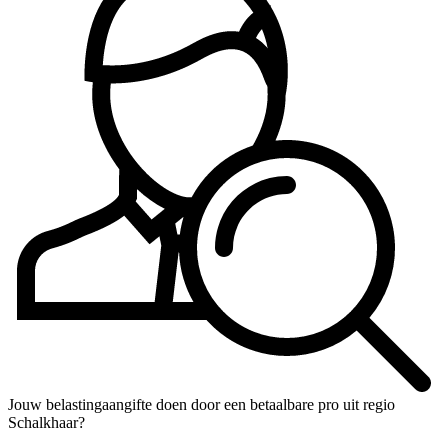
Jouw belastingaangifte doen door een betaalbare pro uit regio
Schalkhaar?