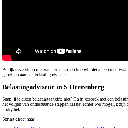
Bekijk deze video om erachter te komen hoe wij niet alleen meerwaa
geholpen aan een belastingadviseur.
Belastingadviseur in S Heerenberg
Snap jij je eigen belastingaangifte niet? Ga in gesprek met een belasti
het volgen van onderstaande stappen zal het echter wel mogelijk zijn 
nodig hebt.
Spring direct naar: