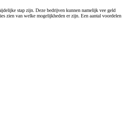
ijdelijke stap zijn. Deze bedrijven kunnen namelijk vee geld
cies zien van welke mogelijkheden er zijn. Een aantal voordelen