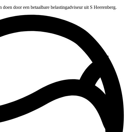
n doen door een betaalbare belastingadviseur uit S Heerenberg.