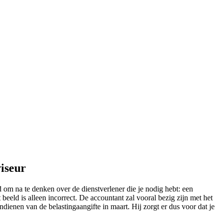
viseur
 om na te denken over de dienstverlener die je nodig hebt: een
beeld is alleen incorrect. De accountant zal vooral bezig zijn met het
ndienen van de belastingaangifte in maart. Hij zorgt er dus voor dat je