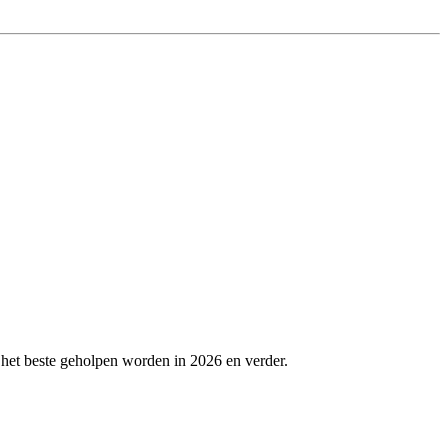
 het beste geholpen worden in 2026 en verder.