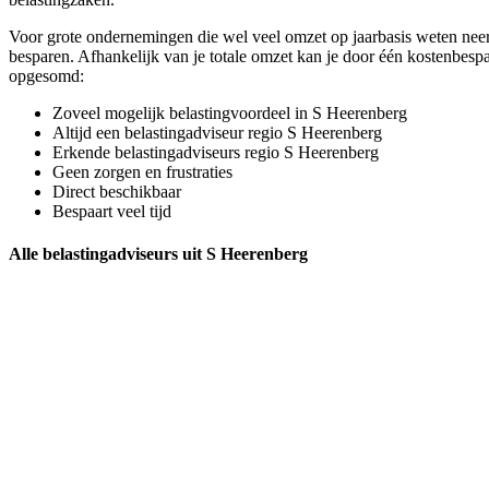
Voor grote ondernemingen die wel veel omzet op jaarbasis weten neer 
besparen. Afhankelijk van je totale omzet kan je door één kostenbespa
opgesomd:
Zoveel mogelijk belastingvoordeel in S Heerenberg
Altijd een belastingadviseur regio S Heerenberg
Erkende belastingadviseurs regio S Heerenberg
Geen zorgen en frustraties
Direct beschikbaar
Bespaart veel tijd
Alle belastingadviseurs uit S Heerenberg