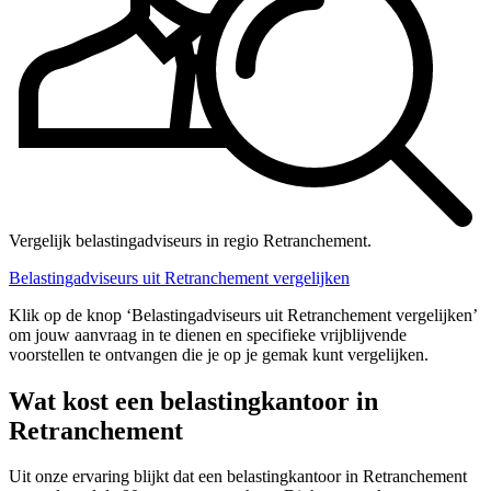
Vergelijk belastingadviseurs in regio Retranchement.
Belastingadviseurs uit Retranchement vergelijken
Klik op de knop ‘Belastingadviseurs uit Retranchement vergelijken’
om jouw aanvraag in te dienen en specifieke vrijblijvende
voorstellen te ontvangen die je op je gemak kunt vergelijken.
Wat kost een belastingkantoor in
Retranchement
Uit onze ervaring blijkt dat een belastingkantoor in Retranchement