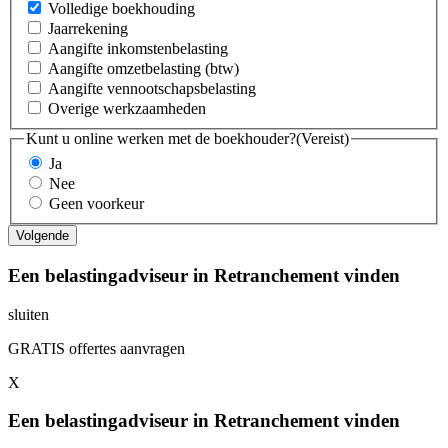
Volledige boekhouding
Jaarrekening
Aangifte inkomstenbelasting
Aangifte omzetbelasting (btw)
Aangifte vennootschapsbelasting
Overige werkzaamheden
Kunt u online werken met de boekhouder?
(Vereist)
Ja
Nee
Geen voorkeur
Een belastingadviseur in Retranchement vinden
sluiten
GRATIS offertes aanvragen
X
Een belastingadviseur in Retranchement vinden