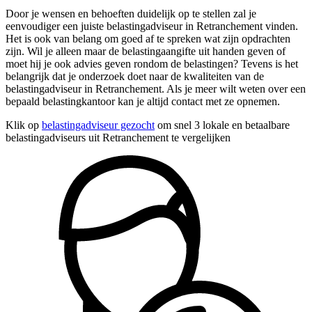
Door je wensen en behoeften duidelijk op te stellen zal je
eenvoudiger een juiste belastingadviseur in Retranchement vinden.
Het is ook van belang om goed af te spreken wat zijn opdrachten
zijn. Wil je alleen maar de belastingaangifte uit handen geven of
moet hij je ook advies geven rondom de belastingen? Tevens is het
belangrijk dat je onderzoek doet naar de kwaliteiten van de
belastingadviseur in Retranchement. Als je meer wilt weten over een
bepaald belastingkantoor kan je altijd contact met ze opnemen.
Klik op
belastingadviseur gezocht
om snel 3 lokale en betaalbare
belastingadviseurs uit Retranchement te vergelijken