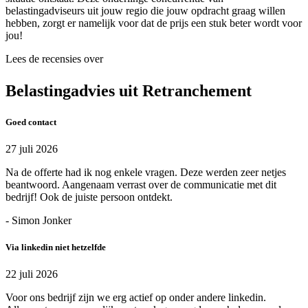
belastingadviseurs uit jouw regio die jouw opdracht graag willen
hebben, zorgt er namelijk voor dat de prijs een stuk beter wordt voor
jou!
Lees de recensies over
Belastingadvies uit Retranchement
Goed contact
27 juli 2026
Na de offerte had ik nog enkele vragen. Deze werden zeer netjes
beantwoord. Aangenaam verrast over de communicatie met dit
bedrijf! Ook de juiste persoon ontdekt.
- Simon Jonker
Via linkedin niet hetzelfde
22 juli 2026
Voor ons bedrijf zijn we erg actief op onder andere linkedin.