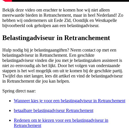
Bekijk deze video om erachter te komen hoe wij niet alleen
meerwaarde bieden in Retranchement, maar in heel Nederland! Zo
hebben wij ondernemers uit Eede Zld, Oostdijk en Westkapelle
bijvoorbeeld ook geholpen aan een belastingadviseur.
Belastingadviseur in Retranchement
Hulp nodig bij je belastingaangiften? Neem contact op met een
belastingadviseur in Retranchement. Een geschikte
belastingadviseur vinden die jou met je belastingzaken assisteert is
niet zo eenvoudig als het lijkt. Door het volgen van onderstaande
stappen is het wel mogelijk om uit te komen bij de geschikte partij.
Twijfel dus niet langer, lees dit artikel en vind de belastingadviseur
in Retranchement die jou kan helpen.
Spring direct naar:
Wanneer kies je voor een belastingadviseur in Retranchement
betaalbare belastingadviseur Retranchement
Redenen om te kiezen voor een belastingadviseur in
Retranchement