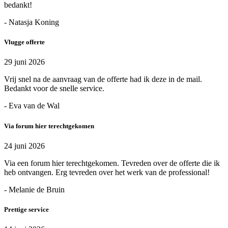
bedankt!
- Natasja Koning
Vlugge offerte
29 juni 2026
Vrij snel na de aanvraag van de offerte had ik deze in de mail.
Bedankt voor de snelle service.
- Eva van de Wal
Via forum hier terechtgekomen
24 juni 2026
Via een forum hier terechtgekomen. Tevreden over de offerte die ik
heb ontvangen. Erg tevreden over het werk van de professional!
- Melanie de Bruin
Prettige service