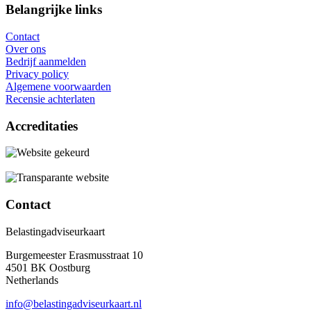
Belangrijke links
Contact
Over ons
Bedrijf aanmelden
Privacy policy
Algemene voorwaarden
Recensie achterlaten
Accreditaties
Contact
Belastingadviseurkaart
Burgemeester Erasmusstraat 10
4501 BK Oostburg
Netherlands
info@belastingadviseurkaart.nl