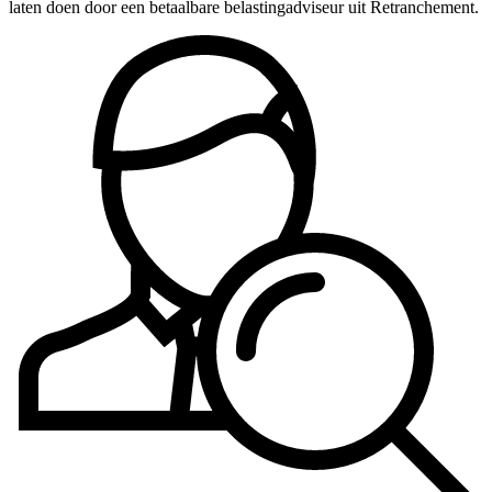
laten doen door een betaalbare belastingadviseur uit Retranchement.