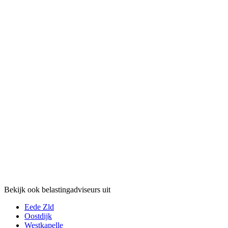
Bekijk ook belastingadviseurs uit
Eede Zld
Oostdijk
Westkapelle