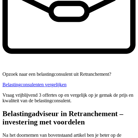
Opzoek naar een belastingconsulent uit Retranchement?
Belastingconsulenten vergelijken
Vraag vrijblijvend 3 offertes op en vergelijk op je gemak de prijs en
kwaliteit van de belastingconsulent.
Belastingadviseur in Retranchement –
investering met voordelen
Na het doornemen van bovenstaand artikel ben je beter op de