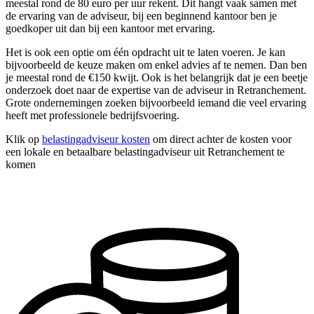
meestal rond de 80 euro per uur rekent. Dit hangt vaak samen met
de ervaring van de adviseur, bij een beginnend kantoor ben je
goedkoper uit dan bij een kantoor met ervaring.
Het is ook een optie om één opdracht uit te laten voeren. Je kan
bijvoorbeeld de keuze maken om enkel advies af te nemen. Dan ben
je meestal rond de €150 kwijt. Ook is het belangrijk dat je een beetje
onderzoek doet naar de expertise van de adviseur in Retranchement.
Grote ondernemingen zoeken bijvoorbeeld iemand die veel ervaring
heeft met professionele bedrijfsvoering.
Klik op
belastingadviseur kosten
om direct achter de kosten voor
een lokale en betaalbare belastingadviseur uit Retranchement te
komen