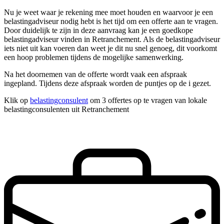
Nu je weet waar je rekening mee moet houden en waarvoor je een
belastingadviseur nodig hebt is het tijd om een offerte aan te vragen.
Door duidelijk te zijn in deze aanvraag kan je een goedkope
belastingadviseur vinden in Retranchement. Als de belastingadviseur
iets niet uit kan voeren dan weet je dit nu snel genoeg, dit voorkomt
een hoop problemen tijdens de mogelijke samenwerking.
Na het doornemen van de offerte wordt vaak een afspraak
ingepland. Tijdens deze afspraak worden de puntjes op de i gezet.
Klik op
belastingconsulent
om 3 offertes op te vragen van lokale
belastingconsulenten uit Retranchement