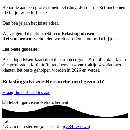
Behoefte aan een professionele belastingadviseur uit Retranchement
die bij jouw bedrijf past?
Dan ben je aan het juiste adres.
Wij zorgen dat jij die zoekt naar
Belastingadviseur
Retranchement
verbonden wordt aan Een kantoor dat bij je past.
Het beste gedeelte?
Belastingadviseurkaart doet dit compleet gratis & onafhankelijk van
alle professional-m] uit Retranchement –
voor altijd
– zodat onze
klanten het beste geholpen worden in 2026 en verder.
Belastingadviseur Retranchement gezocht?
Vraag direct 3 offertes aan
4.9
4.9 van de 5 sterren (gebaseerd op
284 reviews
)