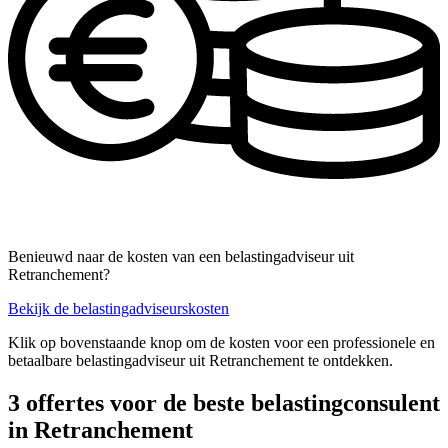
Benieuwd naar de kosten van een belastingadviseur uit
Retranchement?
Bekijk de belastingadviseurskosten
Klik op bovenstaande knop om de kosten voor een professionele en
betaalbare belastingadviseur uit Retranchement te ontdekken.
3 offertes voor de beste belastingconsulent
in Retranchement