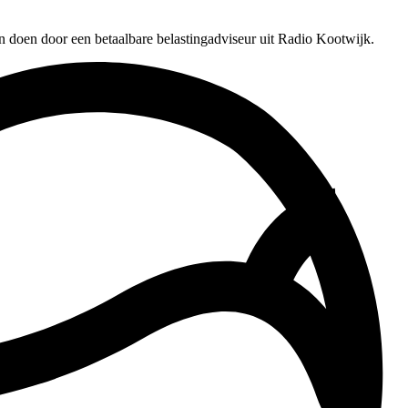
n doen door een betaalbare belastingadviseur uit Radio Kootwijk.