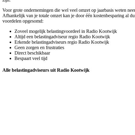
Voor grote ondernemingen die wel veel omzet op jaarbasis weten neer 
Afhankelijk van je totale omzet kan je door één kostenbesparing al d
voordelen opgesomd:
Zoveel mogelijk belastingvoordeel in Radio Kootwijk
Altijd een belastingadviseur regio Radio Kootwijk
Erkende belastingadviseurs regio Radio Kootwijk
Geen zorgen en frustraties
Direct beschikbaar
Bespaart veel tijd
Alle belastingadviseurs uit Radio Kootwijk