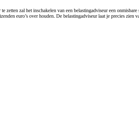
te zetten zal het inschakelen van een belastingadviseur een onmisbare 
uizenden euro’s over houden. De belastingadviseur laat je precies zien