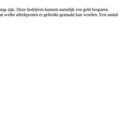
stap zijn. Deze bedrijven kunnen namelijk vee geld besparen.
 van welke aftrekposten er gebruikt gemaakt kan worden. Een aantal