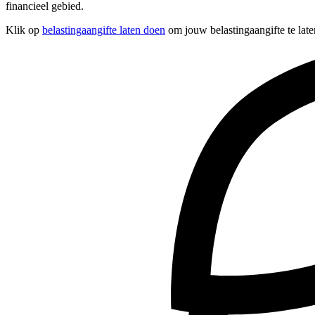
financieel gebied.
Klik op
belastingaangifte laten doen
om jouw belastingaangifte te late