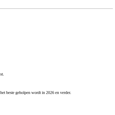
st.
j het beste geholpen wordt in 2026 en verder.