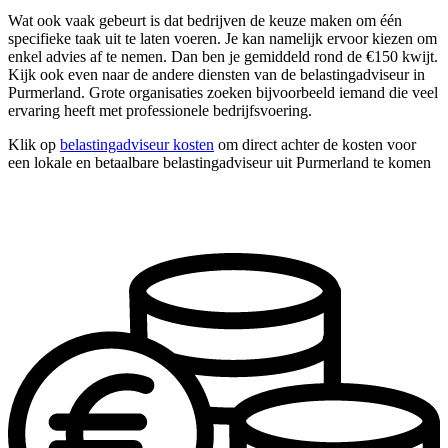
Wat ook vaak gebeurt is dat bedrijven de keuze maken om één
specifieke taak uit te laten voeren. Je kan namelijk ervoor kiezen om
enkel advies af te nemen. Dan ben je gemiddeld rond de €150 kwijt.
Kijk ook even naar de andere diensten van de belastingadviseur in
Purmerland. Grote organisaties zoeken bijvoorbeeld iemand die veel
ervaring heeft met professionele bedrijfsvoering.
Klik op
belastingadviseur kosten
om direct achter de kosten voor
een lokale en betaalbare belastingadviseur uit Purmerland te komen