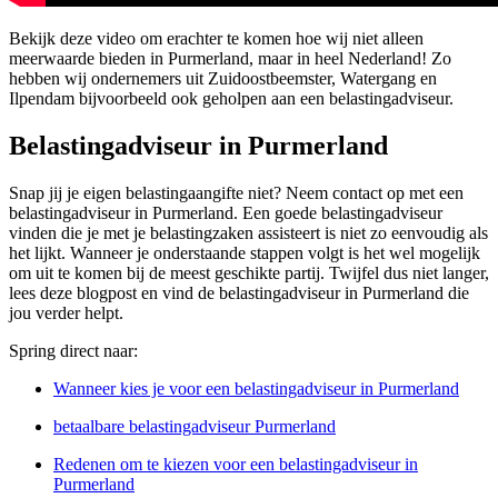
Bekijk deze video om erachter te komen hoe wij niet alleen
meerwaarde bieden in Purmerland, maar in heel Nederland! Zo
hebben wij ondernemers uit Zuidoostbeemster, Watergang en
Ilpendam bijvoorbeeld ook geholpen aan een belastingadviseur.
Belastingadviseur in Purmerland
Snap jij je eigen belastingaangifte niet? Neem contact op met een
belastingadviseur in Purmerland. Een goede belastingadviseur
vinden die je met je belastingzaken assisteert is niet zo eenvoudig als
het lijkt. Wanneer je onderstaande stappen volgt is het wel mogelijk
om uit te komen bij de meest geschikte partij. Twijfel dus niet langer,
lees deze blogpost en vind de belastingadviseur in Purmerland die
jou verder helpt.
Spring direct naar:
Wanneer kies je voor een belastingadviseur in Purmerland
betaalbare belastingadviseur Purmerland
Redenen om te kiezen voor een belastingadviseur in
Purmerland