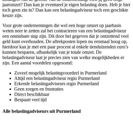
jaaromzet? Dan kan je eventueel je eigen belasting doen. Heb je hier
toch geen zin in? Dan kan een belastingadviseur toch een geschikte
keuze zijn.
Voor grote ondernemingen die wel een hoge omzet op jaarbasis
weten neer te zetten zal het contracteren van een belastingadviseur
een onmisbare stap zijn. Dit door het gegeven dat je ontzettend veel
geld kunt overhouden. De aftrekposten lopen nu eenmaal hoog op,
hierdoor kan je met een paar procent al enkele tienduizenden euro’s
kunnen besparen, afhankelijk van je totale omzet. De
belastingadviseur laat je precies zien van welke mogelijkheden er
zijn. Een aantal voordelen opgesomd:
Zoveel mogelijk belastingvoordeel in Purmerland
Altijd een belastingadviseur regio Purmerland
Erkende belastingadviseurs regio Purmerland
Geen zorgen en frustraties
Direct beschikbaar
Bespaart veel tijd
Alle belastingadviseurs uit Purmerland