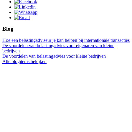
Blog
Hoe een belastingadviseur je kan helpen bij internationale transacties
De voordelen van belastingadvies voor eigenaren van kleine
bedrijven
De voordelen van belastingadvies voor kleine bedrijven
Alle blogitems bekijken