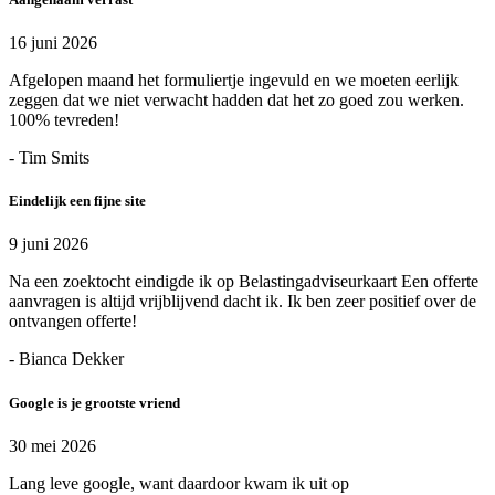
16 juni 2026
Afgelopen maand het formuliertje ingevuld en we moeten eerlijk
zeggen dat we niet verwacht hadden dat het zo goed zou werken.
100% tevreden!
- Tim Smits
Eindelijk een fijne site
9 juni 2026
Na een zoektocht eindigde ik op Belastingadviseurkaart Een offerte
aanvragen is altijd vrijblijvend dacht ik. Ik ben zeer positief over de
ontvangen offerte!
- Bianca Dekker
Google is je grootste vriend
30 mei 2026
Lang leve google, want daardoor kwam ik uit op