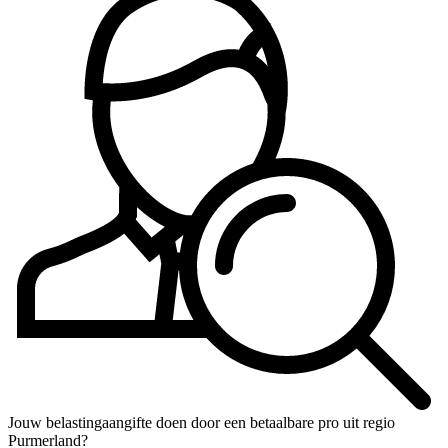
Jouw belastingaangifte doen door een betaalbare pro uit regio
Purmerland?