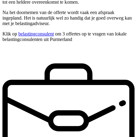
tot een heldere overeenkomst te komen.
Na het doornemen van de offerte wordt vaak een afspraak
ingepland. Het is natuurlijk wel zo handig dat je goed overweg kan
met je belastingadviseur.
Klik op
belastingconsulent
om 3 offertes op te vragen van lokale
belastingconsulenten uit Purmerland