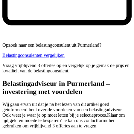
Opzoek naar een belastingconsulent uit Purmerland?
Belastingconsulenten vergelijken
Vraag vrijblijvend 3 offertes op en vergelijk op je gemak de prijs en
kwaliteit van de belastingconsulent.
Belastingadviseur in Purmerland –
investering met voordelen
Wij gaan ervan uit dat je na het lezen van dit artikel goed
geïnformeerd bent over de voordelen van een belastingadviseur.
Ook weet je waar je op moet letten bij je selectieproces.Klaar om
tijd,geld en moeite te besparen? Je kan ons contactformulier
gebruiken om vrijblijvend 3 offertes aan te vragen.