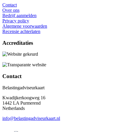
Contact
Over ons
Bedrijf aanmelden
Privacy policy
Algemene voorwaarden
Recensie achterlaten
Accreditaties
Contact
Belastingadviseurkaart
Kwadijkerkoogweg 16
1442 LA Purmerend
Netherlands
info@belastingadviseurkaart.nl