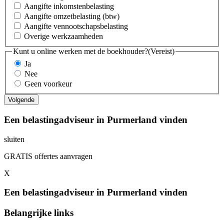
Aangifte inkomstenbelasting
Aangifte omzetbelasting (btw)
Aangifte vennootschapsbelasting
Overige werkzaamheden
Kunt u online werken met de boekhouder?
(Vereist)
Ja
Nee
Geen voorkeur
Een belastingadviseur in Purmerland vinden
sluiten
GRATIS offertes aanvragen
X
Een belastingadviseur in Purmerland vinden
Belangrijke links