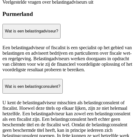
Veelgestelde vragen over belastingadviseurs uit
Purmerland
Wat is een belastingadviseur?
Een belastingadviseur of fiscalist is een specialist op het gebied van
belastingen en adviseert bedrijven en particulieren over fiscale wet-
en regelgeving. Belastingadviseurs werken doorgaans in opdracht
van cliënten voor wie zij de financieel voordeligste oplossing of het
voordeligste resultaat proberen te bereiken.
Wat is een belastingconsulent?
U kent de belastingadviseur misschien als belastingconsulent of
fiscalist. Hoewel deze titels op elkaar lijken, zijn ze niet helemaal
hetzelfde. Een belastingadviseur kan zowel een belastingconsulent
als een fiscalist zijn. Een belastingconsulent heeft echter geen
beschermde titel en de fiscalist wel. Omdat de belastingconsulent
geen beschermde titel heeft, kan in principe iedereen zich
belastingconsulent noemen. In feite kunnen ze wel hetzelfde werk