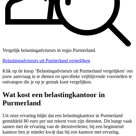
Vergelijk belastingadviseurs in regio Purmerland.
Belastingadviseurs uit Purmerland vergelijken
Klik op de knop ‘Belastingadviseurs uit Purmerland vergelijken’ om
jouw aanvraag in te dienen en specifieke vrijblijvende voorstellen te
ontvangen die je op je gemak kunt vergelijken.
Wat kost een belastingkantoor in
Purmerland
Uit onze ervaring blijkt dat een belastingkantoor in Purmerland
gemiddeld 80 euro per uur rekent voor zijn diensten. Dit hangt vaak
samen met de ervaring van de dienstverlener, bij een beginnend
kantoor ben je minder kwijt dan bij een kantoor met ervaring.