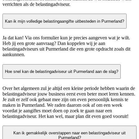
verrichten als de belastingadviseur.
Kan ik mijn volledige belastingaangifte uitbesteden in Purmerland?
Ja dat kan! Via ons formulier kun je precies aangeven wat je wilt.
Heb jij een grote aanvraag? Dan koppelen wij je aan
belastingadviseurs uit Purmerland die een grote opdracht zoals dit
aankunnen.
Hoe snel kan de belastingadviseur uit Purmerland aan de slag?
Over het algemeen zul je altijd een kleine periode hebben waarin de
belastingadviseur jouw business eerst even beter moet leren kennen.
Je zult er zelf ook gebaat mee zijn om even persoonlijk kennis te
maken in Purmerland. We raden daarom ook af om een week
voordat je aangiftes moet doen op zoek te gaan naar een
belastingadviseur. Het kan wel, maar plan dit even goed vooruit!
Kan ik gemakkelijk overstappen naar een belastingadviseur uit
Purmerland?