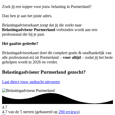
Zoek jij een topper voor jouw belasting in Purmerland?
Dan ben je aan het juiste adres.
Belastingadviseurkaart zorgt dat jij die zoekt naar
Belastingadviseur Purmerland
verbonden wordt aan een
professional die bij je past.
Het gaafste gedeelte?
Belastingadviseurkaart doet dit compleet gratis & onafhankelijk van
alle professional-m] uit Purmerland –
voor altijd
– zodat jij het beste
geholpen wordt in 2026 en verder.
Belastingadviseur Purmerland gezocht?
Laat direct jouw opdracht uitvoeren
4.7
4.7 van de 5 sterren (gebaseerd op
290 reviews
)