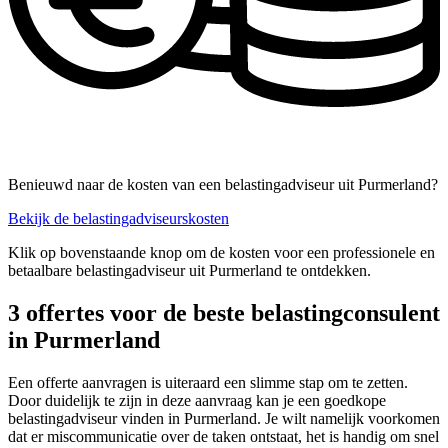
Benieuwd naar de kosten van een belastingadviseur uit Purmerland?
Bekijk de belastingadviseurskosten
Klik op bovenstaande knop om de kosten voor een professionele en
betaalbare belastingadviseur uit Purmerland te ontdekken.
3 offertes voor de beste belastingconsulent
in Purmerland
Een offerte aanvragen is uiteraard een slimme stap om te zetten.
Door duidelijk te zijn in deze aanvraag kan je een goedkope
belastingadviseur vinden in Purmerland. Je wilt namelijk voorkomen
dat er miscommunicatie over de taken ontstaat, het is handig om snel