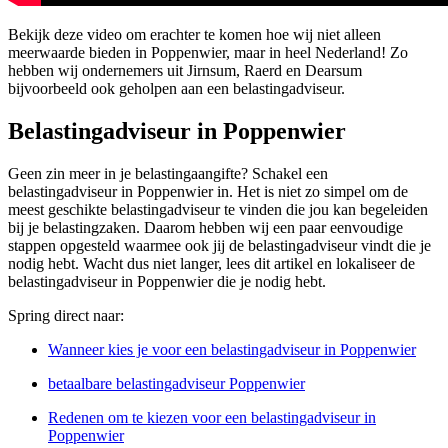
Bekijk deze video om erachter te komen hoe wij niet alleen
meerwaarde bieden in Poppenwier, maar in heel Nederland! Zo
hebben wij ondernemers uit Jirnsum, Raerd en Dearsum
bijvoorbeeld ook geholpen aan een belastingadviseur.
Belastingadviseur in Poppenwier
Geen zin meer in je belastingaangifte? Schakel een
belastingadviseur in Poppenwier in. Het is niet zo simpel om de
meest geschikte belastingadviseur te vinden die jou kan begeleiden
bij je belastingzaken. Daarom hebben wij een paar eenvoudige
stappen opgesteld waarmee ook jij de belastingadviseur vindt die je
nodig hebt. Wacht dus niet langer, lees dit artikel en lokaliseer de
belastingadviseur in Poppenwier die je nodig hebt.
Spring direct naar:
Wanneer kies je voor een belastingadviseur in Poppenwier
betaalbare belastingadviseur Poppenwier
Redenen om te kiezen voor een belastingadviseur in
Poppenwier