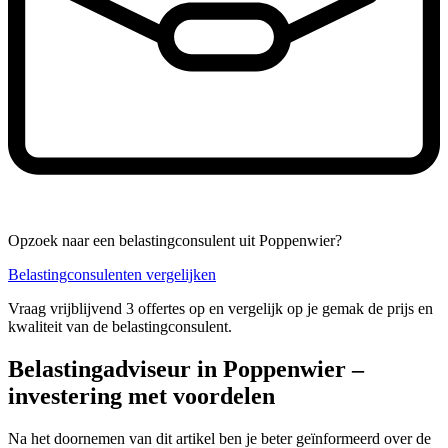
Opzoek naar een belastingconsulent uit Poppenwier?
Belastingconsulenten vergelijken
Vraag vrijblijvend 3 offertes op en vergelijk op je gemak de prijs en
kwaliteit van de belastingconsulent.
Belastingadviseur in Poppenwier –
investering met voordelen
Na het doornemen van dit artikel ben je beter geïnformeerd over de