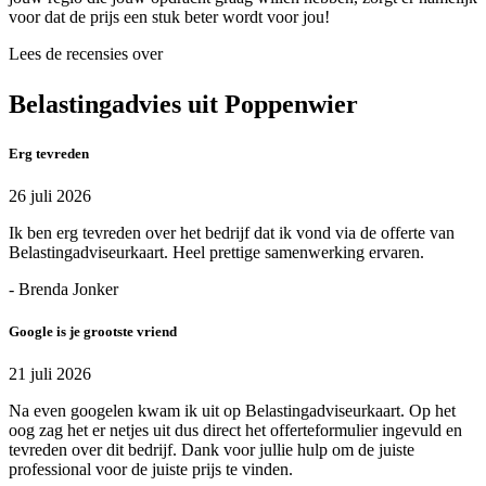
voor dat de prijs een stuk beter wordt voor jou!
Lees de recensies over
Belastingadvies uit Poppenwier
Erg tevreden
26 juli 2026
Ik ben erg tevreden over het bedrijf dat ik vond via de offerte van
Belastingadviseurkaart. Heel prettige samenwerking ervaren.
- Brenda Jonker
Google is je grootste vriend
21 juli 2026
Na even googelen kwam ik uit op Belastingadviseurkaart. Op het
oog zag het er netjes uit dus direct het offerteformulier ingevuld en
tevreden over dit bedrijf. Dank voor jullie hulp om de juiste
professional voor de juiste prijs te vinden.