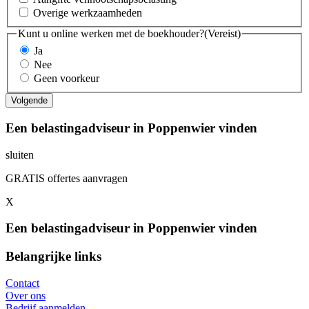
Overige werkzaamheden
Kunt u online werken met de boekhouder?
(Vereist)
Ja
Nee
Geen voorkeur
Een belastingadviseur in Poppenwier vinden
sluiten
GRATIS offertes aanvragen
X
Een belastingadviseur in Poppenwier vinden
Belangrijke links
Contact
Over ons
Bedrijf aanmelden