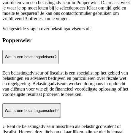
voordelen van een belastingadviseur in Poppenwier. Daarnaast weet
je waar je op moet letten bij je selectieproces.Klaar om tijd,geld en
moeite te besparen? Je kan ons contactformulier gebruiken om
vrijblijvend 3 offertes aan te vragen.
Veelgestelde vragen over belastingadviseurs uit
Poppenwier
Wat is een belastingadviseur?
Een belastingadviseur of fiscalist is een specialist op het gebied van
belastingen en adviseert bedrijven en particulieren over fiscale wet-
en regelgeving. Belastingadviseurs werken doorgaans in opdracht
van cliënten voor wie zij de financieel voordeligste oplossing of het
voordeligste resultaat proberen te bereiken.
Wat is een belastingconsulent?
U kent de belastingadviseur misschien als belastingconsulent of
fiscalist. Hoewel deze titels op elkaar lijken, zijn ze niet helemaal