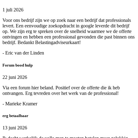
1 juli 2026
Voor ons bedrijf zijn we op zoek naar een bedrijf dat professionals
levert. Een eenvoudige zoekopdracht in google leverde dit bedrijf
op. We zijn erg te spreken over de snelheid waarmee we de offerte
ontvingen en hebben een professional gevonden die past binnen ons
bedrijf. Bedankt Belastingadviseurkaart!
- Eric van der Linden
Forum bood hulp
22 juni 2026
Via een forum hier beland. Positief over de offerte die ik heb
ontvangen. Erg tevreden over het werk van de professional!
- Marieke Kramer
erg betaalbaar
13 juni 2026