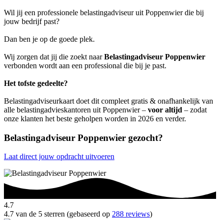
Wil jij een professionele belastingadviseur uit Poppenwier die bij
jouw bedrijf past?
Dan ben je op de goede plek.
Wij zorgen dat jij die zoekt naar
Belastingadviseur Poppenwier
verbonden wordt aan een professional die bij je past.
Het tofste gedeelte?
Belastingadviseurkaart doet dit compleet gratis & onafhankelijk van
alle belastingadvieskantoren uit Poppenwier –
voor altijd
– zodat
onze klanten het beste geholpen worden in 2026 en verder.
Belastingadviseur Poppenwier gezocht?
Laat direct jouw opdracht uitvoeren
4.7
4.7 van de 5 sterren (gebaseerd op
288 reviews
)