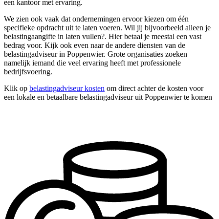
een kantoor met ervaring.
We zien ook vaak dat ondernemingen ervoor kiezen om één
specifieke opdracht uit te laten voeren. Wil jij bijvoorbeeld alleen je
belastingaangifte in laten vullen?. Hier betaal je meestal een vast
bedrag voor. Kijk ook even naar de andere diensten van de
belastingadviseur in Poppenwier. Grote organisaties zoeken
namelijk iemand die veel ervaring heeft met professionele
bedrijfsvoering.
Klik op
belastingadviseur kosten
om direct achter de kosten voor
een lokale en betaalbare belastingadviseur uit Poppenwier te komen