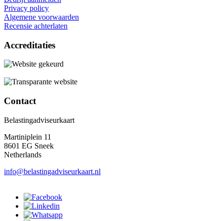
Privacy policy
Algemene voorwaarden
Recensie achterlaten
Accreditaties
Contact
Belastingadviseurkaart
Martiniplein 11
8601 EG Sneek
Netherlands
info@belastingadviseurkaart.nl