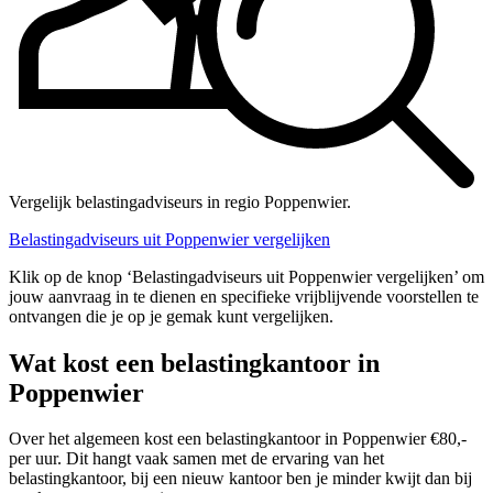
Vergelijk belastingadviseurs in regio Poppenwier.
Belastingadviseurs uit Poppenwier vergelijken
Klik op de knop ‘Belastingadviseurs uit Poppenwier vergelijken’ om
jouw aanvraag in te dienen en specifieke vrijblijvende voorstellen te
ontvangen die je op je gemak kunt vergelijken.
Wat kost een belastingkantoor in
Poppenwier
Over het algemeen kost een belastingkantoor in Poppenwier €80,-
per uur. Dit hangt vaak samen met de ervaring van het
belastingkantoor, bij een nieuw kantoor ben je minder kwijt dan bij