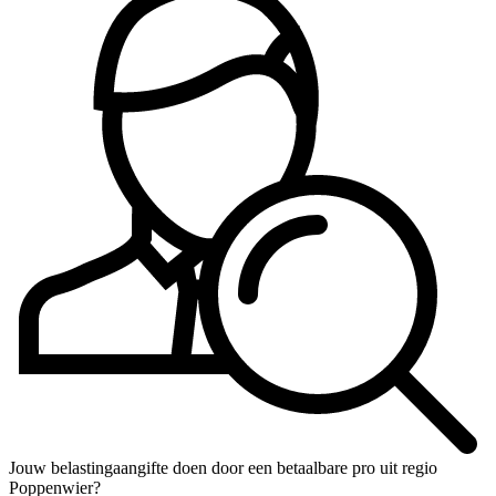
Jouw belastingaangifte doen door een betaalbare pro uit regio
Poppenwier?