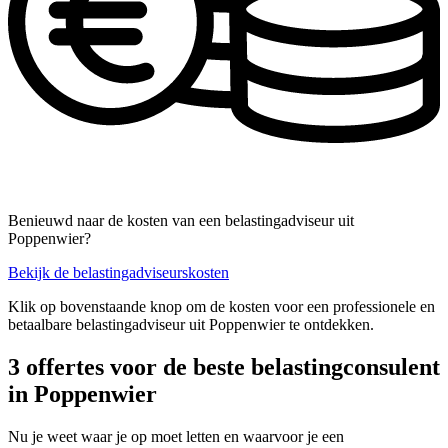
Benieuwd naar de kosten van een belastingadviseur uit
Poppenwier?
Bekijk de belastingadviseurskosten
Klik op bovenstaande knop om de kosten voor een professionele en
betaalbare belastingadviseur uit Poppenwier te ontdekken.
3 offertes voor de beste belastingconsulent
in Poppenwier
Nu je weet waar je op moet letten en waarvoor je een