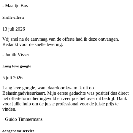
- Maartje Bos
Snelle offerte
13 juli 2026
Vrij snel na de aanvraag van de offerte had ik deze ontvangen.
Bedankt voor de snelle levering.
- Judith Visser
Lang leve google
5 juli 2026
Lang leve google, want daardoor kwam ik uit op
Belastingadviseurkaart. Mijn eerste gedachte was positief dus direct
het offerteformulier ingevuld en zeer positief over dit bedrijf. Dank
voor jullie hulp om de juiste professional voor de juiste prijs te
vinden.
- Guido Timmermans
aangename service