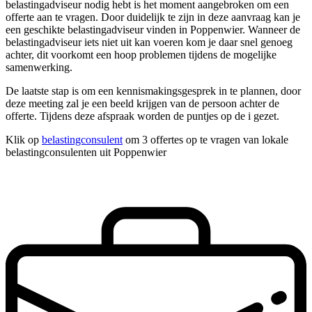
belastingadviseur nodig hebt is het moment aangebroken om een
offerte aan te vragen. Door duidelijk te zijn in deze aanvraag kan je
een geschikte belastingadviseur vinden in Poppenwier. Wanneer de
belastingadviseur iets niet uit kan voeren kom je daar snel genoeg
achter, dit voorkomt een hoop problemen tijdens de mogelijke
samenwerking.
De laatste stap is om een kennismakingsgesprek in te plannen, door
deze meeting zal je een beeld krijgen van de persoon achter de
offerte. Tijdens deze afspraak worden de puntjes op de i gezet.
Klik op
belastingconsulent
om 3 offertes op te vragen van lokale
belastingconsulenten uit Poppenwier