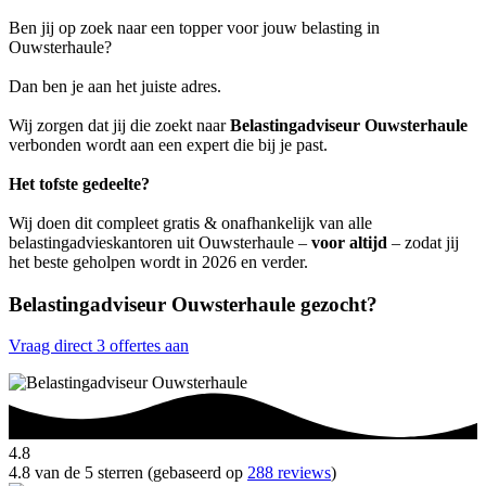
Ben jij op zoek naar een topper voor jouw belasting in
Ouwsterhaule?
Dan ben je aan het juiste adres.
Wij zorgen dat jij die zoekt naar
Belastingadviseur Ouwsterhaule
verbonden wordt aan een expert die bij je past.
Het tofste gedeelte?
Wij doen dit compleet gratis & onafhankelijk van alle
belastingadvieskantoren uit Ouwsterhaule –
voor altijd
– zodat jij
het beste geholpen wordt in 2026 en verder.
Belastingadviseur Ouwsterhaule gezocht?
Vraag direct 3 offertes aan
4.8
4.8 van de 5 sterren (gebaseerd op
288 reviews
)