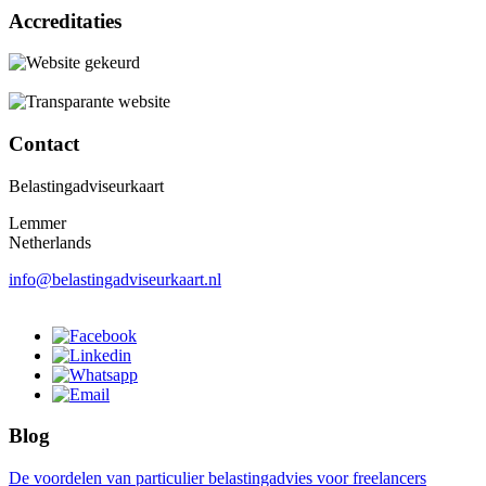
Accreditaties
Contact
Belastingadviseurkaart
Lemmer
Netherlands
info@belastingadviseurkaart.nl
Blog
De voordelen van particulier belastingadvies voor freelancers