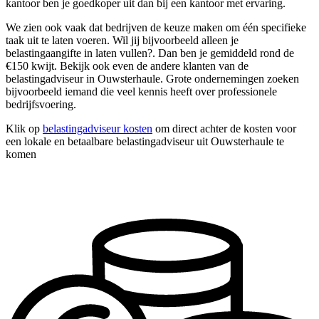
kantoor ben je goedkoper uit dan bij een kantoor met ervaring.
We zien ook vaak dat bedrijven de keuze maken om één specifieke
taak uit te laten voeren. Wil jij bijvoorbeeld alleen je
belastingaangifte in laten vullen?. Dan ben je gemiddeld rond de
€150 kwijt. Bekijk ook even de andere klanten van de
belastingadviseur in Ouwsterhaule. Grote ondernemingen zoeken
bijvoorbeeld iemand die veel kennis heeft over professionele
bedrijfsvoering.
Klik op
belastingadviseur kosten
om direct achter de kosten voor
een lokale en betaalbare belastingadviseur uit Ouwsterhaule te
komen