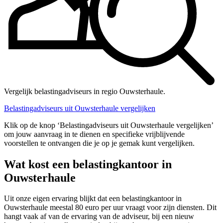
Vergelijk belastingadviseurs in regio Ouwsterhaule.
Belastingadviseurs uit Ouwsterhaule vergelijken
Klik op de knop ‘Belastingadviseurs uit Ouwsterhaule vergelijken’
om jouw aanvraag in te dienen en specifieke vrijblijvende
voorstellen te ontvangen die je op je gemak kunt vergelijken.
Wat kost een belastingkantoor in
Ouwsterhaule
Uit onze eigen ervaring blijkt dat een belastingkantoor in
Ouwsterhaule meestal 80 euro per uur vraagt voor zijn diensten. Dit
hangt vaak af van de ervaring van de adviseur, bij een nieuw