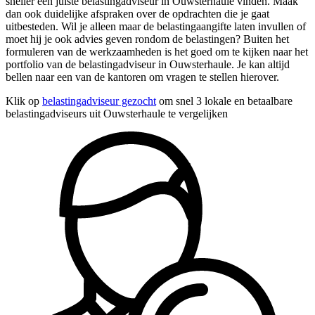
sneller een juiste belastingadviseur in Ouwsterhaule vinden. Maak
dan ook duidelijke afspraken over de opdrachten die je gaat
uitbesteden. Wil je alleen maar de belastingaangifte laten invullen of
moet hij je ook advies geven rondom de belastingen? Buiten het
formuleren van de werkzaamheden is het goed om te kijken naar het
portfolio van de belastingadviseur in Ouwsterhaule. Je kan altijd
bellen naar een van de kantoren om vragen te stellen hierover.
Klik op
belastingadviseur gezocht
om snel 3 lokale en betaalbare
belastingadviseurs uit Ouwsterhaule te vergelijken