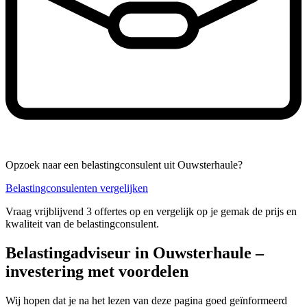
Opzoek naar een belastingconsulent uit Ouwsterhaule?
Belastingconsulenten vergelijken
Vraag vrijblijvend 3 offertes op en vergelijk op je gemak de prijs en
kwaliteit van de belastingconsulent.
Belastingadviseur in Ouwsterhaule –
investering met voordelen
Wij hopen dat je na het lezen van deze pagina goed geïnformeerd