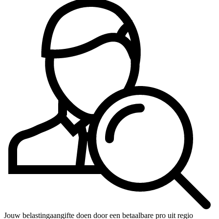
Jouw belastingaangifte doen door een betaalbare pro uit regio