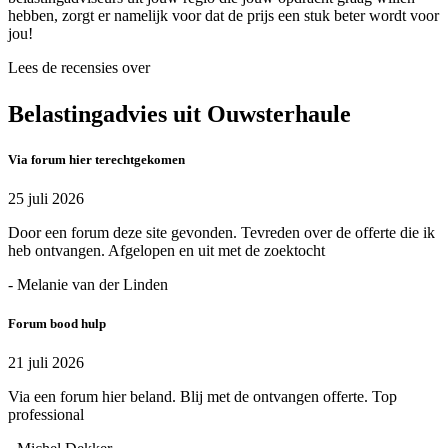
hebben, zorgt er namelijk voor dat de prijs een stuk beter wordt voor
jou!
Lees de recensies over
Belastingadvies uit Ouwsterhaule
Via forum hier terechtgekomen
25 juli 2026
Door een forum deze site gevonden. Tevreden over de offerte die ik
heb ontvangen. Afgelopen en uit met de zoektocht
- Melanie van der Linden
Forum bood hulp
21 juli 2026
Via een forum hier beland. Blij met de ontvangen offerte. Top
professional