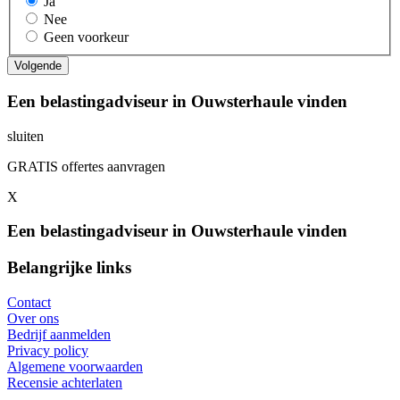
Ja
Nee
Geen voorkeur
Een belastingadviseur in Ouwsterhaule vinden
sluiten
GRATIS offertes aanvragen
X
Een belastingadviseur in Ouwsterhaule vinden
Belangrijke links
Contact
Over ons
Bedrijf aanmelden
Privacy policy
Algemene voorwaarden
Recensie achterlaten