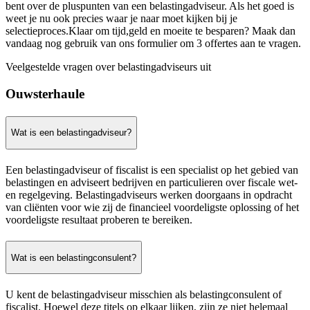
bent over de pluspunten van een belastingadviseur. Als het goed is
weet je nu ook precies waar je naar moet kijken bij je
selectieproces.Klaar om tijd,geld en moeite te besparen? Maak dan
vandaag nog gebruik van ons formulier om 3 offertes aan te vragen.
Veelgestelde vragen over belastingadviseurs uit
Ouwsterhaule
Wat is een belastingadviseur?
Een belastingadviseur of fiscalist is een specialist op het gebied van
belastingen en adviseert bedrijven en particulieren over fiscale wet-
en regelgeving. Belastingadviseurs werken doorgaans in opdracht
van cliënten voor wie zij de financieel voordeligste oplossing of het
voordeligste resultaat proberen te bereiken.
Wat is een belastingconsulent?
U kent de belastingadviseur misschien als belastingconsulent of
fiscalist. Hoewel deze titels op elkaar lijken, zijn ze niet helemaal