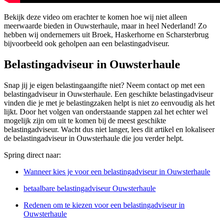
Bekijk deze video om erachter te komen hoe wij niet alleen
meerwaarde bieden in Ouwsterhaule, maar in heel Nederland! Zo
hebben wij ondernemers uit Broek, Haskerhorne en Scharsterbrug
bijvoorbeeld ook geholpen aan een belastingadviseur.
Belastingadviseur in Ouwsterhaule
Snap jij je eigen belastingaangifte niet? Neem contact op met een
belastingadviseur in Ouwsterhaule. Een geschikte belastingadviseur
vinden die je met je belastingzaken helpt is niet zo eenvoudig als het
lijkt. Door het volgen van onderstaande stappen zal het echter wel
mogelijk zijn om uit te komen bij de meest geschikte
belastingadviseur. Wacht dus niet langer, lees dit artikel en lokaliseer
de belastingadviseur in Ouwsterhaule die jou verder helpt.
Spring direct naar:
Wanneer kies je voor een belastingadviseur in Ouwsterhaule
betaalbare belastingadviseur Ouwsterhaule
Redenen om te kiezen voor een belastingadviseur in
Ouwsterhaule