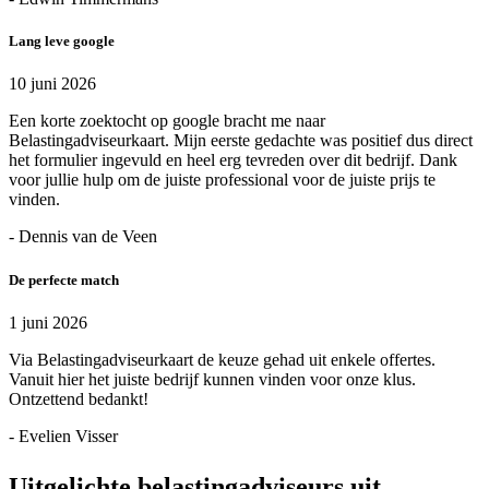
Lang leve google
10 juni 2026
Een korte zoektocht op google bracht me naar
Belastingadviseurkaart. Mijn eerste gedachte was positief dus direct
het formulier ingevuld en heel erg tevreden over dit bedrijf. Dank
voor jullie hulp om de juiste professional voor de juiste prijs te
vinden.
- Dennis van de Veen
De perfecte match
1 juni 2026
Via Belastingadviseurkaart de keuze gehad uit enkele offertes.
Vanuit hier het juiste bedrijf kunnen vinden voor onze klus.
Ontzettend bedankt!
- Evelien Visser
Uitgelichte belastingadviseurs uit