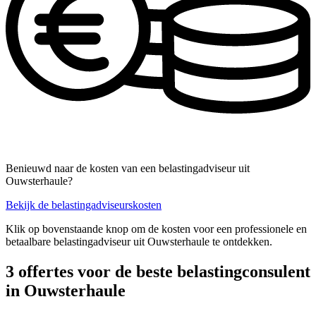
Benieuwd naar de kosten van een belastingadviseur uit
Ouwsterhaule?
Bekijk de belastingadviseurskosten
Klik op bovenstaande knop om de kosten voor een professionele en
betaalbare belastingadviseur uit Ouwsterhaule te ontdekken.
3 offertes voor de beste belastingconsulent
in Ouwsterhaule