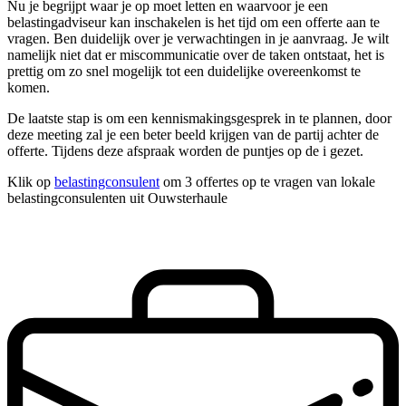
Nu je begrijpt waar je op moet letten en waarvoor je een
belastingadviseur kan inschakelen is het tijd om een offerte aan te
vragen. Ben duidelijk over je verwachtingen in je aanvraag. Je wilt
namelijk niet dat er miscommunicatie over de taken ontstaat, het is
prettig om zo snel mogelijk tot een duidelijke overeenkomst te
komen.
De laatste stap is om een kennismakingsgesprek in te plannen, door
deze meeting zal je een beter beeld krijgen van de partij achter de
offerte. Tijdens deze afspraak worden de puntjes op de i gezet.
Klik op
belastingconsulent
om 3 offertes op te vragen van lokale
belastingconsulenten uit Ouwsterhaule