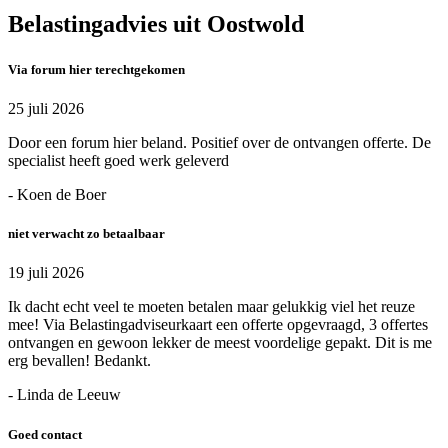
Belastingadvies uit Oostwold
Via forum hier terechtgekomen
25 juli 2026
Door een forum hier beland. Positief over de ontvangen offerte. De
specialist heeft goed werk geleverd
- Koen de Boer
niet verwacht zo betaalbaar
19 juli 2026
Ik dacht echt veel te moeten betalen maar gelukkig viel het reuze
mee! Via Belastingadviseurkaart een offerte opgevraagd, 3 offertes
ontvangen en gewoon lekker de meest voordelige gepakt. Dit is me
erg bevallen! Bedankt.
- Linda de Leeuw
Goed contact