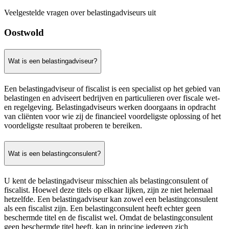
Veelgestelde vragen over belastingadviseurs uit
Oostwold
Wat is een belastingadviseur?
Een belastingadviseur of fiscalist is een specialist op het gebied van
belastingen en adviseert bedrijven en particulieren over fiscale wet-
en regelgeving. Belastingadviseurs werken doorgaans in opdracht
van cliënten voor wie zij de financieel voordeligste oplossing of het
voordeligste resultaat proberen te bereiken.
Wat is een belastingconsulent?
U kent de belastingadviseur misschien als belastingconsulent of
fiscalist. Hoewel deze titels op elkaar lijken, zijn ze niet helemaal
hetzelfde. Een belastingadviseur kan zowel een belastingconsulent
als een fiscalist zijn. Een belastingconsulent heeft echter geen
beschermde titel en de fiscalist wel. Omdat de belastingconsulent
geen beschermde titel heeft, kan in principe iedereen zich