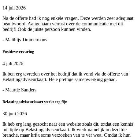
14 juli 2026
Na de offerte had ik nog enkele vragen. Deze werden zeer adequaat
beantwoord. Aangenaam verrast over de communicatie met dit
bedrijf! Ook de juiste persoon kunnen vinden.
- Matthijs Timmermans
Positieve ervaring
4 juli 2026
Ik ben erg tevreden over het bedrijf dat ik vond via de offerte van
Belastingadviseurkaart. Hele prettige samenwerking gehad.
- Maartje Sanders
Belastingadviseurkaart werkt erg fijn
30 juni 2026
Ik heb erg lang gezocht naar een website zoals dit, totdat een kennis
mij tipte op Belastingadviseurkaart. Ik werk namelijk in dezelfde
branche, maar krijg soms verzoeken van te ver weg. Omdat ik hun