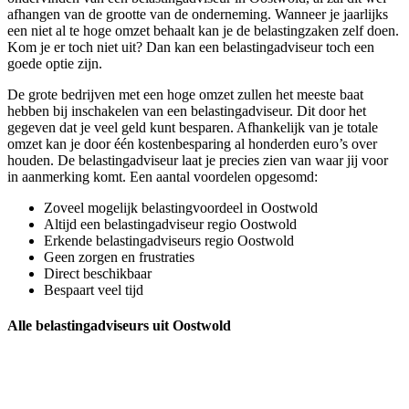
afhangen van de grootte van de onderneming. Wanneer je jaarlijks
een niet al te hoge omzet behaalt kan je de belastingzaken zelf doen.
Kom je er toch niet uit? Dan kan een belastingadviseur toch een
goede optie zijn.
De grote bedrijven met een hoge omzet zullen het meeste baat
hebben bij inschakelen van een belastingadviseur. Dit door het
gegeven dat je veel geld kunt besparen. Afhankelijk van je totale
omzet kan je door één kostenbesparing al honderden euro’s over
houden. De belastingadviseur laat je precies zien van waar jij voor
in aanmerking komt. Een aantal voordelen opgesomd:
Zoveel mogelijk belastingvoordeel in Oostwold
Altijd een belastingadviseur regio Oostwold
Erkende belastingadviseurs regio Oostwold
Geen zorgen en frustraties
Direct beschikbaar
Bespaart veel tijd
Alle belastingadviseurs uit Oostwold