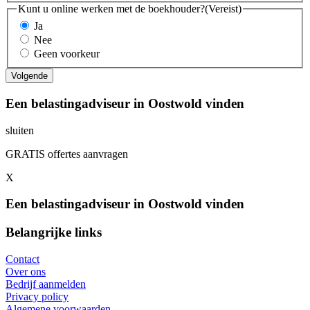
Kunt u online werken met de boekhouder?
(Vereist)
Ja
Nee
Geen voorkeur
Een belastingadviseur in Oostwold vinden
sluiten
GRATIS offertes aanvragen
X
Een belastingadviseur in Oostwold vinden
Belangrijke links
Contact
Over ons
Bedrijf aanmelden
Privacy policy
Algemene voorwaarden