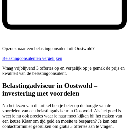
Opzoek naar een belastingconsulent uit Oostwold?
Belastingconsulenten vergelijken
Vraag vrijblijvend 3 offertes op en vergelijk op je gemak de prijs en
kwaliteit van de belastingconsulent.
Belastingadviseur in Oostwold –
investering met voordelen
Na het lezen van dit artikel ben je beter op de hoogte van de
voordelen van een belastingadviseur in Oostwold. Als het goed is
weet je nu ook precies waar je naar moet kijken bij het maken van
een keuze.Klaar om tijd,geld en moeite te besparen? Je kan ons
contactformulier gebruiken om gratis 3 offertes aan te vragen.