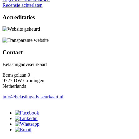
Recensie achterlaten
Accreditaties
Contact
Belastingadviseurkaart
Eemsgolaan 9
9727 DW Groningen
Netherlands
info@belastingadviseurkaart.nl