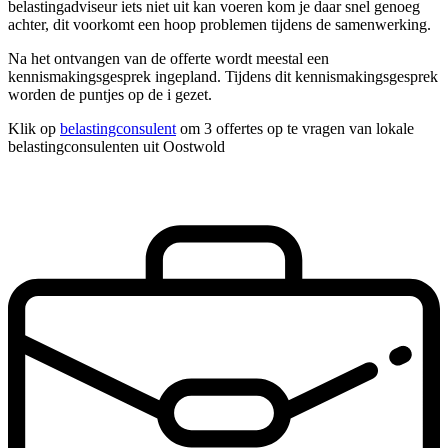
belastingadviseur iets niet uit kan voeren kom je daar snel genoeg
achter, dit voorkomt een hoop problemen tijdens de samenwerking.
Na het ontvangen van de offerte wordt meestal een
kennismakingsgesprek ingepland. Tijdens dit kennismakingsgesprek
worden de puntjes op de i gezet.
Klik op
belastingconsulent
om 3 offertes op te vragen van lokale
belastingconsulenten uit Oostwold