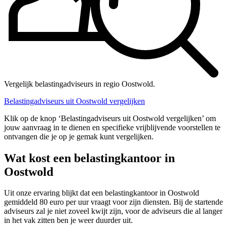
Vergelijk belastingadviseurs in regio Oostwold.
Belastingadviseurs uit Oostwold vergelijken
Klik op de knop ‘Belastingadviseurs uit Oostwold vergelijken’ om
jouw aanvraag in te dienen en specifieke vrijblijvende voorstellen te
ontvangen die je op je gemak kunt vergelijken.
Wat kost een belastingkantoor in
Oostwold
Uit onze ervaring blijkt dat een belastingkantoor in Oostwold
gemiddeld 80 euro per uur vraagt voor zijn diensten. Bij de startende
adviseurs zal je niet zoveel kwijt zijn, voor de adviseurs die al langer
in het vak zitten ben je weer duurder uit.