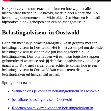
Bekijk deze video om erachter te komen hoe wij niet alleen
meerwaarde bieden in Oostwold, maar in heel Nederland! Zo
hebben wij ondernemers uit Midwolde, Den Horn en Enumatil
bijvoorbeeld ook geholpen aan een belastingadviseur.
Belastingadviseur in Oostwold
Geen zin meer in je belastingaangifte? Ga in gesprek met een
belastingadviseur in Oostwold. Het is niet zo simpel om de beste
belastingadviseur te vinden die jou kan begeleiden bij je
belastingzaken. Daarom hebben wij een paar logische stappen
geformuleerd waarmee ook jij de belastingadviseur vindt die je
graag wilt. Kijk snel verder om er achter te komen hoe je een
belastingadviseur in Oostwold kan contacteren die jouw
belastingzaken uit handen zal nemen.
Spring direct naar:
Wanneer kies je voor een belastingadviseur in Oostwold
betaalbare belastingadviseur Oostwold
Redenen om te kiezen voor een belastingadviseur in