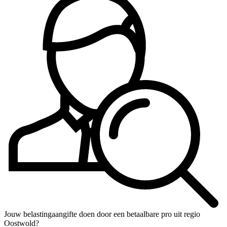
Jouw belastingaangifte doen door een betaalbare pro uit regio
Oostwold?