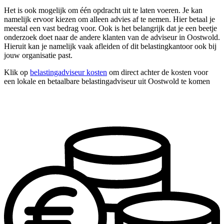
Het is ook mogelijk om één opdracht uit te laten voeren. Je kan
namelijk ervoor kiezen om alleen advies af te nemen. Hier betaal je
meestal een vast bedrag voor. Ook is het belangrijk dat je een beetje
onderzoek doet naar de andere klanten van de adviseur in Oostwold.
Hieruit kan je namelijk vaak afleiden of dit belastingkantoor ook bij
jouw organisatie past.
Klik op
belastingadviseur kosten
om direct achter de kosten voor
een lokale en betaalbare belastingadviseur uit Oostwold te komen