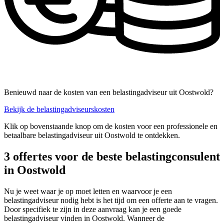
Benieuwd naar de kosten van een belastingadviseur uit Oostwold?
Bekijk de belastingadviseurskosten
Klik op bovenstaande knop om de kosten voor een professionele en
betaalbare belastingadviseur uit Oostwold te ontdekken.
3 offertes voor de beste belastingconsulent
in Oostwold
Nu je weet waar je op moet letten en waarvoor je een
belastingadviseur nodig hebt is het tijd om een offerte aan te vragen.
Door specifiek te zijn in deze aanvraag kan je een goede
belastingadviseur vinden in Oostwold. Wanneer de